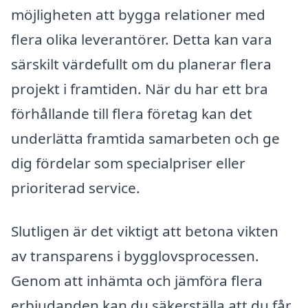
möjligheten att bygga relationer med
flera olika leverantörer. Detta kan vara
särskilt värdefullt om du planerar flera
projekt i framtiden. När du har ett bra
förhållande till flera företag kan det
underlätta framtida samarbeten och ge
dig fördelar som specialpriser eller
prioriterad service.
Slutligen är det viktigt att betona vikten
av transparens i bygglovsprocessen.
Genom att inhämta och jämföra flera
erbjudanden kan du säkerställa att du får