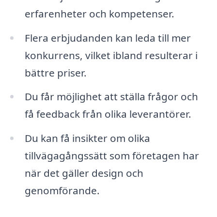
erfarenheter och kompetenser.
Flera erbjudanden kan leda till mer
konkurrens, vilket ibland resulterar i
bättre priser.
Du får möjlighet att ställa frågor och
få feedback från olika leverantörer.
Du kan få insikter om olika
tillvägagångssätt som företagen har
när det gäller design och
genomförande.