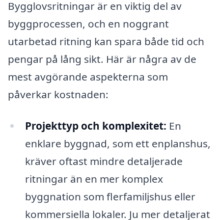
Bygglovsritningar är en viktig del av
byggprocessen, och en noggrant
utarbetad ritning kan spara både tid och
pengar på lång sikt. Här är några av de
mest avgörande aspekterna som
påverkar kostnaden:
Projekttyp och komplexitet:
En
enklare byggnad, som ett enplanshus,
kräver oftast mindre detaljerade
ritningar än en mer komplex
byggnation som flerfamiljshus eller
kommersiella lokaler. Ju mer detaljerat