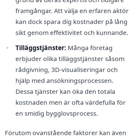
framgångar. Att välja en erfaren aktör
kan dock spara dig kostnader på lång
sikt genom effektivitet och kunnande.
Tilläggstjänster:
Många företag
erbjuder olika tilläggstjänster såsom
rådgivning, 3D-visualiseringar och
hjälp med ansökningsprocessen.
Dessa tjänster kan öka den totala
kostnaden men är ofta värdefulla för
en smidig bygglovsprocess.
Förutom ovanstående faktorer kan även