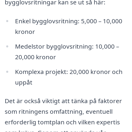
bygglovsritningar kan se ut så här:
Enkel bygglovsritning: 5,000 – 10,000
kronor
Medelstor bygglovsritning: 10,000 –
20,000 kronor
Komplexa projekt: 20,000 kronor och
uppåt
Det är också viktigt att tänka på faktorer
som ritningens omfattning, eventuell
erforderlig tomtplan och vilken expertis