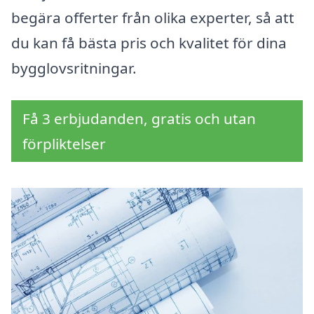
begära offerter från olika experter, så att
du kan få bästa pris och kvalitet för dina
bygglovsritningar.
Få 3 erbjudanden, gratis och utan
förpliktelser