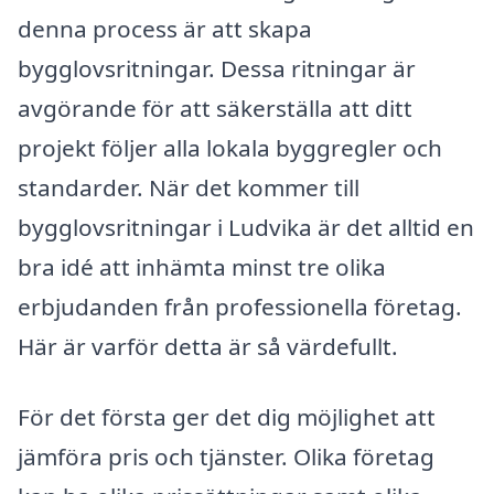
denna process är att skapa
bygglovsritningar. Dessa ritningar är
avgörande för att säkerställa att ditt
projekt följer alla lokala byggregler och
standarder. När det kommer till
bygglovsritningar i Ludvika är det alltid en
bra idé att inhämta minst tre olika
erbjudanden från professionella företag.
Här är varför detta är så värdefullt.
För det första ger det dig möjlighet att
jämföra pris och tjänster. Olika företag