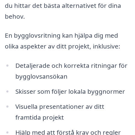
du hittar det bästa alternativet för dina
behov.
En bygglovsritning kan hjälpa dig med
olika aspekter av ditt projekt, inklusive:
Detaljerade och korrekta ritningar för
bygglovsansökan
Skisser som följer lokala byggnormer
Visuella presentationer av ditt
framtida projekt
Hjälp med att förstå krav och regler