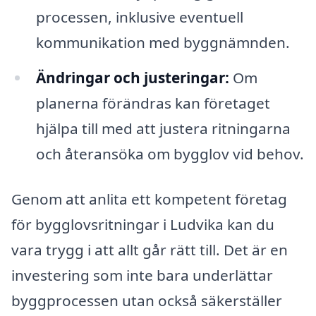
processen, inklusive eventuell
kommunikation med byggnämnden.
Ändringar och justeringar:
Om
planerna förändras kan företaget
hjälpa till med att justera ritningarna
och återansöka om bygglov vid behov.
Genom att anlita ett kompetent företag
för bygglovsritningar i Ludvika kan du
vara trygg i att allt går rätt till. Det är en
investering som inte bara underlättar
byggprocessen utan också säkerställer