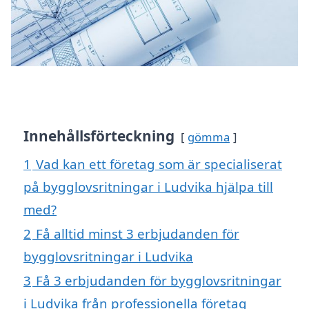
Innehållsförteckning
gömma
1
Vad kan ett företag som är specialiserat
på bygglovsritningar i Ludvika hjälpa till
med?
2
Få alltid minst 3 erbjudanden för
bygglovsritningar i Ludvika
3
Få 3 erbjudanden för bygglovsritningar
i Ludvika från professionella företag