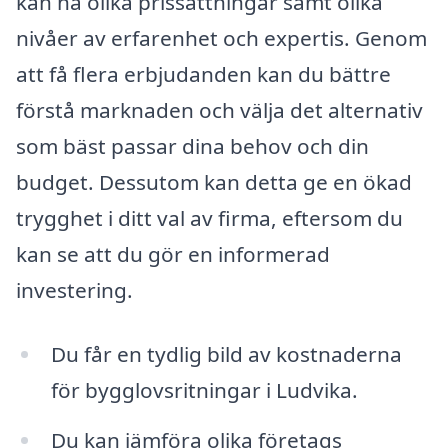
kan ha olika prissättningar samt olika
nivåer av erfarenhet och expertis. Genom
att få flera erbjudanden kan du bättre
förstå marknaden och välja det alternativ
som bäst passar dina behov och din
budget. Dessutom kan detta ge en ökad
trygghet i ditt val av firma, eftersom du
kan se att du gör en informerad
investering.
Du får en tydlig bild av kostnaderna
för bygglovsritningar i Ludvika.
Du kan jämföra olika företags