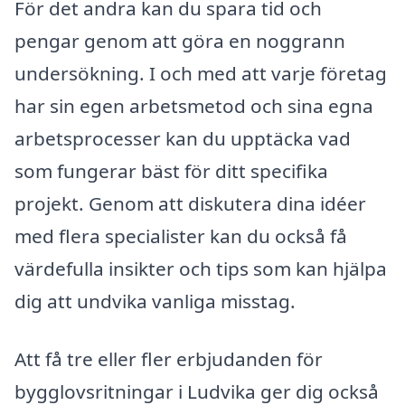
För det andra kan du spara tid och
pengar genom att göra en noggrann
undersökning. I och med att varje företag
har sin egen arbetsmetod och sina egna
arbetsprocesser kan du upptäcka vad
som fungerar bäst för ditt specifika
projekt. Genom att diskutera dina idéer
med flera specialister kan du också få
värdefulla insikter och tips som kan hjälpa
dig att undvika vanliga misstag.
Att få tre eller fler erbjudanden för
bygglovsritningar i Ludvika ger dig också