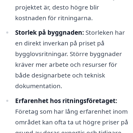
projektet är, desto högre blir
kostnaden för ritningarna.
Storlek på byggnaden:
Storleken har
en direkt inverkan på priset på
bygglovsritningar. Större byggnader
kräver mer arbete och resurser för
både designarbete och teknisk
dokumentation.
Erfarenhet hos ritningsföretaget:
Företag som har lång erfarenhet inom
området kan ofta ta ut högre priser på
grund av deras expertis och tidigare