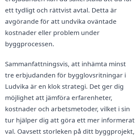
ett tydligt och rättvist avtal. Detta är
avgörande för att undvika oväntade
kostnader eller problem under
byggprocessen.
Sammanfattningsvis, att inhämta minst
tre erbjudanden för bygglovsritningar i
Ludvika är en klok strategi. Det ger dig
möjlighet att jämföra erfarenheter,
kostnader och arbetsmetoder, vilket i sin
tur hjälper dig att göra ett mer informerat
val. Oavsett storleken på ditt byggprojekt,