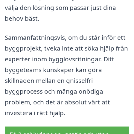
välja den lösning som passar just dina
behov bäst.
Sammanfattningsvis, om du står inför ett
byggprojekt, tveka inte att söka hjälp från
experter inom bygglovsritningar. Ditt
byggeteams kunskaper kan göra
skillnaden mellan en gnisselfri
byggprocess och många onödiga
problem, och det är absolut värt att
investera i rätt hjälp.