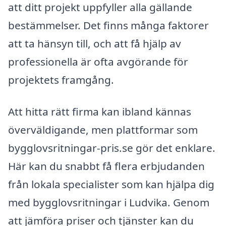
att ditt projekt uppfyller alla gällande
bestämmelser. Det finns många faktorer
att ta hänsyn till, och att få hjälp av
professionella är ofta avgörande för
projektets framgång.
Att hitta rätt firma kan ibland kännas
överväldigande, men plattformar som
bygglovsritningar-pris.se gör det enklare.
Här kan du snabbt få flera erbjudanden
från lokala specialister som kan hjälpa dig
med bygglovsritningar i Ludvika. Genom
att jämföra priser och tjänster kan du