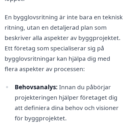
En bygglovsritning är inte bara en teknisk
ritning, utan en detaljerad plan som
beskriver alla aspekter av byggprojektet.
Ett företag som specialiserar sig på
bygglovsritningar kan hjälpa dig med
flera aspekter av processen:
Behovsanalys:
Innan du påbörjar
projekteringen hjälper företaget dig
att definiera dina behov och visioner
för byggprojektet.