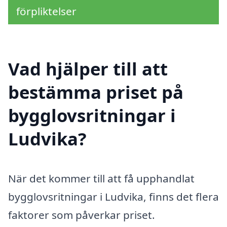
förpliktelser
Vad hjälper till att
bestämma priset på
bygglovsritningar i
Ludvika?
När det kommer till att få upphandlat
bygglovsritningar i Ludvika, finns det flera
faktorer som påverkar priset.