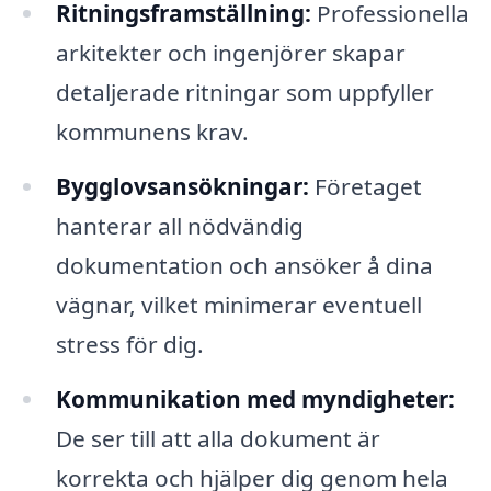
Ritningsframställning:
Professionella
arkitekter och ingenjörer skapar
detaljerade ritningar som uppfyller
kommunens krav.
Bygglovsansökningar:
Företaget
hanterar all nödvändig
dokumentation och ansöker å dina
vägnar, vilket minimerar eventuell
stress för dig.
Kommunikation med myndigheter:
De ser till att alla dokument är
korrekta och hjälper dig genom hela