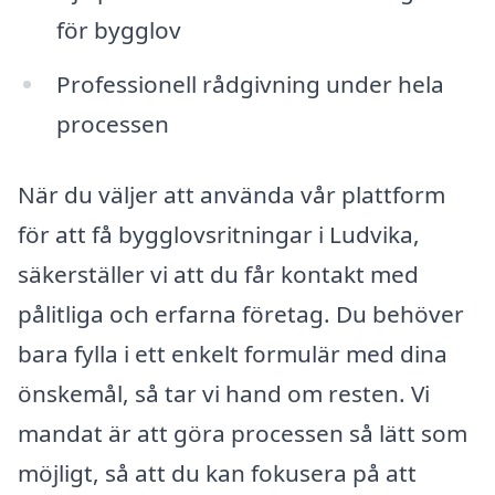
för bygglov
Professionell rådgivning under hela
processen
När du väljer att använda vår plattform
för att få bygglovsritningar i Ludvika,
säkerställer vi att du får kontakt med
pålitliga och erfarna företag. Du behöver
bara fylla i ett enkelt formulär med dina
önskemål, så tar vi hand om resten. Vi
mandat är att göra processen så lätt som
möjligt, så att du kan fokusera på att