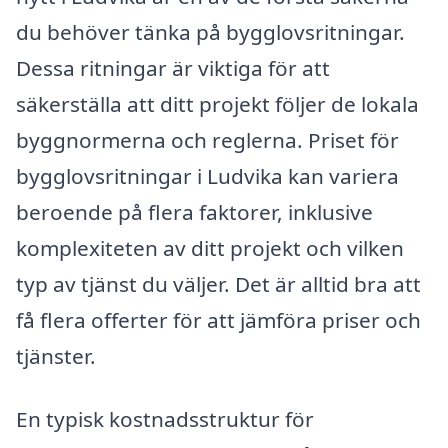
du behöver tänka på bygglovsritningar.
Dessa ritningar är viktiga för att
säkerställa att ditt projekt följer de lokala
byggnormerna och reglerna. Priset för
bygglovsritningar i Ludvika kan variera
beroende på flera faktorer, inklusive
komplexiteten av ditt projekt och vilken
typ av tjänst du väljer. Det är alltid bra att
få flera offerter för att jämföra priser och
tjänster.
En typisk kostnadsstruktur för