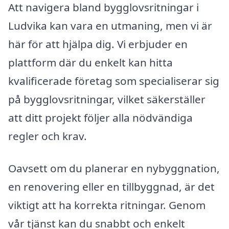
Att navigera bland bygglovsritningar i
Ludvika kan vara en utmaning, men vi är
här för att hjälpa dig. Vi erbjuder en
plattform där du enkelt kan hitta
kvalificerade företag som specialiserar sig
på bygglovsritningar, vilket säkerställer
att ditt projekt följer alla nödvändiga
regler och krav.
Oavsett om du planerar en nybyggnation,
en renovering eller en tillbyggnad, är det
viktigt att ha korrekta ritningar. Genom
vår tjänst kan du snabbt och enkelt