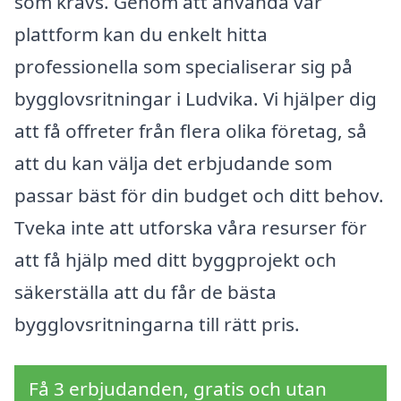
som krävs. Genom att använda vår
plattform kan du enkelt hitta
professionella som specialiserar sig på
bygglovsritningar i Ludvika. Vi hjälper dig
att få offreter från flera olika företag, så
att du kan välja det erbjudande som
passar bäst för din budget och ditt behov.
Tveka inte att utforska våra resurser för
att få hjälp med ditt byggprojekt och
säkerställa att du får de bästa
bygglovsritningarna till rätt pris.
Få 3 erbjudanden, gratis och utan