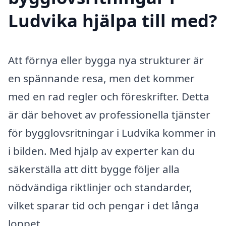
Ludvika hjälpa till med?
Att förnya eller bygga nya strukturer är
en spännande resa, men det kommer
med en rad regler och föreskrifter. Detta
är där behovet av professionella tjänster
för bygglovsritningar i Ludvika kommer in
i bilden. Med hjälp av experter kan du
säkerställa att ditt bygge följer alla
nödvändiga riktlinjer och standarder,
vilket sparar tid och pengar i det långa
loppet.