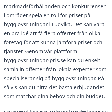
marknadsförhållanden och konkurrensen
i området spela en roll för priset på
bygglovsritningar i Ludvika. Det kan vara
en bra idé att få flera offerter från olika
företag för att kunna jämföra priser och
tjänster. Genom vår plattform
bygglovsritningar-pris.se kan du enkelt
samla in offerter från lokala experter som
specialiserar sig på bygglovsritningar. På
så vis kan du hitta det bästa erbjudandet
som matchar dina behov och din budget.