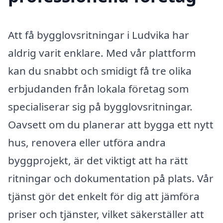
Att få bygglovsritningar i Ludvika har
aldrig varit enklare. Med vår plattform
kan du snabbt och smidigt få tre olika
erbjudanden från lokala företag som
specialiserar sig på bygglovsritningar.
Oavsett om du planerar att bygga ett nytt
hus, renovera eller utföra andra
byggprojekt, är det viktigt att ha rätt
ritningar och dokumentation på plats. Vår
tjänst gör det enkelt för dig att jämföra
priser och tjänster, vilket säkerställer att