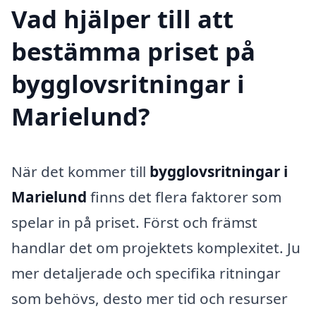
Vad hjälper till att
bestämma priset på
bygglovsritningar i
Marielund?
När det kommer till
bygglovsritningar i
Marielund
finns det flera faktorer som
spelar in på priset. Först och främst
handlar det om projektets komplexitet. Ju
mer detaljerade och specifika ritningar
som behövs, desto mer tid och resurser