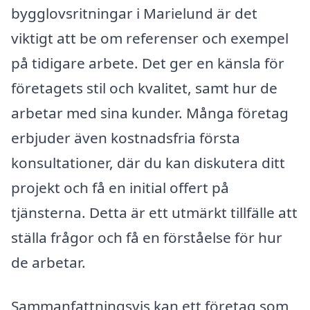
bygglovsritningar i Marielund är det
viktigt att be om referenser och exempel
på tidigare arbete. Det ger en känsla för
företagets stil och kvalitet, samt hur de
arbetar med sina kunder. Många företag
erbjuder även kostnadsfria första
konsultationer, där du kan diskutera ditt
projekt och få en initial offert på
tjänsterna. Detta är ett utmärkt tillfälle att
ställa frågor och få en förståelse för hur
de arbetar.
Sammanfattningsvis kan ett företag som