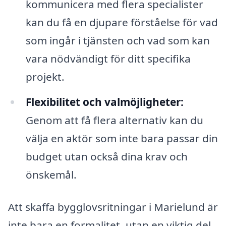
kommunicera med flera specialister
kan du få en djupare förståelse för vad
som ingår i tjänsten och vad som kan
vara nödvändigt för ditt specifika
projekt.
Flexibilitet och valmöjligheter:
Genom att få flera alternativ kan du
välja en aktör som inte bara passar din
budget utan också dina krav och
önskemål.
Att skaffa bygglovsritningar i Marielund är
inte bara en formalitet, utan en viktig del