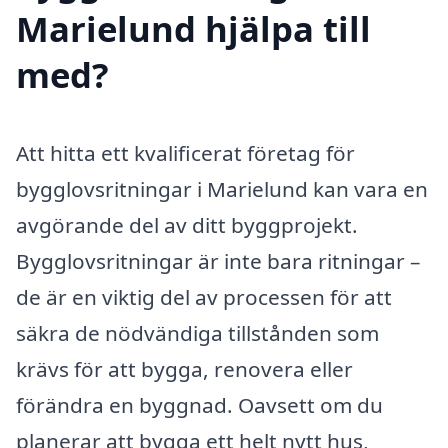
Marielund hjälpa till
med?
Att hitta ett kvalificerat företag för
bygglovsritningar i Marielund kan vara en
avgörande del av ditt byggprojekt.
Bygglovsritningar är inte bara ritningar –
de är en viktig del av processen för att
säkra de nödvändiga tillstånden som
krävs för att bygga, renovera eller
förändra en byggnad. Oavsett om du
planerar att bygga ett helt nytt hus,