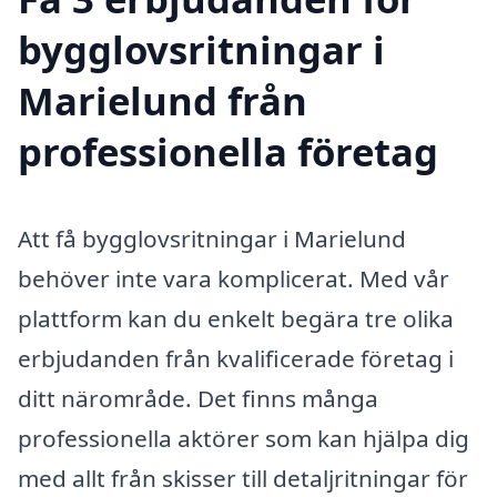
bygglovsritningar i
Marielund från
professionella företag
Att få bygglovsritningar i Marielund
behöver inte vara komplicerat. Med vår
plattform kan du enkelt begära tre olika
erbjudanden från kvalificerade företag i
ditt närområde. Det finns många
professionella aktörer som kan hjälpa dig
med allt från skisser till detaljritningar för