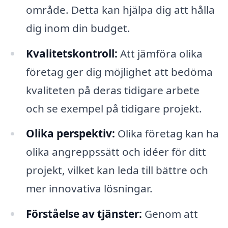
område. Detta kan hjälpa dig att hålla
dig inom din budget.
Kvalitetskontroll:
Att jämföra olika
företag ger dig möjlighet att bedöma
kvaliteten på deras tidigare arbete
och se exempel på tidigare projekt.
Olika perspektiv:
Olika företag kan ha
olika angreppssätt och idéer för ditt
projekt, vilket kan leda till bättre och
mer innovativa lösningar.
Förståelse av tjänster:
Genom att