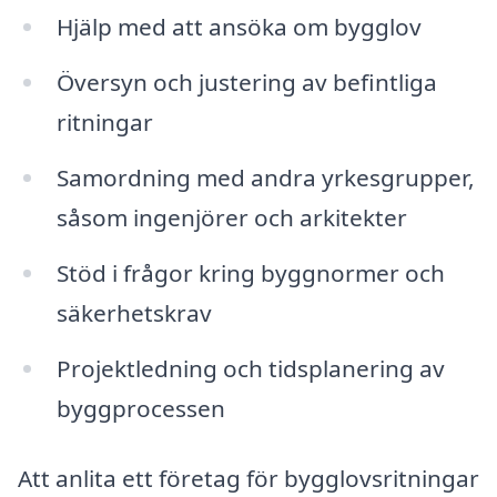
Hjälp med att ansöka om bygglov
Översyn och justering av befintliga
ritningar
Samordning med andra yrkesgrupper,
såsom ingenjörer och arkitekter
Stöd i frågor kring byggnormer och
säkerhetskrav
Projektledning och tidsplanering av
byggprocessen
Att anlita ett företag för bygglovsritningar