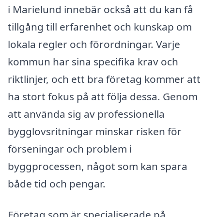
i Marielund innebär också att du kan få
tillgång till erfarenhet och kunskap om
lokala regler och förordningar. Varje
kommun har sina specifika krav och
riktlinjer, och ett bra företag kommer att
ha stort fokus på att följa dessa. Genom
att använda sig av professionella
bygglovsritningar minskar risken för
förseningar och problem i
byggprocessen, något som kan spara
både tid och pengar.
Företag som är specialiserade på