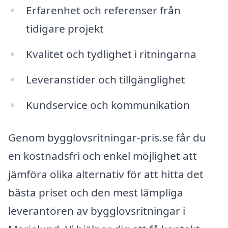
Erfarenhet och referenser från
tidigare projekt
Kvalitet och tydlighet i ritningarna
Leveranstider och tillgänglighet
Kundservice och kommunikation
Genom bygglovsritningar-pris.se får du
en kostnadsfri och enkel möjlighet att
jämföra olika alternativ för att hitta det
bästa priset och den mest lämpliga
leverantören av bygglovsritningar i