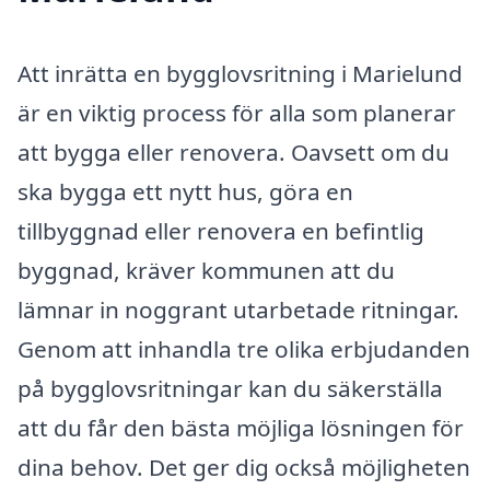
Att inrätta en bygglovsritning i Marielund
är en viktig process för alla som planerar
att bygga eller renovera. Oavsett om du
ska bygga ett nytt hus, göra en
tillbyggnad eller renovera en befintlig
byggnad, kräver kommunen att du
lämnar in noggrant utarbetade ritningar.
Genom att inhandla tre olika erbjudanden
på bygglovsritningar kan du säkerställa
att du får den bästa möjliga lösningen för
dina behov. Det ger dig också möjligheten