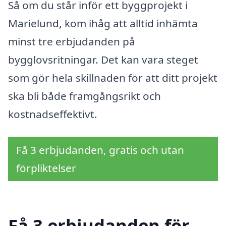
Så om du står inför ett byggprojekt i
Marielund, kom ihåg att alltid inhämta
minst tre erbjudanden på
bygglovsritningar. Det kan vara steget
som gör hela skillnaden för att ditt projekt
ska bli både framgångsrikt och
kostnadseffektivt.
Få 3 erbjudanden, gratis och utan
förpliktelser
Få 3 erbjudanden för