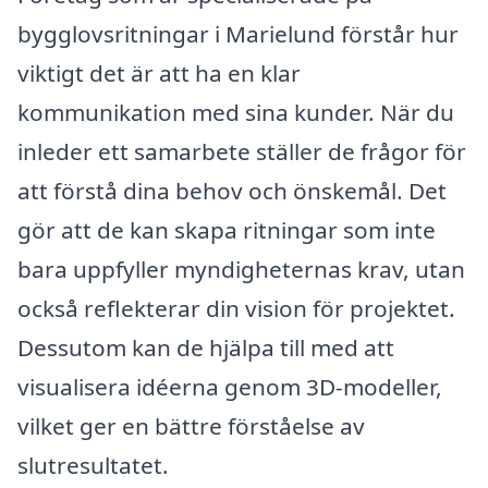
bygglovsritningar i Marielund förstår hur
viktigt det är att ha en klar
kommunikation med sina kunder. När du
inleder ett samarbete ställer de frågor för
att förstå dina behov och önskemål. Det
gör att de kan skapa ritningar som inte
bara uppfyller myndigheternas krav, utan
också reflekterar din vision för projektet.
Dessutom kan de hjälpa till med att
visualisera idéerna genom 3D-modeller,
vilket ger en bättre förståelse av
slutresultatet.