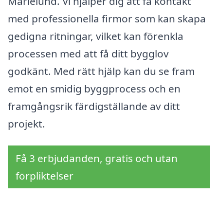
Marielund. Vi hjälper dig att få kontakt
med professionella firmor som kan skapa
gedigna ritningar, vilket kan förenkla
processen med att få ditt bygglov
godkänt. Med rätt hjälp kan du se fram
emot en smidig byggprocess och en
framgångsrik färdigställande av ditt
projekt.
Få 3 erbjudanden, gratis och utan
förpliktelser