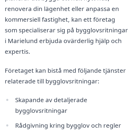
renovera din lägenhet eller anpassa en
kommersiell fastighet, kan ett företag
som specialiserar sig på bygglovsritningar
i Marielund erbjuda ovärderlig hjälp och
expertis.
Företaget kan bistå med följande tjänster
relaterade till bygglovsritningar:
Skapande av detaljerade
bygglovsritningar
Rådgivning kring bygglov och regler