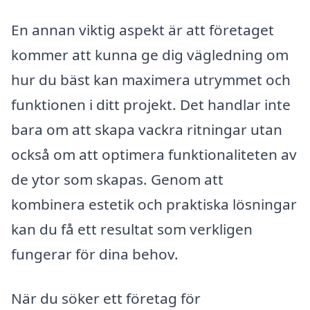
En annan viktig aspekt är att företaget
kommer att kunna ge dig vägledning om
hur du bäst kan maximera utrymmet och
funktionen i ditt projekt. Det handlar inte
bara om att skapa vackra ritningar utan
också om att optimera funktionaliteten av
de ytor som skapas. Genom att
kombinera estetik och praktiska lösningar
kan du få ett resultat som verkligen
fungerar för dina behov.
När du söker ett företag för