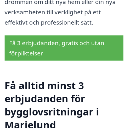
drömmen om ditt nya hem eller din nya
verksamheten till verklighet på ett
effektivt och professionellt sätt.
Få 3 erbjudanden, gratis och utan
förpliktelser
Få alltid minst 3
erbjudanden för
bygglovsritningar i
Marielund