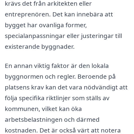
krävs det från arkitekten eller
entreprenören. Det kan innebära att
bygget har ovanliga former,
specialanpassningar eller justeringar till
existerande byggnader.
En annan viktig faktor är den lokala
byggnormen och regler. Beroende på
platsens krav kan det vara nödvändigt att
följa specifika riktlinjer som ställs av
kommunen, vilket kan öka
arbetsbelastningen och därmed
kostnaden. Det är också värt att notera