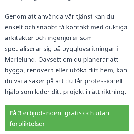
Genom att använda vår tjänst kan du
enkelt och snabbt få kontakt med duktiga
arkitekter och ingenjörer som
specialiserar sig på bygglovsritningar i
Marielund. Oavsett om du planerar att
bygga, renovera eller utöka ditt hem, kan
du vara säker på att du får professionell
hjälp som leder ditt projekt i rätt riktning.
Få 3 erbjudanden, gratis och utan
förpliktelser