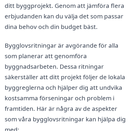
ditt byggprojekt. Genom att jämföra flera
erbjudanden kan du välja det som passar
dina behov och din budget bäst.
Bygglovsritningar är avgörande för alla
som planerar att genomföra
byggnadsarbeten. Dessa ritningar
säkerställer att ditt projekt följer de lokala
byggreglerna och hjälper dig att undvika
kostsamma förseningar och problem i
framtiden. Här är några av de aspekter
som våra bygglovsritningar kan hjälpa dig
med: