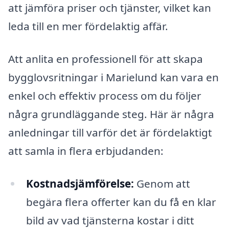
att jämföra priser och tjänster, vilket kan
leda till en mer fördelaktig affär.
Att anlita en professionell för att skapa
bygglovsritningar i Marielund kan vara en
enkel och effektiv process om du följer
några grundläggande steg. Här är några
anledningar till varför det är fördelaktigt
att samla in flera erbjudanden:
Kostnadsjämförelse:
Genom att
begära flera offerter kan du få en klar
bild av vad tjänsterna kostar i ditt