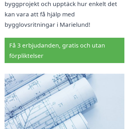
byggprojekt och upptäck hur enkelt det
kan vara att få hjälp med
bygglovsritningar i Marielund!
Få 3 erbjudanden, gratis och utan
förpliktelser