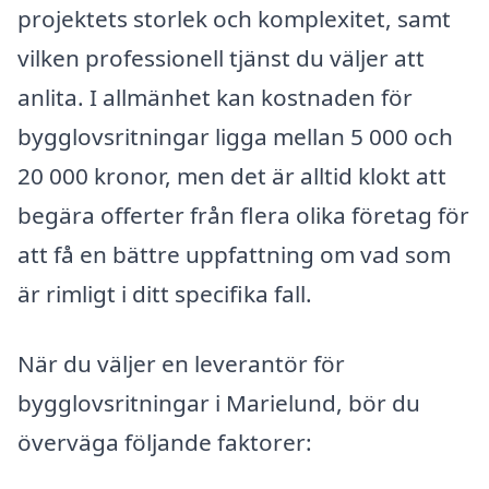
projektets storlek och komplexitet, samt
vilken professionell tjänst du väljer att
anlita. I allmänhet kan kostnaden för
bygglovsritningar ligga mellan 5 000 och
20 000 kronor, men det är alltid klokt att
begära offerter från flera olika företag för
att få en bättre uppfattning om vad som
är rimligt i ditt specifika fall.
När du väljer en leverantör för
bygglovsritningar i Marielund, bör du
överväga följande faktorer: