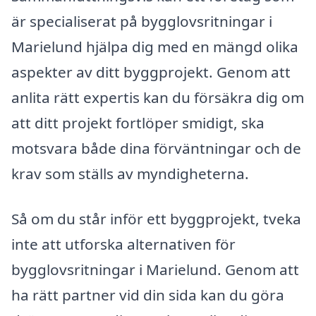
är specialiserat på bygglovsritningar i
Marielund hjälpa dig med en mängd olika
aspekter av ditt byggprojekt. Genom att
anlita rätt expertis kan du försäkra dig om
att ditt projekt fortlöper smidigt, ska
motsvara både dina förväntningar och de
krav som ställs av myndigheterna.
Så om du står inför ett byggprojekt, tveka
inte att utforska alternativen för
bygglovsritningar i Marielund. Genom att
ha rätt partner vid din sida kan du göra