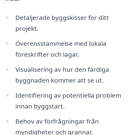
Detaljerade byggskisser för ditt
projekt.
Överensstämmelse med lokala
föreskrifter och lagar.
Visualisering av hur den färdiga
byggnaden kommer att se ut.
Identifiering av potentiella problem
innan byggstart.
Behov av förfrågningar från
myndigheter och grannar.