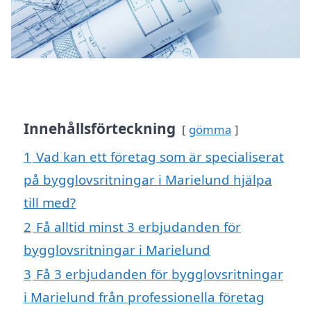
Innehållsförteckning
gömma
1
Vad kan ett företag som är specialiserat
på bygglovsritningar i Marielund hjälpa
till med?
2
Få alltid minst 3 erbjudanden för
bygglovsritningar i Marielund
3
Få 3 erbjudanden för bygglovsritningar
i Marielund från professionella företag