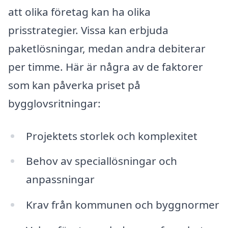
att olika företag kan ha olika
prisstrategier. Vissa kan erbjuda
paketlösningar, medan andra debiterar
per timme. Här är några av de faktorer
som kan påverka priset på
bygglovsritningar:
Projektets storlek och komplexitet
Behov av speciallösningar och
anpassningar
Krav från kommunen och byggnormer