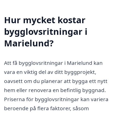
Hur mycket kostar
bygglovsritningar i
Marielund?
Att få bygglovsritningar i Marielund kan
vara en viktig del av ditt byggprojekt,
oavsett om du planerar att bygga ett nytt
hem eller renovera en befintlig byggnad.
Priserna för bygglovsritningar kan variera
beroende på flera faktorer, såsom