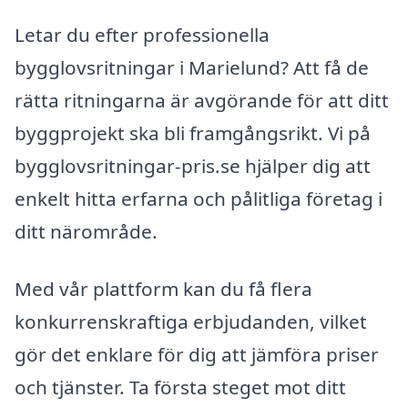
Letar du efter professionella
bygglovsritningar i Marielund? Att få de
rätta ritningarna är avgörande för att ditt
byggprojekt ska bli framgångsrikt. Vi på
bygglovsritningar-pris.se hjälper dig att
enkelt hitta erfarna och pålitliga företag i
ditt närområde.
Med vår plattform kan du få flera
konkurrenskraftiga erbjudanden, vilket
gör det enklare för dig att jämföra priser
och tjänster. Ta första steget mot ditt