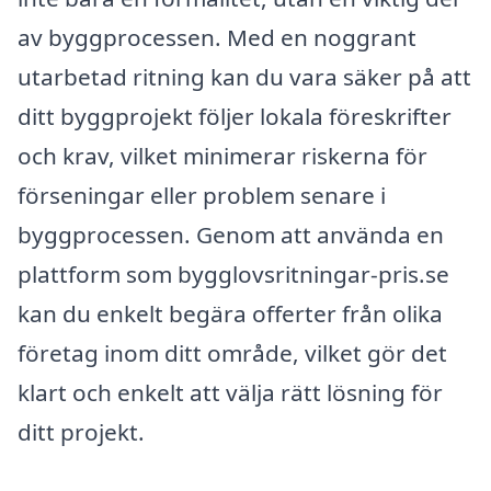
av byggprocessen. Med en noggrant
utarbetad ritning kan du vara säker på att
ditt byggprojekt följer lokala föreskrifter
och krav, vilket minimerar riskerna för
förseningar eller problem senare i
byggprocessen. Genom att använda en
plattform som bygglovsritningar-pris.se
kan du enkelt begära offerter från olika
företag inom ditt område, vilket gör det
klart och enkelt att välja rätt lösning för
ditt projekt.