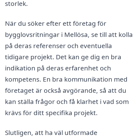
storlek.
När du söker efter ett företag för
bygglovsritningar i Mellösa, se till att kolla
på deras referenser och eventuella
tidigare projekt. Det kan ge dig en bra
indikation på deras erfarenhet och
kompetens. En bra kommunikation med
företaget är också avgörande, så att du
kan ställa frågor och få klarhet i vad som
krävs för ditt specifika projekt.
Slutligen, att ha väl utformade