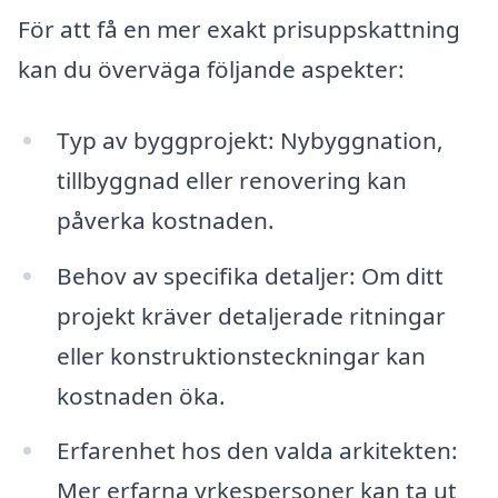
För att få en mer exakt prisuppskattning
kan du överväga följande aspekter:
Typ av byggprojekt: Nybyggnation,
tillbyggnad eller renovering kan
påverka kostnaden.
Behov av specifika detaljer: Om ditt
projekt kräver detaljerade ritningar
eller konstruktionsteckningar kan
kostnaden öka.
Erfarenhet hos den valda arkitekten:
Mer erfarna yrkespersoner kan ta ut