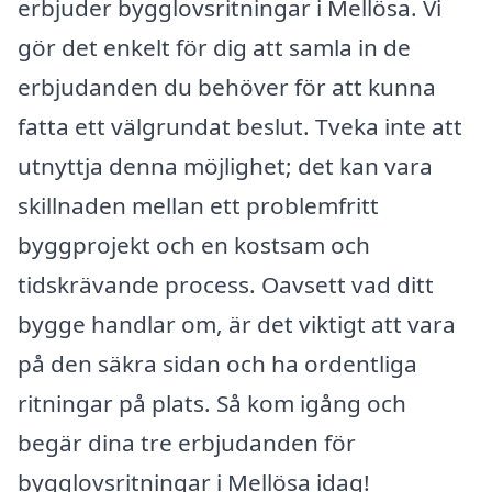
erbjuder bygglovsritningar i Mellösa. Vi
gör det enkelt för dig att samla in de
erbjudanden du behöver för att kunna
fatta ett välgrundat beslut. Tveka inte att
utnyttja denna möjlighet; det kan vara
skillnaden mellan ett problemfritt
byggprojekt och en kostsam och
tidskrävande process. Oavsett vad ditt
bygge handlar om, är det viktigt att vara
på den säkra sidan och ha ordentliga
ritningar på plats. Så kom igång och
begär dina tre erbjudanden för
bygglovsritningar i Mellösa idag!