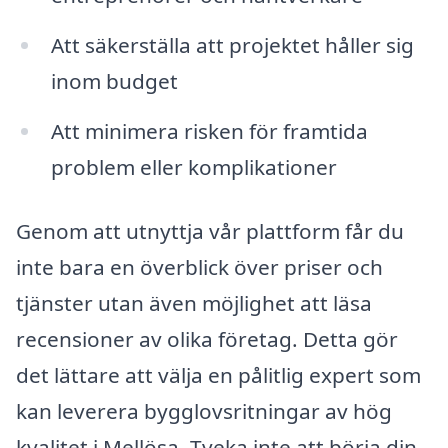
Att säkerställa att projektet håller sig
inom budget
Att minimera risken för framtida
problem eller komplikationer
Genom att utnyttja vår plattform får du
inte bara en överblick över priser och
tjänster utan även möjlighet att läsa
recensioner av olika företag. Detta gör
det lättare att välja en pålitlig expert som
kan leverera bygglovsritningar av hög
kvalitet i Mellösa. Tveka inte att börja din