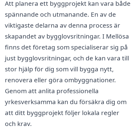
Att planera ett byggprojekt kan vara både
spännande och utmanande. En av de
viktigaste delarna av denna process är
skapandet av bygglovsritningar. I Mellösa
finns det företag som specialiserar sig på
just bygglovsritningar, och de kan vara till
stor hjälp för dig som vill bygga nytt,
renovera eller göra ombyggnationer.
Genom att anlita professionella
yrkesverksamma kan du försäkra dig om
att ditt byggprojekt följer lokala regler
och krav.