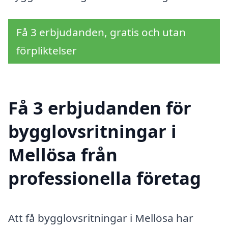
Få 3 erbjudanden, gratis och utan
förpliktelser
Få 3 erbjudanden för
bygglovsritningar i
Mellösa från
professionella företag
Att få bygglovsritningar i Mellösa har