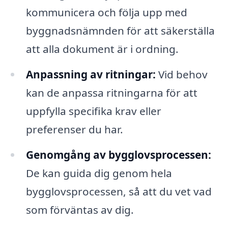
kommunicera och följa upp med
byggnadsnämnden för att säkerställa
att alla dokument är i ordning.
Anpassning av ritningar:
Vid behov
kan de anpassa ritningarna för att
uppfylla specifika krav eller
preferenser du har.
Genomgång av bygglovsprocessen:
De kan guida dig genom hela
bygglovsprocessen, så att du vet vad
som förväntas av dig.