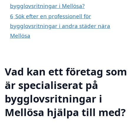
bygglovsritningar i Mellösa?
6
Sök efter en professionell för
bygglovsritningar i andra städer nära
Mellösa
Vad kan ett företag som
är specialiserat på
bygglovsritningar i
Mellösa hjälpa till med?