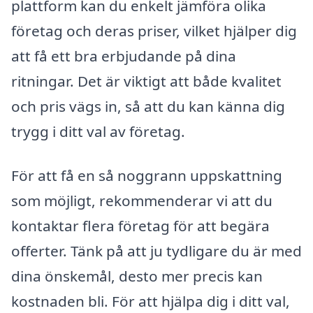
plattform kan du enkelt jämföra olika
företag och deras priser, vilket hjälper dig
att få ett bra erbjudande på dina
ritningar. Det är viktigt att både kvalitet
och pris vägs in, så att du kan känna dig
trygg i ditt val av företag.
För att få en så noggrann uppskattning
som möjligt, rekommenderar vi att du
kontaktar flera företag för att begära
offerter. Tänk på att ju tydligare du är med
dina önskemål, desto mer precis kan
kostnaden bli. För att hjälpa dig i ditt val,