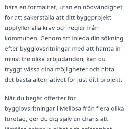
bara en formalitet, utan en nödvändighet
för att säkerställa att ditt byggprojekt
uppfyller alla krav och regler från
kommunen. Genom att inleda din sökning
efter bygglovsritningar med att hämta in
minst tre olika erbjudanden, kan du
tryggt vässa dina möjligheter och hitta
det bästa alternativet för just ditt projekt.
När du begär offerter för
bygglovsritningar i Mellösa från flera olika
företag, ger du dig själv en chans att