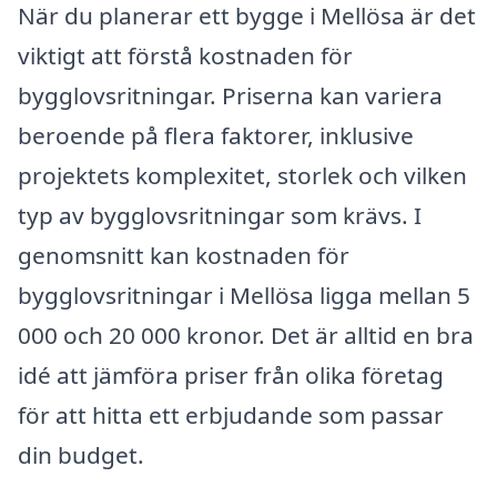
När du planerar ett bygge i Mellösa är det
viktigt att förstå kostnaden för
bygglovsritningar. Priserna kan variera
beroende på flera faktorer, inklusive
projektets komplexitet, storlek och vilken
typ av bygglovsritningar som krävs. I
genomsnitt kan kostnaden för
bygglovsritningar i Mellösa ligga mellan 5
000 och 20 000 kronor. Det är alltid en bra
idé att jämföra priser från olika företag
för att hitta ett erbjudande som passar
din budget.