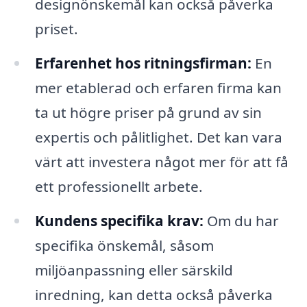
designönskemål kan också påverka
priset.
Erfarenhet hos ritningsfirman:
En
mer etablerad och erfaren firma kan
ta ut högre priser på grund av sin
expertis och pålitlighet. Det kan vara
värt att investera något mer för att få
ett professionellt arbete.
Kundens specifika krav:
Om du har
specifika önskemål, såsom
miljöanpassning eller särskild
inredning, kan detta också påverka