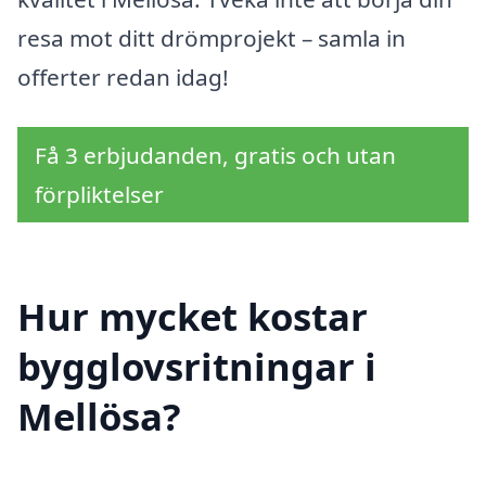
resa mot ditt drömprojekt – samla in
offerter redan idag!
Få 3 erbjudanden, gratis och utan
förpliktelser
Hur mycket kostar
bygglovsritningar i
Mellösa?