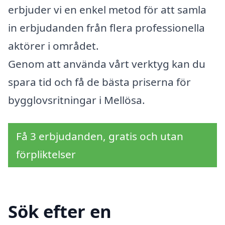
erbjuder vi en enkel metod för att samla
in erbjudanden från flera professionella
aktörer i området.
Genom att använda vårt verktyg kan du
spara tid och få de bästa priserna för
bygglovsritningar i Mellösa.
Få 3 erbjudanden, gratis och utan
förpliktelser
Sök efter en