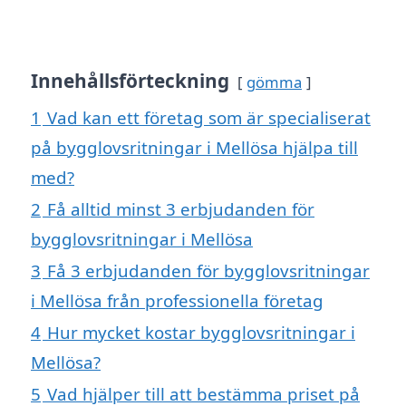
Innehållsförteckning
gömma
1
Vad kan ett företag som är specialiserat
på bygglovsritningar i Mellösa hjälpa till
med?
2
Få alltid minst 3 erbjudanden för
bygglovsritningar i Mellösa
3
Få 3 erbjudanden för bygglovsritningar
i Mellösa från professionella företag
4
Hur mycket kostar bygglovsritningar i
Mellösa?
5
Vad hjälper till att bestämma priset på