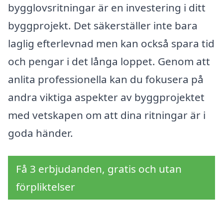
bygglovsritningar är en investering i ditt
byggprojekt. Det säkerställer inte bara
laglig efterlevnad men kan också spara tid
och pengar i det långa loppet. Genom att
anlita professionella kan du fokusera på
andra viktiga aspekter av byggprojektet
med vetskapen om att dina ritningar är i
goda händer.
Få 3 erbjudanden, gratis och utan
förpliktelser