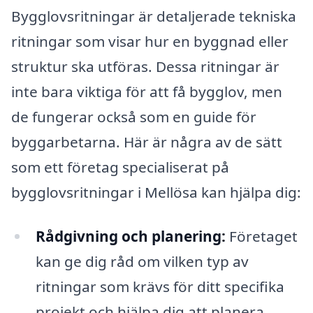
Bygglovsritningar är detaljerade tekniska
ritningar som visar hur en byggnad eller
struktur ska utföras. Dessa ritningar är
inte bara viktiga för att få bygglov, men
de fungerar också som en guide för
byggarbetarna. Här är några av de sätt
som ett företag specialiserat på
bygglovsritningar i Mellösa kan hjälpa dig:
Rådgivning och planering:
Företaget
kan ge dig råd om vilken typ av
ritningar som krävs för ditt specifika
projekt och hjälpa dig att planera