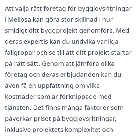
Att välja rätt företag för bygglovsritningar
i Mellösa kan göra stor skillnad i hur
smidigt ditt byggprojekt genomförs. Med
deras expertis kan du undvika vanliga
fallgropar och se till att ditt projekt startar
på rätt sätt. Genom att jämföra olika
företag och deras erbjudanden kan du
även få en uppfattning om vilka
kostnader som är förknippade med
tjänsten. Det finns många faktorer som
påverkar priset på bygglovsritningar,
inklusive projektets komplexitet och