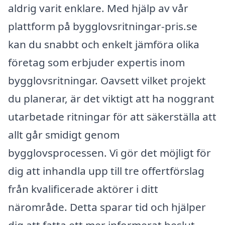
aldrig varit enklare. Med hjälp av vår
plattform på bygglovsritningar-pris.se
kan du snabbt och enkelt jämföra olika
företag som erbjuder expertis inom
bygglovsritningar. Oavsett vilket projekt
du planerar, är det viktigt att ha noggrant
utarbetade ritningar för att säkerställa att
allt går smidigt genom
bygglovsprocessen. Vi gör det möjligt för
dig att inhandla upp till tre offertförslag
från kvalificerade aktörer i ditt
närområde. Detta sparar tid och hjälper