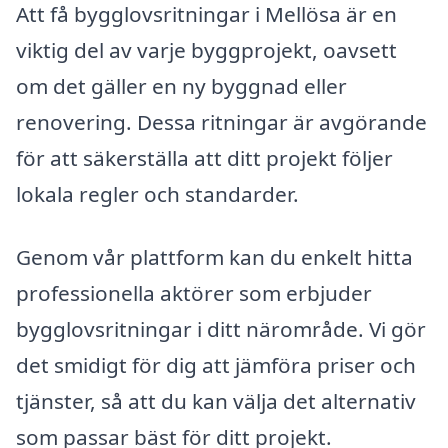
Att få bygglovsritningar i Mellösa är en
viktig del av varje byggprojekt, oavsett
om det gäller en ny byggnad eller
renovering. Dessa ritningar är avgörande
för att säkerställa att ditt projekt följer
lokala regler och standarder.
Genom vår plattform kan du enkelt hitta
professionella aktörer som erbjuder
bygglovsritningar i ditt närområde. Vi gör
det smidigt för dig att jämföra priser och
tjänster, så att du kan välja det alternativ
som passar bäst för ditt projekt.