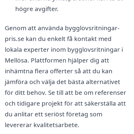
högre avgifter.
Genom att använda bygglovsritningar-
pris.se kan du enkelt få kontakt med
lokala experter inom bygglovsritningar i
Mellösa. Plattformen hjälper dig att
inhämtna flera offerter så att du kan
jämföra och välja det bästa alternativet
för ditt behov. Se till att be om referenser
och tidigare projekt för att säkerställa att
du anlitar ett seriöst företag som
levererar kvalitetsarbete.