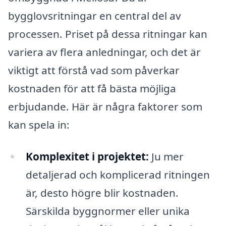
bygglovsritningar en central del av
processen. Priset på dessa ritningar kan
variera av flera anledningar, och det är
viktigt att förstå vad som påverkar
kostnaden för att få bästa möjliga
erbjudande. Här är några faktorer som
kan spela in:
Komplexitet i projektet:
Ju mer
detaljerad och komplicerad ritningen
är, desto högre blir kostnaden.
Särskilda byggnormer eller unika