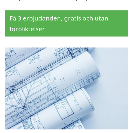
Få 3 erbjudanden, gratis och utan
förpliktelser