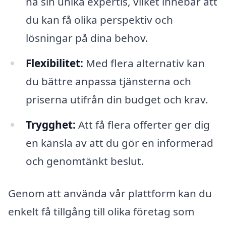
ha sin unika expertis, vilket innebär att
du kan få olika perspektiv och
lösningar på dina behov.
Flexibilitet:
Med flera alternativ kan
du bättre anpassa tjänsterna och
priserna utifrån din budget och krav.
Trygghet:
Att få flera offerter ger dig
en känsla av att du gör en informerad
och genomtänkt beslut.
Genom att använda vår plattform kan du
enkelt få tillgång till olika företag som