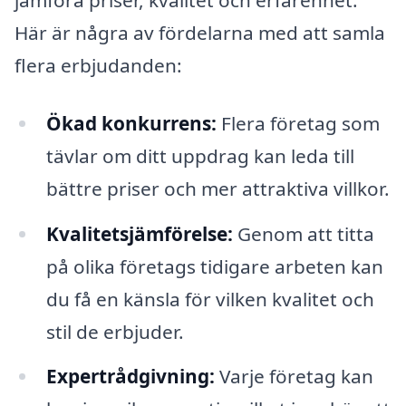
jämföra priser, kvalitet och erfarenhet.
Här är några av fördelarna med att samla
flera erbjudanden:
Ökad konkurrens:
Flera företag som
tävlar om ditt uppdrag kan leda till
bättre priser och mer attraktiva villkor.
Kvalitetsjämförelse:
Genom att titta
på olika företags tidigare arbeten kan
du få en känsla för vilken kvalitet och
stil de erbjuder.
Expertrådgivning:
Varje företag kan