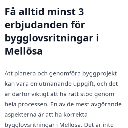
Få alltid minst 3
erbjudanden för
bygglovsritningar i
Mellösa
Att planera och genomföra byggprojekt
kan vara en utmanande uppgift, och det
är därför viktigt att ha rätt stöd genom
hela processen. En av de mest avgörande
aspekterna är att ha korrekta
bygglovsritningar i Mellösa. Det är inte