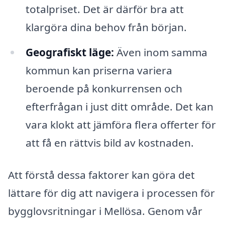
totalpriset. Det är därför bra att
klargöra dina behov från början.
Geografiskt läge:
Även inom samma
kommun kan priserna variera
beroende på konkurrensen och
efterfrågan i just ditt område. Det kan
vara klokt att jämföra flera offerter för
att få en rättvis bild av kostnaden.
Att förstå dessa faktorer kan göra det
lättare för dig att navigera i processen för
bygglovsritningar i Mellösa. Genom vår