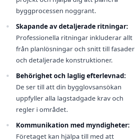
byggprocessen noggrant.
Skapande av detaljerade ritningar:
Professionella ritningar inkluderar allt
från planlösningar och snitt till fasader
och detaljerade konstruktioner.
Behörighet och laglig efterlevnad:
De ser till att din bygglovsansökan
uppfyller alla lagstadgade krav och
regler i området.
Kommunikation med myndigheter:
Företaget kan hjälpa till med att