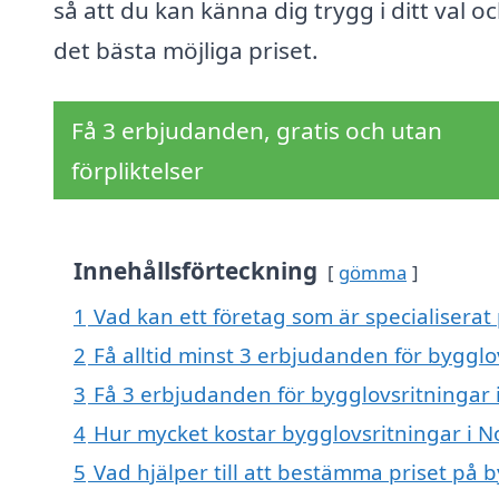
så att du kan känna dig trygg i ditt val oc
det bästa möjliga priset.
Få 3 erbjudanden, gratis och utan
förpliktelser
Innehållsförteckning
gömma
1
Vad kan ett företag som är specialiserat
2
Få alltid minst 3 erbjudanden för bygglo
3
Få 3 erbjudanden för bygglovsritningar i
4
Hur mycket kostar bygglovsritningar i N
5
Vad hjälper till att bestämma priset på 