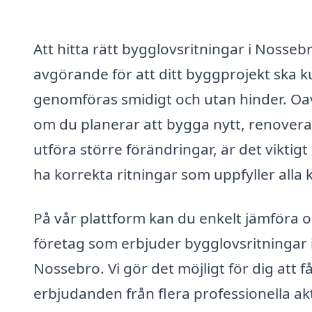
Att hitta rätt bygglovsritningar i Nosseb
avgörande för att ditt byggprojekt ska 
genomföras smidigt och utan hinder. Oa
om du planerar att bygga nytt, renovera 
utföra större förändringar, är det viktigt 
ha korrekta ritningar som uppfyller alla 
På vår plattform kan du enkelt jämföra o
företag som erbjuder bygglovsritningar 
Nossebro. Vi gör det möjligt för dig att f
erbjudanden från flera professionella ak