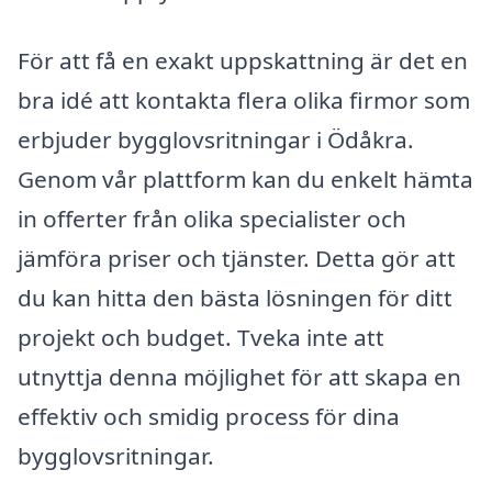
För att få en exakt uppskattning är det en
bra idé att kontakta flera olika firmor som
erbjuder bygglovsritningar i Ödåkra.
Genom vår plattform kan du enkelt hämta
in offerter från olika specialister och
jämföra priser och tjänster. Detta gör att
du kan hitta den bästa lösningen för ditt
projekt och budget. Tveka inte att
utnyttja denna möjlighet för att skapa en
effektiv och smidig process för dina
bygglovsritningar.