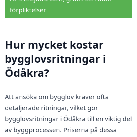
förpliktelser
Hur mycket kostar
bygglovsritningar i
Ödåkra?
Att ansöka om bygglov kräver ofta
detaljerade ritningar, vilket gör
bygglovsritningar i Ödåkra till en viktig del
av byggprocessen. Priserna på dessa