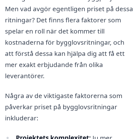
Men vad avgör egentligen priset på dessa
ritningar? Det finns flera faktorer som
spelar en roll när det kommer till
kostnaderna för bygglovsritningar, och
att förstå dessa kan hjälpa dig att få ett
mer exakt erbjudande från olika
leverantörer.
Några av de viktigaste faktorerna som
påverkar priset på bygglovsritningar
inkluderar:
Projektets komplexitet:
Ju mer