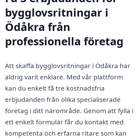
bygglovsritningar i
Ödåkra från
professionella företag
Att skaffa bygglovsritningar i Ödåkra har
aldrig varit enklare. Med vår plattform
kan du enkelt få tre kostnadsfria
erbjudanden från olika specialiserade
företag i ditt närområde. Genom att fylla i
ett enkelt formulär får du kontakt med
kompetenta och erfarna ritare som kan