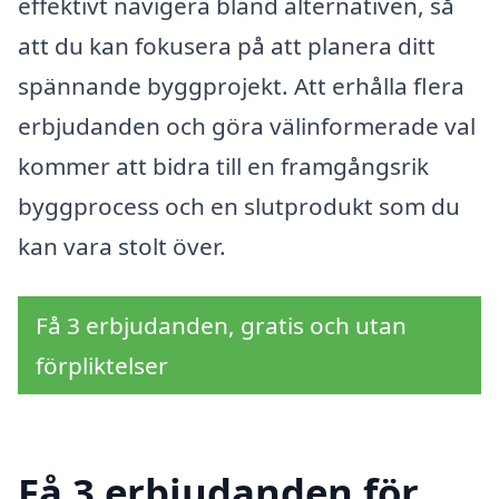
effektivt navigera bland alternativen, så
att du kan fokusera på att planera ditt
spännande byggprojekt. Att erhålla flera
erbjudanden och göra välinformerade val
kommer att bidra till en framgångsrik
byggprocess och en slutprodukt som du
kan vara stolt över.
Få 3 erbjudanden, gratis och utan
förpliktelser
Få 3 erbjudanden för