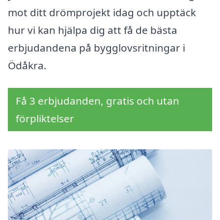
mot ditt drömprojekt idag och upptäck
hur vi kan hjälpa dig att få de bästa
erbjudandena på bygglovsritningar i
Ödåkra.
Få 3 erbjudanden, gratis och utan
förpliktelser