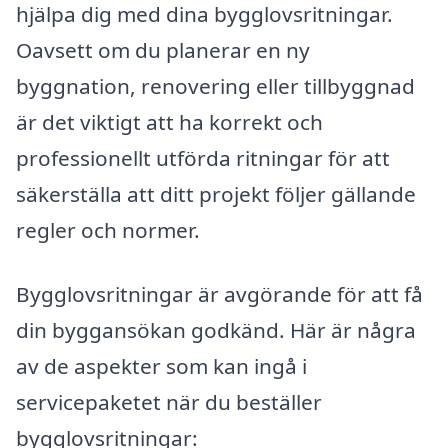
hjälpa dig med dina bygglovsritningar.
Oavsett om du planerar en ny
byggnation, renovering eller tillbyggnad
är det viktigt att ha korrekt och
professionellt utförda ritningar för att
säkerställa att ditt projekt följer gällande
regler och normer.
Bygglovsritningar är avgörande för att få
din byggansökan godkänd. Här är några
av de aspekter som kan ingå i
servicepaketet när du beställer
bygglovsritningar: