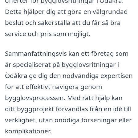
offerter för bygglovsritningar i Ödåkra.
Detta hjälper dig att göra en välgrundad
beslut och säkerställa att du får så bra
service och pris som möjligt.
Sammanfattningsvis kan ett företag som
är specialiserat på bygglovsritningar i
Ödåkra ge dig den nödvändiga expertisen
för att effektivt navigera genom
bygglovsprocessen. Med rätt hjälp kan
ditt byggprojekt förvandlas från en idé till
verklighet, utan onödiga förseningar eller
komplikationer.