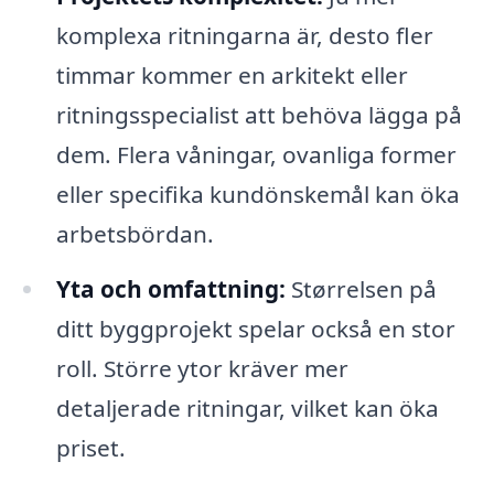
komplexa ritningarna är, desto fler
timmar kommer en arkitekt eller
ritningsspecialist att behöva lägga på
dem. Flera våningar, ovanliga former
eller specifika kundönskemål kan öka
arbetsbördan.
Yta och omfattning:
Størrelsen på
ditt byggprojekt spelar också en stor
roll. Större ytor kräver mer
detaljerade ritningar, vilket kan öka
priset.