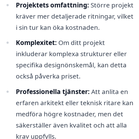
Projektets omfattning:
Större projekt
kräver mer detaljerade ritningar, vilket
i sin tur kan öka kostnaden.
Komplexitet:
Om ditt projekt
inkluderar komplexa strukturer eller
specifika designönskemål, kan detta
också påverka priset.
Professionella tjänster:
Att anlita en
erfaren arkitekt eller teknisk ritare kan
medföra högre kostnader, men det
säkerställer även kvalitet och att alla
krav uppfylls.