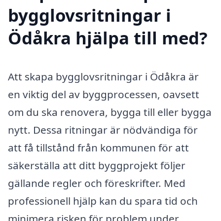
bygglovsritningar i
Ödåkra hjälpa till med?
Att skapa bygglovsritningar i Ödåkra är
en viktig del av byggprocessen, oavsett
om du ska renovera, bygga till eller bygga
nytt. Dessa ritningar är nödvändiga för
att få tillstånd från kommunen för att
säkerställa att ditt byggprojekt följer
gällande regler och föreskrifter. Med
professionell hjälp kan du spara tid och
minimera risken för problem under