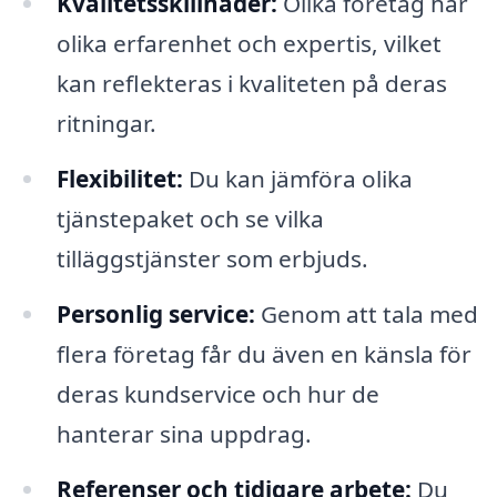
Kvalitetsskillnader:
Olika företag har
olika erfarenhet och expertis, vilket
kan reflekteras i kvaliteten på deras
ritningar.
Flexibilitet:
Du kan jämföra olika
tjänstepaket och se vilka
tilläggstjänster som erbjuds.
Personlig service:
Genom att tala med
flera företag får du även en känsla för
deras kundservice och hur de
hanterar sina uppdrag.
Referenser och tidigare arbete:
Du