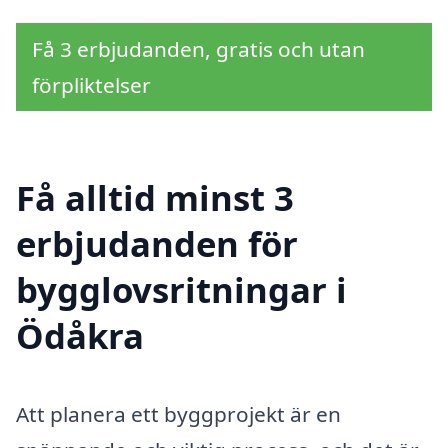
Få 3 erbjudanden, gratis och utan
förpliktelser
Få alltid minst 3
erbjudanden för
bygglovsritningar i
Ödåkra
Att planera ett byggprojekt är en