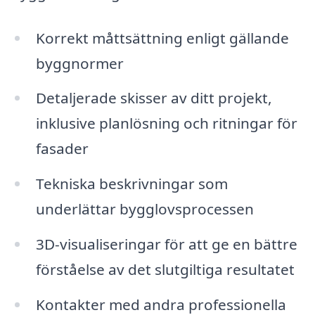
Korrekt måttsättning enligt gällande
byggnormer
Detaljerade skisser av ditt projekt,
inklusive planlösning och ritningar för
fasader
Tekniska beskrivningar som
underlättar bygglovsprocessen
3D-visualiseringar för att ge en bättre
förståelse av det slutgiltiga resultatet
Kontakter med andra professionella