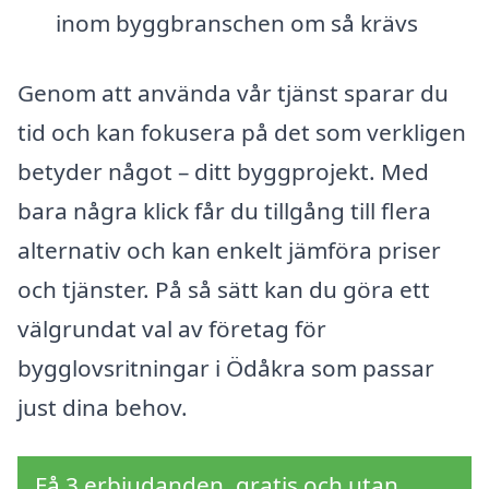
inom byggbranschen om så krävs
Genom att använda vår tjänst sparar du
tid och kan fokusera på det som verkligen
betyder något – ditt byggprojekt. Med
bara några klick får du tillgång till flera
alternativ och kan enkelt jämföra priser
och tjänster. På så sätt kan du göra ett
välgrundat val av företag för
bygglovsritningar i Ödåkra som passar
just dina behov.
Få 3 erbjudanden, gratis och utan