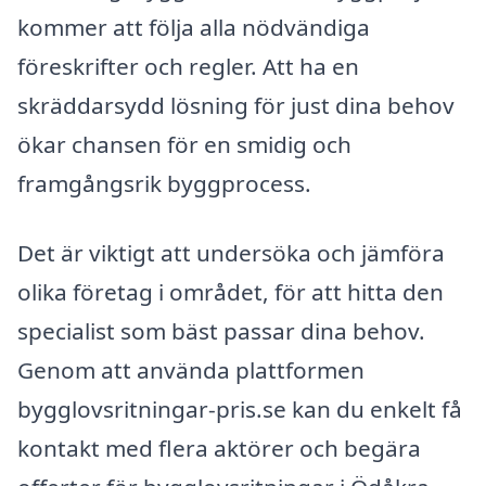
kommer att följa alla nödvändiga
föreskrifter och regler. Att ha en
skräddarsydd lösning för just dina behov
ökar chansen för en smidig och
framgångsrik byggprocess.
Det är viktigt att undersöka och jämföra
olika företag i området, för att hitta den
specialist som bäst passar dina behov.
Genom att använda plattformen
bygglovsritningar-pris.se kan du enkelt få
kontakt med flera aktörer och begära