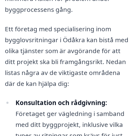
byggprocessens gång.
Ett företag med specialisering inom
bygglovsritningar i Ödåkra kan bistå med
olika tjänster som är avgörande för att
ditt projekt ska bli framgångsrikt. Nedan
listas några av de viktigaste områdena
där de kan hjälpa dig:
Konsultation och rådgivning:
Företaget ger vägledning i samband
med ditt byggprojekt, inklusive vilka
typer av ritningar som krävs för just