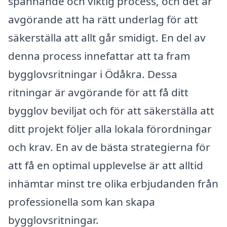
spännande och viktig process, och det är
avgörande att ha rätt underlag för att
säkerställa att allt går smidigt. En del av
denna process innefattar att ta fram
bygglovsritningar i Ödåkra. Dessa
ritningar är avgörande för att få ditt
bygglov beviljat och för att säkerställa att
ditt projekt följer alla lokala förordningar
och krav. En av de bästa strategierna för
att få en optimal upplevelse är att alltid
inhämtar minst tre olika erbjudanden från
professionella som kan skapa
bygglovsritningar.