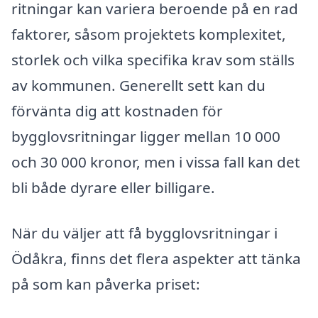
ritningar kan variera beroende på en rad
faktorer, såsom projektets komplexitet,
storlek och vilka specifika krav som ställs
av kommunen. Generellt sett kan du
förvänta dig att kostnaden för
bygglovsritningar ligger mellan 10 000
och 30 000 kronor, men i vissa fall kan det
bli både dyrare eller billigare.
När du väljer att få bygglovsritningar i
Ödåkra, finns det flera aspekter att tänka
på som kan påverka priset: