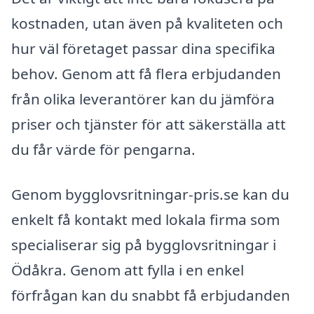
kostnaden, utan även på kvaliteten och
hur väl företaget passar dina specifika
behov. Genom att få flera erbjudanden
från olika leverantörer kan du jämföra
priser och tjänster för att säkerställa att
du får värde för pengarna.
Genom bygglovsritningar-pris.se kan du
enkelt få kontakt med lokala firma som
specialiserar sig på bygglovsritningar i
Ödåkra. Genom att fylla i en enkel
förfrågan kan du snabbt få erbjudanden