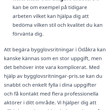
kan be om exempel på tidigare
arbeten vilket kan hjälpa dig att
bedöma vilken stil och kvalitet du kan
förvänta dig.
Att begära bygglovsritningar i Ödåkra kan
kanske kännas som en stor uppgift, men
det behöver inte vara komplicerat. Med
hjälp av bygglovsritningar-pris.se kan du
snabbt och enkelt fylla i dina uppgifter
och få kontakt med flera professionella
aktörer i ditt område. Vi hjälper dig att