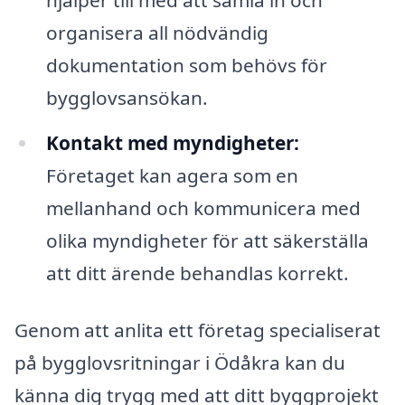
organisera all nödvändig
dokumentation som behövs för
bygglovsansökan.
Kontakt med myndigheter:
Företaget kan agera som en
mellanhand och kommunicera med
olika myndigheter för att säkerställa
att ditt ärende behandlas korrekt.
Genom att anlita ett företag specialiserat
på bygglovsritningar i Ödåkra kan du
känna dig trygg med att ditt byggprojekt