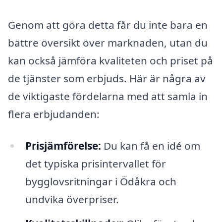
Genom att göra detta får du inte bara en
bättre översikt över marknaden, utan du
kan också jämföra kvaliteten och priset på
de tjänster som erbjuds. Här är några av
de viktigaste fördelarna med att samla in
flera erbjudanden:
Prisjämförelse:
Du kan få en idé om
det typiska prisintervallet för
bygglovsritningar i Ödåkra och
undvika överpriser.