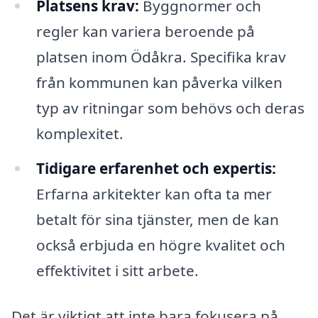
Platsens krav:
Byggnormer och
regler kan variera beroende på
platsen inom Ödåkra. Specifika krav
från kommunen kan påverka vilken
typ av ritningar som behövs och deras
komplexitet.
Tidigare erfarenhet och expertis:
Erfarna arkitekter kan ofta ta mer
betalt för sina tjänster, men de kan
också erbjuda en högre kvalitet och
effektivitet i sitt arbete.
Det är viktigt att inte bara fokusera på