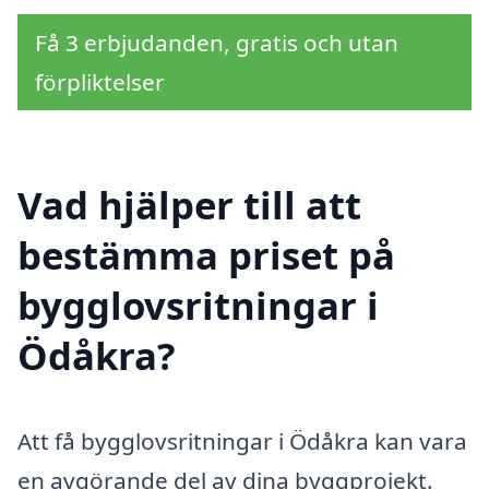
Få 3 erbjudanden, gratis och utan
förpliktelser
Vad hjälper till att
bestämma priset på
bygglovsritningar i
Ödåkra?
Att få bygglovsritningar i Ödåkra kan vara
en avgörande del av dina byggprojekt.