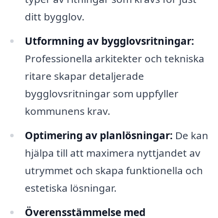
ditt bygglov.
Utformning av bygglovsritningar:
Professionella arkitekter och tekniska
ritare skapar detaljerade
bygglovsritningar som uppfyller
kommunens krav.
Optimering av planlösningar:
De kan
hjälpa till att maximera nyttjandet av
utrymmet och skapa funktionella och
estetiska lösningar.
Överensstämmelse med