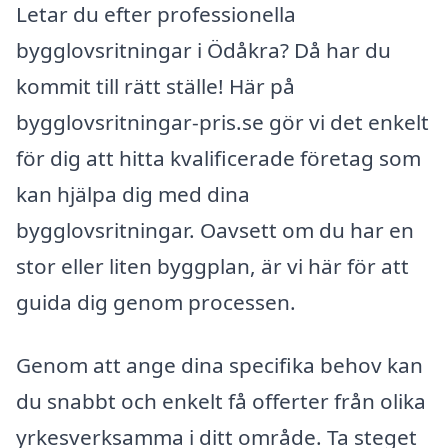
Letar du efter professionella
bygglovsritningar i Ödåkra? Då har du
kommit till rätt ställe! Här på
bygglovsritningar-pris.se gör vi det enkelt
för dig att hitta kvalificerade företag som
kan hjälpa dig med dina
bygglovsritningar. Oavsett om du har en
stor eller liten byggplan, är vi här för att
guida dig genom processen.
Genom att ange dina specifika behov kan
du snabbt och enkelt få offerter från olika
yrkesverksamma i ditt område. Ta steget