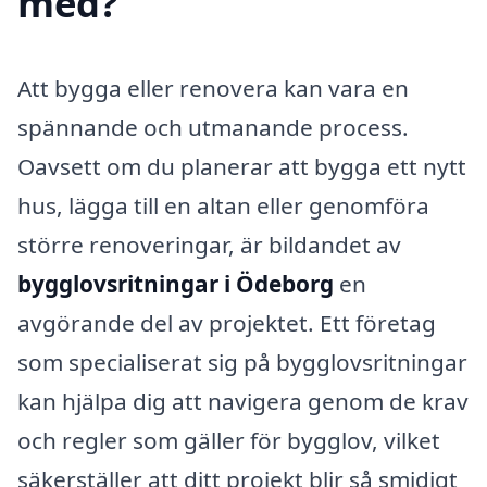
med?
Att bygga eller renovera kan vara en
spännande och utmanande process.
Oavsett om du planerar att bygga ett nytt
hus, lägga till en altan eller genomföra
större renoveringar, är bildandet av
bygglovsritningar i Ödeborg
en
avgörande del av projektet. Ett företag
som specialiserat sig på bygglovsritningar
kan hjälpa dig att navigera genom de krav
och regler som gäller för bygglov, vilket
säkerställer att ditt projekt blir så smidigt