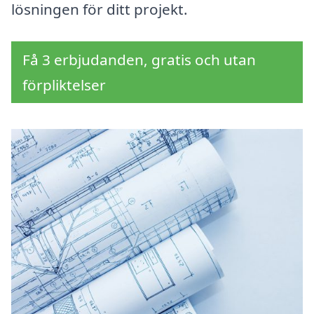
lösningen för ditt projekt.
Få 3 erbjudanden, gratis och utan
förpliktelser