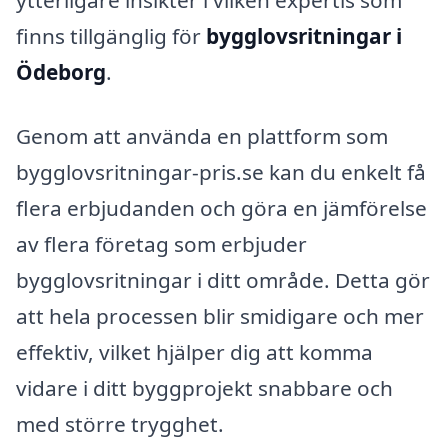
ytterligare insikter i vilken expertis som
finns tillgänglig för
bygglovsritningar i
Ödeborg
.
Genom att använda en plattform som
bygglovsritningar-pris.se kan du enkelt få
flera erbjudanden och göra en jämförelse
av flera företag som erbjuder
bygglovsritningar i ditt område. Detta gör
att hela processen blir smidigare och mer
effektiv, vilket hjälper dig att komma
vidare i ditt byggprojekt snabbare och
med större trygghet.