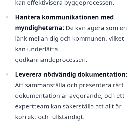
kan effektivisera byggeprocessen.
Hantera kommunikationen med
myndigheterna:
De kan agera som en
länk mellan dig och kommunen, vilket
kan underlätta
godkännandeprocessen.
Leverera nödvändig dokumentation:
Att sammanställa och presentera rätt
dokumentation är avgörande, och ett
expertteam kan säkerställa att allt är
korrekt och fullständigt.