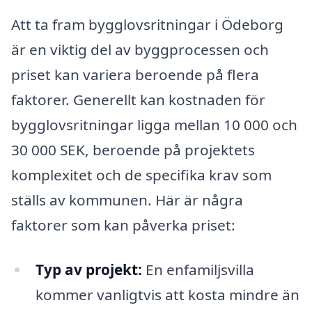
Att ta fram bygglovsritningar i Ödeborg
är en viktig del av byggprocessen och
priset kan variera beroende på flera
faktorer. Generellt kan kostnaden för
bygglovsritningar ligga mellan 10 000 och
30 000 SEK, beroende på projektets
komplexitet och de specifika krav som
ställs av kommunen. Här är några
faktorer som kan påverka priset:
Typ av projekt:
En enfamiljsvilla
kommer vanligtvis att kosta mindre än