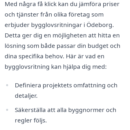
Med några få klick kan du jämföra priser
och tjänster från olika företag som
erbjuder bygglovsritningar i Ödeborg.
Detta ger dig en möjligheten att hitta en
lösning som både passar din budget och
dina specifika behov. Här är vad en
bygglovsritning kan hjälpa dig med:
Definiera projektets omfattning och
detaljer.
Säkerställa att alla byggnormer och
regler följs.