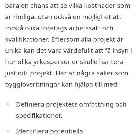
bara en chans att se vilka kostnader som
är rimliga, utan också en möjlighet att
förstå olika företags arbetssätt och
kvalifikationer. Eftersom alla projekt är
unika kan det vara värdefullt att få insyn i
hur olika yrkespersoner skulle hantera
just ditt projekt. Här är några saker som
bygglovsritningar kan hjälpa till med:
Definiera projektets omfattning och
specifikationer.
Identifiera potentiella