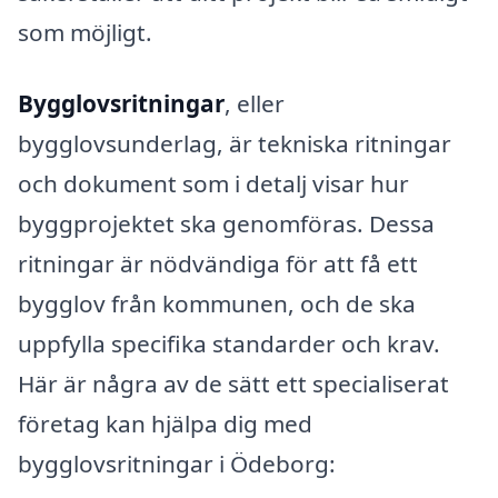
som möjligt.
Bygglovsritningar
, eller
bygglovsunderlag, är tekniska ritningar
och dokument som i detalj visar hur
byggprojektet ska genomföras. Dessa
ritningar är nödvändiga för att få ett
bygglov från kommunen, och de ska
uppfylla specifika standarder och krav.
Här är några av de sätt ett specialiserat
företag kan hjälpa dig med
bygglovsritningar i Ödeborg: