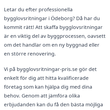
Letar du efter professionella
bygglovsritningar i Ödeborg? Då har du
kommit rätt! Att skaffa bygglovsritningar
är en viktig del av byggprocessen, oavsett
om det handlar om en ny byggnad eller
en större renovering.
Vi på bygglovsritningar-pris.se gör det
enkelt för dig att hitta kvalificerade
företag som kan hjälpa dig med dina
behov. Genom att jämföra olika
erbjudanden kan du få den bästa möjliga