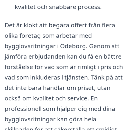
kvalitet och snabbare process.
Det är klokt att begära offert från flera
olika företag som arbetar med
bygglovsritningar i Ödeborg. Genom att
jämföra erbjudanden kan du få en bättre
förståelse för vad som är rimligt i pris och
vad som inkluderas i tjänsten. Tänk på att
det inte bara handlar om priset, utan
också om kvalitet och service. En
professionell som hjälper dig med dina
bygglovsritningar kan göra hela
skillnaden för att säkerställa ett smidigt