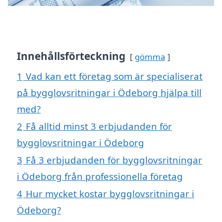
Innehållsförteckning
gömma
1
Vad kan ett företag som är specialiserat
på bygglovsritningar i Ödeborg hjälpa till
med?
2
Få alltid minst 3 erbjudanden för
bygglovsritningar i Ödeborg
3
Få 3 erbjudanden för bygglovsritningar
i Ödeborg från professionella företag
4
Hur mycket kostar bygglovsritningar i
Ödeborg?