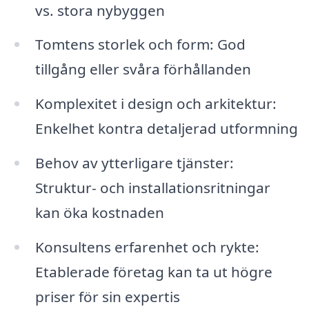
vs. stora nybyggen
Tomtens storlek och form: God
tillgång eller svåra förhållanden
Komplexitet i design och arkitektur:
Enkelhet kontra detaljerad utformning
Behov av ytterligare tjänster:
Struktur- och installationsritningar
kan öka kostnaden
Konsultens erfarenhet och rykte:
Etablerade företag kan ta ut högre
priser för sin expertis