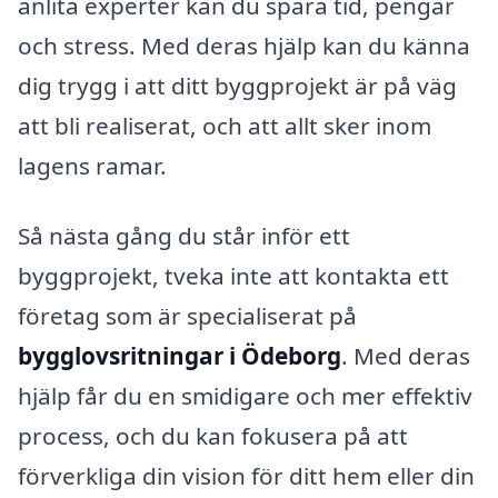
anlita experter kan du spara tid, pengar
och stress. Med deras hjälp kan du känna
dig trygg i att ditt byggprojekt är på väg
att bli realiserat, och att allt sker inom
lagens ramar.
Så nästa gång du står inför ett
byggprojekt, tveka inte att kontakta ett
företag som är specialiserat på
bygglovsritningar i Ödeborg
. Med deras
hjälp får du en smidigare och mer effektiv
process, och du kan fokusera på att
förverkliga din vision för ditt hem eller din