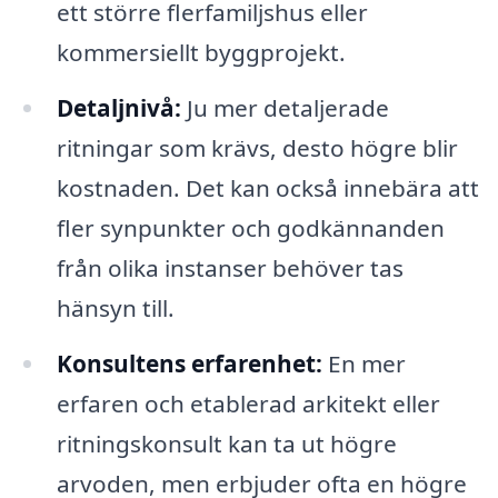
ett större flerfamiljshus eller
kommersiellt byggprojekt.
Detaljnivå:
Ju mer detaljerade
ritningar som krävs, desto högre blir
kostnaden. Det kan också innebära att
fler synpunkter och godkännanden
från olika instanser behöver tas
hänsyn till.
Konsultens erfarenhet:
En mer
erfaren och etablerad arkitekt eller
ritningskonsult kan ta ut högre
arvoden, men erbjuder ofta en högre