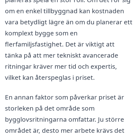
om en enkel tillbyggnad kan kostnaden
vara betydligt lägre än om du planerar ett
komplext bygge som en
flerfamiljsfastighet. Det är viktigt att
tänka på att mer tekniskt avancerade
ritningar kräver mer tid och expertis,
vilket kan återspeglas i priset.
En annan faktor som påverkar priset är
storleken på det område som
bygglovsritningarna omfattar. Ju större
området är, desto mer arbete krävs det