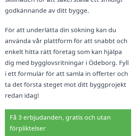
godkännande av ditt bygge.
För att underlätta din sökning kan du
använda vår plattform för att snabbt och
enkelt hitta rätt företag som kan hjälpa
dig med bygglovsritningar i Ödeborg. Fyll
i ett formulär för att samla in offerter och
ta det första steget mot ditt byggprojekt
redan idag!
Få 3 erbjudanden, gratis och utan
förpliktelser