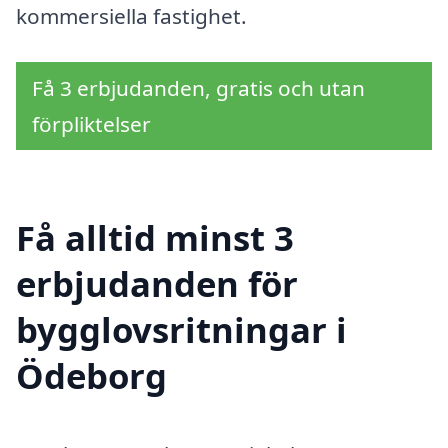
kommersiella fastighet.
Få 3 erbjudanden, gratis och utan
förpliktelser
Få alltid minst 3
erbjudanden för
bygglovsritningar i
Ödeborg