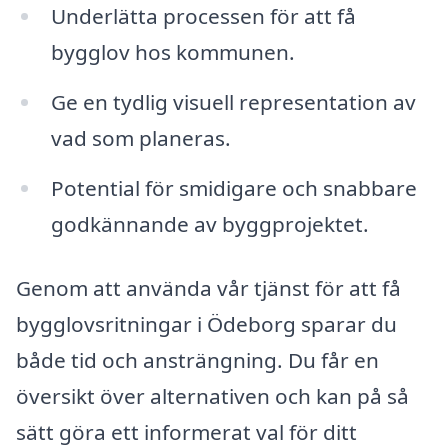
Underlätta processen för att få
bygglov hos kommunen.
Ge en tydlig visuell representation av
vad som planeras.
Potential för smidigare och snabbare
godkännande av byggprojektet.
Genom att använda vår tjänst för att få
bygglovsritningar i Ödeborg sparar du
både tid och ansträngning. Du får en
översikt över alternativen och kan på så
sätt göra ett informerat val för ditt