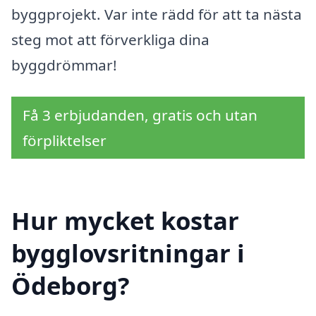
byggprojekt. Var inte rädd för att ta nästa
steg mot att förverkliga dina
byggdrömmar!
Få 3 erbjudanden, gratis och utan
förpliktelser
Hur mycket kostar
bygglovsritningar i
Ödeborg?