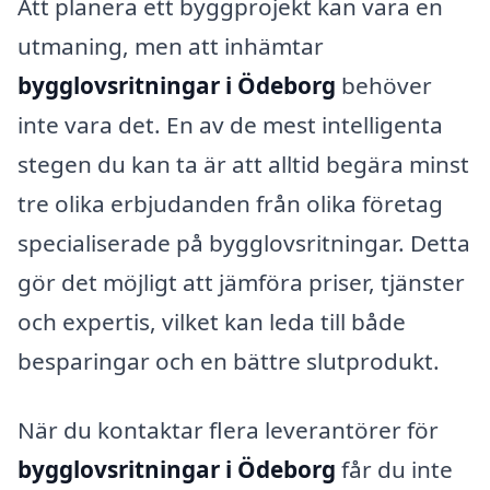
Att planera ett byggprojekt kan vara en
utmaning, men att inhämtar
bygglovsritningar i Ödeborg
behöver
inte vara det. En av de mest intelligenta
stegen du kan ta är att alltid begära minst
tre olika erbjudanden från olika företag
specialiserade på bygglovsritningar. Detta
gör det möjligt att jämföra priser, tjänster
och expertis, vilket kan leda till både
besparingar och en bättre slutprodukt.
När du kontaktar flera leverantörer för
bygglovsritningar i Ödeborg
får du inte