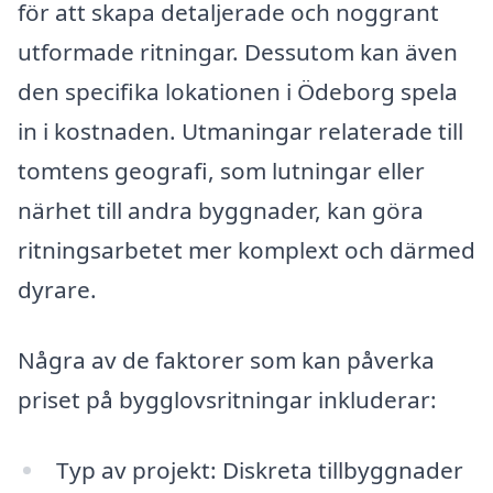
för att skapa detaljerade och noggrant
utformade ritningar. Dessutom kan även
den specifika lokationen i Ödeborg spela
in i kostnaden. Utmaningar relaterade till
tomtens geografi, som lutningar eller
närhet till andra byggnader, kan göra
ritningsarbetet mer komplext och därmed
dyrare.
Några av de faktorer som kan påverka
priset på bygglovsritningar inkluderar:
Typ av projekt: Diskreta tillbyggnader