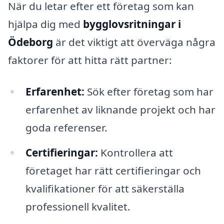
När du letar efter ett företag som kan
hjälpa dig med
bygglovsritningar i
Ödeborg
är det viktigt att överväga några
faktorer för att hitta rätt partner:
Erfarenhet:
Sök efter företag som har
erfarenhet av liknande projekt och har
goda referenser.
Certifieringar:
Kontrollera att
företaget har rätt certifieringar och
kvalifikationer för att säkerställa
professionell kvalitet.