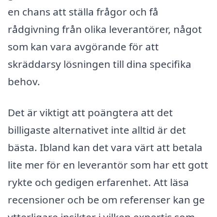
en chans att ställa frågor och få
rådgivning från olika leverantörer, något
som kan vara avgörande för att
skräddarsy lösningen till dina specifika
behov.
Det är viktigt att poängtera att det
billigaste alternativet inte alltid är det
bästa. Ibland kan det vara värt att betala
lite mer för en leverantör som har ett gott
rykte och gedigen erfarenhet. Att läsa
recensioner och be om referenser kan ge