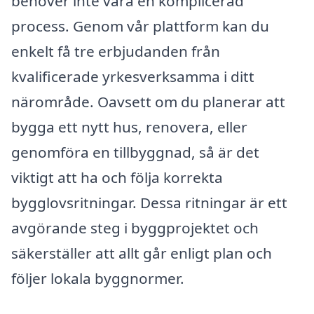
behöver inte vara en komplicerad
process. Genom vår plattform kan du
enkelt få tre erbjudanden från
kvalificerade yrkesverksamma i ditt
närområde. Oavsett om du planerar att
bygga ett nytt hus, renovera, eller
genomföra en tillbyggnad, så är det
viktigt att ha och följa korrekta
bygglovsritningar. Dessa ritningar är ett
avgörande steg i byggprojektet och
säkerställer att allt går enligt plan och
följer lokala byggnormer.