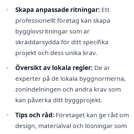
Skapa anpassade ritningar:
Ett
professionellt företag kan skapa
bygglovsritningar som är
skräddarsydda för ditt specifika
projekt och dess unika krav.
Översikt av lokala regler:
De är
experter på de lokala byggnormerna,
zonindelningen och andra krav som
kan påverka ditt byggprojekt.
Tips och råd:
Företaget kan ge råd om
design, materialval och lösningar som