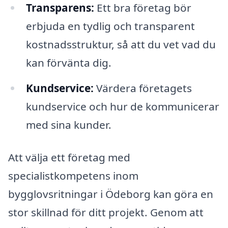
Transparens:
Ett bra företag bör
erbjuda en tydlig och transparent
kostnadsstruktur, så att du vet vad du
kan förvänta dig.
Kundservice:
Värdera företagets
kundservice och hur de kommunicerar
med sina kunder.
Att välja ett företag med
specialistkompetens inom
bygglovsritningar i Ödeborg kan göra en
stor skillnad för ditt projekt. Genom att