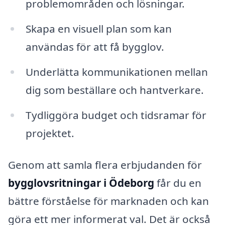
problemområden och lösningar.
Skapa en visuell plan som kan
användas för att få bygglov.
Underlätta kommunikationen mellan
dig som beställare och hantverkare.
Tydliggöra budget och tidsramar för
projektet.
Genom att samla flera erbjudanden för
bygglovsritningar i Ödeborg
får du en
bättre förståelse för marknaden och kan
göra ett mer informerat val. Det är också