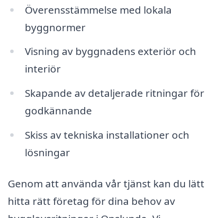
Överensstämmelse med lokala
byggnormer
Visning av byggnadens exteriör och
interiör
Skapande av detaljerade ritningar för
godkännande
Skiss av tekniska installationer och
lösningar
Genom att använda vår tjänst kan du lätt
hitta rätt företag för dina behov av