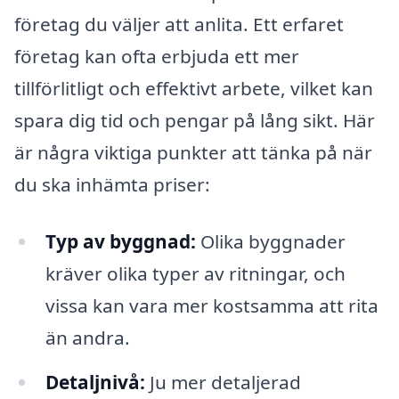
företag du väljer att anlita. Ett erfaret
företag kan ofta erbjuda ett mer
tillförlitligt och effektivt arbete, vilket kan
spara dig tid och pengar på lång sikt. Här
är några viktiga punkter att tänka på när
du ska inhämta priser:
Typ av byggnad:
Olika byggnader
kräver olika typer av ritningar, och
vissa kan vara mer kostsamma att rita
än andra.
Detaljnivå:
Ju mer detaljerad