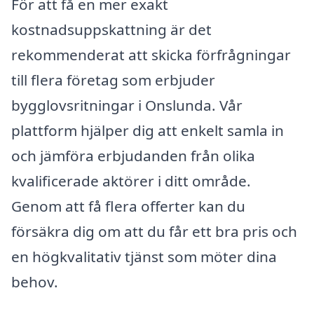
För att få en mer exakt
kostnadsuppskattning är det
rekommenderat att skicka förfrågningar
till flera företag som erbjuder
bygglovsritningar i Onslunda. Vår
plattform hjälper dig att enkelt samla in
och jämföra erbjudanden från olika
kvalificerade aktörer i ditt område.
Genom att få flera offerter kan du
försäkra dig om att du får ett bra pris och
en högkvalitativ tjänst som möter dina
behov.