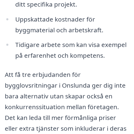
ditt specifika projekt.
Uppskattade kostnader för
byggmaterial och arbetskraft.
Tidigare arbete som kan visa exempel
på erfarenhet och kompetens.
Att få tre erbjudanden för
bygglovsritningar i Onslunda ger dig inte
bara alternativ utan skapar också en
konkurrenssituation mellan företagen.
Det kan leda till mer förmånliga priser
eller extra tjänster som inkluderar i deras