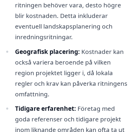
ritningen behöver vara, desto högre
blir kostnaden. Detta inkluderar
eventuell landskapsplanering och
inredningsritningar.
Geografisk placering:
Kostnader kan
också variera beroende på vilken
region projektet ligger i, då lokala
regler och krav kan påverka ritningens
omfattning.
Tidigare erfarenhet:
Företag med
goda referenser och tidigare projekt
inom liknande områden kan ofta ta ut