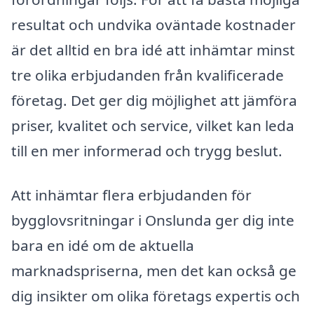
resultat och undvika oväntade kostnader
är det alltid en bra idé att inhämtar minst
tre olika erbjudanden från kvalificerade
företag. Det ger dig möjlighet att jämföra
priser, kvalitet och service, vilket kan leda
till en mer informerad och trygg beslut.
Att inhämtar flera erbjudanden för
bygglovsritningar i Onslunda ger dig inte
bara en idé om de aktuella
marknadspriserna, men det kan också ge
dig insikter om olika företags expertis och