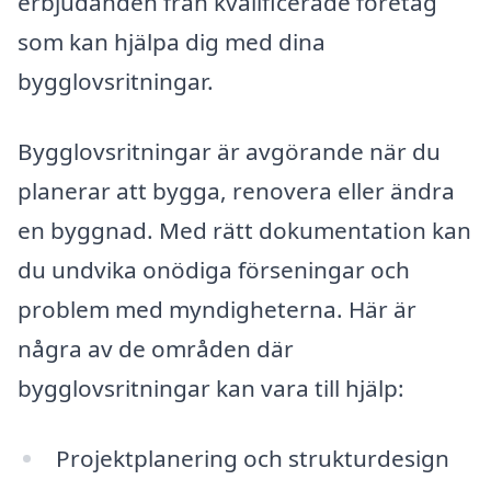
erbjudanden från kvalificerade företag
som kan hjälpa dig med dina
bygglovsritningar.
Bygglovsritningar är avgörande när du
planerar att bygga, renovera eller ändra
en byggnad. Med rätt dokumentation kan
du undvika onödiga förseningar och
problem med myndigheterna. Här är
några av de områden där
bygglovsritningar kan vara till hjälp:
Projektplanering och strukturdesign