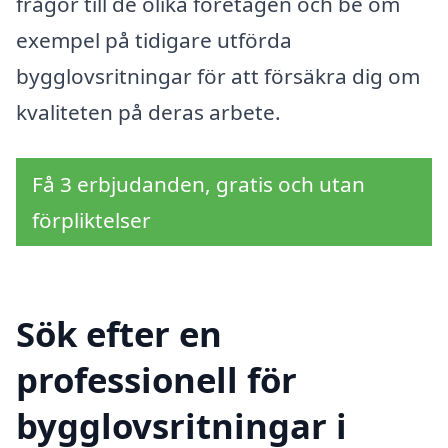
frågor till de olika företagen och be om
exempel på tidigare utförda
bygglovsritningar för att försäkra dig om
kvaliteten på deras arbete.
Få 3 erbjudanden, gratis och utan
förpliktelser
Sök efter en
professionell för
bygglovsritningar i