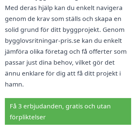
Med deras hjälp kan du enkelt navigera
genom de krav som ställs och skapa en
solid grund för ditt byggprojekt. Genom
bygglovsritningar-pris.se kan du enkelt
jämföra olika företag och få offerter som
passar just dina behov, vilket gör det
ännu enklare för dig att få ditt projekt i
hamn.
Få 3 erbjudanden, gratis och utan
förpliktelser