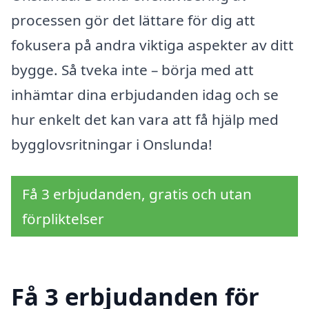
processen gör det lättare för dig att
fokusera på andra viktiga aspekter av ditt
bygge. Så tveka inte – börja med att
inhämtar dina erbjudanden idag och se
hur enkelt det kan vara att få hjälp med
bygglovsritningar i Onslunda!
Få 3 erbjudanden, gratis och utan
förpliktelser
Få 3 erbjudanden för