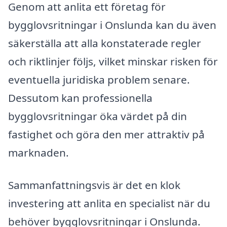
Genom att anlita ett företag för
bygglovsritningar i Onslunda kan du även
säkerställa att alla konstaterade regler
och riktlinjer följs, vilket minskar risken för
eventuella juridiska problem senare.
Dessutom kan professionella
bygglovsritningar öka värdet på din
fastighet och göra den mer attraktiv på
marknaden.
Sammanfattningsvis är det en klok
investering att anlita en specialist när du
behöver bygglovsritningar i Onslunda.