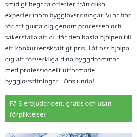
smidigt begära offerter från olika
experter inom bygglovsritningar. Vi är här
för att guida dig genom processen och
säkerställa att du får den bästa hjälpen till
ett konkurrenskraftigt pris. Låt oss hjälpa
dig att förverkliga dina byggdrömmar
med professionellt utformade
bygglovsritningar i Onslunda!
Få 3 erbjudanden, gratis och utan
förpliktelser