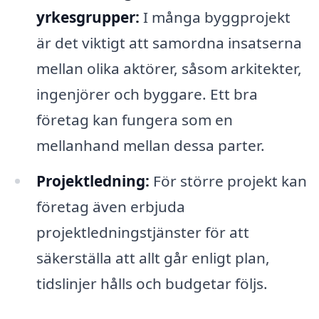
yrkesgrupper:
I många byggprojekt
är det viktigt att samordna insatserna
mellan olika aktörer, såsom arkitekter,
ingenjörer och byggare. Ett bra
företag kan fungera som en
mellanhand mellan dessa parter.
Projektledning:
För större projekt kan
företag även erbjuda
projektledningstjänster för att
säkerställa att allt går enligt plan,
tidslinjer hålls och budgetar följs.