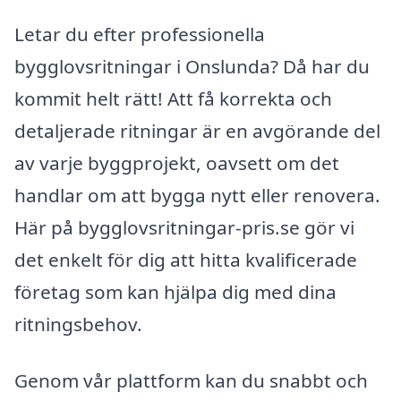
Letar du efter professionella
bygglovsritningar i Onslunda? Då har du
kommit helt rätt! Att få korrekta och
detaljerade ritningar är en avgörande del
av varje byggprojekt, oavsett om det
handlar om att bygga nytt eller renovera.
Här på bygglovsritningar-pris.se gör vi
det enkelt för dig att hitta kvalificerade
företag som kan hjälpa dig med dina
ritningsbehov.
Genom vår plattform kan du snabbt och