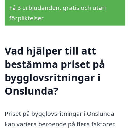
Få 3 erbjudanden, gratis och utan
förpliktelser
Vad hjälper till att
bestämma priset på
bygglovsritningar i
Onslunda?
Priset på bygglovsritningar i Onslunda
kan variera beroende på flera faktorer.