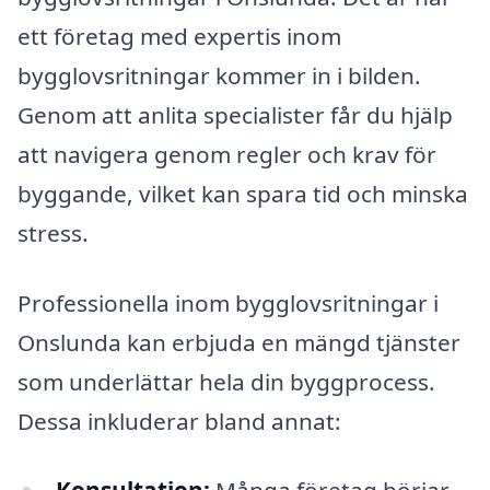
ett företag med expertis inom
bygglovsritningar kommer in i bilden.
Genom att anlita specialister får du hjälp
att navigera genom regler och krav för
byggande, vilket kan spara tid och minska
stress.
Professionella inom bygglovsritningar i
Onslunda kan erbjuda en mängd tjänster
som underlättar hela din byggprocess.
Dessa inkluderar bland annat: