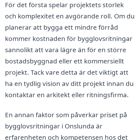
För det första spelar projektets storlek
och komplexitet en avgörande roll. Om du
planerar att bygga ett mindre förråd
kommer kostnaden för bygglovsritningar
sannolikt att vara lägre än för en större
bostadsbyggnad eller ett kommersiellt
projekt. Tack vare detta är det viktigt att
ha en tydlig vision av ditt projekt innan du
kontaktar en arkitekt eller ritningsfirma.
En annan faktor som påverkar priset på
bygglovsritningar i Onslunda är
erfarenheten och kompetensen hos det