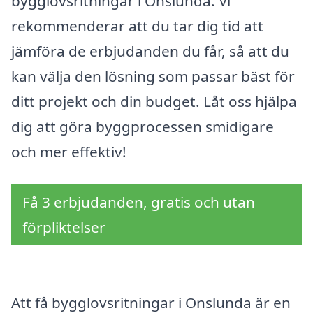
bygglovsritningar i Onslunda. Vi
rekommenderar att du tar dig tid att
jämföra de erbjudanden du får, så att du
kan välja den lösning som passar bäst för
ditt projekt och din budget. Låt oss hjälpa
dig att göra byggprocessen smidigare
och mer effektiv!
Få 3 erbjudanden, gratis och utan
förpliktelser
Att få bygglovsritningar i Onslunda är en