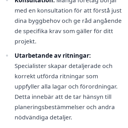
Konsultation:
Många företag börjar
med en konsultation för att förstå just
dina byggbehov och ge råd angående
de specifika krav som gäller för ditt
projekt.
Utarbetande av ritningar:
Specialister skapar detaljerade och
korrekt utförda ritningar som
uppfyller alla lagar och förordningar.
Detta innebär att de tar hänsyn till
planeringsbestämmelser och andra
nödvändiga detaljer.