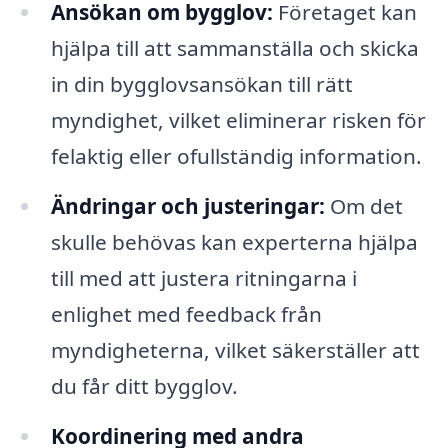
Ansökan om bygglov:
Företaget kan
hjälpa till att sammanställa och skicka
in din bygglovsansökan till rätt
myndighet, vilket eliminerar risken för
felaktig eller ofullständig information.
Ändringar och justeringar:
Om det
skulle behövas kan experterna hjälpa
till med att justera ritningarna i
enlighet med feedback från
myndigheterna, vilket säkerställer att
du får ditt bygglov.
Koordinering med andra