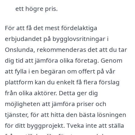
ett högre pris.
För att få det mest fördelaktiga
erbjudandet på bygglovsritningar i
Onslunda, rekommenderas det att du tar
dig tid att jämföra olika företag. Genom
att fylla i en begäran om offert på vår
plattform kan du enkelt få flera förslag
från olika aktörer. Detta ger dig
möjligheten att jämföra priser och
tjänster, för att hitta den bästa lösningen
för ditt byggprojekt. Tveka inte att ställa