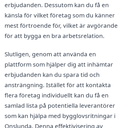
erbjudanden. Dessutom kan du få en
känsla för vilket företag som du känner
mest förtroende för, vilket är avgörande
för att bygga en bra arbetsrelation.
Slutligen, genom att använda en
plattform som hjälper dig att inhämtar
erbjudanden kan du spara tid och
ansträngning. Istället för att kontakta
flera företag individuellt kan du få en
samlad lista på potentiella leverantörer
som kan hjälpa med bygglovsritningar i
Onslunda. Denna effektivisering av