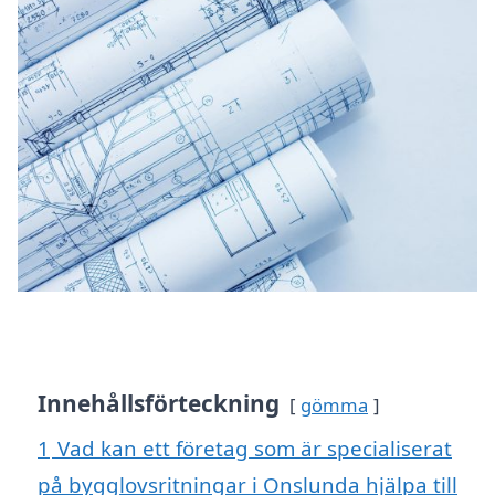
Innehållsförteckning
gömma
1
Vad kan ett företag som är specialiserat
på bygglovsritningar i Onslunda hjälpa till