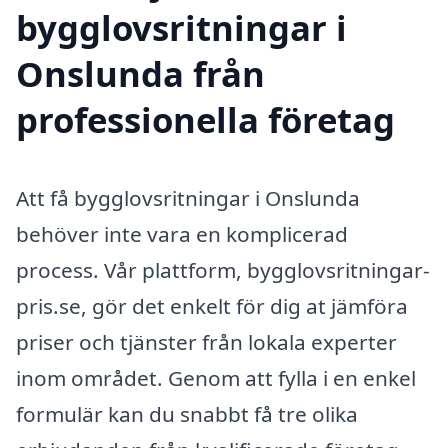
bygglovsritningar i
Onslunda från
professionella företag
Att få bygglovsritningar i Onslunda
behöver inte vara en komplicerad
process. Vår plattform, bygglovsritningar-
pris.se, gör det enkelt för dig at jämföra
priser och tjänster från lokala experter
inom området. Genom att fylla i en enkel
formulär kan du snabbt få tre olika