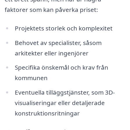
faktorer som kan påverka priset:
Projektets storlek och komplexitet
Behovet av specialister, såsom
arkitekter eller ingenjörer
Specifika önskemål och krav från
kommunen
Eventuella tilläggstjänster, som 3D-
visualiseringar eller detaljerade
konstruktionsritningar