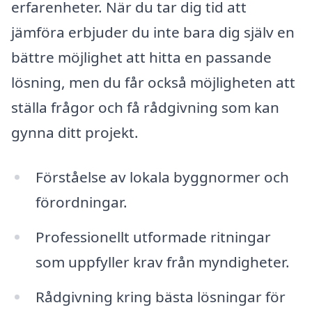
erfarenheter. När du tar dig tid att
jämföra erbjuder du inte bara dig själv en
bättre möjlighet att hitta en passande
lösning, men du får också möjligheten att
ställa frågor och få rådgivning som kan
gynna ditt projekt.
Förståelse av lokala byggnormer och
förordningar.
Professionellt utformade ritningar
som uppfyller krav från myndigheter.
Rådgivning kring bästa lösningar för