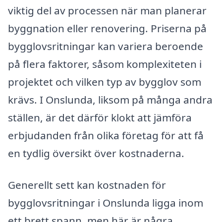
viktig del av processen när man planerar
byggnation eller renovering. Priserna på
bygglovsritningar kan variera beroende
på flera faktorer, såsom komplexiteten i
projektet och vilken typ av bygglov som
krävs. I Onslunda, liksom på många andra
ställen, är det därför klokt att jämföra
erbjudanden från olika företag för att få
en tydlig översikt över kostnaderna.
Generellt sett kan kostnaden för
bygglovsritningar i Onslunda ligga inom
ett brett spann, men här är några