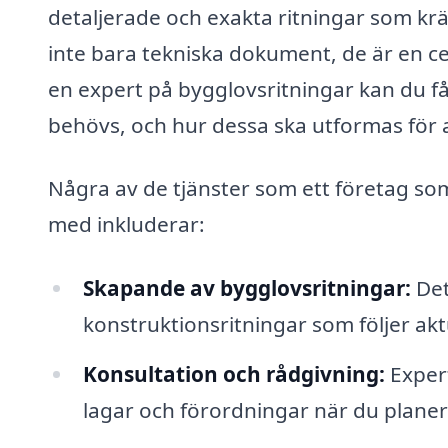
detaljerade och exakta ritningar som krä
inte bara tekniska dokument, de är en ce
en expert på bygglovsritningar kan du få
behövs, och hur dessa ska utformas för 
Några av de tjänster som ett företag s
med inkluderar:
Skapande av bygglovsritningar:
Det
konstruktionsritningar som följer ak
Konsultation och rådgivning:
Expert
lagar och förordningar när du planer