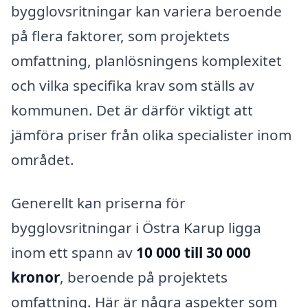
bygglovsritningar kan variera beroende
på flera faktorer, som projektets
omfattning, planlösningens komplexitet
och vilka specifika krav som ställs av
kommunen. Det är därför viktigt att
jämföra priser från olika specialister inom
området.
Generellt kan priserna för
bygglovsritningar i Östra Karup ligga
inom ett spann av
10 000 till 30 000
kronor
, beroende på projektets
omfattning. Här är några aspekter som