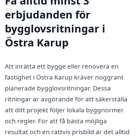
Få alltid minst 3
erbjudanden för
bygglovsritningar i
Östra Karup
Att inrätta ett bygge eller renovera en
fastighet i Östra Karup kräver noggrant
planerade bygglovsritningar. Dessa
ritningar är avgörande för att säkerställa
att ditt projekt följer lokala byggnormer
och regler. För att få bästa möjliga
resultat och en rättvis prisbild är det alltid