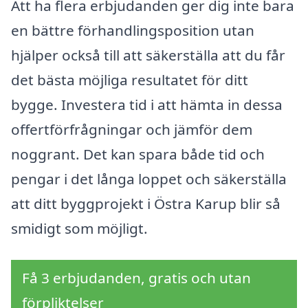
Att ha flera erbjudanden ger dig inte bara
en bättre förhandlingsposition utan
hjälper också till att säkerställa att du får
det bästa möjliga resultatet för ditt
bygge. Investera tid i att hämta in dessa
offertförfrågningar och jämför dem
noggrant. Det kan spara både tid och
pengar i det långa loppet och säkerställa
att ditt byggprojekt i Östra Karup blir så
smidigt som möjligt.
Få 3 erbjudanden, gratis och utan
förpliktelser