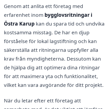
Genom att anlita ett företag med
erfarenhet inom
bygglovsritningar i
Östra Karup
kan du spara tid och undvika
kostsamma misstag. De har en djup
förståelse för lokal lagstiftning och kan
säkerställa att ritningarna uppfyller alla
krav från myndigheterna. Dessutom kan
de hjälpa dig att optimera dina ritningar
för att maximera yta och funktionalitet,
vilket kan vara avgörande för ditt projekt.
När du letar efter ett företag att