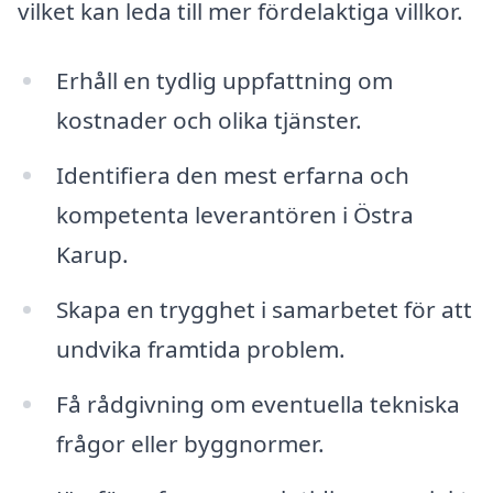
vilket kan leda till mer fördelaktiga villkor.
Erhåll en tydlig uppfattning om
kostnader och olika tjänster.
Identifiera den mest erfarna och
kompetenta leverantören i Östra
Karup.
Skapa en trygghet i samarbetet för att
undvika framtida problem.
Få rådgivning om eventuella tekniska
frågor eller byggnormer.