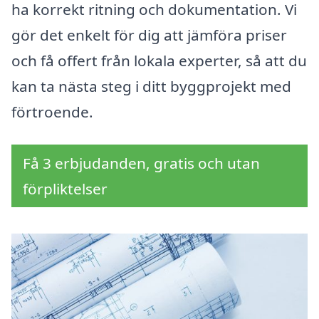
ha korrekt ritning och dokumentation. Vi
gör det enkelt för dig att jämföra priser
och få offert från lokala experter, så att du
kan ta nästa steg i ditt byggprojekt med
förtroende.
Få 3 erbjudanden, gratis och utan
förpliktelser