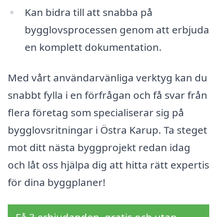
Kan bidra till att snabba på
bygglovsprocessen genom att erbjuda
en komplett dokumentation.
Med vårt användarvänliga verktyg kan du
snabbt fylla i en förfrågan och få svar från
flera företag som specialiserar sig på
bygglovsritningar i Östra Karup. Ta steget
mot ditt nästa byggprojekt redan idag
och låt oss hjälpa dig att hitta rätt expertis
för dina byggplaner!