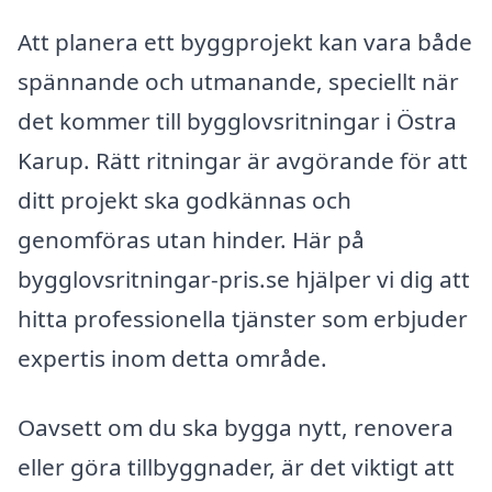
Att planera ett byggprojekt kan vara både
spännande och utmanande, speciellt när
det kommer till bygglovsritningar i Östra
Karup. Rätt ritningar är avgörande för att
ditt projekt ska godkännas och
genomföras utan hinder. Här på
bygglovsritningar-pris.se hjälper vi dig att
hitta professionella tjänster som erbjuder
expertis inom detta område.
Oavsett om du ska bygga nytt, renovera
eller göra tillbyggnader, är det viktigt att