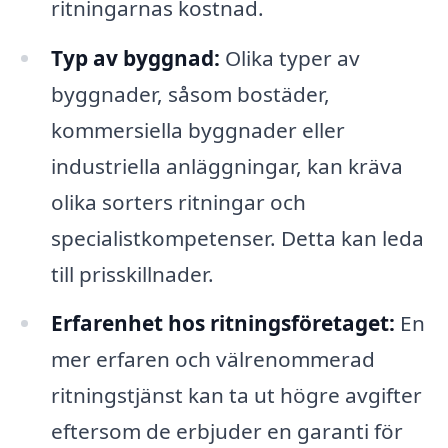
ritningarnas kostnad.
Typ av byggnad:
Olika typer av
byggnader, såsom bostäder,
kommersiella byggnader eller
industriella anläggningar, kan kräva
olika sorters ritningar och
specialistkompetenser. Detta kan leda
till prisskillnader.
Erfarenhet hos ritningsföretaget:
En
mer erfaren och välrenommerad
ritningstjänst kan ta ut högre avgifter
eftersom de erbjuder en garanti för