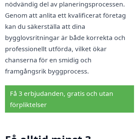
nödvändig del av planeringsprocessen.
Genom att anlita ett kvalificerat företag
kan du säkerställa att dina
bygglovsritningar är både korrekta och
professionellt utförda, vilket ökar
chanserna för en smidig och
framgångsrik byggprocess.
Få 3 erbjudanden, gratis och utan
förpliktelser