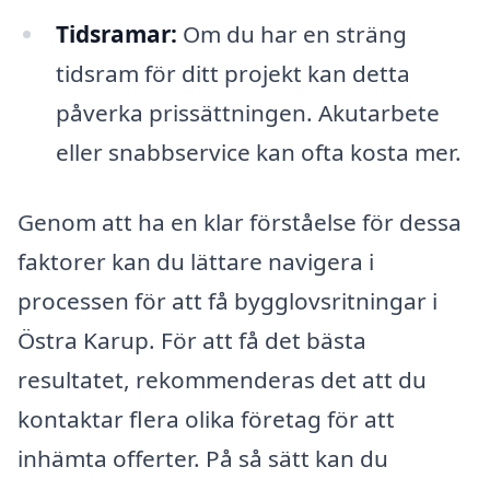
Tidsramar:
Om du har en sträng
tidsram för ditt projekt kan detta
påverka prissättningen. Akutarbete
eller snabbservice kan ofta kosta mer.
Genom att ha en klar förståelse för dessa
faktorer kan du lättare navigera i
processen för att få bygglovsritningar i
Östra Karup. För att få det bästa
resultatet, rekommenderas det att du
kontaktar flera olika företag för att
inhämta offerter. På så sätt kan du