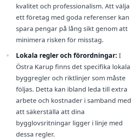
kvalitet och professionalism. Att välja
ett företag med goda referenser kan
spara pengar på lång sikt genom att
minimera risken för misstag.
Lokala regler och förordningar:
I
Östra Karup finns det specifika lokala
byggregler och riktlinjer som måste
följas. Detta kan ibland leda till extra
arbete och kostnader i samband med
att säkerställa att dina
bygglovsritningar ligger i linje med
dessa regler.