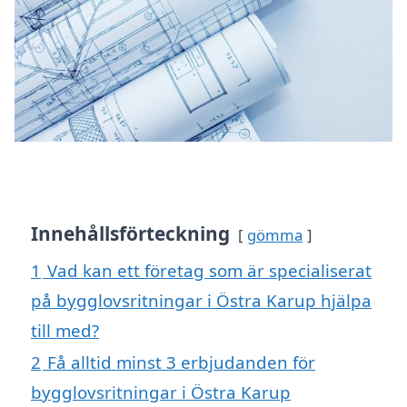
Innehållsförteckning
gömma
1
Vad kan ett företag som är specialiserat
på bygglovsritningar i Östra Karup hjälpa
till med?
2
Få alltid minst 3 erbjudanden för
bygglovsritningar i Östra Karup