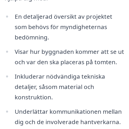
En detaljerad översikt av projektet
som behövs för myndigheternas
bedömning.
Visar hur byggnaden kommer att se ut
och var den ska placeras på tomten.
Inkluderar nödvändiga tekniska
detaljer, såsom material och
konstruktion.
Underlättar kommunikationen mellan
dig och de involverade hantverkarna.