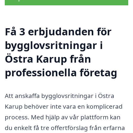
Få 3 erbjudanden för
bygglovsritningar i
Östra Karup från
professionella företag
Att anskaffa bygglovsritningar i Östra
Karup behöver inte vara en komplicerad
process. Med hjälp av vår plattform kan
du enkelt få tre offertförslag från erfarna