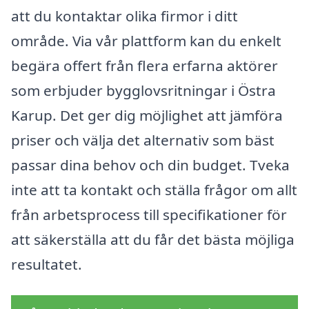
att du kontaktar olika firmor i ditt
område. Via vår plattform kan du enkelt
begära offert från flera erfarna aktörer
som erbjuder bygglovsritningar i Östra
Karup. Det ger dig möjlighet att jämföra
priser och välja det alternativ som bäst
passar dina behov och din budget. Tveka
inte att ta kontakt och ställa frågor om allt
från arbetsprocess till specifikationer för
att säkerställa att du får det bästa möjliga
resultatet.