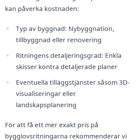
kan påverka kostnaden:
Typ av byggnad: Nybyggnation,
tillbyggnad eller renovering
Ritningens detaljeringsgrad: Enkla
skisser kontra detaljerade planer
Eventuella tilläggstjänster såsom 3D-
visualiseringar eller
landskapsplanering
För att få ett mer exakt pris på
bygglovsritningarna rekommenderar vi