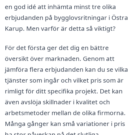
en god idé att inhämta minst tre olika
erbjudanden på bygglovsritningar i Östra
Karup. Men varför är detta så viktigt?
För det första ger det dig en bättre
översikt över marknaden. Genom att
jämföra flera erbjudanden kan du se vilka
tjänster som ingår och vilket pris som är
rimligt för ditt specifika projekt. Det kan
även avslöja skillnader i kvalitet och
arbetsmetoder mellan de olika firmorna.
Många gånger kan små variationer i pris
ha stor påverkan på det slutliga