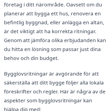
företag i ditt närområde. Oavsett om du
planerar att bygga ett hus, renovera en
befintlig byggnad, eller anlägga en altan,
är det viktigt att ha korrekta ritningar.
Genom att jämföra olika erbjudanden kan
du hitta en lösning som passar just dina
behov och din budget.
Bygglovsritningar är avgörande för att
säkerställa att ditt bygge följer alla lokala
föreskrifter och regler. Här är några av de
aspekter som bygglovsritningar kan
hjälpa dig med: