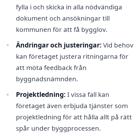
fylla i och skicka in alla nödvändiga
dokument och ansökningar till
kommunen för att få bygglov.
Ändringar och justeringar:
Vid behov
kan företaget justera ritningarna för
att möta feedback från
byggnadsnämnden.
Projektledning:
I vissa fall kan
företaget även erbjuda tjänster som
projektledning för att hålla allt på rätt
spår under byggprocessen.