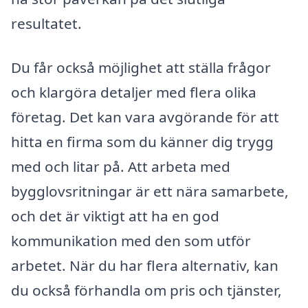
resultatet.
Du får också möjlighet att ställa frågor
och klargöra detaljer med flera olika
företag. Det kan vara avgörande för att
hitta en firma som du känner dig trygg
med och litar på. Att arbeta med
bygglovsritningar är ett nära samarbete,
och det är viktigt att ha en god
kommunikation med den som utför
arbetet. När du har flera alternativ, kan
du också förhandla om pris och tjänster,