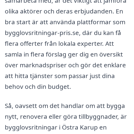
samarbeta med, är det viktigt att jämföra
olika aktörer och deras erbjudanden. En
bra start är att använda plattformar som
bygglovsritningar-pris.se, där du kan få
flera offerter från lokala experter. Att
samla in flera förslag ger dig en översikt
över marknadspriser och gör det enklare
att hitta tjänster som passar just dina
behov och din budget.
Så, oavsett om det handlar om att bygga
nytt, renovera eller göra tillbyggnader, är
bygglovsritningar i Östra Karup en