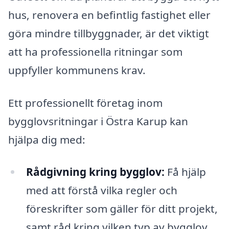
hus, renovera en befintlig fastighet eller
göra mindre tillbyggnader, är det viktigt
att ha professionella ritningar som
uppfyller kommunens krav.
Ett professionellt företag inom
bygglovsritningar i Östra Karup kan
hjälpa dig med:
Rådgivning kring bygglov:
Få hjälp
med att förstå vilka regler och
föreskrifter som gäller för ditt projekt,
samt råd kring vilken typ av bygglov