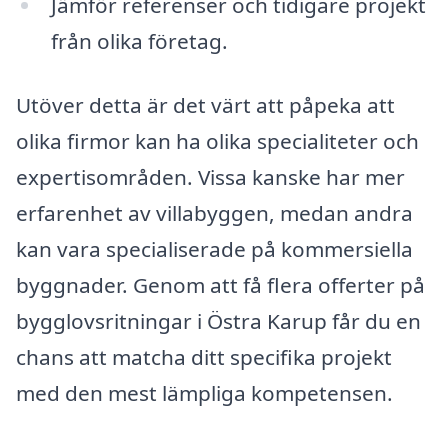
Jämför referenser och tidigare projekt
från olika företag.
Utöver detta är det värt att påpeka att
olika firmor kan ha olika specialiteter och
expertisområden. Vissa kanske har mer
erfarenhet av villabyggen, medan andra
kan vara specialiserade på kommersiella
byggnader. Genom att få flera offerter på
bygglovsritningar i Östra Karup får du en
chans att matcha ditt specifika projekt
med den mest lämpliga kompetensen.