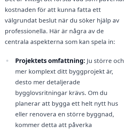
kostnaden för att kunna fatta ett
välgrundat beslut när du söker hjälp av
professionella. Här är några av de
centrala aspekterna som kan spela in:
Projektets omfattning:
Ju större och
mer komplext ditt byggprojekt är,
desto mer detaljerade
bygglovsritningar krävs. Om du
planerar att bygga ett helt nytt hus
eller renovera en större byggnad,
kommer detta att påverka