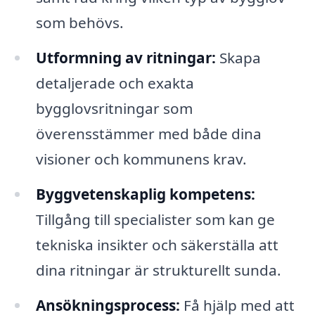
som behövs.
Utformning av ritningar:
Skapa
detaljerade och exakta
bygglovsritningar som
överensstämmer med både dina
visioner och kommunens krav.
Byggvetenskaplig kompetens:
Tillgång till specialister som kan ge
tekniska insikter och säkerställa att
dina ritningar är strukturellt sunda.
Ansökningsprocess:
Få hjälp med att