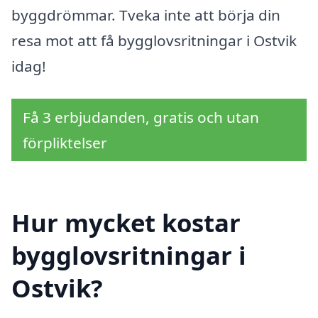
byggdrömmar. Tveka inte att börja din
resa mot att få bygglovsritningar i Ostvik
idag!
Få 3 erbjudanden, gratis och utan
förpliktelser
Hur mycket kostar
bygglovsritningar i
Ostvik?