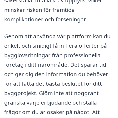
säkerställa att alla krav uppfylls, vilket
minskar risken för framtida
komplikationer och förseningar.
Genom att använda vår plattform kan du
enkelt och smidigt få in flera offerter på
bygglovsritningar från professionella
företag i ditt närområde. Det sparar tid
och ger dig den information du behöver
för att fatta det bästa beslutet för ditt
byggprojekt. Glöm inte att noggrant
granska varje erbjudande och ställa
frågor om du är osäker på något. Att