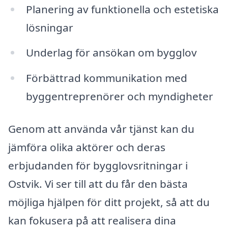
Planering av funktionella och estetiska
lösningar
Underlag för ansökan om bygglov
Förbättrad kommunikation med
byggentreprenörer och myndigheter
Genom att använda vår tjänst kan du
jämföra olika aktörer och deras
erbjudanden för bygglovsritningar i
Ostvik. Vi ser till att du får den bästa
möjliga hjälpen för ditt projekt, så att du
kan fokusera på att realisera dina