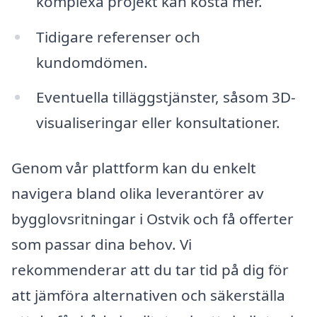
komplexa projekt kan kosta mer.
Tidigare referenser och
kundomdömen.
Eventuella tilläggstjänster, såsom 3D-
visualiseringar eller konsultationer.
Genom vår plattform kan du enkelt
navigera bland olika leverantörer av
bygglovsritningar i Ostvik och få offerter
som passar dina behov. Vi
rekommenderar att du tar tid på dig för
att jämföra alternativen och säkerställa