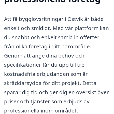
Att få bygglovsritningar i Ostvik är både
enkelt och smidigt. Med vår plattform kan
du snabbt och enkelt samla in offerter
från olika företag i ditt närområde.
Genom att ange dina behov och
specifikationer får du upp till tre
kostnadsfria erbjudanden som är
skräddarsydda för ditt projekt. Detta
sparar dig tid och ger dig en översikt över
priser och tjänster som erbjuds av
professionella inom området.