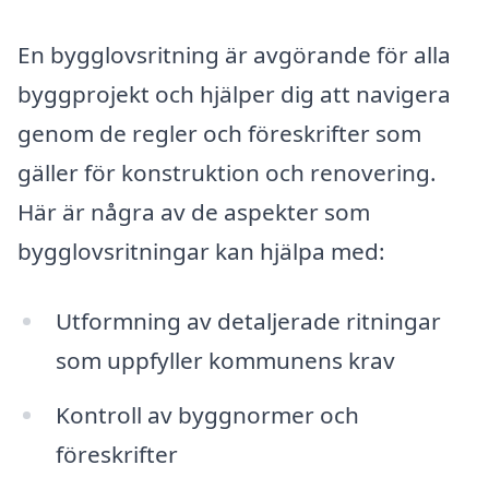
En bygglovsritning är avgörande för alla
byggprojekt och hjälper dig att navigera
genom de regler och föreskrifter som
gäller för konstruktion och renovering.
Här är några av de aspekter som
bygglovsritningar kan hjälpa med:
Utformning av detaljerade ritningar
som uppfyller kommunens krav
Kontroll av byggnormer och
föreskrifter