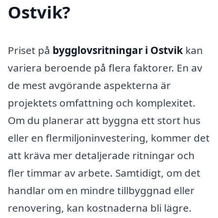
Ostvik?
Priset på
bygglovsritningar i Ostvik
kan
variera beroende på flera faktorer. En av
de mest avgörande aspekterna är
projektets omfattning och komplexitet.
Om du planerar att byggna ett stort hus
eller en flermiljoninvestering, kommer det
att kräva mer detaljerade ritningar och
fler timmar av arbete. Samtidigt, om det
handlar om en mindre tillbyggnad eller
renovering, kan kostnaderna bli lägre.