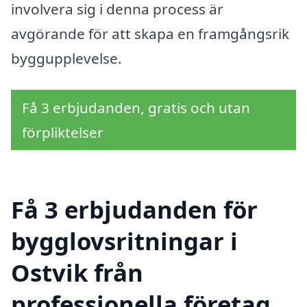
involvera sig i denna process är
avgörande för att skapa en framgångsrik
byggupplevelse.
Få 3 erbjudanden, gratis och utan
förpliktelser
Få 3 erbjudanden för
bygglovsritningar i
Ostvik från
professionella företag