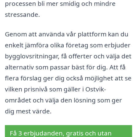
processen bli mer smidig och mindre
stressande.
Genom att använda vår plattform kan du
enkelt jämföra olika företag som erbjuder
bygglovsritningar, få offerter och välja det
alternativ som passar bäst för dig. Att få
flera förslag ger dig också möjlighet att se
vilken prisnivå som gäller i Ostvik-
området och välja den lösning som ger
dig mest värde.
Få 3 erbjudanden, gratis och utan