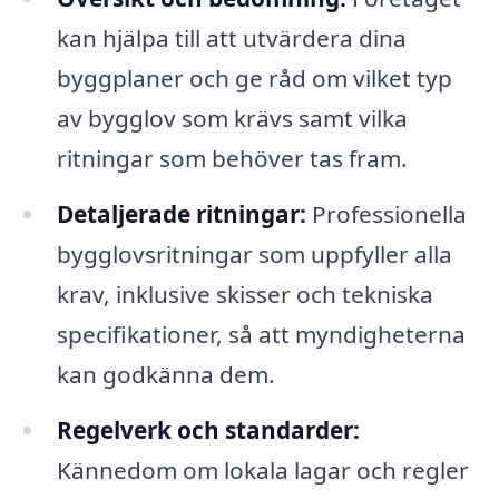
kan hjälpa till att utvärdera dina
byggplaner och ge råd om vilket typ
av bygglov som krävs samt vilka
ritningar som behöver tas fram.
Detaljerade ritningar:
Professionella
bygglovsritningar som uppfyller alla
krav, inklusive skisser och tekniska
specifikationer, så att myndigheterna
kan godkänna dem.
Regelverk och standarder:
Kännedom om lokala lagar och regler