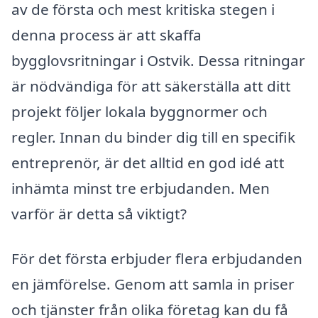
av de första och mest kritiska stegen i
denna process är att skaffa
bygglovsritningar i Ostvik. Dessa ritningar
är nödvändiga för att säkerställa att ditt
projekt följer lokala byggnormer och
regler. Innan du binder dig till en specifik
entreprenör, är det alltid en god idé att
inhämta minst tre erbjudanden. Men
varför är detta så viktigt?
För det första erbjuder flera erbjudanden
en jämförelse. Genom att samla in priser
och tjänster från olika företag kan du få