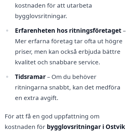
kostnaden för att utarbeta
bygglovsritningar.
Erfarenheten hos ritningsföretaget
–
Mer erfarna företag tar ofta ut högre
priser, men kan också erbjuda bättre
kvalitet och snabbare service.
Tidsramar
– Om du behöver
ritningarna snabbt, kan det medföra
en extra avgift.
För att få en god uppfattning om
kostnaden för
bygglovsritningar i Ostvik