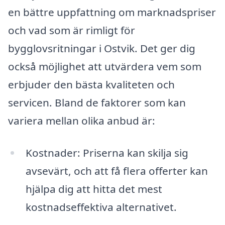
en bättre uppfattning om marknadspriser
och vad som är rimligt för
bygglovsritningar i Ostvik. Det ger dig
också möjlighet att utvärdera vem som
erbjuder den bästa kvaliteten och
servicen. Bland de faktorer som kan
variera mellan olika anbud är:
Kostnader: Priserna kan skilja sig
avsevärt, och att få flera offerter kan
hjälpa dig att hitta det mest
kostnadseffektiva alternativet.