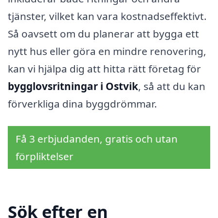
tjänster, vilket kan vara kostnadseffektivt.
Så oavsett om du planerar att bygga ett
nytt hus eller göra en mindre renovering,
kan vi hjälpa dig att hitta rätt företag för
bygglovsritningar i Ostvik
, så att du kan
förverkliga dina byggdrömmar.
Få 3 erbjudanden, gratis och utan
förpliktelser
Sök efter en