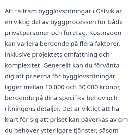
Att ta fram bygglovsritningar i Ostvik är
en viktig del av byggprocessen för både
privatpersoner och företag. Kostnaden
kan variera beroende på flera faktorer,
inklusive projektets omfattning och
komplexitet. Generellt kan du förvänta
dig att priserna för bygglovsritningar
ligger mellan 10 000 och 30 000 kronor,
beroende på dina specifika behov och
ritningens detaljer. Det är viktigt att ha
klart för sig att priset kan påverkas av om
du behöver ytterligare tjänster, såsom