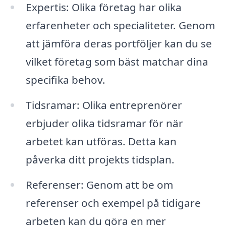
Expertis: Olika företag har olika
erfarenheter och specialiteter. Genom
att jämföra deras portföljer kan du se
vilket företag som bäst matchar dina
specifika behov.
Tidsramar: Olika entreprenörer
erbjuder olika tidsramar för när
arbetet kan utföras. Detta kan
påverka ditt projekts tidsplan.
Referenser: Genom att be om
referenser och exempel på tidigare
arbeten kan du göra en mer