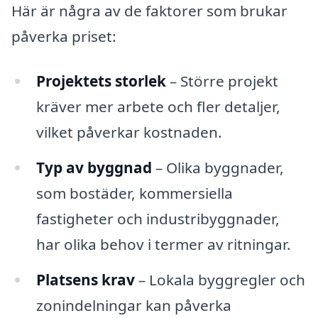
Här är några av de faktorer som brukar
påverka priset:
Projektets storlek
– Större projekt
kräver mer arbete och fler detaljer,
vilket påverkar kostnaden.
Typ av byggnad
– Olika byggnader,
som bostäder, kommersiella
fastigheter och industribyggnader,
har olika behov i termer av ritningar.
Platsens krav
– Lokala byggregler och
zonindelningar kan påverka