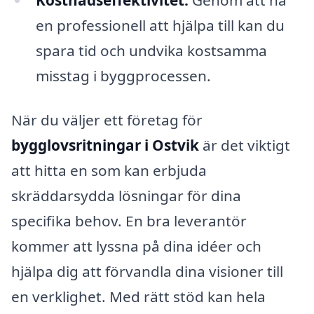
en professionell att hjälpa till kan du
spara tid och undvika kostsamma
misstag i byggprocessen.
När du väljer ett företag för
bygglovsritningar i Ostvik
är det viktigt
att hitta en som kan erbjuda
skräddarsydda lösningar för dina
specifika behov. En bra leverantör
kommer att lyssna på dina idéer och
hjälpa dig att förvandla dina visioner till
en verklighet. Med rätt stöd kan hela