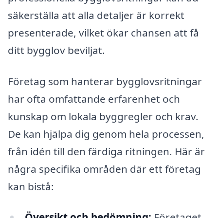
säkerställa att alla detaljer är korrekt
presenterade, vilket ökar chansen att få
ditt bygglov beviljat.
Företag som hanterar bygglovsritningar
har ofta omfattande erfarenhet och
kunskap om lokala byggregler och krav.
De kan hjälpa dig genom hela processen,
från idén till den färdiga ritningen. Här är
några specifika områden där ett företag
kan bistå:
Översikt och bedömning:
Företaget