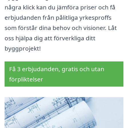
några klick kan du jämföra priser och få
erbjudanden från pålitliga yrkesproffs
som förstår dina behov och visioner. Låt
oss hjälpa dig att förverkliga ditt
byggprojekt!
Få 3 erbjudanden, gratis och utan
förpliktelser