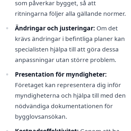
som påverkar bygget, så att
ritningarna följer alla gällande normer.
Ändringar och justeringar:
Om det
krävs ändringar i befintliga planer kan
specialisten hjälpa till att göra dessa
anpassningar utan större problem.
Presentation för myndigheter:
Företaget kan representera dig inför
myndigheterna och hjälpa till med den
nödvändiga dokumentationen för
bygglovsansökan.
Kostnadseffektivitet:
Genom att ha