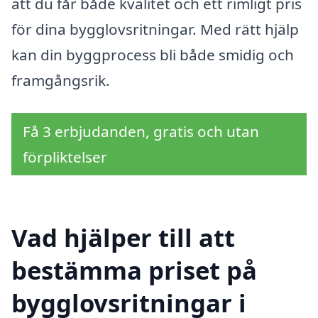
att du får både kvalitet och ett rimligt pris
för dina bygglovsritningar. Med rätt hjälp
kan din byggprocess bli både smidig och
framgångsrik.
Få 3 erbjudanden, gratis och utan
förpliktelser
Vad hjälper till att
bestämma priset på
bygglovsritningar i