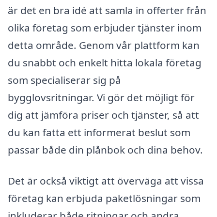
är det en bra idé att samla in offerter från
olika företag som erbjuder tjänster inom
detta område. Genom vår plattform kan
du snabbt och enkelt hitta lokala företag
som specialiserar sig på
bygglovsritningar. Vi gör det möjligt för
dig att jämföra priser och tjänster, så att
du kan fatta ett informerat beslut som
passar både din plånbok och dina behov.
Det är också viktigt att överväga att vissa
företag kan erbjuda paketlösningar som
inkluderar både ritningar och andra