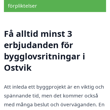
förpliktelser
Få alltid minst 3
erbjudanden för
bygglovsritningar i
Ostvik
Att inleda ett byggprojekt är en viktig och
spännande tid, men det kommer också
med många beslut och överväganden. En