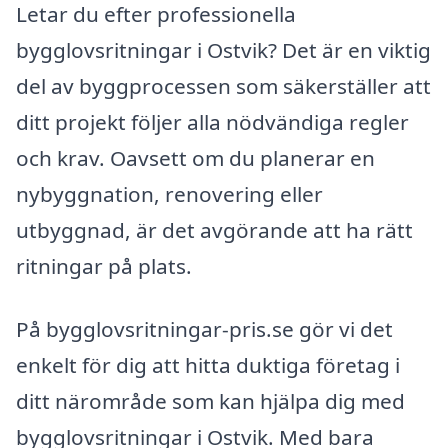
Letar du efter professionella
bygglovsritningar i Ostvik? Det är en viktig
del av byggprocessen som säkerställer att
ditt projekt följer alla nödvändiga regler
och krav. Oavsett om du planerar en
nybyggnation, renovering eller
utbyggnad, är det avgörande att ha rätt
ritningar på plats.
På bygglovsritningar-pris.se gör vi det
enkelt för dig att hitta duktiga företag i
ditt närområde som kan hjälpa dig med
bygglovsritningar i Ostvik. Med bara