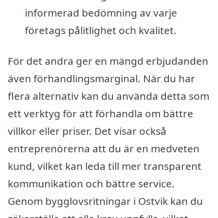
informerad bedömning av varje
företags pålitlighet och kvalitet.
För det andra ger en mängd erbjudanden
även förhandlingsmarginal. När du har
flera alternativ kan du använda detta som
ett verktyg för att förhandla om bättre
villkor eller priser. Det visar också
entreprenörerna att du är en medveten
kund, vilket kan leda till mer transparent
kommunikation och bättre service.
Genom bygglovsritningar i Ostvik kan du