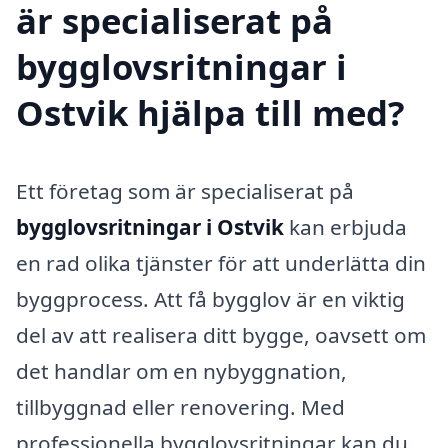
är specialiserat på
bygglovsritningar i
Ostvik hjälpa till med?
Ett företag som är specialiserat på
bygglovsritningar i Ostvik
kan erbjuda
en rad olika tjänster för att underlätta din
byggprocess. Att få bygglov är en viktig
del av att realisera ditt bygge, oavsett om
det handlar om en nybyggnation,
tillbyggnad eller renovering. Med
professionella bygglovsritningar kan du