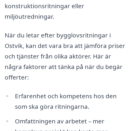
konstruktionsritningar eller
miljöutredningar.
När du letar efter bygglovsritningar i
Ostvik, kan det vara bra att jämföra priser
och tjänster från olika aktörer. Här är
några faktorer att tänka på när du begär
offerter:
Erfarenhet och kompetens hos den
som ska göra ritningarna.
Omfattningen av arbetet – mer