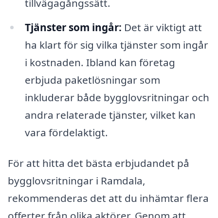
tillvägagångssätt.
Tjänster som ingår:
Det är viktigt att
ha klart för sig vilka tjänster som ingår
i kostnaden. Ibland kan företag
erbjuda paketlösningar som
inkluderar både bygglovsritningar och
andra relaterade tjänster, vilket kan
vara fördelaktigt.
För att hitta det bästa erbjudandet på
bygglovsritningar i Ramdala,
rekommenderas det att du inhämtar flera
offerter från olika aktörer. Genom att