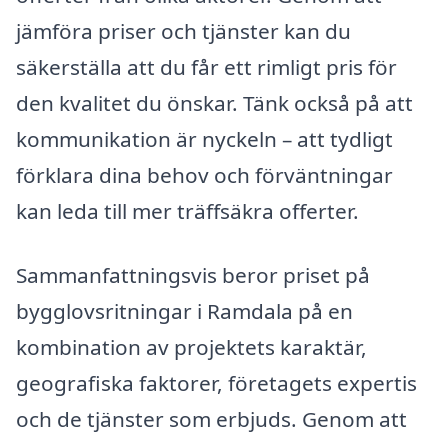
jämföra priser och tjänster kan du
säkerställa att du får ett rimligt pris för
den kvalitet du önskar. Tänk också på att
kommunikation är nyckeln – att tydligt
förklara dina behov och förväntningar
kan leda till mer träffsäkra offerter.
Sammanfattningsvis beror priset på
bygglovsritningar i Ramdala på en
kombination av projektets karaktär,
geografiska faktorer, företagets expertis
och de tjänster som erbjuds. Genom att