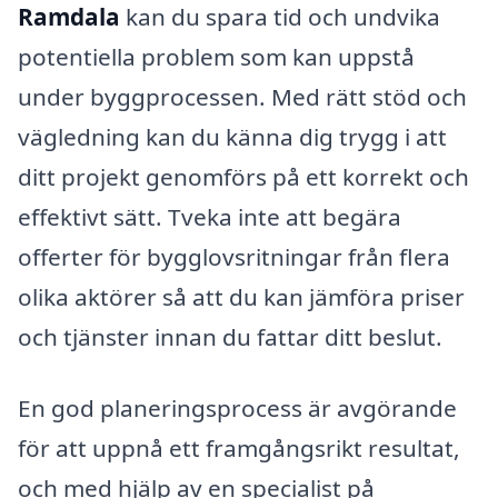
Ramdala
kan du spara tid och undvika
potentiella problem som kan uppstå
under byggprocessen. Med rätt stöd och
vägledning kan du känna dig trygg i att
ditt projekt genomförs på ett korrekt och
effektivt sätt. Tveka inte att begära
offerter för bygglovsritningar från flera
olika aktörer så att du kan jämföra priser
och tjänster innan du fattar ditt beslut.
En god planeringsprocess är avgörande
för att uppnå ett framgångsrikt resultat,
och med hjälp av en specialist på