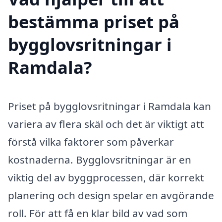
bestämma priset på
bygglovsritningar i
Ramdala?
Priset på bygglovsritningar i Ramdala kan
variera av flera skäl och det är viktigt att
förstå vilka faktorer som påverkar
kostnaderna. Bygglovsritningar är en
viktig del av byggprocessen, där korrekt
planering och design spelar en avgörande
roll. För att få en klar bild av vad som