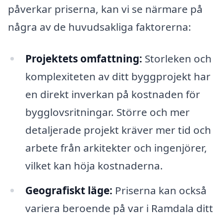
påverkar priserna, kan vi se närmare på
några av de huvudsakliga faktorerna:
Projektets omfattning:
Storleken och
komplexiteten av ditt byggprojekt har
en direkt inverkan på kostnaden för
bygglovsritningar. Större och mer
detaljerade projekt kräver mer tid och
arbete från arkitekter och ingenjörer,
vilket kan höja kostnaderna.
Geografiskt läge:
Priserna kan också
variera beroende på var i Ramdala ditt