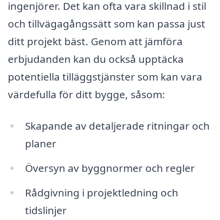
ingenjörer. Det kan ofta vara skillnad i stil
och tillvägagångssätt som kan passa just
ditt projekt bäst. Genom att jämföra
erbjudanden kan du också upptäcka
potentiella tilläggstjänster som kan vara
värdefulla för ditt bygge, såsom:
Skapande av detaljerade ritningar och
planer
Översyn av byggnormer och regler
Rådgivning i projektledning och
tidslinjer