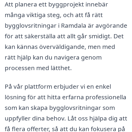
Att planera ett byggprojekt innebär
många viktiga steg, och att få rätt
bygglovsritningar i Ramdala är avgörande
för att säkerställa att allt går smidigt. Det
kan kännas överväldigande, men med
rätt hjälp kan du navigera genom
processen med lätthet.
På vår plattform erbjuder vi en enkel
lösning för att hitta erfarna professionella
som kan skapa bygglovsritningar som
uppfyller dina behov. Låt oss hjälpa dig att
få flera offerter, så att du kan fokusera på