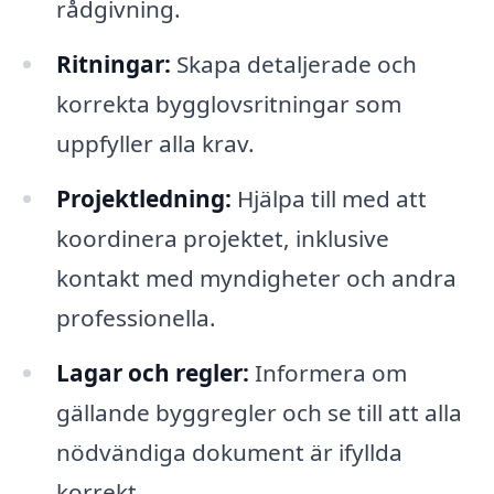
rådgivning.
Ritningar:
Skapa detaljerade och
korrekta bygglovsritningar som
uppfyller alla krav.
Projektledning:
Hjälpa till med att
koordinera projektet, inklusive
kontakt med myndigheter och andra
professionella.
Lagar och regler:
Informera om
gällande byggregler och se till att alla
nödvändiga dokument är ifyllda
korrekt.