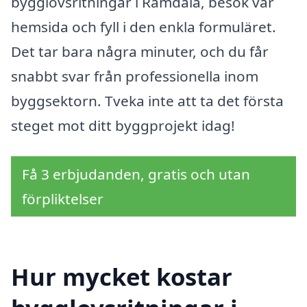
bygglovsritningar i Ramdala, besök vår
hemsida och fyll i den enkla formuläret.
Det tar bara några minuter, och du får
snabbt svar från professionella inom
byggsektorn. Tveka inte att ta det första
steget mot ditt byggprojekt idag!
Få 3 erbjudanden, gratis och utan
förpliktelser
Hur mycket kostar