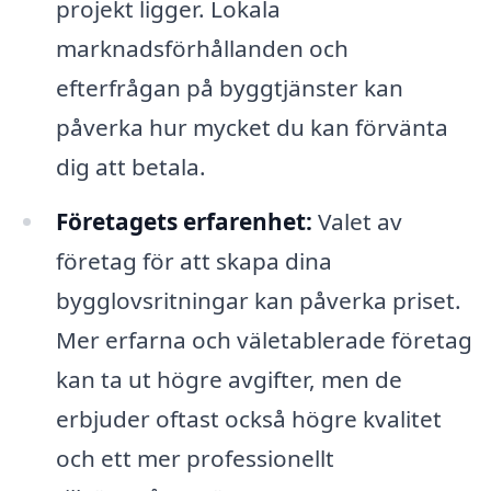
projekt ligger. Lokala
marknadsförhållanden och
efterfrågan på byggtjänster kan
påverka hur mycket du kan förvänta
dig att betala.
Företagets erfarenhet:
Valet av
företag för att skapa dina
bygglovsritningar kan påverka priset.
Mer erfarna och väletablerade företag
kan ta ut högre avgifter, men de
erbjuder oftast också högre kvalitet
och ett mer professionellt