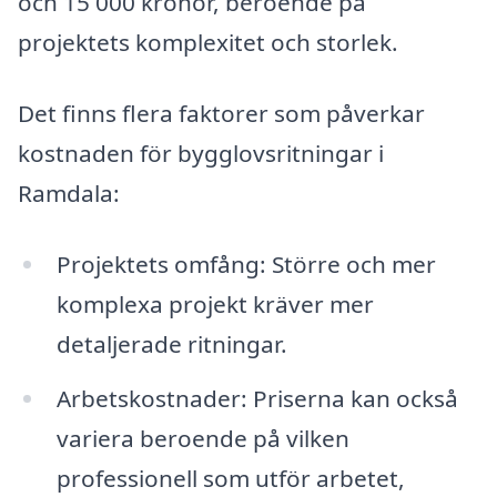
och 15 000 kronor, beroende på
projektets komplexitet och storlek.
Det finns flera faktorer som påverkar
kostnaden för bygglovsritningar i
Ramdala:
Projektets omfång: Större och mer
komplexa projekt kräver mer
detaljerade ritningar.
Arbetskostnader: Priserna kan också
variera beroende på vilken
professionell som utför arbetet,