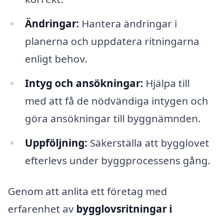
Ändringar:
Hantera ändringar i
planerna och uppdatera ritningarna
enligt behov.
Intyg och ansökningar:
Hjälpa till
med att få de nödvändiga intygen och
göra ansökningar till byggnämnden.
Uppföljning:
Säkerställa att bygglovet
efterlevs under byggprocessens gång.
Genom att anlita ett företag med
erfarenhet av
bygglovsritningar i