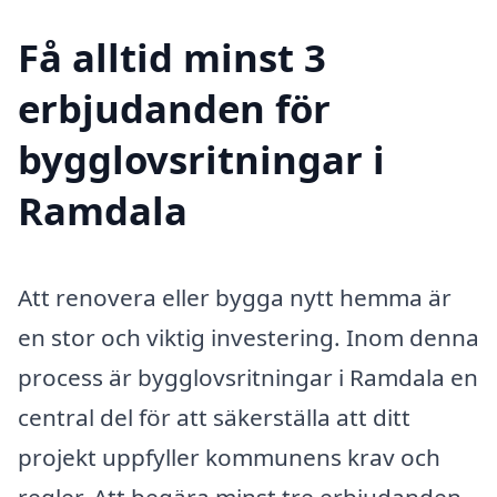
Få alltid minst 3
erbjudanden för
bygglovsritningar i
Ramdala
Att renovera eller bygga nytt hemma är
en stor och viktig investering. Inom denna
process är bygglovsritningar i Ramdala en
central del för att säkerställa att ditt
projekt uppfyller kommunens krav och