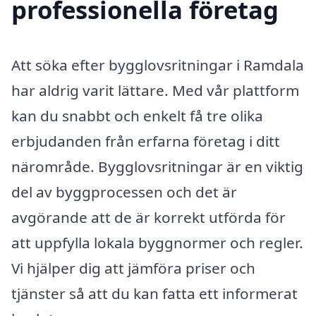
professionella företag
Att söka efter bygglovsritningar i Ramdala
har aldrig varit lättare. Med vår plattform
kan du snabbt och enkelt få tre olika
erbjudanden från erfarna företag i ditt
närområde. Bygglovsritningar är en viktig
del av byggprocessen och det är
avgörande att de är korrekt utförda för
att uppfylla lokala byggnormer och regler.
Vi hjälper dig att jämföra priser och
tjänster så att du kan fatta ett informerat