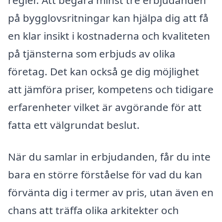
regler. Att begära minst tre erbjudanden
på bygglovsritningar kan hjälpa dig att få
en klar insikt i kostnaderna och kvaliteten
på tjänsterna som erbjuds av olika
företag. Det kan också ge dig möjlighet
att jämföra priser, kompetens och tidigare
erfarenheter vilket är avgörande för att
fatta ett välgrundat beslut.
När du samlar in erbjudanden, får du inte
bara en större förståelse för vad du kan
förvänta dig i termer av pris, utan även en
chans att träffa olika arkitekter och