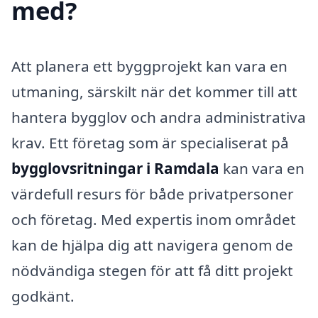
med?
Att planera ett byggprojekt kan vara en
utmaning, särskilt när det kommer till att
hantera bygglov och andra administrativa
krav. Ett företag som är specialiserat på
bygglovsritningar i Ramdala
kan vara en
värdefull resurs för både privatpersoner
och företag. Med expertis inom området
kan de hjälpa dig att navigera genom de
nödvändiga stegen för att få ditt projekt
godkänt.