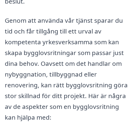
beslut.
Genom att använda vår tjänst sparar du
tid och får tillgång till ett urval av
kompetenta yrkesverksamma som kan
skapa bygglovsritningar som passar just
dina behov. Oavsett om det handlar om
nybyggnation, tillbyggnad eller
renovering, kan rätt bygglovsritning göra
stor skillnad för ditt projekt. Här är några
av de aspekter som en bygglovsritning
kan hjälpa med: