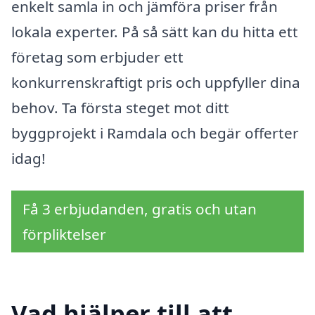
enkelt samla in och jämföra priser från
lokala experter. På så sätt kan du hitta ett
företag som erbjuder ett
konkurrenskraftigt pris och uppfyller dina
behov. Ta första steget mot ditt
byggprojekt i Ramdala och begär offerter
idag!
Få 3 erbjudanden, gratis och utan
förpliktelser
Vad hjälper till att