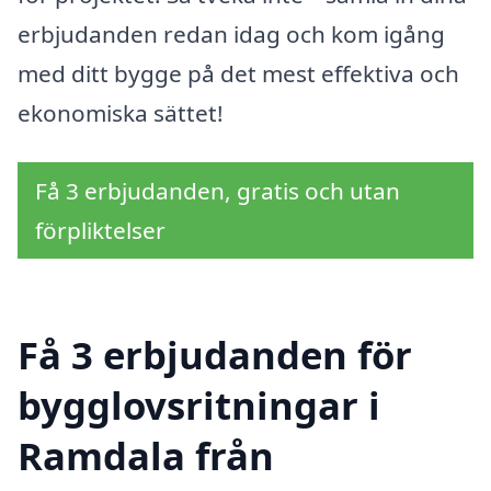
erbjudanden redan idag och kom igång
med ditt bygge på det mest effektiva och
ekonomiska sättet!
Få 3 erbjudanden, gratis och utan
förpliktelser
Få 3 erbjudanden för
bygglovsritningar i
Ramdala från