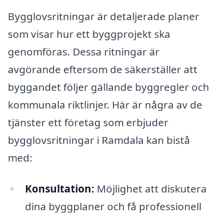
Bygglovsritningar är detaljerade planer
som visar hur ett byggprojekt ska
genomföras. Dessa ritningar är
avgörande eftersom de säkerställer att
byggandet följer gällande byggregler och
kommunala riktlinjer. Här är några av de
tjänster ett företag som erbjuder
bygglovsritningar i Ramdala kan bistå
med:
Konsultation:
Möjlighet att diskutera
dina byggplaner och få professionell