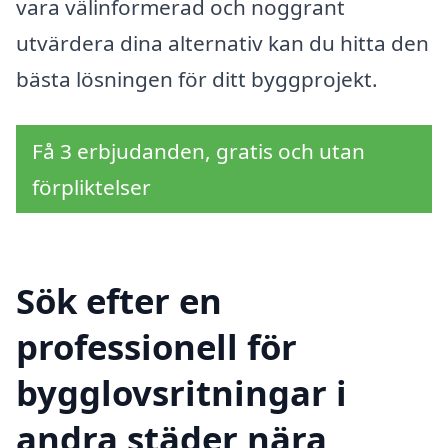
vara välinformerad och noggrant
utvärdera dina alternativ kan du hitta den
bästa lösningen för ditt byggprojekt.
Få 3 erbjudanden, gratis och utan
förpliktelser
Sök efter en
professionell för
bygglovsritningar i
andra städer nära