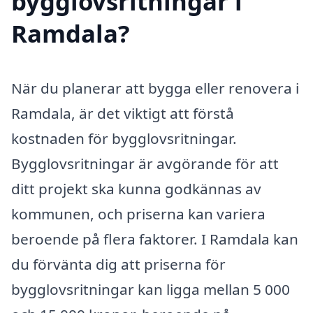
bygglovsritningar i
Ramdala?
När du planerar att bygga eller renovera i
Ramdala, är det viktigt att förstå
kostnaden för bygglovsritningar.
Bygglovsritningar är avgörande för att
ditt projekt ska kunna godkännas av
kommunen, och priserna kan variera
beroende på flera faktorer. I Ramdala kan
du förvänta dig att priserna för
bygglovsritningar kan ligga mellan 5 000