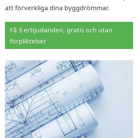
att förverkliga dina byggdrömmar.
Få 3 erbjudanden, gratis och utan
förpliktelser