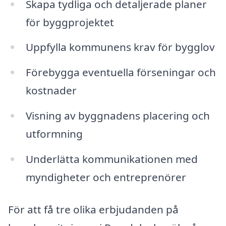
Skapa tydliga och detaljerade planer
för byggprojektet
Uppfylla kommunens krav för bygglov
Förebygga eventuella förseningar och
kostnader
Visning av byggnadens placering och
utformning
Underlätta kommunikationen med
myndigheter och entreprenörer
För att få tre olika erbjudanden på