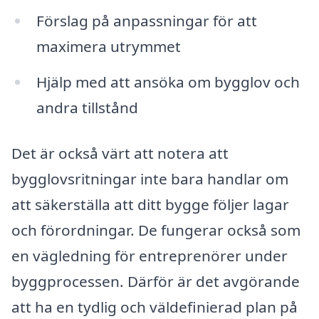
Förslag på anpassningar för att
maximera utrymmet
Hjälp med att ansöka om bygglov och
andra tillstånd
Det är också värt att notera att
bygglovsritningar inte bara handlar om
att säkerställa att ditt bygge följer lagar
och förordningar. De fungerar också som
en vägledning för entreprenörer under
byggprocessen. Därför är det avgörande
att ha en tydlig och väldefinierad plan på