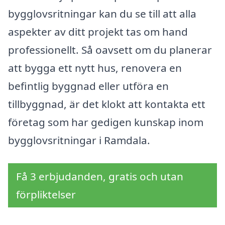
bygglovsritningar kan du se till att alla
aspekter av ditt projekt tas om hand
professionellt. Så oavsett om du planerar
att bygga ett nytt hus, renovera en
befintlig byggnad eller utföra en
tillbyggnad, är det klokt att kontakta ett
företag som har gedigen kunskap inom
bygglovsritningar i Ramdala.
Få 3 erbjudanden, gratis och utan
förpliktelser