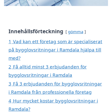
Innehållsförteckning
gömma
1
Vad kan ett företag som är specialiserat
på bygglovsritningar i Ramdala hjälpa till
med?
2
Få alltid minst 3 erbjudanden för
bygglovsritningar i Ramdala
3
Få 3 erbjudanden för bygglovsritningar
i Ramdala från professionella företag
4
Hur mycket kostar bygglovsritningar i
Ramdala?