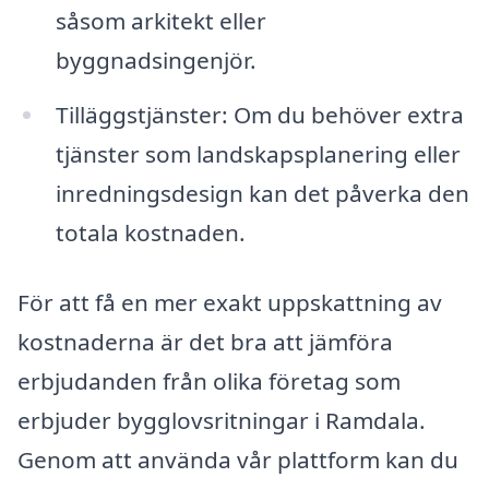
såsom arkitekt eller
byggnadsingenjör.
Tilläggstjänster: Om du behöver extra
tjänster som landskapsplanering eller
inredningsdesign kan det påverka den
totala kostnaden.
För att få en mer exakt uppskattning av
kostnaderna är det bra att jämföra
erbjudanden från olika företag som
erbjuder bygglovsritningar i Ramdala.
Genom att använda vår plattform kan du