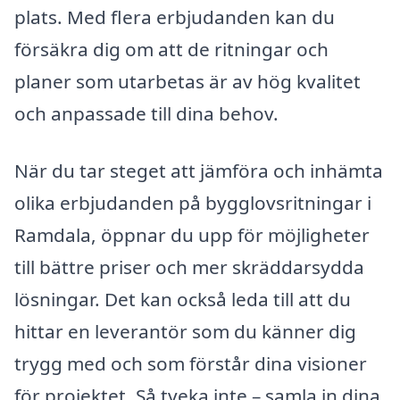
plats. Med flera erbjudanden kan du
försäkra dig om att de ritningar och
planer som utarbetas är av hög kvalitet
och anpassade till dina behov.
När du tar steget att jämföra och inhämta
olika erbjudanden på bygglovsritningar i
Ramdala, öppnar du upp för möjligheter
till bättre priser och mer skräddarsydda
lösningar. Det kan också leda till att du
hittar en leverantör som du känner dig
trygg med och som förstår dina visioner
för projektet. Så tveka inte – samla in dina