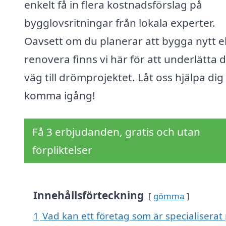
enkelt få in flera kostnadsförslag på
bygglovsritningar från lokala experter.
Oavsett om du planerar att bygga nytt el
renovera finns vi här för att underlätta d
väg till drömprojektet. Låt oss hjälpa dig
komma igång!
Få 3 erbjudanden, gratis och utan
förpliktelser
Innehållsförteckning
gömma
1
Vad kan ett företag som är specialiserat 