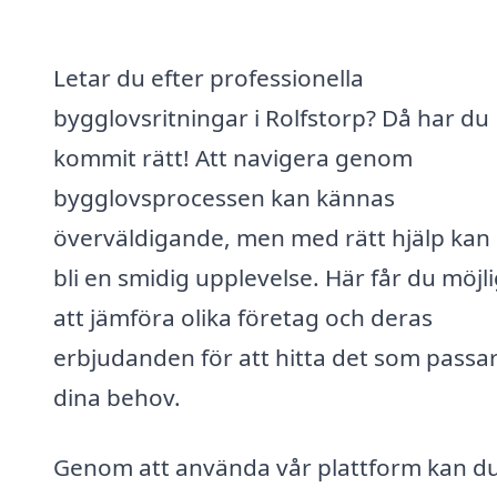
Letar du efter professionella
bygglovsritningar i Rolfstorp? Då har du
kommit rätt! Att navigera genom
bygglovsprocessen kan kännas
överväldigande, men med rätt hjälp kan
bli en smidig upplevelse. Här får du möjl
att jämföra olika företag och deras
erbjudanden för att hitta det som passar
dina behov.
Genom att använda vår plattform kan d