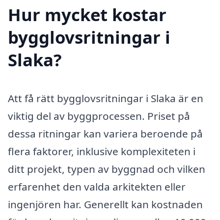
Hur mycket kostar
bygglovsritningar i
Slaka?
Att få rätt bygglovsritningar i Slaka är en
viktig del av byggprocessen. Priset på
dessa ritningar kan variera beroende på
flera faktorer, inklusive komplexiteten i
ditt projekt, typen av byggnad och vilken
erfarenhet den valda arkitekten eller
ingenjören har. Generellt kan kostnaden