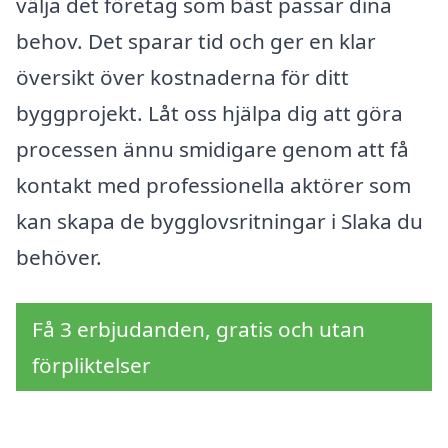
välja det företag som bäst passar dina
behov. Det sparar tid och ger en klar
översikt över kostnaderna för ditt
byggprojekt. Låt oss hjälpa dig att göra
processen ännu smidigare genom att få
kontakt med professionella aktörer som
kan skapa de bygglovsritningar i Slaka du
behöver.
Få 3 erbjudanden, gratis och utan
förpliktelser