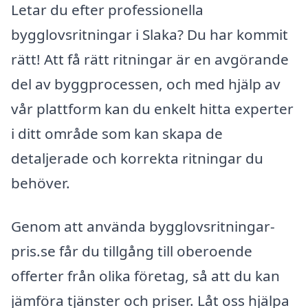
Letar du efter professionella
bygglovsritningar i Slaka? Du har kommit
rätt! Att få rätt ritningar är en avgörande
del av byggprocessen, och med hjälp av
vår plattform kan du enkelt hitta experter
i ditt område som kan skapa de
detaljerade och korrekta ritningar du
behöver.
Genom att använda bygglovsritningar-
pris.se får du tillgång till oberoende
offerter från olika företag, så att du kan
jämföra tjänster och priser. Låt oss hjälpa