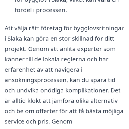
fördel i processen.
Att välja rätt företag för bygglovsritningar
i Slaka kan göra en stor skillnad för ditt
projekt. Genom att anlita experter som
känner till de lokala reglerna och har
erfarenhet av att navigera i
ansökningsprocessen, kan du spara tid
och undvika onödiga komplikationer. Det
är alltid klokt att jämföra olika alternativ
och be om offerter för att få bästa möjliga
service och pris. Genom