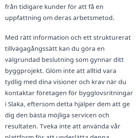
från tidigare kunder för att få en
uppfattning om deras arbetsmetod.
Med rätt information och ett strukturerat
tillvägagångssätt kan du göra en
välgrundad beslutning som gynnar ditt
byggprojekt. Glöm inte att alltid vara
tydlig med dina visioner och krav när du
kontaktar företagen för bygglovsritningar
i Slaka, eftersom detta hjälper dem att ge
dig den bästa möjliga servicen och
resultaten. Tveka inte att använda vår
plattform för att underlätta denna