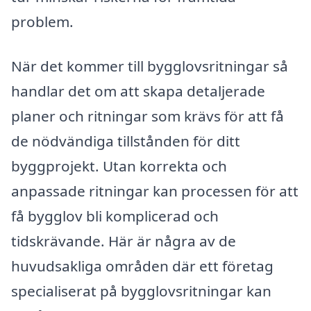
problem.
När det kommer till bygglovsritningar så
handlar det om att skapa detaljerade
planer och ritningar som krävs för att få
de nödvändiga tillstånden för ditt
byggprojekt. Utan korrekta och
anpassade ritningar kan processen för att
få bygglov bli komplicerad och
tidskrävande. Här är några av de
huvudsakliga områden där ett företag
specialiserat på bygglovsritningar kan