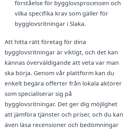
förståelse för bygglovsprocessen och
vilka specifika krav som gäller för
bygglovsritningar i Slaka.
Att hitta rätt företag för dina
bygglovsritningar är viktigt, och det kan
kännas överväldigande att veta var man
ska börja. Genom vår plattform kan du
enkelt begära offerter från lokala aktörer
som specialiserar sig på
bygglovsritningar. Det ger dig möjlighet
att jämföra tjänster och priser, och du kan
även läsa recensioner och bedömningar