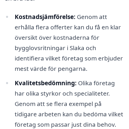
Kostnadsjämförelse:
Genom att
erhålla flera offerter kan du få en klar
översikt över kostnaderna för
bygglovsritningar i Slaka och
identifiera vilket företag som erbjuder
mest värde för pengarna.
Kvalitetsbedömning:
Olika företag
har olika styrkor och specialiteter.
Genom att se flera exempel på
tidigare arbeten kan du bedöma vilket
företag som passar just dina behov.