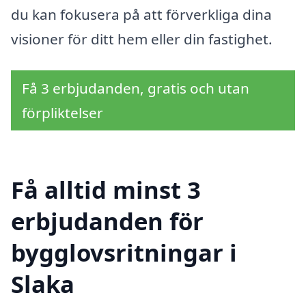
du kan fokusera på att förverkliga dina
visioner för ditt hem eller din fastighet.
Få 3 erbjudanden, gratis och utan
förpliktelser
Få alltid minst 3
erbjudanden för
bygglovsritningar i
Slaka