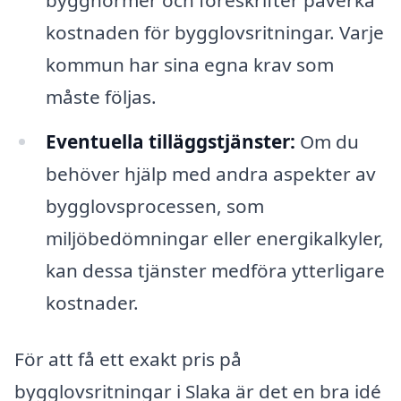
kostnaden för bygglovsritningar. Varje
kommun har sina egna krav som
måste följas.
Eventuella tilläggstjänster:
Om du
behöver hjälp med andra aspekter av
bygglovsprocessen, som
miljöbedömningar eller energikalkyler,
kan dessa tjänster medföra ytterligare
kostnader.
För att få ett exakt pris på
bygglovsritningar i Slaka är det en bra idé