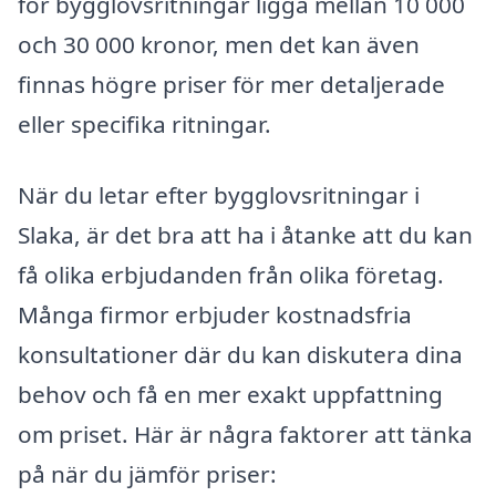
för bygglovsritningar ligga mellan 10 000
och 30 000 kronor, men det kan även
finnas högre priser för mer detaljerade
eller specifika ritningar.
När du letar efter bygglovsritningar i
Slaka, är det bra att ha i åtanke att du kan
få olika erbjudanden från olika företag.
Många firmor erbjuder kostnadsfria
konsultationer där du kan diskutera dina
behov och få en mer exakt uppfattning
om priset. Här är några faktorer att tänka
på när du jämför priser: