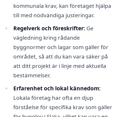
kommunala krav, kan företaget hjälpa
till med nödvändiga justeringar.
Regelverk och föreskrifter:
Ge
vägledning kring rådande
byggnormer och lagar som gäller för
området, så att du kan vara säker på
att ditt projekt är i linje med aktuella
bestämmelser.
Erfarenhet och lokal kännedom:
Lokala företag har ofta en djup
förståelse för specifika krav som gäller
för bygglov i Slaka, vilket kan vara en