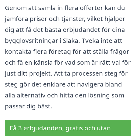
Genom att samla in flera offerter kan du
jämföra priser och tjänster, vilket hjälper
dig att få det bästa erbjudandet för dina
bygglovsritningar i Slaka. Tveka inte att
kontakta flera företag för att ställa frågor
och få en känsla för vad som är rätt val för
just ditt projekt. Att ta processen steg för
steg gör det enklare att navigera bland
alla alternativ och hitta den lösning som
passar dig bäst.
Få 3 erbjudanden, gratis och utan