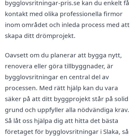
bygglovsritningar-pris.se kan du enkelt få
kontakt med olika professionella firmor
inom området och inleda process med att
skapa ditt drömprojekt.
Oavsett om du planerar att bygga nytt,
renovera eller göra tillbyggnader, är
bygglovsritningar en central del av
processen. Med rätt hjälp kan du vara
säker på att ditt byggprojekt står på solid
grund och uppfyller alla nödvändiga krav.
Så låt oss hjälpa dig att hitta det bästa
företaget för bygglovsritningar i Slaka, så