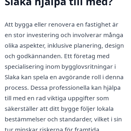
Slaka hjälpa till med?
Att bygga eller renovera en fastighet är
en stor investering och involverar många
olika aspekter, inklusive planering, design
och godkännanden. Ett företag med
specialisering inom bygglovsritningar i
Slaka kan spela en avgörande roll i denna
process. Dessa professionella kan hjälpa
till med en rad viktiga uppgifter som
säkerställer att ditt bygge följer lokala
bestämmelser och standarder, vilket i sin
tur minskar riskerna för framtida