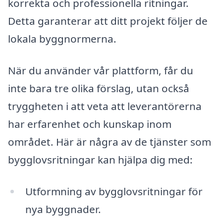
korrekta och professionella ritningar.
Detta garanterar att ditt projekt följer de
lokala byggnormerna.
När du använder vår plattform, får du
inte bara tre olika förslag, utan också
tryggheten i att veta att leverantörerna
har erfarenhet och kunskap inom
området. Här är några av de tjänster som
bygglovsritningar kan hjälpa dig med:
Utformning av bygglovsritningar för
nya byggnader.