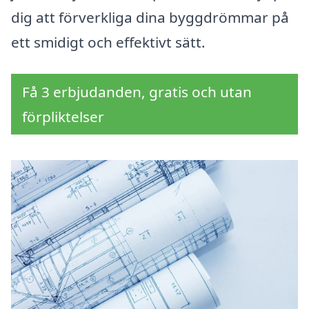
dig att förverkliga dina byggdrömmar på
ett smidigt och effektivt sätt.
Få 3 erbjudanden, gratis och utan
förpliktelser