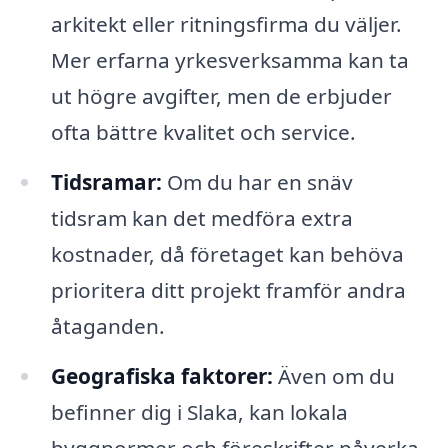
arkitekt eller ritningsfirma du väljer.
Mer erfarna yrkesverksamma kan ta
ut högre avgifter, men de erbjuder
ofta bättre kvalitet och service.
Tidsramar:
Om du har en snäv
tidsram kan det medföra extra
kostnader, då företaget kan behöva
prioritera ditt projekt framför andra
åtaganden.
Geografiska faktorer:
Även om du
befinner dig i Slaka, kan lokala
byggnormer och föreskrifter påverka