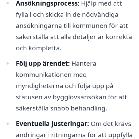
Ansökningsprocess:
Hjälp med att
fylla i och skicka in de nödvändiga
ansökningarna till kommunen för att
säkerställa att alla detaljer är korrekta
och kompletta.
Följ upp ärendet:
Hantera
kommunikationen med
myndigheterna och följa upp på
statusen av bygglovsansökan för att
säkerställa snabb behandling.
Eventuella justeringar:
Om det krävs
ändringar i ritningarna för att uppfylla