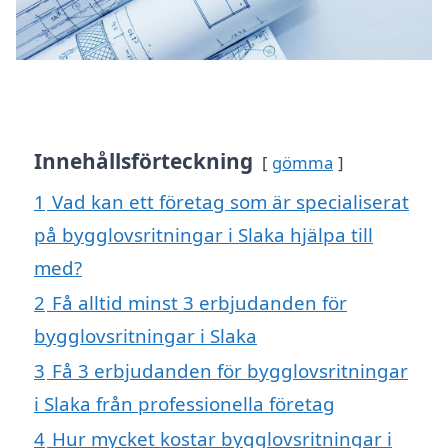
Innehållsförteckning
gömma
1
Vad kan ett företag som är specialiserat
på bygglovsritningar i Slaka hjälpa till
med?
2
Få alltid minst 3 erbjudanden för
bygglovsritningar i Slaka
3
Få 3 erbjudanden för bygglovsritningar
i Slaka från professionella företag
4
Hur mycket kostar bygglovsritningar i