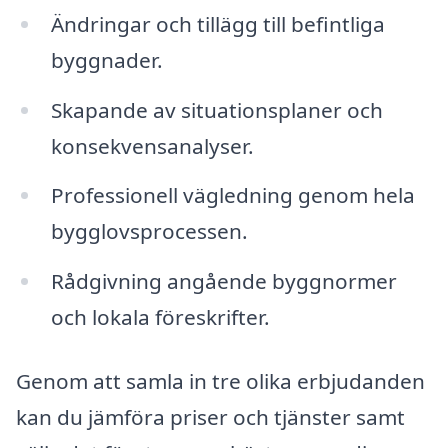
Ändringar och tillägg till befintliga
byggnader.
Skapande av situationsplaner och
konsekvensanalyser.
Professionell vägledning genom hela
bygglovsprocessen.
Rådgivning angående byggnormer
och lokala föreskrifter.
Genom att samla in tre olika erbjudanden
kan du jämföra priser och tjänster samt