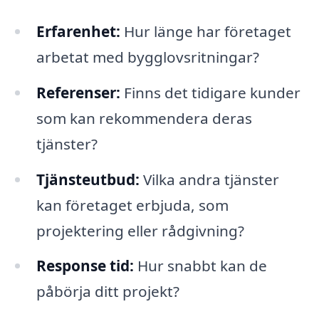
Erfarenhet:
Hur länge har företaget
arbetat med bygglovsritningar?
Referenser:
Finns det tidigare kunder
som kan rekommendera deras
tjänster?
Tjänsteutbud:
Vilka andra tjänster
kan företaget erbjuda, som
projektering eller rådgivning?
Response tid:
Hur snabbt kan de
påbörja ditt projekt?