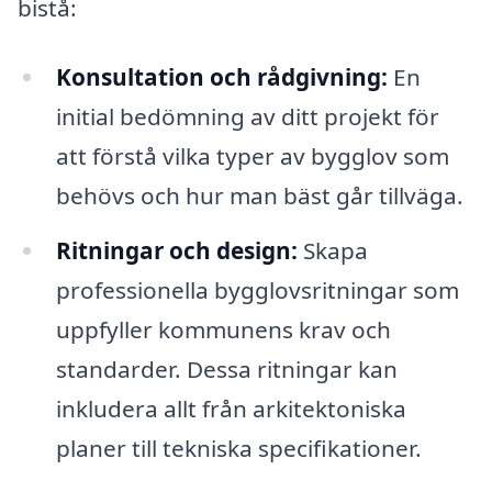
bistå:
Konsultation och rådgivning:
En
initial bedömning av ditt projekt för
att förstå vilka typer av bygglov som
behövs och hur man bäst går tillväga.
Ritningar och design:
Skapa
professionella bygglovsritningar som
uppfyller kommunens krav och
standarder. Dessa ritningar kan
inkludera allt från arkitektoniska
planer till tekniska specifikationer.