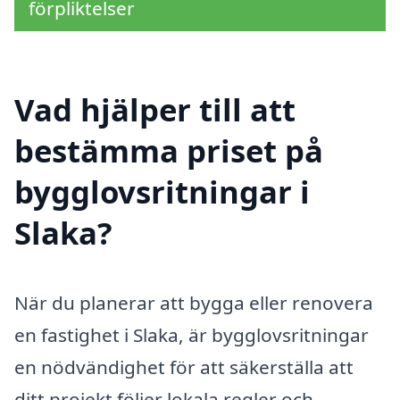
förpliktelser
Vad hjälper till att
bestämma priset på
bygglovsritningar i
Slaka?
När du planerar att bygga eller renovera
en fastighet i Slaka, är bygglovsritningar
en nödvändighet för att säkerställa att
ditt projekt följer lokala regler och