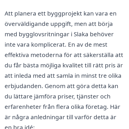
Att planera ett byggprojekt kan vara en
överväldigande uppgift, men att börja
med bygglovsritningar i Slaka behöver
inte vara komplicerat. En av de mest
effektiva metoderna för att säkerställa att
du får bästa möjliga kvalitet till rätt pris är
att inleda med att samla in minst tre olika
erbjudanden. Genom att göra detta kan
du lättare jämföra priser, tjänster och
erfarenheter från flera olika företag. Här
är några anledningar till varför detta är
en bra idé: