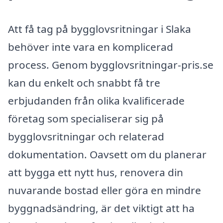
Att få tag på bygglovsritningar i Slaka
behöver inte vara en komplicerad
process. Genom bygglovsritningar-pris.se
kan du enkelt och snabbt få tre
erbjudanden från olika kvalificerade
företag som specialiserar sig på
bygglovsritningar och relaterad
dokumentation. Oavsett om du planerar
att bygga ett nytt hus, renovera din
nuvarande bostad eller göra en mindre
byggnadsändring, är det viktigt att ha