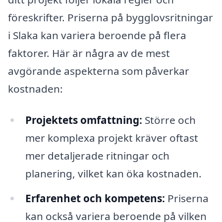
föreskrifter. Priserna på bygglovsritningar
i Slaka kan variera beroende på flera
faktorer. Här är några av de mest
avgörande aspekterna som påverkar
kostnaden:
Projektets omfattning:
Större och
mer komplexa projekt kräver oftast
mer detaljerade ritningar och
planering, vilket kan öka kostnaden.
Erfarenhet och kompetens:
Priserna
kan också variera beroende på vilken