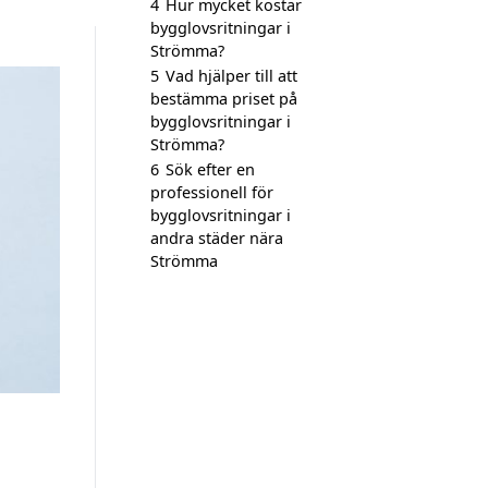
4
Hur mycket kostar
bygglovsritningar i
Strömma?
5
Vad hjälper till att
bestämma priset på
bygglovsritningar i
Strömma?
6
Sök efter en
professionell för
bygglovsritningar i
andra städer nära
Strömma