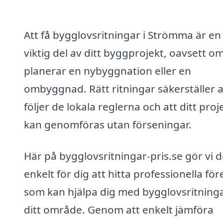
Att få bygglovsritningar i Strömma är en
viktig del av ditt byggprojekt, oavsett o
planerar en nybyggnation eller en
ombyggnad. Rätt ritningar säkerställer a
följer de lokala reglerna och att ditt proj
kan genomföras utan förseningar.
Här på bygglovsritningar-pris.se gör vi d
enkelt för dig att hitta professionella fö
som kan hjälpa dig med bygglovsritninga
ditt område. Genom att enkelt jämföra