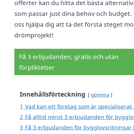
offerter kan du hitta det bästa alternativ
som passar just dina behov och budget. 
oss hjälpa dig att ta det första steget mot
drömprojekt!
Få 3 erbjudanden, gratis och utan
förpliktelser
Innehållsförteckning
gömma
1
Vad kan ett företag som är specialiserat
2
Få alltid minst 3 erbjudanden för byggl
3
Få 3 erbjudanden för bygglovsritningar 