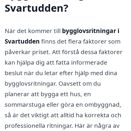
Svartudden?
När det kommer till
bygglovsritningar i
Svartudden
finns det flera faktorer som
påverkar priset. Att förstå dessa faktorer
kan hjälpa dig att fatta informerade
beslut när du letar efter hjälp med dina
bygglovsritningar. Oavsett om du
planerar att bygga ett hus, en
sommarstuga eller göra en ombyggnad,
så är det viktigt att alltid ha korrekta och
professionella ritningar. Här är några av