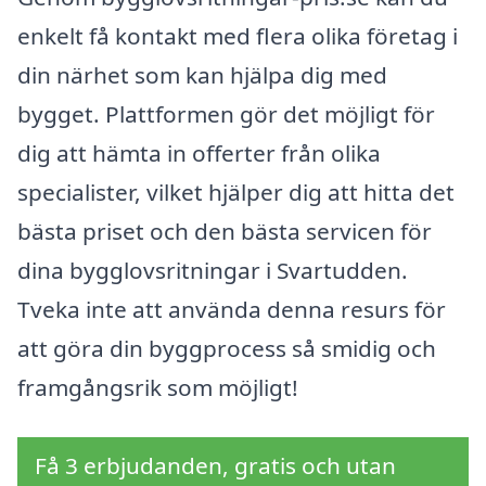
enkelt få kontakt med flera olika företag i
din närhet som kan hjälpa dig med
bygget. Plattformen gör det möjligt för
dig att hämta in offerter från olika
specialister, vilket hjälper dig att hitta det
bästa priset och den bästa servicen för
dina bygglovsritningar i Svartudden.
Tveka inte att använda denna resurs för
att göra din byggprocess så smidig och
framgångsrik som möjligt!
Få 3 erbjudanden, gratis och utan