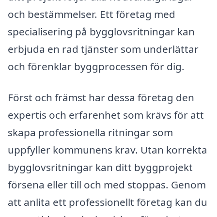
och bestämmelser. Ett företag med
specialisering på bygglovsritningar kan
erbjuda en rad tjänster som underlättar
och förenklar byggprocessen för dig.
Först och främst har dessa företag den
expertis och erfarenhet som krävs för att
skapa professionella ritningar som
uppfyller kommunens krav. Utan korrekta
bygglovsritningar kan ditt byggprojekt
försena eller till och med stoppas. Genom
att anlita ett professionellt företag kan du