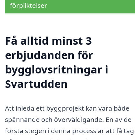
förpliktelser
Få alltid minst 3
erbjudanden för
bygglovsritningar i
Svartudden
Att inleda ett byggprojekt kan vara både
spännande och överväldigande. En av de
första stegen i denna process är att få tag