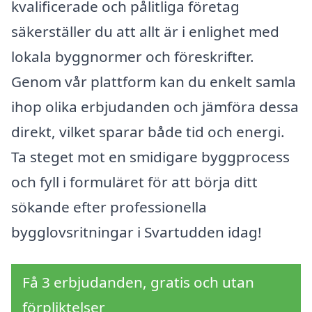
kvalificerade och pålitliga företag
säkerställer du att allt är i enlighet med
lokala byggnormer och föreskrifter.
Genom vår plattform kan du enkelt samla
ihop olika erbjudanden och jämföra dessa
direkt, vilket sparar både tid och energi.
Ta steget mot en smidigare byggprocess
och fyll i formuläret för att börja ditt
sökande efter professionella
bygglovsritningar i Svartudden idag!
Få 3 erbjudanden, gratis och utan
förpliktelser