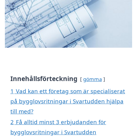
Innehållsförteckning
gömma
1
Vad kan ett företag som är specialiserat
på bygglovsritningar i Svartudden hjälpa
till med?
2
Få alltid minst 3 erbjudanden för
bygglovsritningar i Svartudden