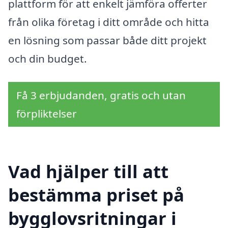
plattform för att enkelt jämföra offerter
från olika företag i ditt område och hitta
en lösning som passar både ditt projekt
och din budget.
Få 3 erbjudanden, gratis och utan
förpliktelser
Vad hjälper till att
bestämma priset på
bygglovsritningar i