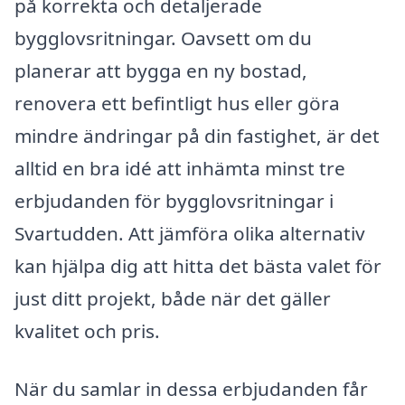
på korrekta och detaljerade
bygglovsritningar. Oavsett om du
planerar att bygga en ny bostad,
renovera ett befintligt hus eller göra
mindre ändringar på din fastighet, är det
alltid en bra idé att inhämta minst tre
erbjudanden för bygglovsritningar i
Svartudden. Att jämföra olika alternativ
kan hjälpa dig att hitta det bästa valet för
just ditt projekt, både när det gäller
kvalitet och pris.
När du samlar in dessa erbjudanden får