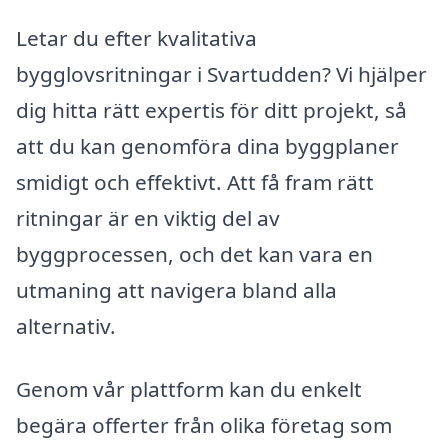
Letar du efter kvalitativa
bygglovsritningar i Svartudden? Vi hjälper
dig hitta rätt expertis för ditt projekt, så
att du kan genomföra dina byggplaner
smidigt och effektivt. Att få fram rätt
ritningar är en viktig del av
byggprocessen, och det kan vara en
utmaning att navigera bland alla
alternativ.
Genom vår plattform kan du enkelt
begära offerter från olika företag som