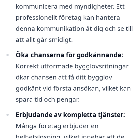
kommunicera med myndigheter. Ett
professionellt företag kan hantera
denna kommunikation åt dig och se till
att allt går smidigt.
Öka chanserna för godkännande:
Korrekt utformade bygglovsritningar
ökar chansen att få ditt bygglov
godkänt vid första ansökan, vilket kan
spara tid och pengar.
Erbjudande av kompletta tjänster:
Många företag erbjuder en
helhetslösning, vilket innebär att de