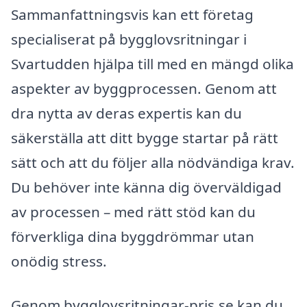
Sammanfattningsvis kan ett företag
specialiserat på bygglovsritningar i
Svartudden hjälpa till med en mängd olika
aspekter av byggprocessen. Genom att
dra nytta av deras expertis kan du
säkerställa att ditt bygge startar på rätt
sätt och att du följer alla nödvändiga krav.
Du behöver inte känna dig överväldigad
av processen – med rätt stöd kan du
förverkliga dina byggdrömmar utan
onödig stress.
Genom bygglovsritningar-pris.se kan du