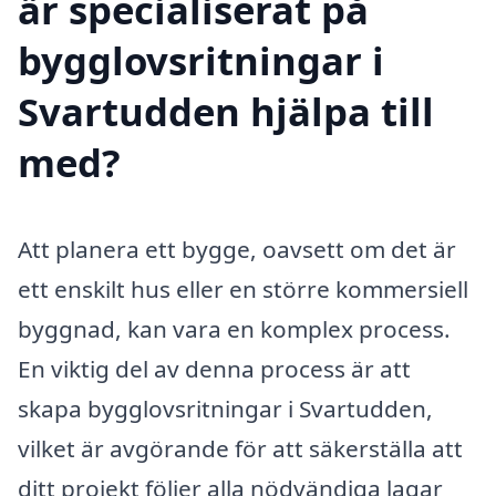
är specialiserat på
bygglovsritningar i
Svartudden hjälpa till
med?
Att planera ett bygge, oavsett om det är
ett enskilt hus eller en större kommersiell
byggnad, kan vara en komplex process.
En viktig del av denna process är att
skapa bygglovsritningar i Svartudden,
vilket är avgörande för att säkerställa att
ditt projekt följer alla nödvändiga lagar