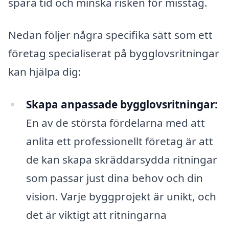
spara tid och minska risken för misstag.
Nedan följer några specifika sätt som ett
företag specialiserat på bygglovsritningar
kan hjälpa dig:
Skapa anpassade bygglovsritningar:
En av de största fördelarna med att
anlita ett professionellt företag är att
de kan skapa skräddarsydda ritningar
som passar just dina behov och din
vision. Varje byggprojekt är unikt, och
det är viktigt att ritningarna