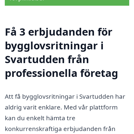
Få 3 erbjudanden för
bygglovsritningar i
Svartudden från
professionella företag
Att få bygglovsritningar i Svartudden har
aldrig varit enklare. Med vår plattform
kan du enkelt hämta tre
konkurrenskraftiga erbjudanden från