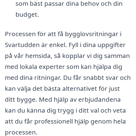
som bäst passar dina behov och din
budget.
Processen för att få bygglovsritningar i
Svartudden är enkel. Fyll i dina uppgifter
på vår hemsida, så kopplar vi dig samman
med lokala experter som kan hjälpa dig
med dina ritningar. Du får snabbt svar och
kan välja det bästa alternativet för just
ditt bygge. Med hjälp av erbjudandena
kan du känna dig trygg i ditt val och veta
att du får professionell hjälp genom hela
processen.