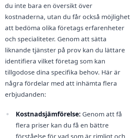
du inte bara en översikt över
kostnaderna, utan du får också möjlighet
att bedöma olika företags erfarenheter
och specialiteter. Genom att sätta
liknande tjänster på prov kan du lättare
identifiera vilket företag som kan
tillgodose dina specifika behov. Här är
några fördelar med att inhämta flera
erbjudanden:
Kostnadsjämförelse:
Genom att få
flera priser kan du få en bättre
förståelse för vad som är rimligt och