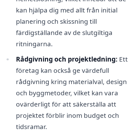
kan hjälpa dig med allt från initial
planering och skissning till
färdigställande av de slutgiltiga
ritningarna.
Rådgivning och projektledning:
Ett
företag kan också ge värdefull
rådgivning kring materialval, design
och byggmetoder, vilket kan vara
ovärderligt för att säkerställa att
projektet förblir inom budget och
tidsramar.