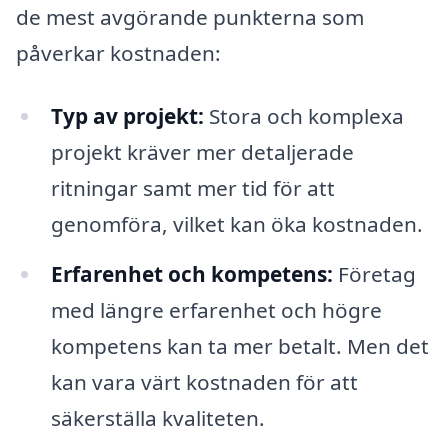
de mest avgörande punkterna som
påverkar kostnaden:
Typ av projekt:
Stora och komplexa
projekt kräver mer detaljerade
ritningar samt mer tid för att
genomföra, vilket kan öka kostnaden.
Erfarenhet och kompetens:
Företag
med längre erfarenhet och högre
kompetens kan ta mer betalt. Men det
kan vara värt kostnaden för att
säkerställa kvaliteten.