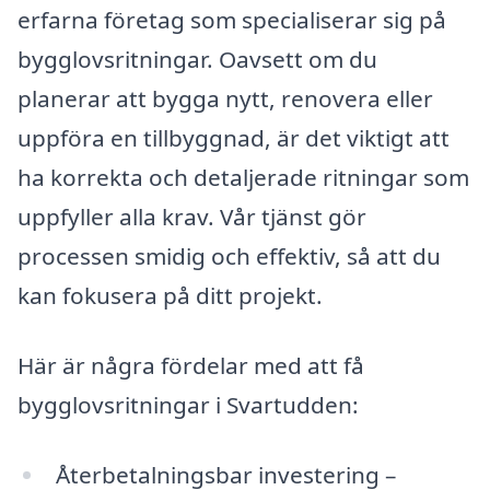
erfarna företag som specialiserar sig på
bygglovsritningar. Oavsett om du
planerar att bygga nytt, renovera eller
uppföra en tillbyggnad, är det viktigt att
ha korrekta och detaljerade ritningar som
uppfyller alla krav. Vår tjänst gör
processen smidig och effektiv, så att du
kan fokusera på ditt projekt.
Här är några fördelar med att få
bygglovsritningar i Svartudden:
Återbetalningsbar investering –