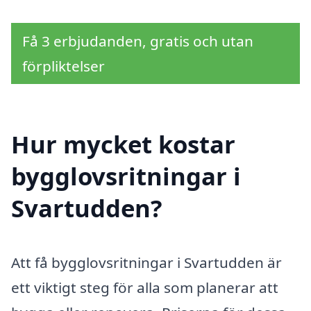
Få 3 erbjudanden, gratis och utan
förpliktelser
Hur mycket kostar
bygglovsritningar i
Svartudden?
Att få bygglovsritningar i Svartudden är
ett viktigt steg för alla som planerar att