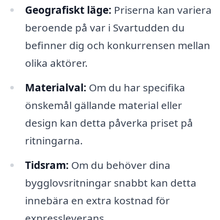
Geografiskt läge:
Priserna kan variera
beroende på var i Svartudden du
befinner dig och konkurrensen mellan
olika aktörer.
Materialval:
Om du har specifika
önskemål gällande material eller
design kan detta påverka priset på
ritningarna.
Tidsram:
Om du behöver dina
bygglovsritningar snabbt kan detta
innebära en extra kostnad för
expressleverans.