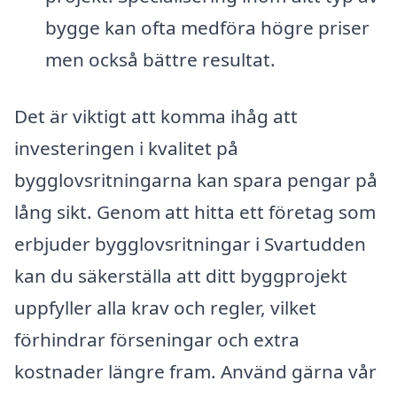
bygge kan ofta medföra högre priser
men också bättre resultat.
Det är viktigt att komma ihåg att
investeringen i kvalitet på
bygglovsritningarna kan spara pengar på
lång sikt. Genom att hitta ett företag som
erbjuder bygglovsritningar i Svartudden
kan du säkerställa att ditt byggprojekt
uppfyller alla krav och regler, vilket
förhindrar förseningar och extra
kostnader längre fram. Använd gärna vår