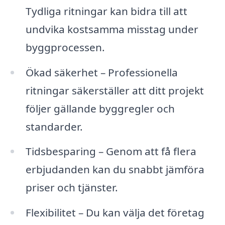
Tydliga ritningar kan bidra till att
undvika kostsamma misstag under
byggprocessen.
Ökad säkerhet – Professionella
ritningar säkerställer att ditt projekt
följer gällande byggregler och
standarder.
Tidsbesparing – Genom att få flera
erbjudanden kan du snabbt jämföra
priser och tjänster.
Flexibilitet – Du kan välja det företag