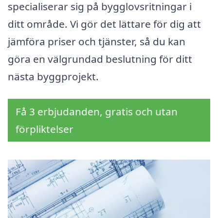
specialiserar sig på bygglovsritningar i
ditt område. Vi gör det lättare för dig att
jämföra priser och tjänster, så du kan
göra en välgrundad beslutning för ditt
nästa byggprojekt.
Få 3 erbjudanden, gratis och utan
förpliktelser