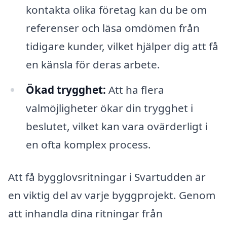
kontakta olika företag kan du be om
referenser och läsa omdömen från
tidigare kunder, vilket hjälper dig att få
en känsla för deras arbete.
Ökad trygghet:
Att ha flera
valmöjligheter ökar din trygghet i
beslutet, vilket kan vara ovärderligt i
en ofta komplex process.
Att få bygglovsritningar i Svartudden är
en viktig del av varje byggprojekt. Genom
att inhandla dina ritningar från