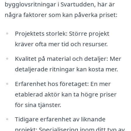
bygglovsritningar i Svartudden, här är
några faktorer som kan påverka priset:
Projektets storlek: Större projekt
kräver ofta mer tid och resurser.
Kvalitet på material och detaljer: Mer
detaljerade ritningar kan kosta mer.
Erfarenhet hos företaget: En mer
etablerad aktör kan ta högre priser
för sina tjänster.
Tidigare erfarenhet av liknande
projekt: Specialisering inom ditt typ av