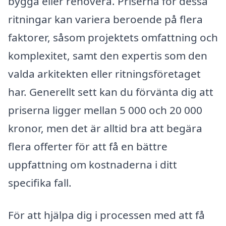
bygga eller renovera. Priserna för dessa
ritningar kan variera beroende på flera
faktorer, såsom projektets omfattning och
komplexitet, samt den expertis som den
valda arkitekten eller ritningsföretaget
har. Generellt sett kan du förvänta dig att
priserna ligger mellan 5 000 och 20 000
kronor, men det är alltid bra att begära
flera offerter för att få en bättre
uppfattning om kostnaderna i ditt
specifika fall.
För att hjälpa dig i processen med att få