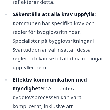
reflekterar detta.
Säkerställa att alla krav uppfylls:
Kommunen har specifika krav och
regler för bygglovsritningar.
Specialister på bygglovsritningar i
Svartudden är väl insatta i dessa
regler och kan se till att dina ritningar
uppfyller dem.
Effektiv kommunikation med
myndigheter:
Att hantera
bygglovsprocessen kan vara
komplicerat, inklusive att