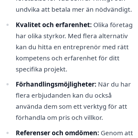
undvika att betala mer än nödvändigt.
Kvalitet och erfarenhet:
Olika företag
har olika styrkor. Med flera alternativ
kan du hitta en entreprenör med rätt
kompetens och erfarenhet för ditt
specifika projekt.
Förhandlingsmöjligheter:
När du har
flera erbjudanden kan du också
använda dem som ett verktyg för att
förhandla om pris och villkor.
Referenser och omdömen:
Genom att