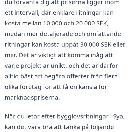
du förvänta dig att priserna ligger inom
ett intervall, där enklare ritningar kan
kosta mellan 10 000 och 20 000 SEK,
medan mer detaljerade och omfattande
ritningar kan kosta uppåt 30 000 SEK eller
mer. Det är viktigt att komma ihåg att
varje projekt är unikt, och det är därför
alltid bäst att begära offerter från flera
olika företag för att få en känsla för
marknadspriserna.
När du letar efter bygglovsritningar i Sya,
kan det vara bra att tänka på följande