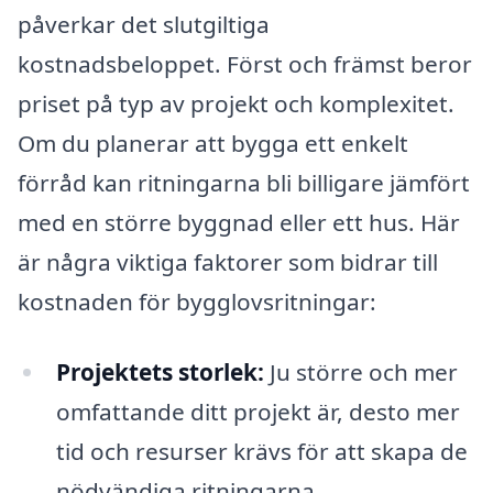
påverkar det slutgiltiga
kostnadsbeloppet. Först och främst beror
priset på typ av projekt och komplexitet.
Om du planerar att bygga ett enkelt
förråd kan ritningarna bli billigare jämfört
med en större byggnad eller ett hus. Här
är några viktiga faktorer som bidrar till
kostnaden för bygglovsritningar:
Projektets storlek:
Ju större och mer
omfattande ditt projekt är, desto mer
tid och resurser krävs för att skapa de
nödvändiga ritningarna.