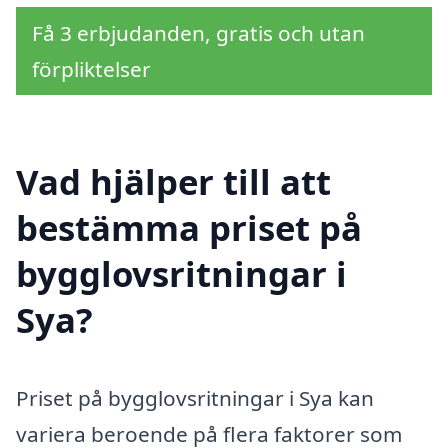
Få 3 erbjudanden, gratis och utan
förpliktelser
Vad hjälper till att
bestämma priset på
bygglovsritningar i
Sya?
Priset på bygglovsritningar i Sya kan
variera beroende på flera faktorer som