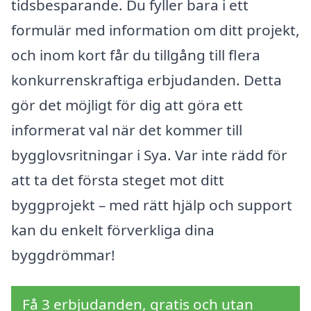
tidsbesparande. Du fyller bara i ett
formulär med information om ditt projekt,
och inom kort får du tillgång till flera
konkurrenskraftiga erbjudanden. Detta
gör det möjligt för dig att göra ett
informerat val när det kommer till
bygglovsritningar i Sya. Var inte rädd för
att ta det första steget mot ditt
byggprojekt – med rätt hjälp och support
kan du enkelt förverkliga dina
byggdrömmar!
Få 3 erbjudanden, gratis och utan