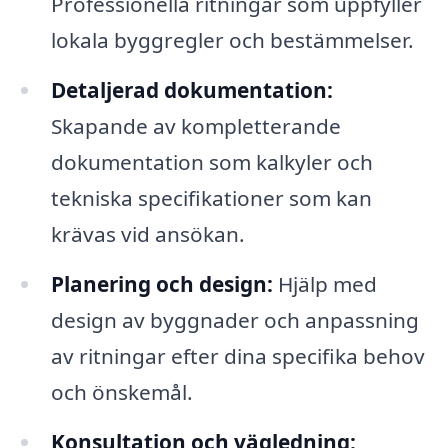
Professionella ritningar som uppfyller
lokala byggregler och bestämmelser.
Detaljerad dokumentation:
Skapande av kompletterande
dokumentation som kalkyler och
tekniska specifikationer som kan
krävas vid ansökan.
Planering och design:
Hjälp med
design av byggnader och anpassning
av ritningar efter dina specifika behov
och önskemål.
Konsultation och vägledning: