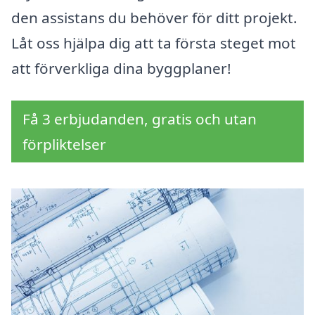
den assistans du behöver för ditt projekt.
Låt oss hjälpa dig att ta första steget mot
att förverkliga dina byggplaner!
Få 3 erbjudanden, gratis och utan
förpliktelser