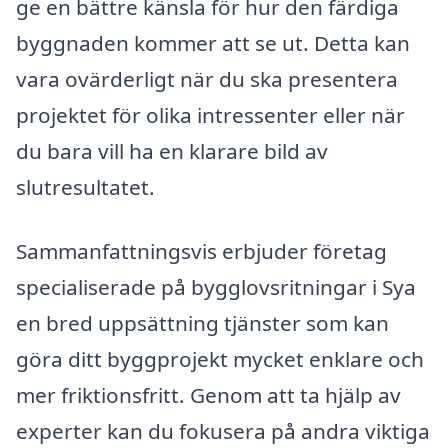
ge en bättre känsla för hur den färdiga
byggnaden kommer att se ut. Detta kan
vara ovärderligt när du ska presentera
projektet för olika intressenter eller när
du bara vill ha en klarare bild av
slutresultatet.
Sammanfattningsvis erbjuder företag
specialiserade på bygglovsritningar i Sya
en bred uppsättning tjänster som kan
göra ditt byggprojekt mycket enklare och
mer friktionsfritt. Genom att ta hjälp av
experter kan du fokusera på andra viktiga