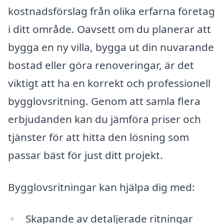
kostnadsförslag från olika erfarna företag
i ditt område. Oavsett om du planerar att
bygga en ny villa, bygga ut din nuvarande
bostad eller göra renoveringar, är det
viktigt att ha en korrekt och professionell
bygglovsritning. Genom att samla flera
erbjudanden kan du jämföra priser och
tjänster för att hitta den lösning som
passar bäst för just ditt projekt.
Bygglovsritningar kan hjälpa dig med:
Skapande av detaljerade ritningar