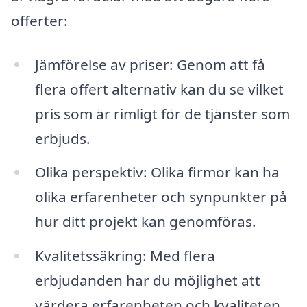
offerter:
Jämförelse av priser: Genom att få
flera offert alternativ kan du se vilket
pris som är rimligt för de tjänster som
erbjuds.
Olika perspektiv: Olika firmor kan ha
olika erfarenheter och synpunkter på
hur ditt projekt kan genomföras.
Kvalitetssäkring: Med flera
erbjudanden har du möjlighet att
värdera erfarenheten och kvaliteten