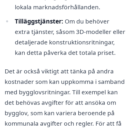
lokala marknadsförhållanden.
Tilläggstjänster:
Om du behöver
extra tjänster, såsom 3D-modeller eller
detaljerade konstruktionsritningar,
kan detta påverka det totala priset.
Det är också viktigt att tänka på andra
kostnader som kan uppkomma i samband
med bygglovsritningar. Till exempel kan
det behövas avgifter för att ansöka om
bygglov, som kan variera beroende på
kommunala avgifter och regler. För att få