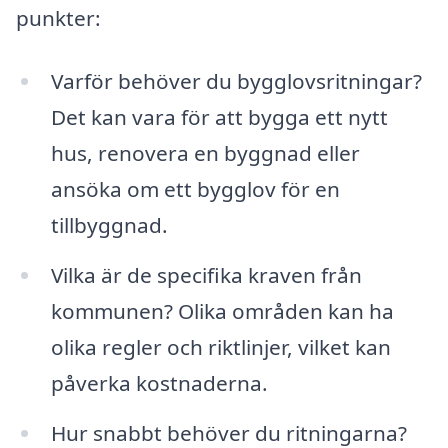
punkter:
Varför behöver du bygglovsritningar?
Det kan vara för att bygga ett nytt
hus, renovera en byggnad eller
ansöka om ett bygglov för en
tillbyggnad.
Vilka är de specifika kraven från
kommunen? Olika områden kan ha
olika regler och riktlinjer, vilket kan
påverka kostnaderna.
Hur snabbt behöver du ritningarna?