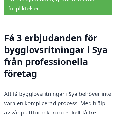
förpliktelser
Få 3 erbjudanden för
bygglovsritningar i Sya
från professionella
företag
Att få bygglovsritningar i Sya behöver inte
vara en komplicerad process. Med hjälp
av vår plattform kan du enkelt få tre