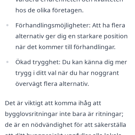
hos de olika företagen.
Förhandlingsmöjligheter: Att ha flera
alternativ ger dig en starkare position
när det kommer till förhandlingar.
Ökad trygghet: Du kan känna dig mer
trygg i ditt val när du har noggrant
övervägt flera alternativ.
Det är viktigt att komma ihåg att
bygglovsritningar inte bara är ritningar;
de är en nödvändighet för att säkerställa