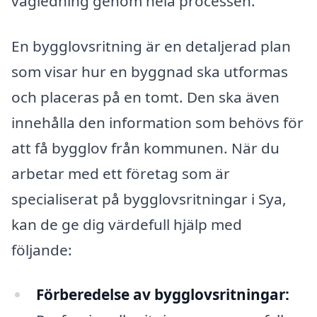
vägledning genom hela processen.
En bygglovsritning är en detaljerad plan
som visar hur en byggnad ska utformas
och placeras på en tomt. Den ska även
innehålla den information som behövs för
att få bygglov från kommunen. När du
arbetar med ett företag som är
specialiserat på bygglovsritningar i Sya,
kan de ge dig värdefull hjälp med
följande:
Förberedelse av bygglovsritningar: