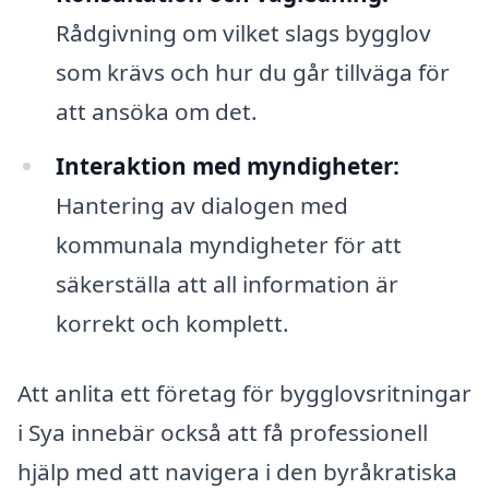
Rådgivning om vilket slags bygglov
som krävs och hur du går tillväga för
att ansöka om det.
Interaktion med myndigheter:
Hantering av dialogen med
kommunala myndigheter för att
säkerställa att all information är
korrekt och komplett.
Att anlita ett företag för bygglovsritningar
i Sya innebär också att få professionell
hjälp med att navigera i den byråkratiska