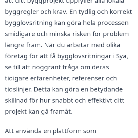
att ditt byggprojekt uppfyller alla lokala
byggregler och krav. En tydlig och korrekt
bygglovsritning kan göra hela processen
smidigare och minska risken för problem
längre fram. När du arbetar med olika
företag för att få bygglovsritningar i Sya,
se till att noggrant fråga om deras
tidigare erfarenheter, referenser och
tidslinjer. Detta kan göra en betydande
skillnad för hur snabbt och effektivt ditt
projekt kan gå framåt.
Att använda en plattform som