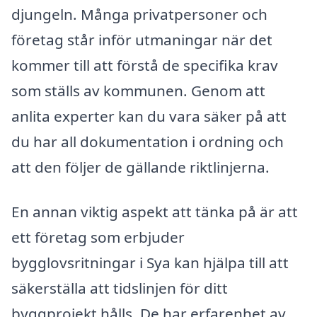
djungeln. Många privatpersoner och
företag står inför utmaningar när det
kommer till att förstå de specifika krav
som ställs av kommunen. Genom att
anlita experter kan du vara säker på att
du har all dokumentation i ordning och
att den följer de gällande riktlinjerna.
En annan viktig aspekt att tänka på är att
ett företag som erbjuder
bygglovsritningar i Sya kan hjälpa till att
säkerställa att tidslinjen för ditt
byggprojekt hålls. De har erfarenhet av