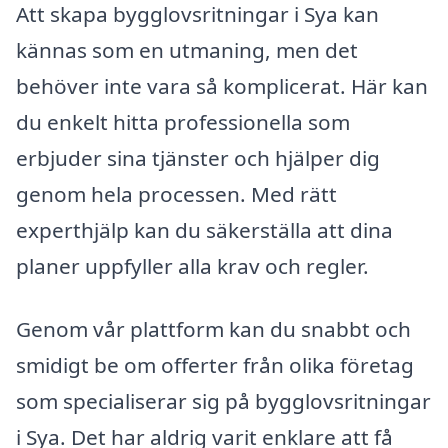
Att skapa bygglovsritningar i Sya kan
kännas som en utmaning, men det
behöver inte vara så komplicerat. Här kan
du enkelt hitta professionella som
erbjuder sina tjänster och hjälper dig
genom hela processen. Med rätt
experthjälp kan du säkerställa att dina
planer uppfyller alla krav och regler.
Genom vår plattform kan du snabbt och
smidigt be om offerter från olika företag
som specialiserar sig på bygglovsritningar
i Sya. Det har aldrig varit enklare att få