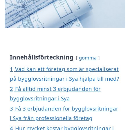
Innehållsförteckning
gömma
1
Vad kan ett företag som är specialiserat
på bygglovsritningar i Sya hjälpa till med?
2
Få alltid minst 3 erbjudanden för
bygglovsritningar i Sya
3
Få 3 erbjudanden för bygglovsritningar
i Sya från professionella företag
4
Hur mycket kostar bygglovsritningar i