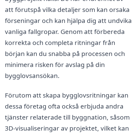
att förutspå vilka detaljer som kan orsaka
förseningar och kan hjälpa dig att undvika
vanliga fallgropar. Genom att förbereda
korrekta och completa ritningar från
början kan du snabba på processen och
minimera risken för avslag på din
bygglovsansökan.
Förutom att skapa bygglovsritningar kan
dessa företag ofta också erbjuda andra
tjänster relaterade till byggnation, såsom
3D-visualiseringar av projektet, vilket kan