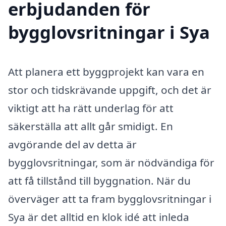
erbjudanden för
bygglovsritningar i Sya
Att planera ett byggprojekt kan vara en
stor och tidskrävande uppgift, och det är
viktigt att ha rätt underlag för att
säkerställa att allt går smidigt. En
avgörande del av detta är
bygglovsritningar, som är nödvändiga för
att få tillstånd till byggnation. När du
överväger att ta fram bygglovsritningar i
Sya är det alltid en klok idé att inleda