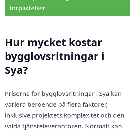
förpliktelser
Hur mycket kostar
bygglovsritningar i
Sya?
Priserna för bygglovsritningar i Sya kan
variera beroende på flera faktorer,
inklusive projektets komplexitet och den
valda tjänsteleverantören. Normalt kan