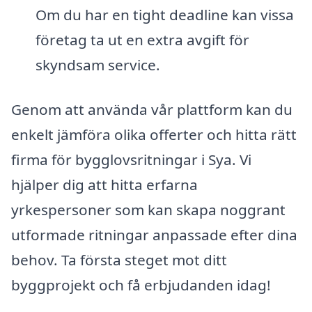
Om du har en tight deadline kan vissa
företag ta ut en extra avgift för
skyndsam service.
Genom att använda vår plattform kan du
enkelt jämföra olika offerter och hitta rätt
firma för bygglovsritningar i Sya. Vi
hjälper dig att hitta erfarna
yrkespersoner som kan skapa noggrant
utformade ritningar anpassade efter dina
behov. Ta första steget mot ditt
byggprojekt och få erbjudanden idag!