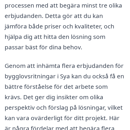
processen med att begära minst tre olika
erbjudanden. Detta gör att du kan
jämföra både priser och kvaliteter, och
hjälpa dig att hitta den lösning som
passar bäst för dina behov.
Genom att inhämta flera erbjudanden för
bygglovsritningar i Sya kan du också få en
bättre förståelse för det arbete som
krävs. Det ger dig insikter om olika
perspektiv och förslag på lösningar, vilket
kan vara ovärderligt för ditt projekt. Här
är några fördelar med att begära flera