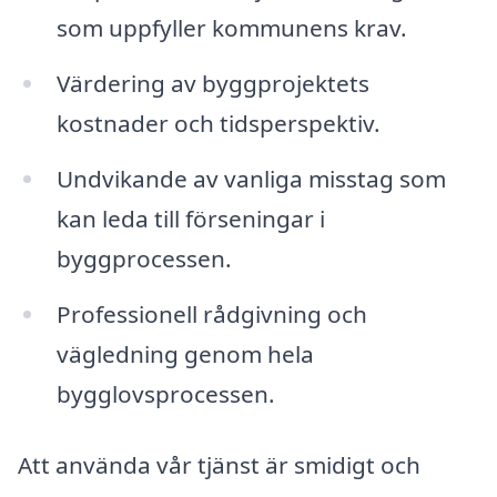
som uppfyller kommunens krav.
Värdering av byggprojektets
kostnader och tidsperspektiv.
Undvikande av vanliga misstag som
kan leda till förseningar i
byggprocessen.
Professionell rådgivning och
vägledning genom hela
bygglovsprocessen.
Att använda vår tjänst är smidigt och