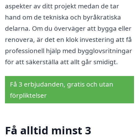
aspekter av ditt projekt medan de tar
hand om de tekniska och byråkratiska
delarna. Om du överväger att bygga eller
renovera, är det en klok investering att få
professionell hjälp med bygglovsritningar
för att säkerställa att allt går smidigt.
Få 3 erbjudanden, gratis och utan
förpliktelser
Få alltid minst 3