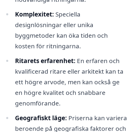
Komplexitet:
Speciella
designlösningar eller unika
byggmetoder kan öka tiden och
kosten för ritningarna.
Ritarets erfarenhet:
En erfaren och
kvalificerad ritare eller arkitekt kan ta
ett högre arvode, men kan också ge
en högre kvalitet och snabbare
genomförande.
Geografiskt läge:
Priserna kan variera
beroende på geografiska faktorer och