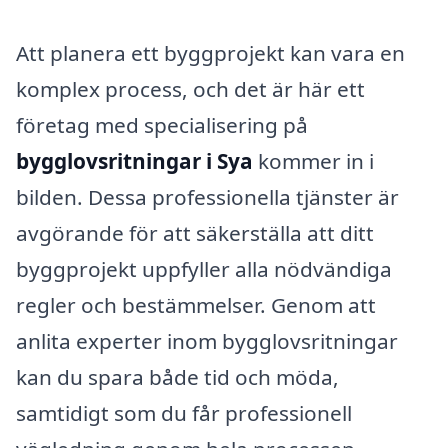
Att planera ett byggprojekt kan vara en
komplex process, och det är här ett
företag med specialisering på
bygglovsritningar i Sya
kommer in i
bilden. Dessa professionella tjänster är
avgörande för att säkerställa att ditt
byggprojekt uppfyller alla nödvändiga
regler och bestämmelser. Genom att
anlita experter inom bygglovsritningar
kan du spara både tid och möda,
samtidigt som du får professionell