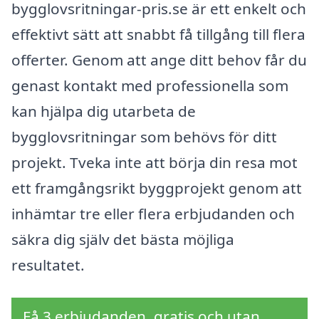
bygglovsritningar-pris.se är ett enkelt och
effektivt sätt att snabbt få tillgång till flera
offerter. Genom att ange ditt behov får du
genast kontakt med professionella som
kan hjälpa dig utarbeta de
bygglovsritningar som behövs för ditt
projekt. Tveka inte att börja din resa mot
ett framgångsrikt byggprojekt genom att
inhämtar tre eller flera erbjudanden och
säkra dig själv det bästa möjliga
resultatet.
Få 3 erbjudanden, gratis och utan