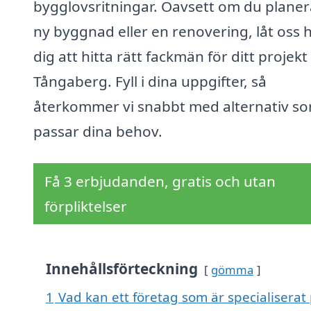
bygglovsritningar. Oavsett om du planer
ny byggnad eller en renovering, låt oss 
dig att hitta rätt fackmän för ditt projekt 
Tångaberg. Fyll i dina uppgifter, så
återkommer vi snabbt med alternativ s
passar dina behov.
Få 3 erbjudanden, gratis och utan
förpliktelser
Innehållsförteckning
gömma
1
Vad kan ett företag som är specialiserat