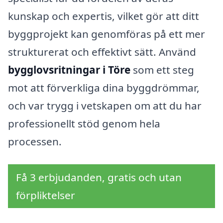
kunskap och expertis, vilket gör att ditt
byggprojekt kan genomföras på ett mer
strukturerat och effektivt sätt. Använd
bygglovsritningar i Töre
som ett steg
mot att förverkliga dina byggdrömmar,
och var trygg i vetskapen om att du har
professionellt stöd genom hela
processen.
Få 3 erbjudanden, gratis och utan
förpliktelser