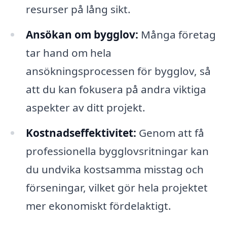
resurser på lång sikt.
Ansökan om bygglov:
Många företag
tar hand om hela
ansökningsprocessen för bygglov, så
att du kan fokusera på andra viktiga
aspekter av ditt projekt.
Kostnadseffektivitet:
Genom att få
professionella bygglovsritningar kan
du undvika kostsamma misstag och
förseningar, vilket gör hela projektet
mer ekonomiskt fördelaktigt.