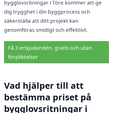
bygglovsritningar i Töre kommer att ge
dig trygghet i din byggprocess och
säkerställa att ditt projekt kan
genomföras smidigt och effektivt.
Få 3 erbjudanden, gratis och utan
förpliktelser
Vad hjälper till att
bestämma priset på
bygglovsritningar i