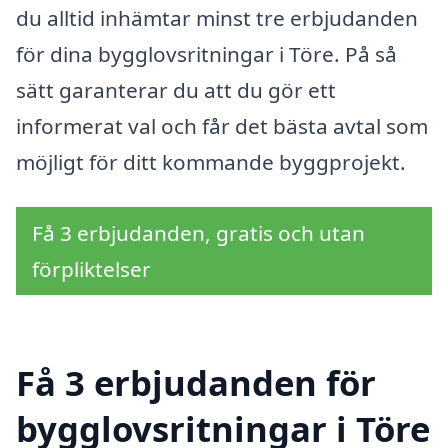
du alltid inhämtar minst tre erbjudanden
för dina bygglovsritningar i Töre. På så
sätt garanterar du att du gör ett
informerat val och får det bästa avtal som
möjligt för ditt kommande byggprojekt.
Få 3 erbjudanden, gratis och utan
förpliktelser
Få 3 erbjudanden för
bygglovsritningar i Töre