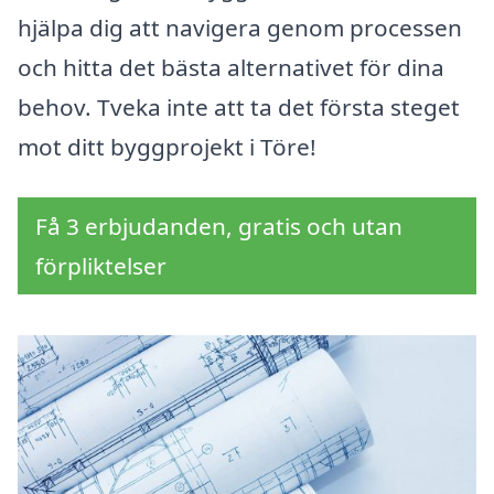
hjälpa dig att navigera genom processen
och hitta det bästa alternativet för dina
behov. Tveka inte att ta det första steget
mot ditt byggprojekt i Töre!
Få 3 erbjudanden, gratis och utan
förpliktelser