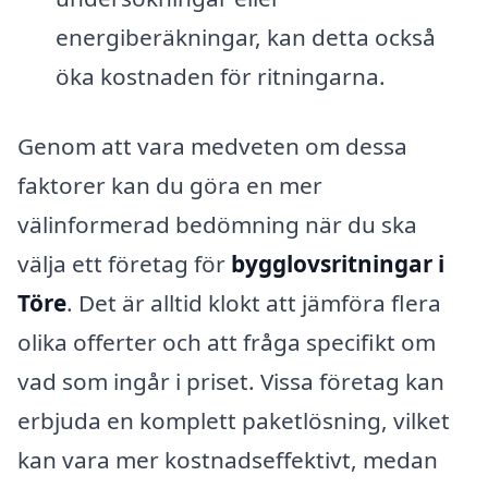
energiberäkningar, kan detta också
öka kostnaden för ritningarna.
Genom att vara medveten om dessa
faktorer kan du göra en mer
välinformerad bedömning när du ska
välja ett företag för
bygglovsritningar i
Töre
. Det är alltid klokt att jämföra flera
olika offerter och att fråga specifikt om
vad som ingår i priset. Vissa företag kan
erbjuda en komplett paketlösning, vilket
kan vara mer kostnadseffektivt, medan