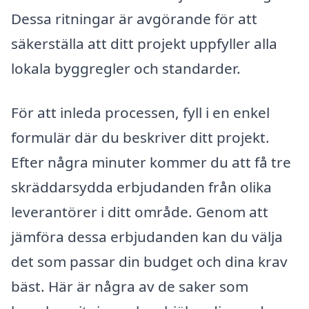
Dessa ritningar är avgörande för att
säkerställa att ditt projekt uppfyller alla
lokala byggregler och standarder.
För att inleda processen, fyll i en enkel
formulär där du beskriver ditt projekt.
Efter några minuter kommer du att få tre
skräddarsydda erbjudanden från olika
leverantörer i ditt område. Genom att
jämföra dessa erbjudanden kan du välja
det som passar din budget och dina krav
bäst. Här är några av de saker som