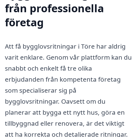
från professionella
företag
Att få bygglovsritningar i Töre har aldrig
varit enklare. Genom vår plattform kan du
snabbt och enkelt få tre olika
erbjudanden från kompetenta företag
som specialiserar sig på
bygglovsritningar. Oavsett om du
planerar att bygga ett nytt hus, göra en
tillbyggnad eller renovera, är det viktigt
att ha korrekta och detaljerade ritningar.