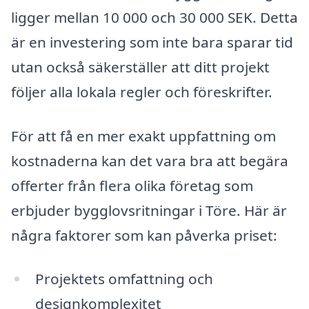
ligger mellan 10 000 och 30 000 SEK. Detta
är en investering som inte bara sparar tid
utan också säkerställer att ditt projekt
följer alla lokala regler och föreskrifter.
För att få en mer exakt uppfattning om
kostnaderna kan det vara bra att begära
offerter från flera olika företag som
erbjuder bygglovsritningar i Töre. Här är
några faktorer som kan påverka priset:
Projektets omfattning och
designkomplexitet