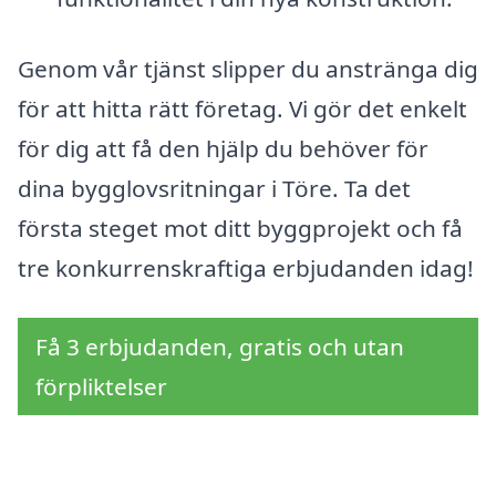
Genom vår tjänst slipper du anstränga dig
för att hitta rätt företag. Vi gör det enkelt
för dig att få den hjälp du behöver för
dina bygglovsritningar i Töre. Ta det
första steget mot ditt byggprojekt och få
tre konkurrenskraftiga erbjudanden idag!
Få 3 erbjudanden, gratis och utan
förpliktelser