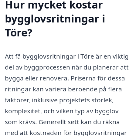
Hur mycket kostar
bygglovsritningar i
Töre?
Att få bygglovsritningar i Töre är en viktig
del av byggprocessen när du planerar att
bygga eller renovera. Priserna för dessa
ritningar kan variera beroende på flera
faktorer, inklusive projektets storlek,
komplexitet, och vilken typ av bygglov
som krävs. Generellt sett kan du räkna
med att kostnaden för bygglovsritningar