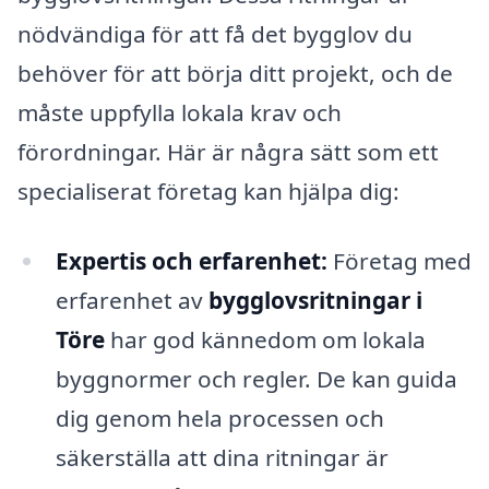
nödvändiga för att få det bygglov du
behöver för att börja ditt projekt, och de
måste uppfylla lokala krav och
förordningar. Här är några sätt som ett
specialiserat företag kan hjälpa dig:
Expertis och erfarenhet:
Företag med
erfarenhet av
bygglovsritningar i
Töre
har god kännedom om lokala
byggnormer och regler. De kan guida
dig genom hela processen och
säkerställa att dina ritningar är