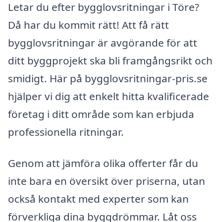
Letar du efter bygglovsritningar i Töre?
Då har du kommit rätt! Att få rätt
bygglovsritningar är avgörande för att
ditt byggprojekt ska bli framgångsrikt och
smidigt. Här på bygglovsritningar-pris.se
hjälper vi dig att enkelt hitta kvalificerade
företag i ditt område som kan erbjuda
professionella ritningar.
Genom att jämföra olika offerter får du
inte bara en översikt över priserna, utan
också kontakt med experter som kan
förverkliga dina byggdrömmar. Låt oss