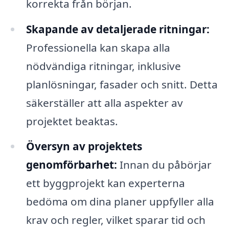
korrekta från början.
Skapande av detaljerade ritningar:
Professionella kan skapa alla
nödvändiga ritningar, inklusive
planlösningar, fasader och snitt. Detta
säkerställer att alla aspekter av
projektet beaktas.
Översyn av projektets
genomförbarhet:
Innan du påbörjar
ett byggprojekt kan experterna
bedöma om dina planer uppfyller alla
krav och regler, vilket sparar tid och