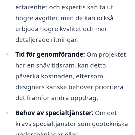
erfarenhet och expertis kan ta ut
högre avgifter, men de kan också
erbjuda högre kvalitet och mer
detaljerade ritningar.
Tid för genomförande:
Om projektet
har en snäv tidsram, kan detta
påverka kostnaden, eftersom
designers kanske behöver prioritera
det framför andra uppdrag.
Behov av specialtjänster:
Om det
krävs specialtjänster som geotekniska
undersökningar eller