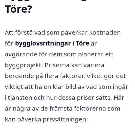
Töre?
Att förstå vad som påverkar kostnaden
för
bygglovsritningar i Töre
är
avgörande för dem som planerar ett
byggprojekt. Priserna kan variera
beroende på flera faktorer, vilket gör det
viktigt att ha en klar bild av vad som ingår
i tjänsten och hur dessa priser sätts. Här
är några av de främsta faktorerna som
kan påverka prissättningen: