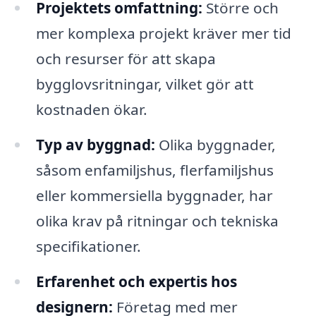
Projektets omfattning:
Större och
mer komplexa projekt kräver mer tid
och resurser för att skapa
bygglovsritningar, vilket gör att
kostnaden ökar.
Typ av byggnad:
Olika byggnader,
såsom enfamiljshus, flerfamiljshus
eller kommersiella byggnader, har
olika krav på ritningar och tekniska
specifikationer.
Erfarenhet och expertis hos
designern:
Företag med mer