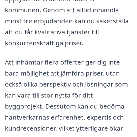
kommunen. Genom att alltid inhandla
minst tre erbjudanden kan du säkerställa
att du får kvalitativa tjänster till
konkurrenskraftiga priser.
Att inhämtar flera offerter ger dig inte
bara möjlighet att jämföra priser, utan
också olika perspektiv och lösningar som
kan vara till stor nytta för ditt
byggprojekt. Dessutom kan du bedöma
hantverkarnas erfarenhet, expertis och
kundrecensioner, vilket ytterligare ökar