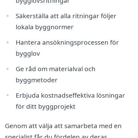
bygglovsritningar
Säkerställa att alla ritningar följer
lokala byggnormer
Hantera ansökningsprocessen för
bygglov
Ge råd om materialval och
byggmetoder
Erbjuda kostnadseffektiva lösningar
för ditt byggprojekt
Genom att välja att samarbeta med en
specialist får du fördelen av deras