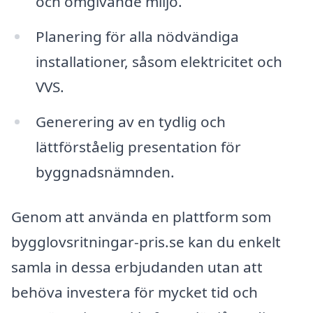
och omgivande miljö.
Planering för alla nödvändiga
installationer, såsom elektricitet och
VVS.
Generering av en tydlig och
lättförståelig presentation för
byggnadsnämnden.
Genom att använda en plattform som
bygglovsritningar-pris.se kan du enkelt
samla in dessa erbjudanden utan att
behöva investera för mycket tid och