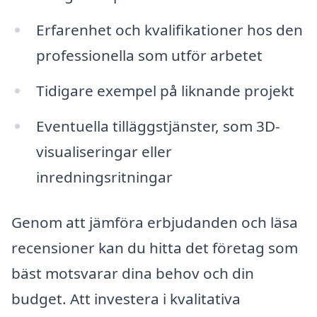
Erfarenhet och kvalifikationer hos den
professionella som utför arbetet
Tidigare exempel på liknande projekt
Eventuella tilläggstjänster, som 3D-
visualiseringar eller
inredningsritningar
Genom att jämföra erbjudanden och läsa
recensioner kan du hitta det företag som
bäst motsvarar dina behov och din
budget. Att investera i kvalitativa