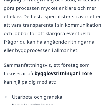
göra processen mycket enklare och mer
effektiv. De flesta specialister strävar efter
att vara transparenta i sin kommunikation
och jobbar för att klargöra eventuella
frågor du kan ha angående ritningarna
eller byggprocessen i allmänhet.
Sammanfattningsvis, ett företag som
fokuserar på
bygglovsritningar i Töre
kan hjälpa dig med att:
Utarbeta och granska