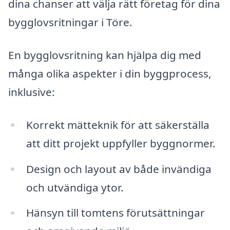
dina chanser att välja rätt företag för dina
bygglovsritningar i Töre.
En bygglovsritning kan hjälpa dig med
många olika aspekter i din byggprocess,
inklusive:
Korrekt mätteknik för att säkerställa
att ditt projekt uppfyller byggnormer.
Design och layout av både invändiga
och utvändiga ytor.
Hänsyn till tomtens förutsättningar