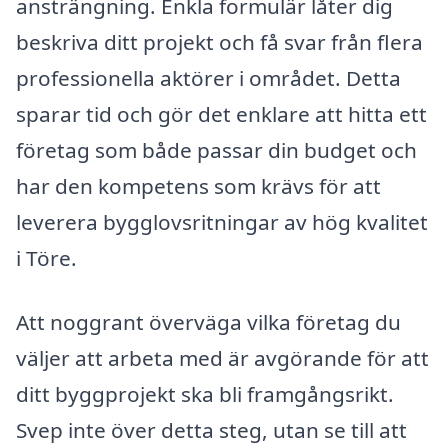
ansträngning. Enkla formulär låter dig
beskriva ditt projekt och få svar från flera
professionella aktörer i området. Detta
sparar tid och gör det enklare att hitta ett
företag som både passar din budget och
har den kompetens som krävs för att
leverera bygglovsritningar av hög kvalitet
i Töre.
Att noggrant överväga vilka företag du
väljer att arbeta med är avgörande för att
ditt byggprojekt ska bli framgångsrikt.
Svep inte över detta steg, utan se till att