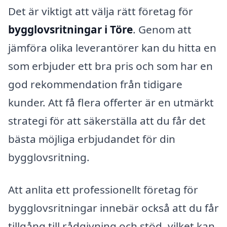
Det är viktigt att välja rätt företag för
bygglovsritningar i Töre
. Genom att
jämföra olika leverantörer kan du hitta en
som erbjuder ett bra pris och som har en
god rekommendation från tidigare
kunder. Att få flera offerter är en utmärkt
strategi för att säkerställa att du får det
bästa möjliga erbjudandet för din
bygglovsritning.
Att anlita ett professionellt företag för
bygglovsritningar innebär också att du får
tillgång till rådgivning och stöd, vilket kan