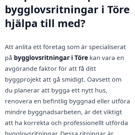
bygglovsritningar i Töre
hjälpa till med?
Att anlita ett företag som är specialiserat
på
bygglovsritningar i Töre
kan vara en
avgörande faktor för att få ditt
byggprojekt att gå smidigt. Oavsett om
du planerar att bygga ett nytt hus,
renovera en befintlig byggnad eller utföra
mindre byggnadsarbeten, är det viktigt
att ha korrekta och professionellt utförda
bygglovsritningar. Dessa ritningar är