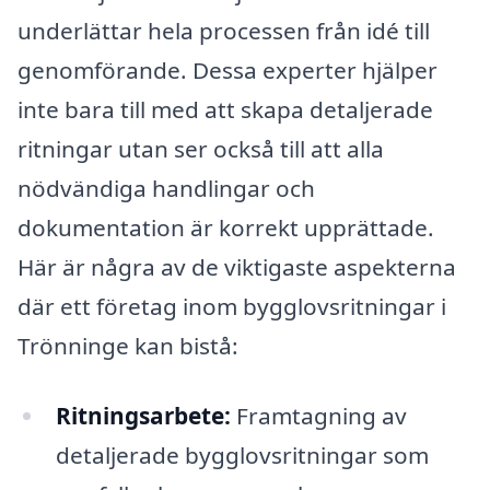
underlättar hela processen från idé till
genomförande. Dessa experter hjälper
inte bara till med att skapa detaljerade
ritningar utan ser också till att alla
nödvändiga handlingar och
dokumentation är korrekt upprättade.
Här är några av de viktigaste aspekterna
där ett företag inom bygglovsritningar i
Trönninge kan bistå:
Ritningsarbete:
Framtagning av
detaljerade bygglovsritningar som