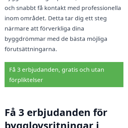
och snabbt få kontakt med professionella
inom området. Detta tar dig ett steg
närmare att förverkliga dina
byggdrömmar med de bästa möjliga
förutsättningarna.
Få 3 erbjudanden, gratis och utan
förpliktelser
Få 3 erbjudanden för
bygglovsritningar i