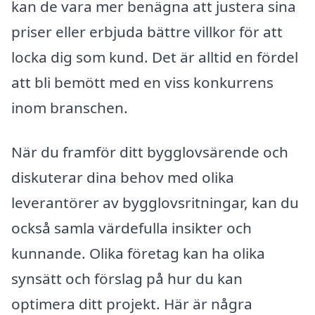
kan de vara mer benägna att justera sina
priser eller erbjuda bättre villkor för att
locka dig som kund. Det är alltid en fördel
att bli bemött med en viss konkurrens
inom branschen.
När du framför ditt bygglovsärende och
diskuterar dina behov med olika
leverantörer av bygglovsritningar, kan du
också samla värdefulla insikter och
kunnande. Olika företag kan ha olika
synsätt och förslag på hur du kan
optimera ditt projekt. Här är några