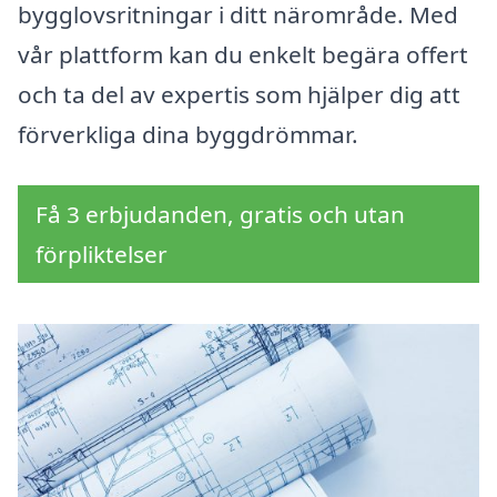
bygglovsritningar i ditt närområde. Med
vår plattform kan du enkelt begära offert
och ta del av expertis som hjälper dig att
förverkliga dina byggdrömmar.
Få 3 erbjudanden, gratis och utan
förpliktelser