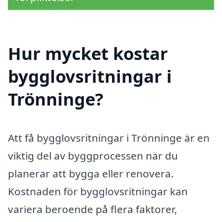
Hur mycket kostar
bygglovsritningar i
Trönninge?
Att få bygglovsritningar i Trönninge är en
viktig del av byggprocessen när du
planerar att bygga eller renovera.
Kostnaden för bygglovsritningar kan
variera beroende på flera faktorer,