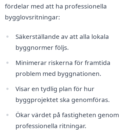
fördelar med att ha professionella
bygglovsritningar:
Säkerställande av att alla lokala
byggnormer följs.
Minimerar riskerna för framtida
problem med byggnationen.
Visar en tydlig plan för hur
byggprojektet ska genomföras.
Ökar värdet på fastigheten genom
professionella ritningar.