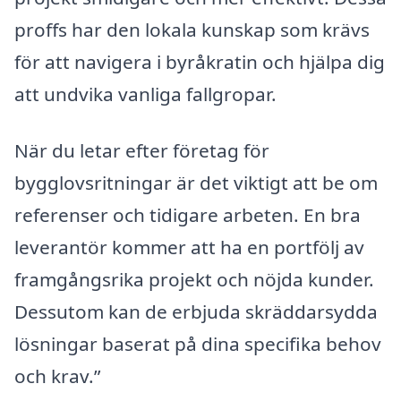
proffs har den lokala kunskap som krävs
för att navigera i byråkratin och hjälpa dig
att undvika vanliga fallgropar.
När du letar efter företag för
bygglovsritningar är det viktigt att be om
referenser och tidigare arbeten. En bra
leverantör kommer att ha en portfölj av
framgångsrika projekt och nöjda kunder.
Dessutom kan de erbjuda skräddarsydda
lösningar baserat på dina specifika behov
och krav.”