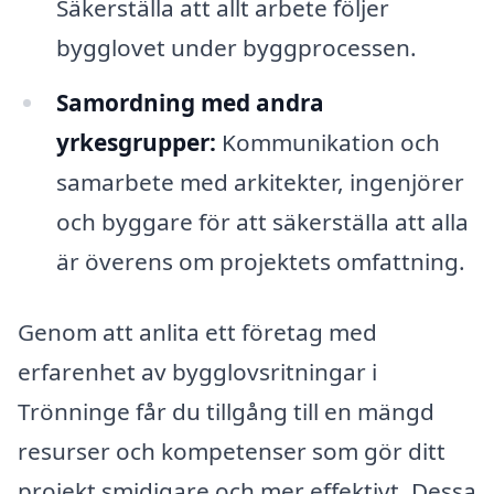
Säkerställa att allt arbete följer
bygglovet under byggprocessen.
Samordning med andra
yrkesgrupper:
Kommunikation och
samarbete med arkitekter, ingenjörer
och byggare för att säkerställa att alla
är överens om projektets omfattning.
Genom att anlita ett företag med
erfarenhet av bygglovsritningar i
Trönninge får du tillgång till en mängd
resurser och kompetenser som gör ditt
projekt smidigare och mer effektivt. Dessa