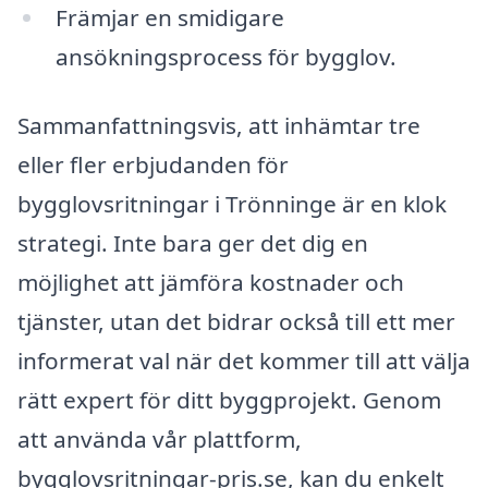
Främjar en smidigare
ansökningsprocess för bygglov.
Sammanfattningsvis, att inhämtar tre
eller fler erbjudanden för
bygglovsritningar i Trönninge är en klok
strategi. Inte bara ger det dig en
möjlighet att jämföra kostnader och
tjänster, utan det bidrar också till ett mer
informerat val när det kommer till att välja
rätt expert för ditt byggprojekt. Genom
att använda vår plattform,
bygglovsritningar-pris.se, kan du enkelt