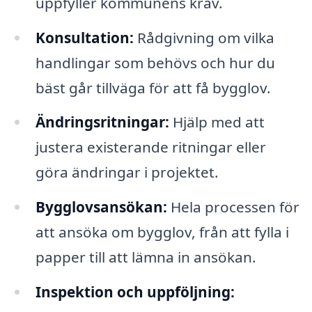
uppfyller kommunens krav.
Konsultation:
Rådgivning om vilka
handlingar som behövs och hur du
bäst går tillväga för att få bygglov.
Ändringsritningar:
Hjälp med att
justera existerande ritningar eller
göra ändringar i projektet.
Bygglovsansökan:
Hela processen för
att ansöka om bygglov, från att fylla i
papper till att lämna in ansökan.
Inspektion och uppföljning: