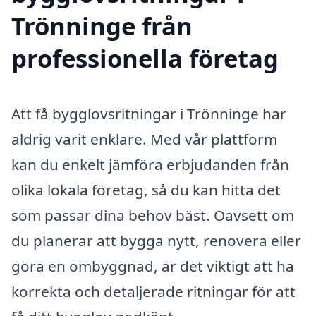
Trönninge från
professionella företag
Att få bygglovsritningar i Trönninge har
aldrig varit enklare. Med vår plattform
kan du enkelt jämföra erbjudanden från
olika lokala företag, så du kan hitta det
som passar dina behov bäst. Oavsett om
du planerar att bygga nytt, renovera eller
göra en ombyggnad, är det viktigt att ha
korrekta och detaljerade ritningar för att