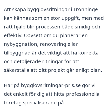
Att skapa bygglovsritningar i Trönninge
kan kännas som en stor uppgift, men med
rätt hjälp blir processen både smidig och
effektiv. Oavsett om du planerar en
nybyggnation, renovering eller
tillbyggnad är det viktigt att ha korrekta
och detaljerade ritningar för att
säkerställa att ditt projekt går enligt plan.
Här på bygglovsritningar-pris.se gör vi
det enkelt för dig att hitta professionella
företag specialiserade på