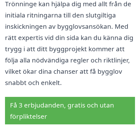
Trönninge kan hjälpa dig med allt från de
initiala ritningarna till den slutgiltiga
inskickningen av bygglovsansökan. Med
rätt expertis vid din sida kan du känna dig
trygg i att ditt byggprojekt kommer att
följa alla nödvändiga regler och riktlinjer,
vilket ökar dina chanser att få bygglov
snabbt och enkelt.
Få 3 erbjudanden, gratis och utan
förpliktelser