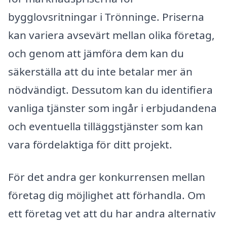
bygglovsritningar i Trönninge. Priserna
kan variera avsevärt mellan olika företag,
och genom att jämföra dem kan du
säkerställa att du inte betalar mer än
nödvändigt. Dessutom kan du identifiera
vanliga tjänster som ingår i erbjudandena
och eventuella tilläggstjänster som kan
vara fördelaktiga för ditt projekt.
För det andra ger konkurrensen mellan
företag dig möjlighet att förhandla. Om
ett företag vet att du har andra alternativ