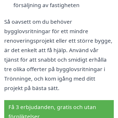
försäljning av fastigheten
Så oavsett om du behöver
bygglovsritningar för ett mindre
renoveringsprojekt eller ett större bygge,
är det enkelt att få hjälp. Använd vår
tjänst för att snabbt och smidigt erhålla
tre olika offerter på bygglovsritningar i
Trönninge, och kom igång med ditt
projekt på bästa sätt.
Få 3 erbjudanden, gratis och utan
förpliktelser