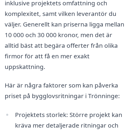
inklusive projektets omfattning och
komplexitet, samt vilken leverantör du
väljer. Generellt kan priserna ligga mellan
10 000 och 30 000 kronor, men det är
alltid bäst att begära offerter från olika
firmor för att få en mer exakt
uppskattning.
Här är några faktorer som kan påverka
priset på bygglovsritningar i Trönninge:
Projektets storlek: Större projekt kan
kräva mer detaljerade ritningar och