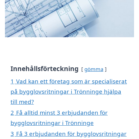
Innehållsförteckning
gömma
1
Vad kan ett företag som är specialiserat
på bygglovsritningar i Trönninge hjälpa
till med?
2
Få alltid minst 3 erbjudanden för
bygglovsritningar i Trönninge
3
Få 3 erbjudanden för bygglovsritningar