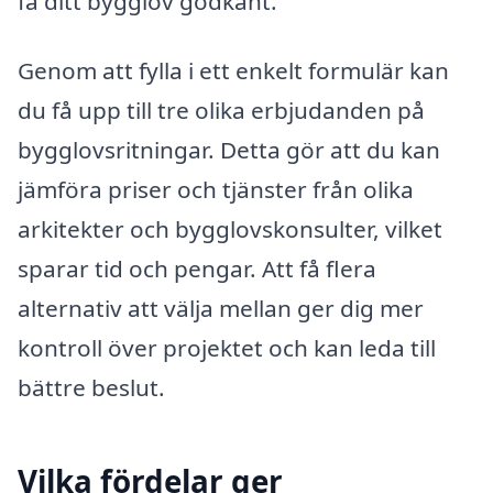
få ditt bygglov godkänt.
Genom att fylla i ett enkelt formulär kan
du få upp till tre olika erbjudanden på
bygglovsritningar. Detta gör att du kan
jämföra priser och tjänster från olika
arkitekter och bygglovskonsulter, vilket
sparar tid och pengar. Att få flera
alternativ att välja mellan ger dig mer
kontroll över projektet och kan leda till
bättre beslut.
Vilka fördelar ger