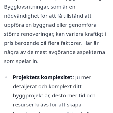
Bygglovsritningar, som är en
nödvändighet för att få tillstånd att
uppföra en byggnad eller genomföra
större renoveringar, kan variera kraftigt i
pris beroende på flera faktorer. Här är
några av de mest avgörande aspekterna
som spelar in.
Projektets komplexitet:
Ju mer
detaljerat och komplext ditt
byggprojekt är, desto mer tid och
resurser krävs för att skapa