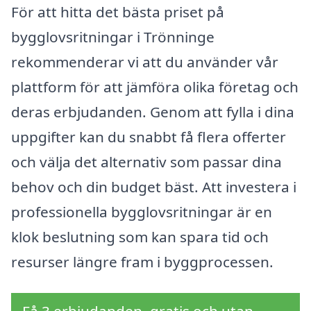
För att hitta det bästa priset på
bygglovsritningar i Trönninge
rekommenderar vi att du använder vår
plattform för att jämföra olika företag och
deras erbjudanden. Genom att fylla i dina
uppgifter kan du snabbt få flera offerter
och välja det alternativ som passar dina
behov och din budget bäst. Att investera i
professionella bygglovsritningar är en
klok beslutning som kan spara tid och
resurser längre fram i byggprocessen.