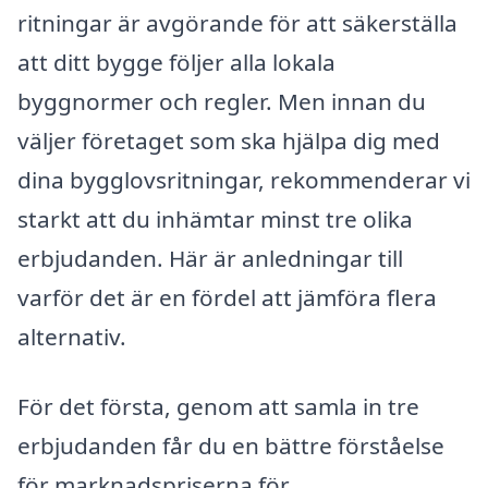
ritningar är avgörande för att säkerställa
att ditt bygge följer alla lokala
byggnormer och regler. Men innan du
väljer företaget som ska hjälpa dig med
dina bygglovsritningar, rekommenderar vi
starkt att du inhämtar minst tre olika
erbjudanden. Här är anledningar till
varför det är en fördel att jämföra flera
alternativ.
För det första, genom att samla in tre
erbjudanden får du en bättre förståelse
för marknadspriserna för