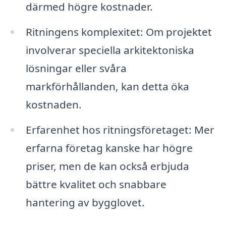
därmed högre kostnader.
Ritningens komplexitet: Om projektet
involverar speciella arkitektoniska
lösningar eller svåra
markförhållanden, kan detta öka
kostnaden.
Erfarenhet hos ritningsföretaget: Mer
erfarna företag kanske har högre
priser, men de kan också erbjuda
bättre kvalitet och snabbare
hantering av bygglovet.