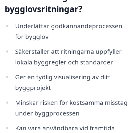
bygglovsritningar?
Underlättar godkännandeprocessen
för bygglov
Säkerställer att ritningarna uppfyller
lokala byggregler och standarder
Ger en tydlig visualisering av ditt
byggprojekt
Minskar risken för kostsamma misstag
under byggprocessen
Kan vara användbara vid framtida