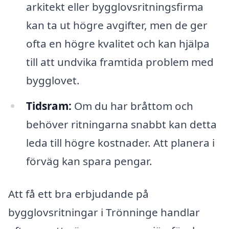
arkitekt eller bygglovsritningsfirma
kan ta ut högre avgifter, men de ger
ofta en högre kvalitet och kan hjälpa
till att undvika framtida problem med
bygglovet.
Tidsram:
Om du har bråttom och
behöver ritningarna snabbt kan detta
leda till högre kostnader. Att planera i
förväg kan spara pengar.
Att få ett bra erbjudande på
bygglovsritningar i Trönninge handlar