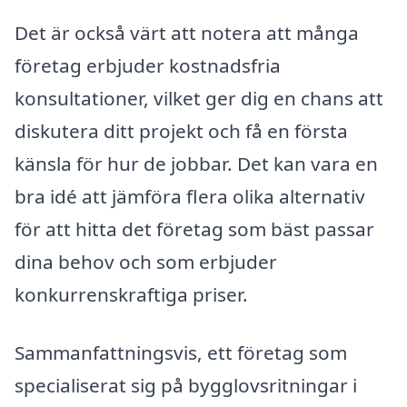
Det är också värt att notera att många
företag erbjuder kostnadsfria
konsultationer, vilket ger dig en chans att
diskutera ditt projekt och få en första
känsla för hur de jobbar. Det kan vara en
bra idé att jämföra flera olika alternativ
för att hitta det företag som bäst passar
dina behov och som erbjuder
konkurrenskraftiga priser.
Sammanfattningsvis, ett företag som
specialiserat sig på bygglovsritningar i