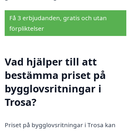
Få 3 erbjudanden, gratis och utan
förpliktelser
Vad hjälper till att
bestämma priset på
bygglovsritningar i
Trosa?
Priset på bygglovsritningar i Trosa kan