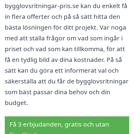
bygglovsritningar-pris.se kan du enkelt få
in flera offerter och på så sätt hitta den
bästa lösningen för ditt projekt. Var noga
med att ställa frågor om vad som ingår i
priset och vad som kan tillkomma, för att
få en tydlig bild av dina kostnader. På så
sätt kan du göra ett informerat val och
säkerställa att du får de bygglovsritningar
som bäst passar dina behov och din
budget.
Få 3 erbjudanden, gratis och utan