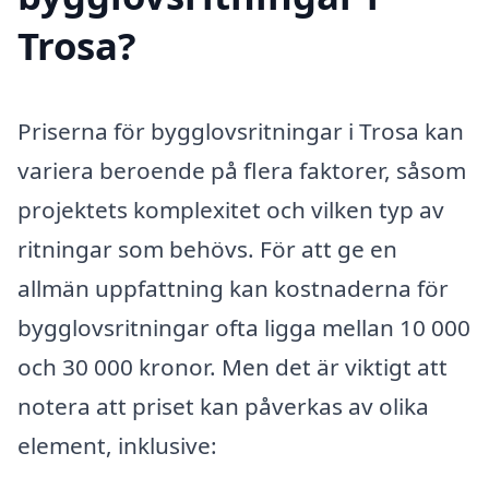
Trosa?
Priserna för bygglovsritningar i Trosa kan
variera beroende på flera faktorer, såsom
projektets komplexitet och vilken typ av
ritningar som behövs. För att ge en
allmän uppfattning kan kostnaderna för
bygglovsritningar ofta ligga mellan 10 000
och 30 000 kronor. Men det är viktigt att
notera att priset kan påverkas av olika
element, inklusive: