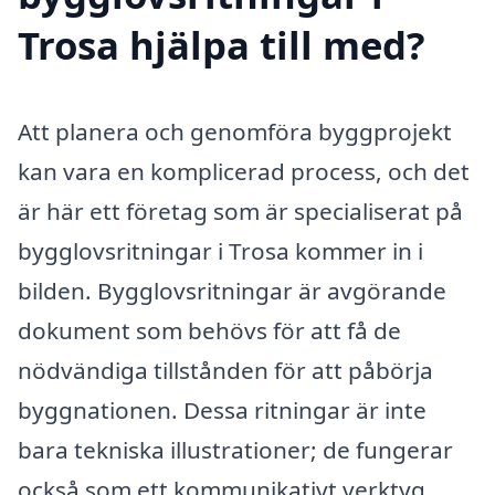
Trosa hjälpa till med?
Att planera och genomföra byggprojekt
kan vara en komplicerad process, och det
är här ett företag som är specialiserat på
bygglovsritningar i Trosa kommer in i
bilden. Bygglovsritningar är avgörande
dokument som behövs för att få de
nödvändiga tillstånden för att påbörja
byggnationen. Dessa ritningar är inte
bara tekniska illustrationer; de fungerar
också som ett kommunikativt verktyg