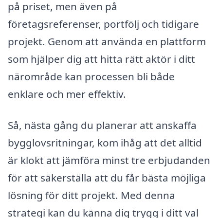
på priset, men även på
företagsreferenser, portfölj och tidigare
projekt. Genom att använda en plattform
som hjälper dig att hitta rätt aktör i ditt
närområde kan processen bli både
enklare och mer effektiv.
Så, nästa gång du planerar att anskaffa
bygglovsritningar, kom ihåg att det alltid
är klokt att jämföra minst tre erbjudanden
för att säkerställa att du får bästa möjliga
lösning för ditt projekt. Med denna
strategi kan du känna dig trygg i ditt val