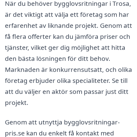
När du behöver bygglovsritningar i Trosa,
är det viktigt att välja ett företag som har
erfarenhet av liknande projekt. Genom att
få flera offerter kan du jämföra priser och
tjänster, vilket ger dig möjlighet att hitta
den bästa lösningen för ditt behov.
Marknaden är konkurrensutsatt, och olika
företag erbjuder olika specialiteter. Se till
att du väljer en aktör som passar just ditt
projekt.
Genom att utnyttja bygglovsritningar-
pris.se kan du enkelt få kontakt med