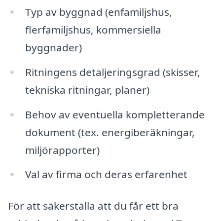
Typ av byggnad (enfamiljshus,
flerfamiljshus, kommersiella
byggnader)
Ritningens detaljeringsgrad (skisser,
tekniska ritningar, planer)
Behov av eventuella kompletterande
dokument (tex. energiberäkningar,
miljörapporter)
Val av firma och deras erfarenhet
För att säkerställa att du får ett bra