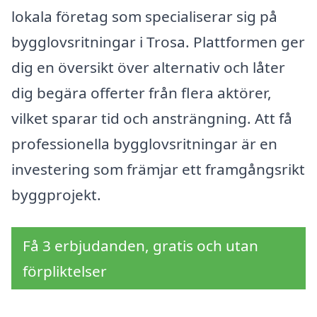
lokala företag som specialiserar sig på
bygglovsritningar i Trosa. Plattformen ger
dig en översikt över alternativ och låter
dig begära offerter från flera aktörer,
vilket sparar tid och ansträngning. Att få
professionella bygglovsritningar är en
investering som främjar ett framgångsrikt
byggprojekt.
Få 3 erbjudanden, gratis och utan
förpliktelser