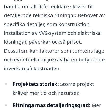
handla om allt från enklare skisser till
detaljerade tekniska ritningar. Behovet av
specifika detaljer, som konstruktion,
installation av VVS-system och elektriska
lösningar, påverkar också priset.
Dessutom kan faktorer som tomtens läge
och eventuella miljökrav ha en betydande
inverkan på kostnaden.
Projektets storlek:
Större projekt
kräver mer tid och resurser.
Ritningarnas detaljeringsgrad:
Mer