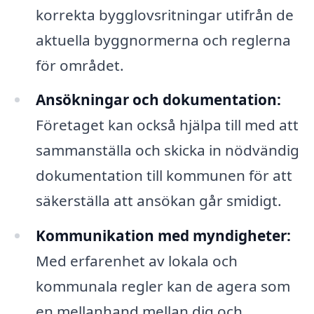
korrekta bygglovsritningar utifrån de
aktuella byggnormerna och reglerna
för området.
Ansökningar och dokumentation:
Företaget kan också hjälpa till med att
sammanställa och skicka in nödvändig
dokumentation till kommunen för att
säkerställa att ansökan går smidigt.
Kommunikation med myndigheter:
Med erfarenhet av lokala och
kommunala regler kan de agera som
en mellanhand mellan dig och