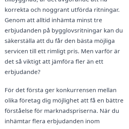
korrekta och noggrant utförda ritningar.
Genom att alltid inhämta minst tre
erbjudanden på bygglovsritningar kan du
säkerställa att du får den bästa möjliga
servicen till ett rimligt pris. Men varför är
det så viktigt att jämföra fler än ett
erbjudande?
För det första ger konkurrensen mellan
olika företag dig möjlighet att få en bättre
förståelse för marknadspriserna. När du
inhämtar flera erbjudanden inom