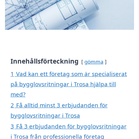
Innehållsförteckning
gömma
1
Vad kan ett företag som är specialiserat
på bygglovsritningar i Trosa hjälpa till
med?
2
Få alltid minst 3 erbjudanden för
bygglovsritningar i Trosa
3
Få 3 erbjudanden för bygglovsritningar
i Trosa från professionella företag