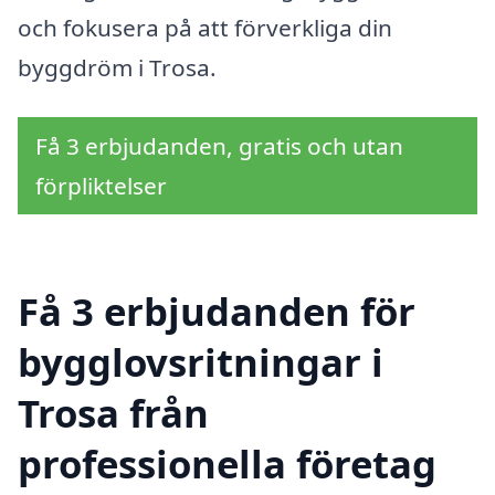
och fokusera på att förverkliga din
byggdröm i Trosa.
Få 3 erbjudanden, gratis och utan
förpliktelser
Få 3 erbjudanden för
bygglovsritningar i
Trosa från
professionella företag