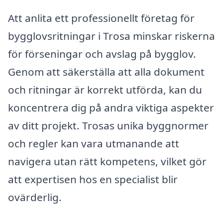
Att anlita ett professionellt företag för
bygglovsritningar i Trosa minskar riskerna
för förseningar och avslag på bygglov.
Genom att säkerställa att alla dokument
och ritningar är korrekt utförda, kan du
koncentrera dig på andra viktiga aspekter
av ditt projekt. Trosas unika byggnormer
och regler kan vara utmanande att
navigera utan rätt kompetens, vilket gör
att expertisen hos en specialist blir
ovärderlig.