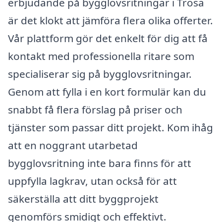
erbjudande på bygglovsritningar i Trosa
är det klokt att jämföra flera olika offerter.
Vår plattform gör det enkelt för dig att få
kontakt med professionella ritare som
specialiserar sig på bygglovsritningar.
Genom att fylla i en kort formulär kan du
snabbt få flera förslag på priser och
tjänster som passar ditt projekt. Kom ihåg
att en noggrant utarbetad
bygglovsritning inte bara finns för att
uppfylla lagkrav, utan också för att
säkerställa att ditt byggprojekt
genomförs smidigt och effektivt.