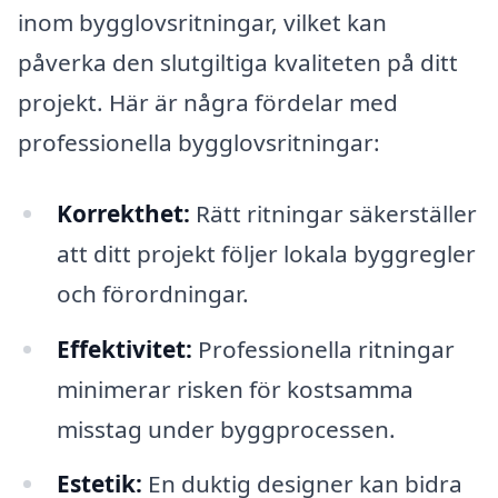
inom bygglovsritningar, vilket kan
påverka den slutgiltiga kvaliteten på ditt
projekt. Här är några fördelar med
professionella bygglovsritningar:
Korrekthet:
Rätt ritningar säkerställer
att ditt projekt följer lokala byggregler
och förordningar.
Effektivitet:
Professionella ritningar
minimerar risken för kostsamma
misstag under byggprocessen.
Estetik:
En duktig designer kan bidra