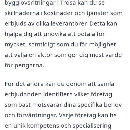
bygglovsritningar i Trosa kan du se
skillnaderna i kostnader och tjänster som
erbjuds av olika leverantörer. Detta kan
hjälpa dig att undvika att betala för
mycket, samtidigt som du får möjlighet
att välja en aktör som ger dig mest värde
för pengarna.
För det andra kan du genom att samla
erbjudanden identifiera vilket företag
som bäst motsvarar dina specifika behov
och förväntningar. Varje företag kan ha
en unik kompetens och specialisering