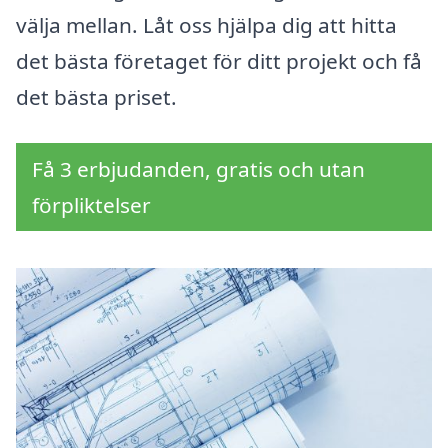
välja mellan. Låt oss hjälpa dig att hitta
det bästa företaget för ditt projekt och få
det bästa priset.
Få 3 erbjudanden, gratis och utan
förpliktelser