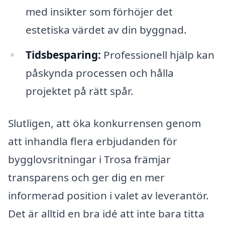
med insikter som förhöjer det
estetiska värdet av din byggnad.
Tidsbesparing:
Professionell hjälp kan
påskynda processen och hålla
projektet på rätt spår.
Slutligen, att öka konkurrensen genom
att inhandla flera erbjudanden för
bygglovsritningar i Trosa främjar
transparens och ger dig en mer
informerad position i valet av leverantör.
Det är alltid en bra idé att inte bara titta