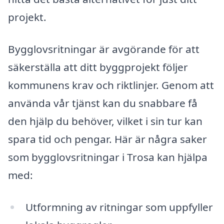
projekt.
Bygglovsritningar är avgörande för att
säkerställa att ditt byggprojekt följer
kommunens krav och riktlinjer. Genom att
använda vår tjänst kan du snabbare få
den hjälp du behöver, vilket i sin tur kan
spara tid och pengar. Här är några saker
som bygglovsritningar i Trosa kan hjälpa
med:
Utformning av ritningar som uppfyller