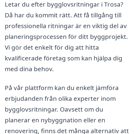
Letar du efter bygglovsritningar i Trosa?
Då har du kommit rätt. Att få tillgång till
professionella ritningar är en viktig del av
planeringsprocessen för ditt byggprojekt.
Vi gör det enkelt för dig att hitta
kvalificerade företag som kan hjälpa dig
med dina behov.
På vår plattform kan du enkelt jämföra
erbjudanden från olika experter inom
bygglovsritningar. Oavsett om du
planerar en nybyggnation eller en
renovering, finns det många alternativ att