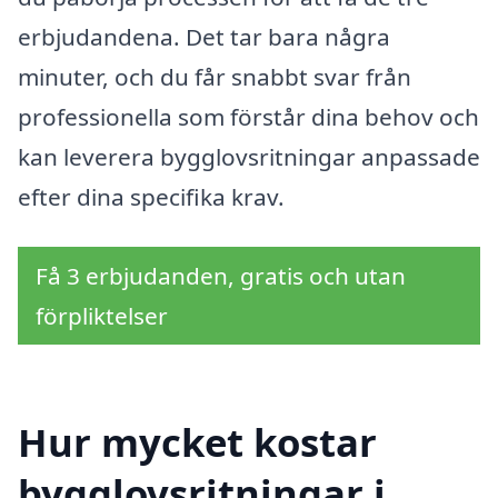
erbjudandena. Det tar bara några
minuter, och du får snabbt svar från
professionella som förstår dina behov och
kan leverera bygglovsritningar anpassade
efter dina specifika krav.
Få 3 erbjudanden, gratis och utan
förpliktelser
Hur mycket kostar
bygglovsritningar i