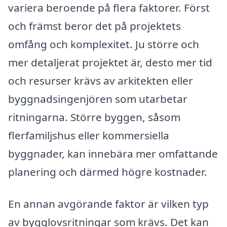
variera beroende på flera faktorer. Först
och främst beror det på projektets
omfång och komplexitet. Ju större och
mer detaljerat projektet är, desto mer tid
och resurser krävs av arkitekten eller
byggnadsingenjören som utarbetar
ritningarna. Större byggen, såsom
flerfamiljshus eller kommersiella
byggnader, kan innebära mer omfattande
planering och därmed högre kostnader.
En annan avgörande faktor är vilken typ
av bygglovsritningar som krävs. Det kan