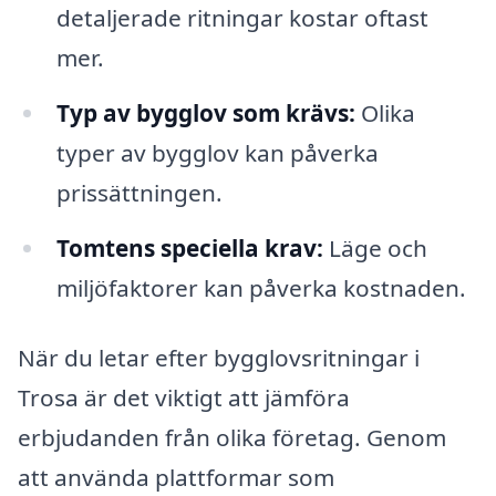
detaljerade ritningar kostar oftast
mer.
Typ av bygglov som krävs:
Olika
typer av bygglov kan påverka
prissättningen.
Tomtens speciella krav:
Läge och
miljöfaktorer kan påverka kostnaden.
När du letar efter bygglovsritningar i
Trosa är det viktigt att jämföra
erbjudanden från olika företag. Genom
att använda plattformar som