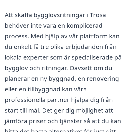
Att skaffa bygglovsritningar i Trosa
behöver inte vara en komplicerad
process. Med hjälp av vår plattform kan
du enkelt få tre olika erbjudanden från
lokala experter som är specialiserade på
bygglov och ritningar. Oavsett om du
planerar en ny byggnad, en renovering
eller en tillbyggnad kan våra
professionella partner hjälpa dig från
start till mål. Det ger dig möjlighet att
jämföra priser och tjänster så att du kan
hitta det bästa alternativet för just ditt