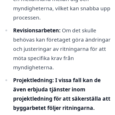
myndigheterna, vilket kan snabba upp
processen.
Revisionsarbeten:
Om det skulle
behövas kan företaget göra ändringar
och justeringar av ritningarna för att
möta specifika krav från
myndigheterna.
Projektledning:
I vissa fall kan de
även erbjuda tjänster inom
projektledning för att säkerställa att
byggarbetet följer ritningarna.