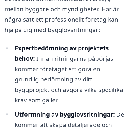
mellan byggare och myndigheter. Här är
några sätt ett professionellt företag kan
hjälpa dig med bygglovsritningar:
Expertbedömning av projektets
behov:
Innan ritningarna påbörjas
kommer företaget att göra en
grundlig bedömning av ditt
byggprojekt och avgöra vilka specifika
krav som gäller.
Utformning av bygglovsritningar:
De
kommer att skapa detaljerade och