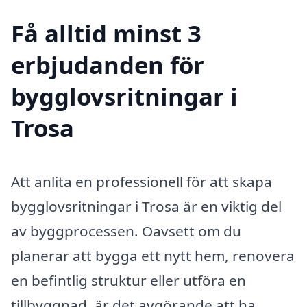
Få alltid minst 3
erbjudanden för
bygglovsritningar i
Trosa
Att anlita en professionell för att skapa
bygglovsritningar i Trosa är en viktig del
av byggprocessen. Oavsett om du
planerar att bygga ett nytt hem, renovera
en befintlig struktur eller utföra en
tillbyggnad, är det avgörande att ha