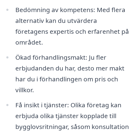
Bedömning av kompetens: Med flera
alternativ kan du utvärdera
företagens expertis och erfarenhet på
området.
Ökad förhandlingsmakt: Ju fler
erbjudanden du har, desto mer makt
har du i förhandlingen om pris och
villkor.
Få insikt i tjänster: Olika företag kan
erbjuda olika tjänster kopplade till
bygglovsritningar, såsom konsultation