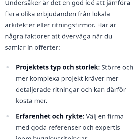
Undersåker är det en god idé att jämföra
flera olika erbjudanden från lokala
arkitekter eller ritningsfirmor. Här är
några faktorer att överväga när du
samlar in offerter:
Projektets typ och storlek:
Större och
mer komplexa projekt kräver mer
detaljerade ritningar och kan därför
kosta mer.
Erfarenhet och rykte:
Välj en firma
med goda referenser och expertis
inom bygglovsritningar.