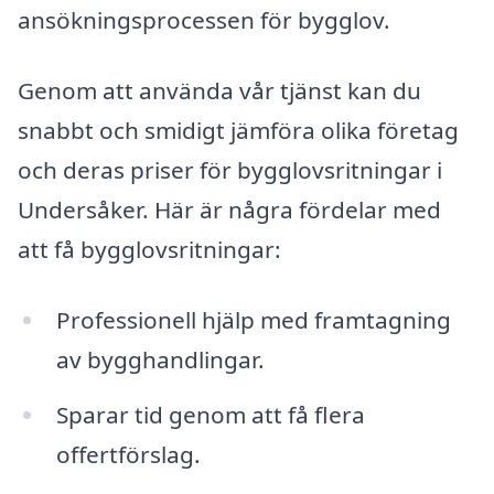
ansökningsprocessen för bygglov.
Genom att använda vår tjänst kan du
snabbt och smidigt jämföra olika företag
och deras priser för bygglovsritningar i
Undersåker. Här är några fördelar med
att få bygglovsritningar:
Professionell hjälp med framtagning
av bygghandlingar.
Sparar tid genom att få flera
offertförslag.