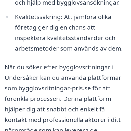
och hjälp med bygglovsansökningar.
Kvalitetssäkring: Att jämföra olika
företag ger dig en chans att
inspektera kvalitetsstandarder och
arbetsmetoder som används av dem.
När du söker efter bygglovsritningar i
Undersåker kan du använda plattformar
som bygglovsritningar-pris.se för att
förenkla processen. Denna plattform
hjälper dig att snabbt och enkelt få
kontakt med professionella aktörer i ditt
närområde som kan leverera de