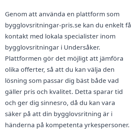
Genom att använda en plattform som
bygglovsritningar-pris.se kan du enkelt få
kontakt med lokala specialister inom
bygglovsritningar i Undersåker.
Plattformen gör det möjligt att jämföra
olika offerter, så att du kan välja den
lösning som passar dig bäst både vad
gäller pris och kvalitet. Detta sparar tid
och ger dig sinnesro, då du kan vara
säker på att din bygglovsritning är i
händerna på kompetenta yrkespersoner.