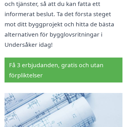
och tjänster, så att du kan fatta ett
informerat beslut. Ta det första steget
mot ditt byggprojekt och hitta de bästa
alternativen för bygglovsritningar i
Undersåker idag!
Få 3 erbjudanden, gratis och utan
förpliktelser