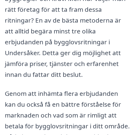
rätt företag för att ta fram dessa
ritningar? En av de bästa metoderna är
att alltid begära minst tre olika
erbjudanden på bygglovsritningar i
Undersåker. Detta ger dig möjlighet att
jämföra priser, tjänster och erfarenhet
innan du fattar ditt beslut.
Genom att inhämta flera erbjudanden
kan du också få en bättre förståelse för
marknaden och vad som är rimligt att
betala för bygglovsritningar i ditt område.