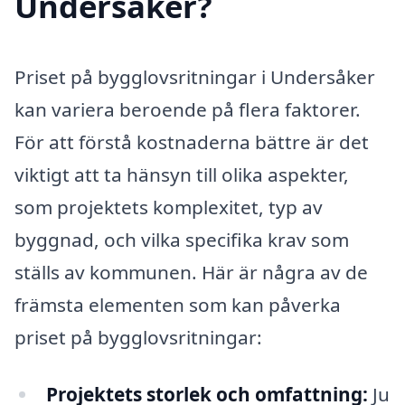
Undersåker?
Priset på bygglovsritningar i Undersåker
kan variera beroende på flera faktorer.
För att förstå kostnaderna bättre är det
viktigt att ta hänsyn till olika aspekter,
som projektets komplexitet, typ av
byggnad, och vilka specifika krav som
ställs av kommunen. Här är några av de
främsta elementen som kan påverka
priset på bygglovsritningar:
Projektets storlek och omfattning:
Ju