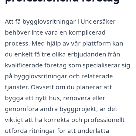
Att få bygglovsritningar i Undersåker
behöver inte vara en komplicerad
process. Med hjälp av vår plattform kan
du enkelt få tre olika erbjudanden från
kvalificerade företag som specialiserar sig
på bygglovsritningar och relaterade
tjänster. Oavsett om du planerar att
bygga ett nytt hus, renovera eller
genomföra andra byggprojekt, är det
viktigt att ha korrekta och professionellt
utförda ritningar för att underlätta