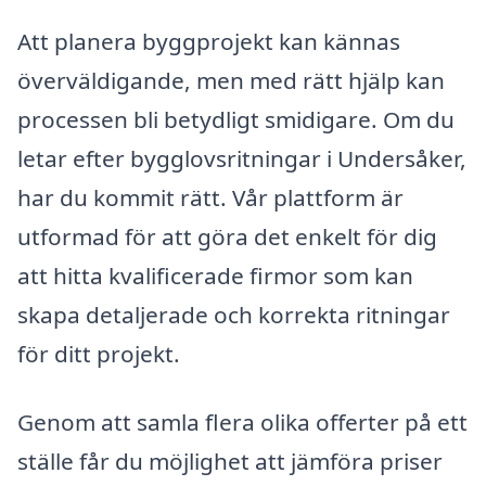
Att planera byggprojekt kan kännas
överväldigande, men med rätt hjälp kan
processen bli betydligt smidigare. Om du
letar efter bygglovsritningar i Undersåker,
har du kommit rätt. Vår plattform är
utformad för att göra det enkelt för dig
att hitta kvalificerade firmor som kan
skapa detaljerade och korrekta ritningar
för ditt projekt.
Genom att samla flera olika offerter på ett
ställe får du möjlighet att jämföra priser