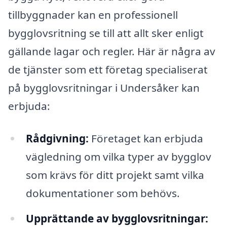
tillbyggnader kan en professionell
bygglovsritning se till att allt sker enligt
gällande lagar och regler. Här är några av
de tjänster som ett företag specialiserat
på bygglovsritningar i Undersåker kan
erbjuda:
Rådgivning:
Företaget kan erbjuda
vägledning om vilka typer av bygglov
som krävs för ditt projekt samt vilka
dokumentationer som behövs.
Upprättande av bygglovsritningar: