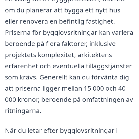
om du planerar att bygga ett nytt hus
eller renovera en befintlig fastighet.
Priserna för bygglovsritningar kan variera
beroende på flera faktorer, inklusive
projektets komplexitet, arkitektens
erfarenhet och eventuella tilläggstjänster
som krävs. Generellt kan du förvänta dig
att priserna ligger mellan 15 000 och 40
000 kronor, beroende på omfattningen av
ritningarna.
När du letar efter bygglovsritningar i