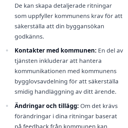
De kan skapa detaljerade ritningar
som uppfyller kommunens krav för att
säkerställa att din byggansökan
godkänns.
Kontakter med kommunen:
En del av
tjänsten inkluderar att hantera
kommunikationen med kommunens
bygglovsavdelning för att säkerställa
smidig handläggning av ditt ärende.
Ändringar och tillägg:
Om det krävs
förändringar i dina ritningar baserat
på feedback från kommunen kan