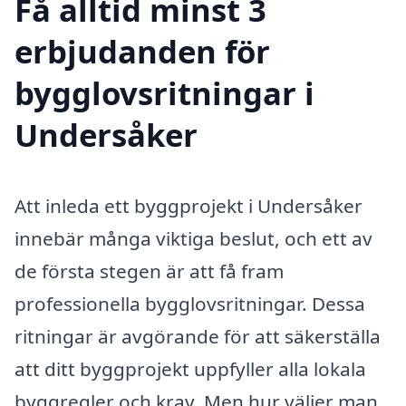
Få alltid minst 3
erbjudanden för
bygglovsritningar i
Undersåker
Att inleda ett byggprojekt i Undersåker
innebär många viktiga beslut, och ett av
de första stegen är att få fram
professionella bygglovsritningar. Dessa
ritningar är avgörande för att säkerställa
att ditt byggprojekt uppfyller alla lokala
byggregler och krav. Men hur väljer man