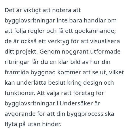
Det är viktigt att notera att
bygglovsritningar inte bara handlar om
att följa regler och få ett godkännande;
de är också ett verktyg för att visualisera
ditt projekt. Genom noggrant utformade
ritningar får du en klar bild av hur din
framtida byggnad kommer att se ut, vilket
kan underlätta beslut kring design och
funktioner. Att välja rätt företag för
bygglovsritningar i Undersåker är
avgörande för att din byggprocess ska
flyta på utan hinder.