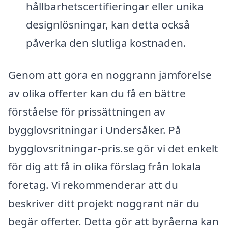
hållbarhetscertifieringar eller unika
designlösningar, kan detta också
påverka den slutliga kostnaden.
Genom att göra en noggrann jämförelse
av olika offerter kan du få en bättre
förståelse för prissättningen av
bygglovsritningar i Undersåker. På
bygglovsritningar-pris.se gör vi det enkelt
för dig att få in olika förslag från lokala
företag. Vi rekommenderar att du
beskriver ditt projekt noggrant när du
begär offerter. Detta gör att byråerna kan