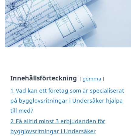
Innehållsförteckning
gömma
1
Vad kan ett företag som är specialiserat
på bygglovsritningar i Undersåker hjälpa
till med?
2
Få alltid minst 3 erbjudanden för
bygglovsritningar i Undersåker