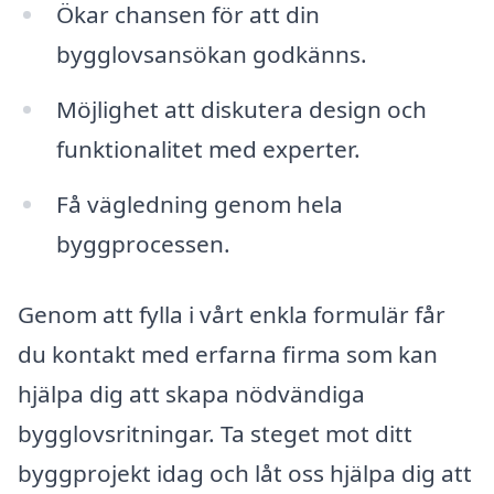
Ökar chansen för att din
bygglovsansökan godkänns.
Möjlighet att diskutera design och
funktionalitet med experter.
Få vägledning genom hela
byggprocessen.
Genom att fylla i vårt enkla formulär får
du kontakt med erfarna firma som kan
hjälpa dig att skapa nödvändiga
bygglovsritningar. Ta steget mot ditt
byggprojekt idag och låt oss hjälpa dig att