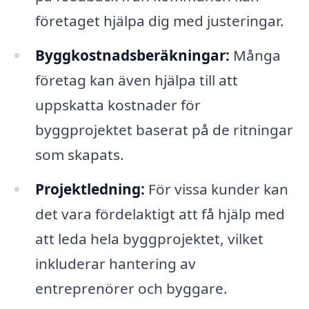
företaget hjälpa dig med justeringar.
Byggkostnadsberäkningar:
Många
företag kan även hjälpa till att
uppskatta kostnader för
byggprojektet baserat på de ritningar
som skapats.
Projektledning:
För vissa kunder kan
det vara fördelaktigt att få hjälp med
att leda hela byggprojektet, vilket
inkluderar hantering av
entreprenörer och byggare.