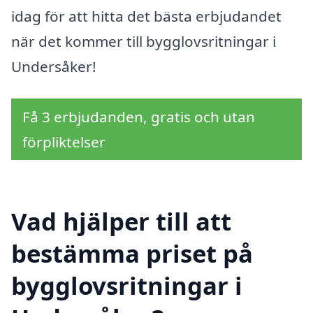
idag för att hitta det bästa erbjudandet
när det kommer till bygglovsritningar i
Undersåker!
Få 3 erbjudanden, gratis och utan
förpliktelser
Vad hjälper till att
bestämma priset på
bygglovsritningar i