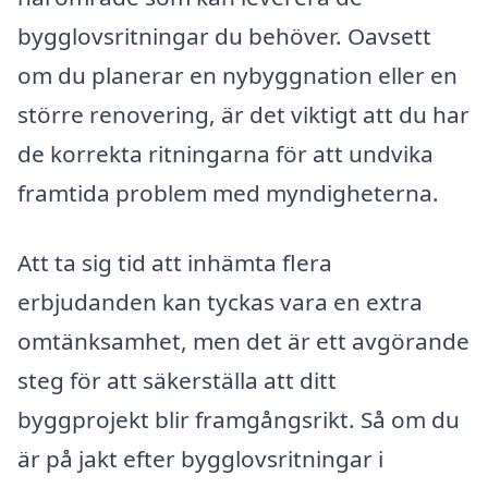
bygglovsritningar du behöver. Oavsett
om du planerar en nybyggnation eller en
större renovering, är det viktigt att du har
de korrekta ritningarna för att undvika
framtida problem med myndigheterna.
Att ta sig tid att inhämta flera
erbjudanden kan tyckas vara en extra
omtänksamhet, men det är ett avgörande
steg för att säkerställa att ditt
byggprojekt blir framgångsrikt. Så om du
är på jakt efter bygglovsritningar i