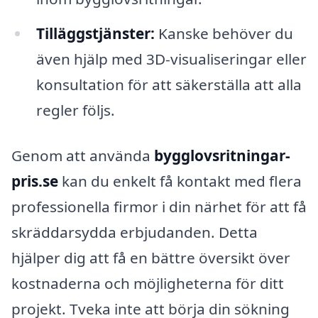
Tilläggstjänster:
Kanske behöver du
även hjälp med 3D-visualiseringar eller
konsultation för att säkerställa att alla
regler följs.
Genom att använda
bygglovsritningar-
pris.se
kan du enkelt få kontakt med flera
professionella firmor i din närhet för att få
skräddarsydda erbjudanden. Detta
hjälper dig att få en bättre översikt över
kostnaderna och möjligheterna för ditt
projekt. Tveka inte att börja din sökning