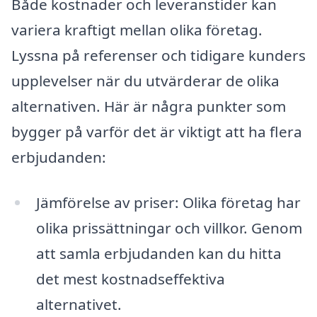
Både kostnader och leveranstider kan
variera kraftigt mellan olika företag.
Lyssna på referenser och tidigare kunders
upplevelser när du utvärderar de olika
alternativen. Här är några punkter som
bygger på varför det är viktigt att ha flera
erbjudanden:
Jämförelse av priser: Olika företag har
olika prissättningar och villkor. Genom
att samla erbjudanden kan du hitta
det mest kostnadseffektiva
alternativet.