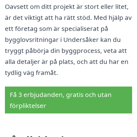
Oavsett om ditt projekt är stort eller litet,
är det viktigt att ha rätt stöd. Med hjälp av
ett företag som är specialiserat på
bygglovsritningar i Undersåker kan du
tryggt påbörja din byggprocess, veta att
alla detaljer är på plats, och att du har en
tydlig väg framåt.
Få 3 erbjudanden, gratis och utan
förpliktelser