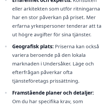
eller arkitekten som utför ritningarna
har en stor påverkan på priset. Mer
erfarna yrkespersoner tenderar att ta
ut högre avgifter för sina tjänster.
Geografisk plats:
Priserna kan också
variera beroende på den lokala
marknaden i Undersåker. Läge och
efterfrågan påverkar ofta
tjänsteföretags prissättning.
Framstående planer och detaljer:
Om du har specifika krav, som