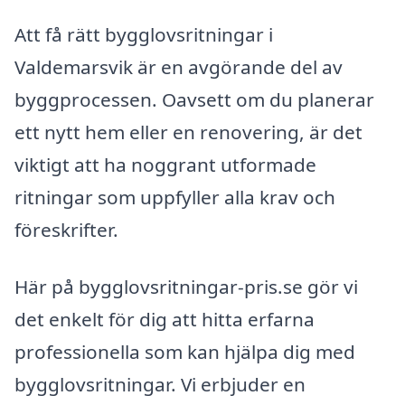
Att få rätt bygglovsritningar i
Valdemarsvik är en avgörande del av
byggprocessen. Oavsett om du planerar
ett nytt hem eller en renovering, är det
viktigt att ha noggrant utformade
ritningar som uppfyller alla krav och
föreskrifter.
Här på bygglovsritningar-pris.se gör vi
det enkelt för dig att hitta erfarna
professionella som kan hjälpa dig med
bygglovsritningar. Vi erbjuder en