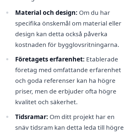
Material och design:
Om du har
specifika önskemål om material eller
design kan detta också påverka
kostnaden för bygglovsritningarna.
Företagets erfarenhet:
Etablerade
företag med omfattande erfarenhet
och goda referenser kan ha högre
priser, men de erbjuder ofta högre
kvalitet och säkerhet.
Tidsramar:
Om ditt projekt har en
snäv tidsram kan detta leda till högre