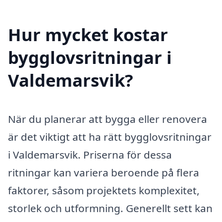
Hur mycket kostar
bygglovsritningar i
Valdemarsvik?
När du planerar att bygga eller renovera
är det viktigt att ha rätt bygglovsritningar
i Valdemarsvik. Priserna för dessa
ritningar kan variera beroende på flera
faktorer, såsom projektets komplexitet,
storlek och utformning. Generellt sett kan