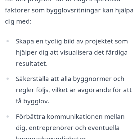
faktorer som bygglovsritningar kan hjälpa
dig med:
Skapa en tydlig bild av projektet som
hjälper dig att visualisera det färdiga
resultatet.
Säkerställa att alla byggnormer och
regler följs, vilket är avgörande för att
få bygglov.
Förbättra kommunikationen mellan
dig, entreprenörer och eventuella
byggnadsmyndigheter.