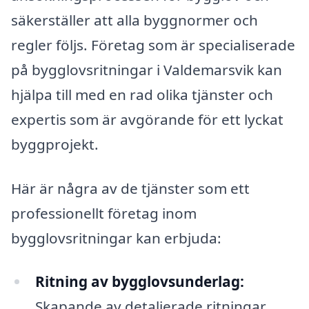
säkerställer att alla byggnormer och
regler följs. Företag som är specialiserade
på bygglovsritningar i Valdemarsvik kan
hjälpa till med en rad olika tjänster och
expertis som är avgörande för ett lyckat
byggprojekt.
Här är några av de tjänster som ett
professionellt företag inom
bygglovsritningar kan erbjuda:
Ritning av bygglovsunderlag:
Skapande av detaljerade ritningar