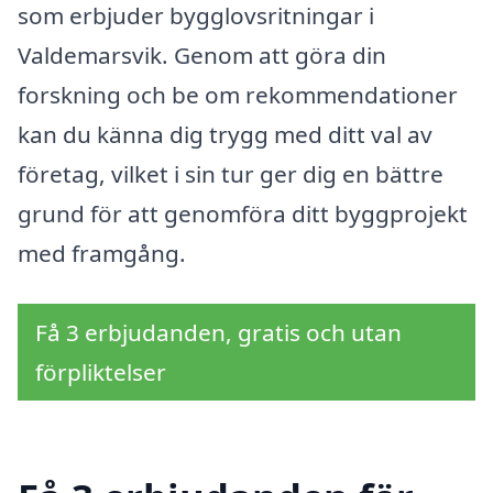
som erbjuder bygglovsritningar i
Valdemarsvik. Genom att göra din
forskning och be om rekommendationer
kan du känna dig trygg med ditt val av
företag, vilket i sin tur ger dig en bättre
grund för att genomföra ditt byggprojekt
med framgång.
Få 3 erbjudanden, gratis och utan
förpliktelser