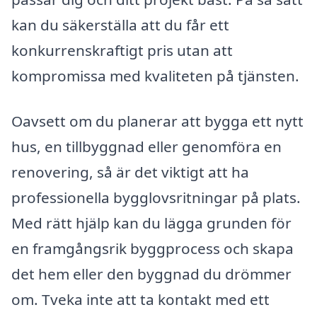
kan du säkerställa att du får ett
konkurrenskraftigt pris utan att
kompromissa med kvaliteten på tjänsten.
Oavsett om du planerar att bygga ett nytt
hus, en tillbyggnad eller genomföra en
renovering, så är det viktigt att ha
professionella bygglovsritningar på plats.
Med rätt hjälp kan du lägga grunden för
en framgångsrik byggprocess och skapa
det hem eller den byggnad du drömmer
om. Tveka inte att ta kontakt med ett