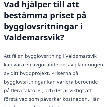
Vad hjälper till att
bestämma priset på
bygglovsritningar i
Valdemarsvik?
Att få en bygglovsritning i Valdemarsvik
kan vara en avgörande del av planeringen
av ditt byggprojekt. Priserna på
bygglovsritningar kan variera beroende
på flera faktorer, och det är viktigt att
förstå vad som påverkar kostnaden. Här