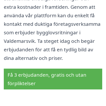
extra kostnader i framtiden. Genom att
använda vår plattform kan du enkelt få
kontakt med duktiga företagsverksamma
som erbjuder bygglovsritningar i
Valdemarsvik. Ta steget idag och begär
erbjudanden för att få en tydlig bild av
dina alternativ och priser.
Få 3 erbjudanden, gratis och utan
förpliktelser