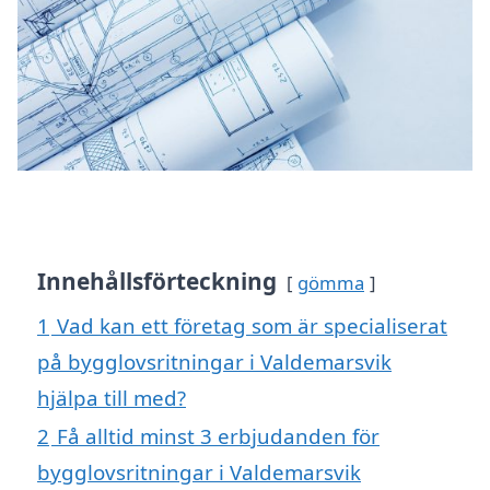
Innehållsförteckning
gömma
1
Vad kan ett företag som är specialiserat
på bygglovsritningar i Valdemarsvik
hjälpa till med?
2
Få alltid minst 3 erbjudanden för
bygglovsritningar i Valdemarsvik