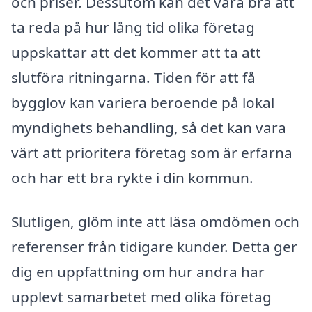
och priser. Dessutom kan det vara bra att
ta reda på hur lång tid olika företag
uppskattar att det kommer att ta att
slutföra ritningarna. Tiden för att få
bygglov kan variera beroende på lokal
myndighets behandling, så det kan vara
värt att prioritera företag som är erfarna
och har ett bra rykte i din kommun.
Slutligen, glöm inte att läsa omdömen och
referenser från tidigare kunder. Detta ger
dig en uppfattning om hur andra har
upplevt samarbetet med olika företag