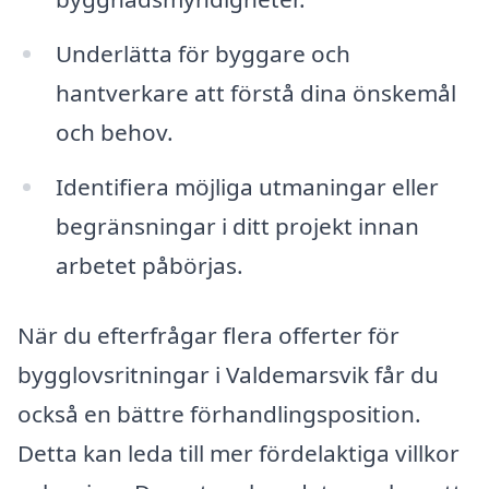
Underlätta för byggare och
hantverkare att förstå dina önskemål
och behov.
Identifiera möjliga utmaningar eller
begränsningar i ditt projekt innan
arbetet påbörjas.
När du efterfrågar flera offerter för
bygglovsritningar i Valdemarsvik får du
också en bättre förhandlingsposition.
Detta kan leda till mer fördelaktiga villkor