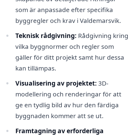
som är anpassade efter specifika
byggregler och krav i Valdemarsvik.
Teknisk rådgivning:
Rådgivning kring
vilka byggnormer och regler som
gäller för ditt projekt samt hur dessa
kan tillämpas.
Visualisering av projektet:
3D-
modellering och renderingar för att
ge en tydlig bild av hur den färdiga
byggnaden kommer att se ut.
Framtagning av erforderliga