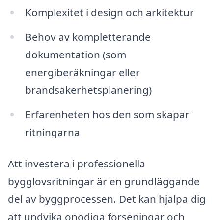
Komplexitet i design och arkitektur
Behov av kompletterande
dokumentation (som
energiberäkningar eller
brandsäkerhetsplanering)
Erfarenheten hos den som skapar
ritningarna
Att investera i professionella
bygglovsritningar är en grundläggande
del av byggprocessen. Det kan hjälpa dig
att undvika onödiga förseningar och