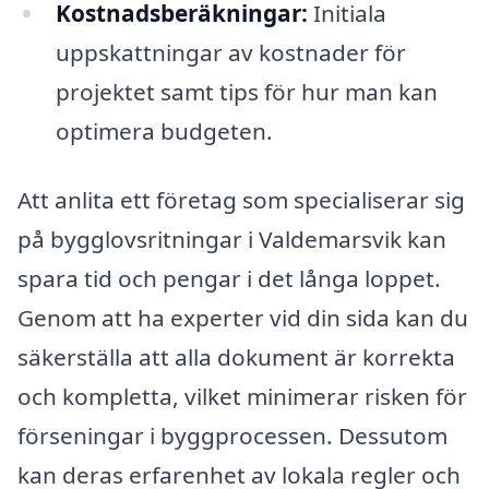
Kostnadsberäkningar:
Initiala
uppskattningar av kostnader för
projektet samt tips för hur man kan
optimera budgeten.
Att anlita ett företag som specialiserar sig
på bygglovsritningar i Valdemarsvik kan
spara tid och pengar i det långa loppet.
Genom att ha experter vid din sida kan du
säkerställa att alla dokument är korrekta
och kompletta, vilket minimerar risken för
förseningar i byggprocessen. Dessutom
kan deras erfarenhet av lokala regler och