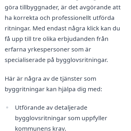
göra tillbyggnader, är det avgörande att
ha korrekta och professionellt utförda
ritningar. Med endast några klick kan du
få upp till tre olika erbjudanden från
erfarna yrkespersoner som är
specialiserade på bygglovsritningar.
Här är några av de tjänster som
byggritningar kan hjälpa dig med:
Utförande av detaljerade
bygglovsritningar som uppfyller
kommunens krav.