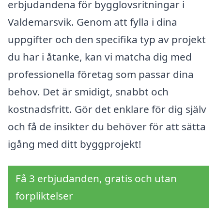
erbjudandena för bygglovsritningar i
Valdemarsvik. Genom att fylla i dina
uppgifter och den specifika typ av projekt
du har i åtanke, kan vi matcha dig med
professionella företag som passar dina
behov. Det är smidigt, snabbt och
kostnadsfritt. Gör det enklare för dig själv
och få de insikter du behöver för att sätta
igång med ditt byggprojekt!
Få 3 erbjudanden, gratis och utan
förpliktelser