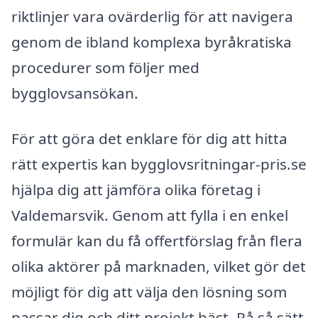
riktlinjer vara ovärderlig för att navigera
genom de ibland komplexa byråkratiska
procedurer som följer med
bygglovsansökan.
För att göra det enklare för dig att hitta
rätt expertis kan bygglovsritningar-pris.se
hjälpa dig att jämföra olika företag i
Valdemarsvik. Genom att fylla i en enkel
formulär kan du få offertförslag från flera
olika aktörer på marknaden, vilket gör det
möjligt för dig att välja den lösning som
passar dig och ditt projekt bäst. På så sätt