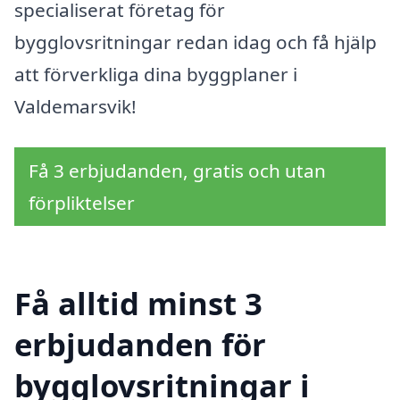
specialiserat företag för
bygglovsritningar redan idag och få hjälp
att förverkliga dina byggplaner i
Valdemarsvik!
Få 3 erbjudanden, gratis och utan
förpliktelser
Få alltid minst 3
erbjudanden för
bygglovsritningar i