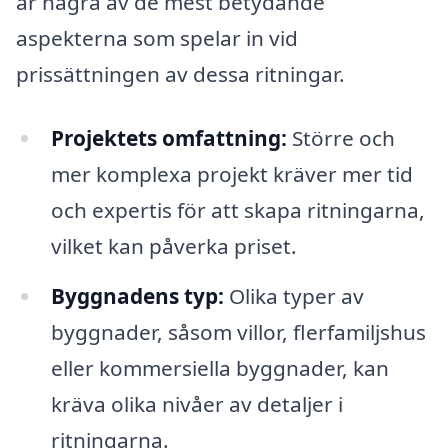
är några av de mest betydande
aspekterna som spelar in vid
prissättningen av dessa ritningar.
Projektets omfattning:
Större och
mer komplexa projekt kräver mer tid
och expertis för att skapa ritningarna,
vilket kan påverka priset.
Byggnadens typ:
Olika typer av
byggnader, såsom villor, flerfamiljshus
eller kommersiella byggnader, kan
kräva olika nivåer av detaljer i
ritningarna.