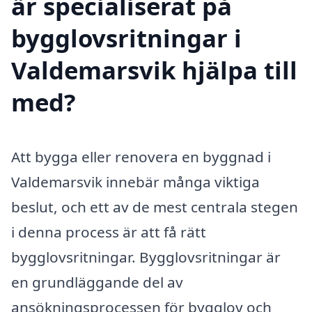
är specialiserat på
bygglovsritningar i
Valdemarsvik hjälpa till
med?
Att bygga eller renovera en byggnad i
Valdemarsvik innebär många viktiga
beslut, och ett av de mest centrala stegen
i denna process är att få rätt
bygglovsritningar. Bygglovsritningar är
en grundläggande del av
ansökningsprocessen för bygglov och