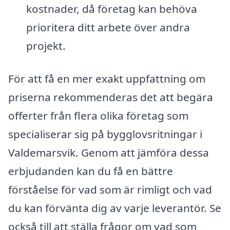
kostnader, då företag kan behöva
prioritera ditt arbete över andra
projekt.
För att få en mer exakt uppfattning om
priserna rekommenderas det att begära
offerter från flera olika företag som
specialiserar sig på bygglovsritningar i
Valdemarsvik. Genom att jämföra dessa
erbjudanden kan du få en bättre
förståelse för vad som är rimligt och vad
du kan förvänta dig av varje leverantör. Se
också till att ställa frågor om vad som