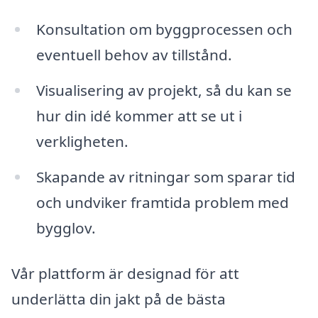
Konsultation om byggprocessen och
eventuell behov av tillstånd.
Visualisering av projekt, så du kan se
hur din idé kommer att se ut i
verkligheten.
Skapande av ritningar som sparar tid
och undviker framtida problem med
bygglov.
Vår plattform är designad för att
underlätta din jakt på de bästa