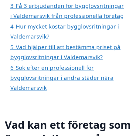
3
Få 3 erbjudanden för bygglovsritningar
i Valdemarsvik från professionella företag
4
Hur mycket kostar bygglovsritningar i
Valdemarsvik?
5
Vad hjälper till att bestämma priset på
bygglovsritningar i Valdemarsvik?
6
Sök efter en professionell för
bygglovsritningar i andra städer nära
Valdemarsvik
Vad kan ett företag som