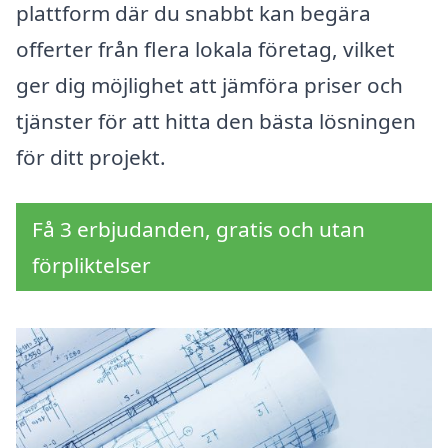
plattform där du snabbt kan begära
offerter från flera lokala företag, vilket
ger dig möjlighet att jämföra priser och
tjänster för att hitta den bästa lösningen
för ditt projekt.
Få 3 erbjudanden, gratis och utan
förpliktelser