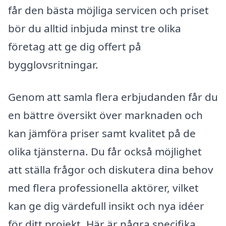
får den bästa möjliga servicen och priset
bör du alltid inbjuda minst tre olika
företag att ge dig offert på
bygglovsritningar.
Genom att samla flera erbjudanden får du
en bättre översikt över marknaden och
kan jämföra priser samt kvalitet på de
olika tjänsterna. Du får också möjlighet
att ställa frågor och diskutera dina behov
med flera professionella aktörer, vilket
kan ge dig värdefull insikt och nya idéer
för ditt projekt. Här är några specifika