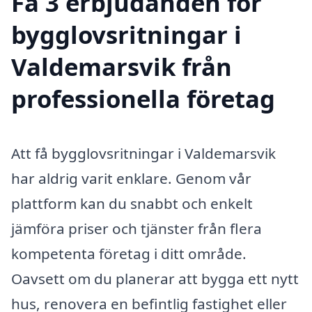
Få 3 erbjudanden för
bygglovsritningar i
Valdemarsvik från
professionella företag
Att få bygglovsritningar i Valdemarsvik
har aldrig varit enklare. Genom vår
plattform kan du snabbt och enkelt
jämföra priser och tjänster från flera
kompetenta företag i ditt område.
Oavsett om du planerar att bygga ett nytt
hus, renovera en befintlig fastighet eller