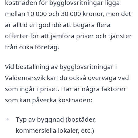
kostnaden för bygglovsritningar ligga
mellan 10 000 och 30 000 kronor, men det
är alltid en god idé att begära flera
offerter för att jämföra priser och tjänster
från olika företag.
Vid beställning av bygglovsritningar i
Valdemarsvik kan du också överväga vad
som ingår i priset. Här är några faktorer
som kan påverka kostnaden:
Typ av byggnad (bostäder,
kommersiella lokaler, etc.)