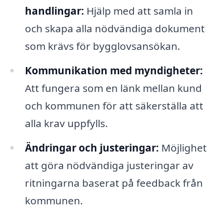
handlingar:
Hjälp med att samla in
och skapa alla nödvändiga dokument
som krävs för bygglovsansökan.
Kommunikation med myndigheter:
Att fungera som en länk mellan kund
och kommunen för att säkerställa att
alla krav uppfylls.
Ändringar och justeringar:
Möjlighet
att göra nödvändiga justeringar av
ritningarna baserat på feedback från
kommunen.