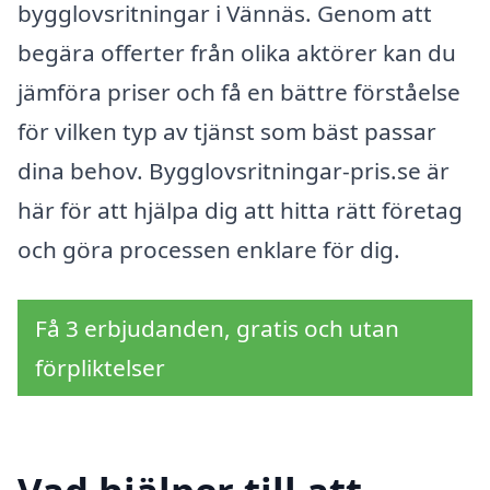
bygglovsritningar i Vännäs. Genom att
begära offerter från olika aktörer kan du
jämföra priser och få en bättre förståelse
för vilken typ av tjänst som bäst passar
dina behov. Bygglovsritningar-pris.se är
här för att hjälpa dig att hitta rätt företag
och göra processen enklare för dig.
Få 3 erbjudanden, gratis och utan
förpliktelser