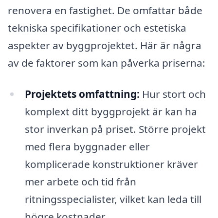
renovera en fastighet. De omfattar både
tekniska specifikationer och estetiska
aspekter av byggprojektet. Här är några
av de faktorer som kan påverka priserna:
Projektets omfattning:
Hur stort och
komplext ditt byggprojekt är kan ha
stor inverkan på priset. Större projekt
med flera byggnader eller
komplicerade konstruktioner kräver
mer arbete och tid från
ritningsspecialister, vilket kan leda till
högre kostnader.