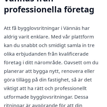
professionella företag
Att få bygglovsritningar i Vännäs har
aldrig varit enklare. Med vår plattform
kan du snabbt och smidigt samla in tre
olika erbjudanden från kvalificerade
företag i ditt närområde. Oavsett om du
planerar att bygga nytt, renovera eller
göra tillägg på din fastighet, så är det
viktigt att ha rätt och professionellt
utformade bygglovsritningar. Dessa
ritningar är avgörande för att din