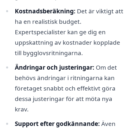
Kostnadsberäkning:
Det är viktigt att
ha en realistisk budget.
Expertspecialister kan ge dig en
uppskattning av kostnader kopplade
till bygglovsritningarna.
Ändringar och justeringar:
Om det
behövs ändringar i ritningarna kan
företaget snabbt och effektivt göra
dessa justeringar för att möta nya
krav.
Support efter godkännande:
Även