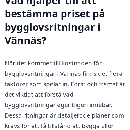
Vad hjälper till att
bestämma priset på
bygglovsritningar i
Vännäs?
När det kommer till kostnaden för
bygglovsritningar i Vännäs finns det flera
faktorer som spelar in. Först och främst är
det viktigt att förstå vad
bygglovsritningar egentligen innebär.
Dessa ritningar är detaljerade planer som
krävs för att få tillstånd att bygga eller