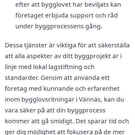
efter att bygglovet har beviljats kan
företaget erbjuda support och råd
under byggprocessens gång.
Dessa tjänster är viktiga för att säkerställa
att alla aspekter av ditt byggprojekt är i
linje med lokal lagstiftning och
standarder. Genom att använda ett
företag med kunnande och erfarenhet
inom bygglovsritningar i Vännäs, kan du
vara säker på att din byggprocess
kommer att gå smidigt. Det sparar tid och
ger dig möjlighet att fokusera på de mer