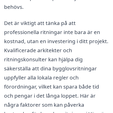
behövs.
Det är viktigt att tänka på att
professionella ritningar inte bara är en
kostnad, utan en investering i ditt projekt.
Kvalificerade arkitekter och
ritningskonsulter kan hjälpa dig
säkerställa att dina bygglovsritningar
uppfyller alla lokala regler och
förordningar, vilket kan spara både tid
och pengar i det långa loppet. Här är
några faktorer som kan påverka