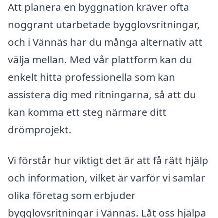
Att planera en byggnation kräver ofta
noggrant utarbetade bygglovsritningar,
och i Vännäs har du många alternativ att
välja mellan. Med vår plattform kan du
enkelt hitta professionella som kan
assistera dig med ritningarna, så att du
kan komma ett steg närmare ditt
drömprojekt.
Vi förstår hur viktigt det är att få rätt hjälp
och information, vilket är varför vi samlar
olika företag som erbjuder
bygglovsritningar i Vännäs. Låt oss hjälpa