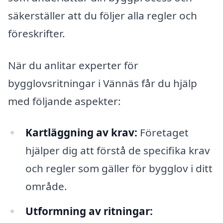
säkerställer att du följer alla regler och
föreskrifter.
När du anlitar experter för
bygglovsritningar i Vännäs får du hjälp
med följande aspekter:
Kartläggning av krav:
Företaget
hjälper dig att förstå de specifika krav
och regler som gäller för bygglov i ditt
område.
Utformning av ritningar: