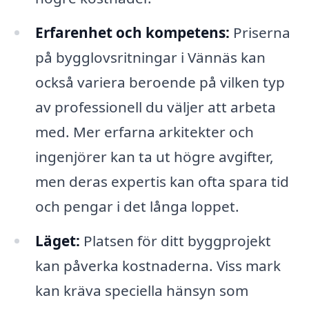
Erfarenhet och kompetens:
Priserna
på bygglovsritningar i Vännäs kan
också variera beroende på vilken typ
av professionell du väljer att arbeta
med. Mer erfarna arkitekter och
ingenjörer kan ta ut högre avgifter,
men deras expertis kan ofta spara tid
och pengar i det långa loppet.
Läget:
Platsen för ditt byggprojekt
kan påverka kostnaderna. Viss mark
kan kräva speciella hänsyn som