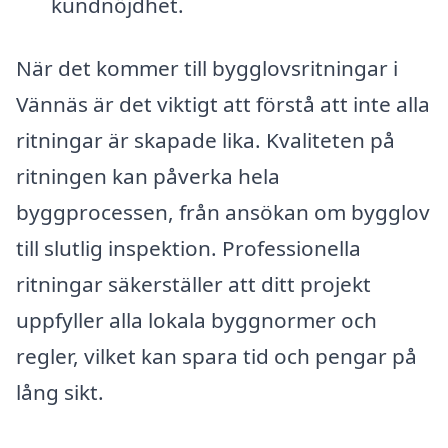
kundnöjdhet.
När det kommer till bygglovsritningar i
Vännäs är det viktigt att förstå att inte alla
ritningar är skapade lika. Kvaliteten på
ritningen kan påverka hela
byggprocessen, från ansökan om bygglov
till slutlig inspektion. Professionella
ritningar säkerställer att ditt projekt
uppfyller alla lokala byggnormer och
regler, vilket kan spara tid och pengar på
lång sikt.