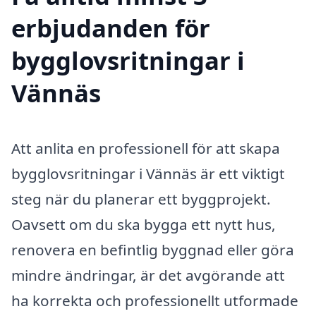
erbjudanden för
bygglovsritningar i
Vännäs
Att anlita en professionell för att skapa
bygglovsritningar i Vännäs är ett viktigt
steg när du planerar ett byggprojekt.
Oavsett om du ska bygga ett nytt hus,
renovera en befintlig byggnad eller göra
mindre ändringar, är det avgörande att
ha korrekta och professionellt utformade