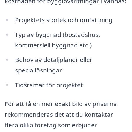
kostnaden för bygglovsritningar i Vännäs:
Projektets storlek och omfattning
Typ av byggnad (bostadshus,
kommersiell byggnad etc.)
Behov av detaljplaner eller
speciallösningar
Tidsramar för projektet
För att få en mer exakt bild av priserna
rekommenderas det att du kontaktar
flera olika företag som erbjuder