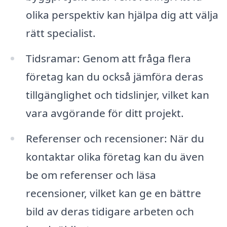
olika perspektiv kan hjälpa dig att välja
rätt specialist.
Tidsramar: Genom att fråga flera
företag kan du också jämföra deras
tillgänglighet och tidslinjer, vilket kan
vara avgörande för ditt projekt.
Referenser och recensioner: När du
kontaktar olika företag kan du även
be om referenser och läsa
recensioner, vilket kan ge en bättre
bild av deras tidigare arbeten och