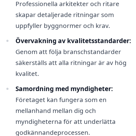
Professionella arkitekter och ritare
skapar detaljerade ritningar som
uppfyller byggnormer och krav.
Övervakning av kvalitetsstandarder:
Genom att följa branschstandarder
säkerställs att alla ritningar är av hög
kvalitet.
Samordning med myndigheter:
Företaget kan fungera som en
mellanhand mellan dig och
myndigheterna för att underlätta
godkännandeprocessen.