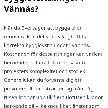
Vännäs?
När du överväger att bygga eller
renovera kan det vara viktigt att ha
korrekta bygglovsritningar i Vännäs.
Kostnaden för dessa ritningar kan variera
beroende på flera faktorer, såsom
projektets komplexitet och storlek.
Generellt kan du förvänta dig ett
prisintervall som sträcker sig från några
tusen kronor upp till flera tiotusen kronor,
beroende på vilka specifika tjänster som