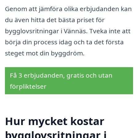
Genom att jämföra olika erbjudanden kan
du även hitta det bästa priset för
bygglovsritningar i Vännäs. Tveka inte att
börja din process idag och ta det första
steget mot din byggdröm.
Få 3 erbjudanden, gratis och utan
förpliktelser
Hur mycket kostar
bygglovsritningar i