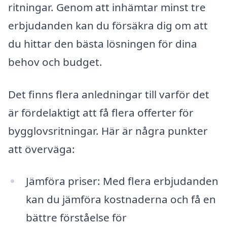
ritningar. Genom att inhämtar minst tre
erbjudanden kan du försäkra dig om att
du hittar den bästa lösningen för dina
behov och budget.
Det finns flera anledningar till varför det
är fördelaktigt att få flera offerter för
bygglovsritningar. Här är några punkter
att överväga:
Jämföra priser: Med flera erbjudanden
kan du jämföra kostnaderna och få en
bättre förståelse för