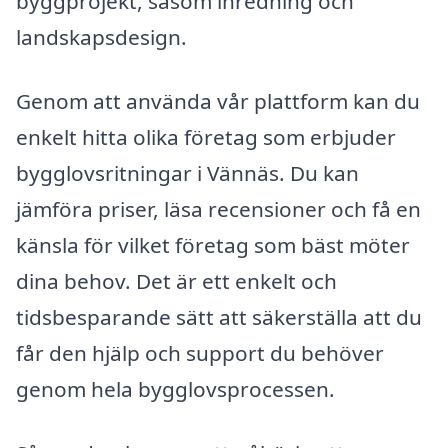
byggprojekt, såsom inredning och
landskapsdesign.
Genom att använda vår plattform kan du
enkelt hitta olika företag som erbjuder
bygglovsritningar i Vännäs. Du kan
jämföra priser, läsa recensioner och få en
känsla för vilket företag som bäst möter
dina behov. Det är ett enkelt och
tidsbesparande sätt att säkerställa att du
får den hjälp och support du behöver
genom hela bygglovsprocessen.