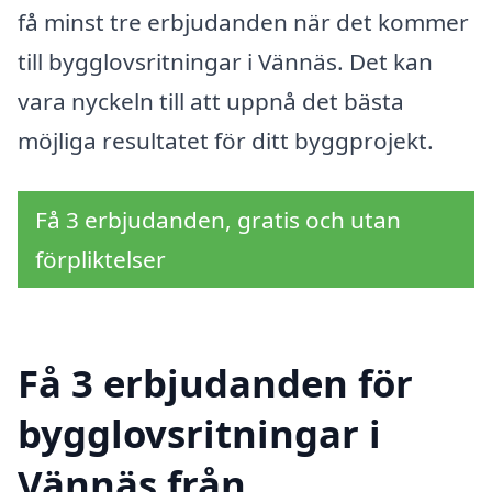
få minst tre erbjudanden när det kommer
till bygglovsritningar i Vännäs. Det kan
vara nyckeln till att uppnå det bästa
möjliga resultatet för ditt byggprojekt.
Få 3 erbjudanden, gratis och utan
förpliktelser
Få 3 erbjudanden för
bygglovsritningar i
Vännäs från