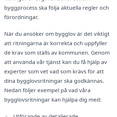
byggprocess ska följa aktuella regler och
förordningar.
När du ansöker om bygglov är det viktigt
att ritningarna är korrekta och uppfyller
de krav som ställs av kommunen. Genom
att använda vår tjänst kan du få hjälp av
experter som vet vad som krävs för att
dina bygglovsritningar ska godkännas.
Nedan följer exempel på vad våra
bygglovsritningar kan hjälpa dig med:
Utförande av detaljerade