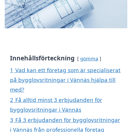
Innehållsförteckning
gömma
1
Vad kan ett företag som är specialiserat
på bygglovsritningar i Vännäs hjälpa till
med?
2
Få alltid minst 3 erbjudanden för
bygglovsritningar i Vännäs
3
Få 3 erbjudanden för bygglovsritningar
i Vännäs från professionella företag