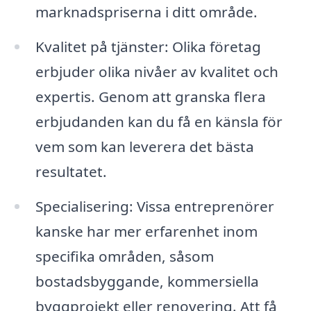
marknadspriserna i ditt område.
Kvalitet på tjänster: Olika företag
erbjuder olika nivåer av kvalitet och
expertis. Genom att granska flera
erbjudanden kan du få en känsla för
vem som kan leverera det bästa
resultatet.
Specialisering: Vissa entreprenörer
kanske har mer erfarenhet inom
specifika områden, såsom
bostadsbyggande, kommersiella
byggprojekt eller renovering. Att få