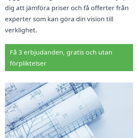
dig att jämföra priser och få offerter från
experter som kan göra din vision till
verklighet.
Få 3 erbjudanden, gratis och utan
förpliktelser