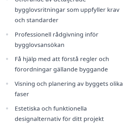
bygglovsritningar som uppfyller krav
och standarder
Professionell rådgivning inför
bygglovsansökan
Få hjälp med att förstå regler och
förordningar gällande byggande
Visning och planering av byggets olika
faser
Estetiska och funktionella
designalternativ för ditt projekt