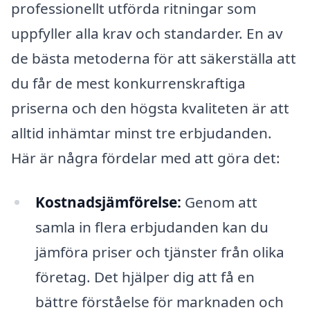
professionellt utförda ritningar som
uppfyller alla krav och standarder. En av
de bästa metoderna för att säkerställa att
du får de mest konkurrenskraftiga
priserna och den högsta kvaliteten är att
alltid inhämtar minst tre erbjudanden.
Här är några fördelar med att göra det:
Kostnadsjämförelse:
Genom att
samla in flera erbjudanden kan du
jämföra priser och tjänster från olika
företag. Det hjälper dig att få en
bättre förståelse för marknaden och