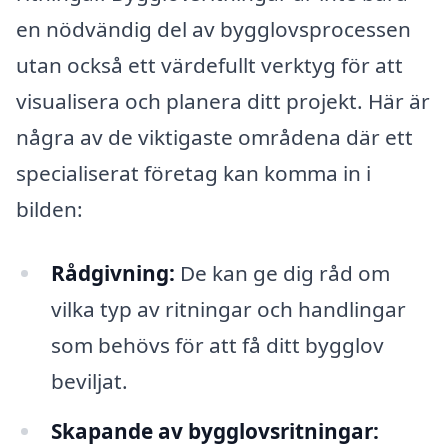
en nödvändig del av bygglovsprocessen
utan också ett värdefullt verktyg för att
visualisera och planera ditt projekt. Här är
några av de viktigaste områdena där ett
specialiserat företag kan komma in i
bilden:
Rådgivning:
De kan ge dig råd om
vilka typ av ritningar och handlingar
som behövs för att få ditt bygglov
beviljat.
Skapande av bygglovsritningar: