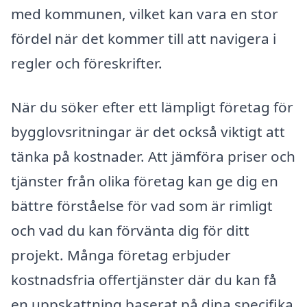
med kommunen, vilket kan vara en stor
fördel när det kommer till att navigera i
regler och föreskrifter.
När du söker efter ett lämpligt företag för
bygglovsritningar är det också viktigt att
tänka på kostnader. Att jämföra priser och
tjänster från olika företag kan ge dig en
bättre förståelse för vad som är rimligt
och vad du kan förvänta dig för ditt
projekt. Många företag erbjuder
kostnadsfria offertjänster där du kan få
en uppskattning baserat på dina specifika