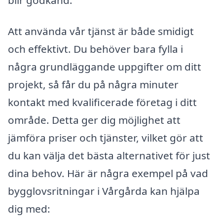
Att använda vår tjänst är både smidigt
och effektivt. Du behöver bara fylla i
några grundläggande uppgifter om ditt
projekt, så får du på några minuter
kontakt med kvalificerade företag i ditt
område. Detta ger dig möjlighet att
jämföra priser och tjänster, vilket gör att
du kan välja det bästa alternativet för just
dina behov. Här är några exempel på vad
bygglovsritningar i Vårgårda kan hjälpa
dig med: