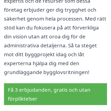
expertis och de resurser som dessa
företag erbjuder ger dig trygghet och
säkerhet genom hela processen. Med rätt
stöd kan du fokusera på att förverkliga
din vision utan att oroa dig för de
administrativa detaljerna. Så ta steget
mot ditt byggprojekt idag och låt
experterna hjälpa dig med den
grundläggande bygglovsritningen!
Få 3 erbjudanden, gratis och utan
förpliktelser