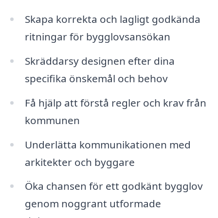
Skapa korrekta och lagligt godkända
ritningar för bygglovsansökan
Skräddarsy designen efter dina
specifika önskemål och behov
Få hjälp att förstå regler och krav från
kommunen
Underlätta kommunikationen med
arkitekter och byggare
Öka chansen för ett godkänt bygglov
genom noggrant utformade