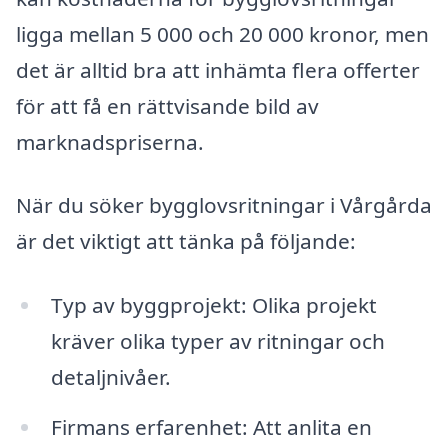
ligga mellan 5 000 och 20 000 kronor, men
det är alltid bra att inhämta flera offerter
för att få en rättvisande bild av
marknadspriserna.
När du söker bygglovsritningar i Vårgårda
är det viktigt att tänka på följande:
Typ av byggprojekt: Olika projekt
kräver olika typer av ritningar och
detaljnivåer.
Firmans erfarenhet: Att anlita en