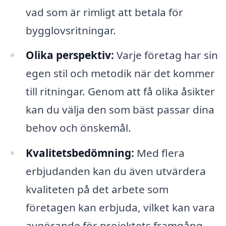
vad som är rimligt att betala för
bygglovsritningar.
Olika perspektiv:
Varje företag har sin
egen stil och metodik när det kommer
till ritningar. Genom att få olika åsikter
kan du välja den som bäst passar dina
behov och önskemål.
Kvalitetsbedömning:
Med flera
erbjudanden kan du även utvärdera
kvaliteten på det arbete som
företagen kan erbjuda, vilket kan vara
avgörande för projektets framgång.