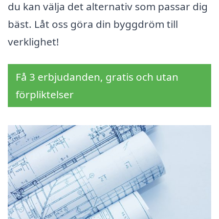
du kan välja det alternativ som passar dig
bäst. Låt oss göra din byggdröm till
verklighet!
Få 3 erbjudanden, gratis och utan
förpliktelser