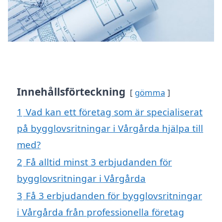
Innehållsförteckning
gömma
1
Vad kan ett företag som är specialiserat
på bygglovsritningar i Vårgårda hjälpa till
med?
2
Få alltid minst 3 erbjudanden för
bygglovsritningar i Vårgårda
3
Få 3 erbjudanden för bygglovsritningar
i Vårgårda från professionella företag