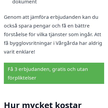
dokument
Genom att jämföra erbjudanden kan du
också spara pengar och få en bättre
förståelse för vilka tjänster som ingår. Att
få bygglovsritningar i Vårgårda har aldrig
varit enklare!
Få 3 erbjudanden, gratis och utan
förpliktelser
Hur mycket kostar