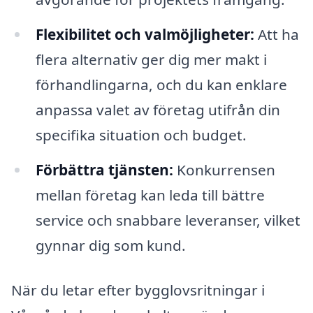
Flexibilitet och valmöjligheter:
Att ha
flera alternativ ger dig mer makt i
förhandlingarna, och du kan enklare
anpassa valet av företag utifrån din
specifika situation och budget.
Förbättra tjänsten:
Konkurrensen
mellan företag kan leda till bättre
service och snabbare leveranser, vilket
gynnar dig som kund.
När du letar efter bygglovsritningar i