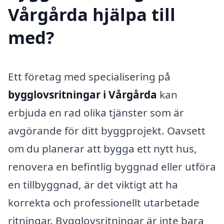
Vårgårda hjälpa till
med?
Ett företag med specialisering på
bygglovsritningar i Vårgårda
kan
erbjuda en rad olika tjänster som är
avgörande för ditt byggprojekt. Oavsett
om du planerar att bygga ett nytt hus,
renovera en befintlig byggnad eller utföra
en tillbyggnad, är det viktigt att ha
korrekta och professionellt utarbetade
ritningar. Bygglovsritningar är inte bara