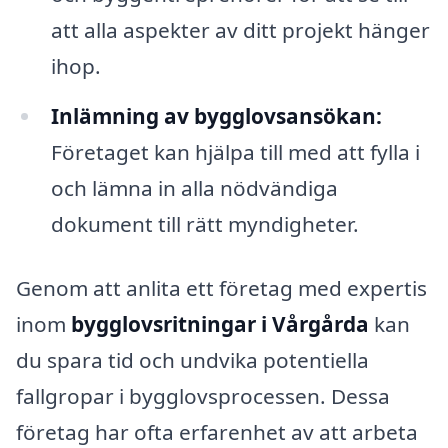
att alla aspekter av ditt projekt hänger
ihop.
Inlämning av bygglovsansökan:
Företaget kan hjälpa till med att fylla i
och lämna in alla nödvändiga
dokument till rätt myndigheter.
Genom att anlita ett företag med expertis
inom
bygglovsritningar i Vårgårda
kan
du spara tid och undvika potentiella
fallgropar i bygglovsprocessen. Dessa
företag har ofta erfarenhet av att arbeta