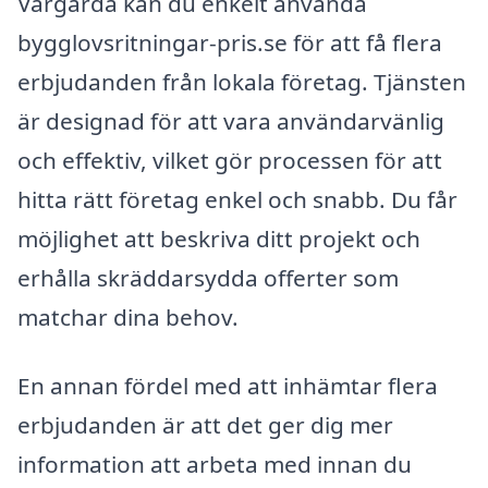
Vårgårda kan du enkelt använda
bygglovsritningar-pris.se för att få flera
erbjudanden från lokala företag. Tjänsten
är designad för att vara användarvänlig
och effektiv, vilket gör processen för att
hitta rätt företag enkel och snabb. Du får
möjlighet att beskriva ditt projekt och
erhålla skräddarsydda offerter som
matchar dina behov.
En annan fördel med att inhämtar flera
erbjudanden är att det ger dig mer
information att arbeta med innan du