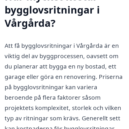
bygglovsritningar i
Vårgårda?
Att få bygglovsritningar i Vårgårda är en
viktig del av byggprocessen, oavsett om
du planerar att bygga en ny bostad, ett
garage eller göra en renovering. Priserna
på bygglovsritningar kan variera
beroende på flera faktorer såsom
projektets komplexitet, storlek och vilken
typ av ritningar som krävs. Generellt sett
kan kostnaderna för bygglovsritningar