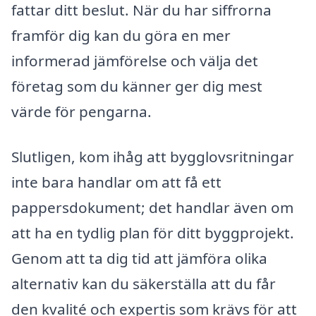
fattar ditt beslut. När du har siffrorna
framför dig kan du göra en mer
informerad jämförelse och välja det
företag som du känner ger dig mest
värde för pengarna.
Slutligen, kom ihåg att bygglovsritningar
inte bara handlar om att få ett
pappersdokument; det handlar även om
att ha en tydlig plan för ditt byggprojekt.
Genom att ta dig tid att jämföra olika
alternativ kan du säkerställa att du får
den kvalité och expertis som krävs för att