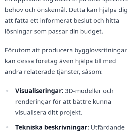
behov och önskemål. Detta kan hjälpa dig
att fatta ett informerat beslut och hitta
lösningar som passar din budget.
Förutom att producera bygglovsritningar
kan dessa företag även hjälpa till med
andra relaterade tjänster, såsom:
Visualiseringar:
3D-modeller och
renderingar för att bättre kunna
visualisera ditt projekt.
Tekniska beskrivningar:
Utfärdande