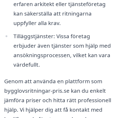
erfaren arkitekt eller tjänsteföretag
kan säkerställa att ritningarna
uppfyller alla krav.
Tilläggstjänster: Vissa företag
erbjuder även tjänster som hjälp med
ansökningsprocessen, vilket kan vara
värdefullt.
Genom att använda en plattform som
bygglovsritningar-pris.se kan du enkelt
jämföra priser och hitta rätt professionell
hjälp. Vi hjälper dig att få kontakt med