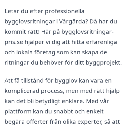
Letar du efter professionella
bygglovsritningar i Vårgårda? Då har du
kommit rätt! Här på bygglovsritningar-
pris.se hjälper vi dig att hitta erfarenliga
och lokala företag som kan skapa de
ritningar du behöver för ditt byggprojekt.
Att få tillstånd för bygglov kan vara en
komplicerad process, men med rätt hjälp
kan det bli betydligt enklare. Med vår
plattform kan du snabbt och enkelt
begära offerter från olika experter, så att