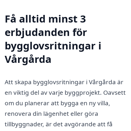
Få alltid minst 3
erbjudanden för
bygglovsritningar i
Vårgårda
Att skapa bygglovsritningar i Vårgårda är
en viktig del av varje byggprojekt. Oavsett
om du planerar att bygga en ny villa,
renovera din lägenhet eller göra
tillbyggnader, är det avgörande att få