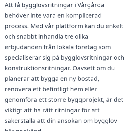
Att få bygglovsritningar i Vårgårda
behöver inte vara en komplicerad
process. Med vår plattform kan du enkelt
och snabbt inhandla tre olika
erbjudanden från lokala företag som
specialiserar sig på bygglovsritningar och
konstruktionsritningar. Oavsett om du
planerar att bygga en ny bostad,
renovera ett befintligt hem eller
genomföra ett större byggprojekt, är det
viktigt att ha rätt ritningar för att
säkerställa att din ansökan om bygglov
blir godkänd.