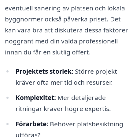
eventuell sanering av platsen och lokala
byggnormer också påverka priset. Det
kan vara bra att diskutera dessa faktorer
noggrant med din valda professionell
innan du får en slutlig offert.
Projektets storlek:
Större projekt
kräver ofta mer tid och resurser.
Komplexitet:
Mer detaljerade
ritningar kräver högre expertis.
Förarbete:
Behöver platsbesiktning
utföras?