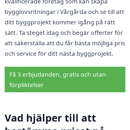
kvalificerade företag som kan skapa
bygglovsritningar i Vårgårda och se till att
ditt byggprojekt kommer igång på rätt
sätt. Ta steget idag och begär offerter för
att säkerställa att du får bästa möjliga pris
och service för ditt nästa byggprojekt.
Få 3 erbjudanden, gratis och utan
förpliktelser
Vad hjälper till att