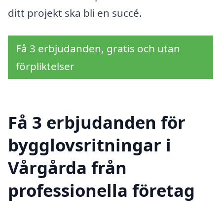
ditt projekt ska bli en succé.
Få 3 erbjudanden, gratis och utan
förpliktelser
Få 3 erbjudanden för
bygglovsritningar i
Vårgårda från
professionella företag