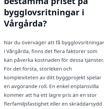
bestämma priset på
bygglovsritningar i
Vårgårda?
När du överväger att få bygglovsritningar
i Vårgårda, finns det flera faktorer som
kan påverka kostnaden för dessa tjänster.
För det första, storleken och
komplexiteten av ditt byggprojekt spelar
en avgörande roll. En enkel enplansvilla
kommer att ha ett lägre pris än en stor
flerfamiljsfastighet eller en skräddarsydd