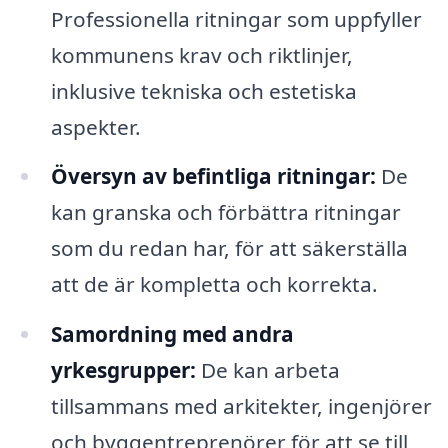
Professionella ritningar som uppfyller
kommunens krav och riktlinjer,
inklusive tekniska och estetiska
aspekter.
Översyn av befintliga ritningar:
De
kan granska och förbättra ritningar
som du redan har, för att säkerställa
att de är kompletta och korrekta.
Samordning med andra
yrkesgrupper:
De kan arbeta
tillsammans med arkitekter, ingenjörer
och byggentreprenörer för att se till