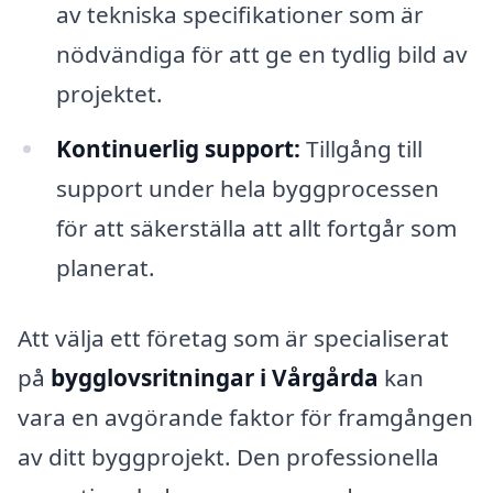
av tekniska specifikationer som är
nödvändiga för att ge en tydlig bild av
projektet.
Kontinuerlig support:
Tillgång till
support under hela byggprocessen
för att säkerställa att allt fortgår som
planerat.
Att välja ett företag som är specialiserat
på
bygglovsritningar i Vårgårda
kan
vara en avgörande faktor för framgången
av ditt byggprojekt. Den professionella