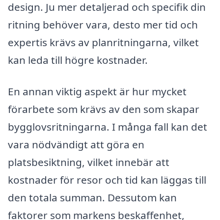
design. Ju mer detaljerad och specifik din
ritning behöver vara, desto mer tid och
expertis krävs av planritningarna, vilket
kan leda till högre kostnader.
En annan viktig aspekt är hur mycket
förarbete som krävs av den som skapar
bygglovsritningarna. I många fall kan det
vara nödvändigt att göra en
platsbesiktning, vilket innebär att
kostnader för resor och tid kan läggas till
den totala summan. Dessutom kan
faktorer som markens beskaffenhet,