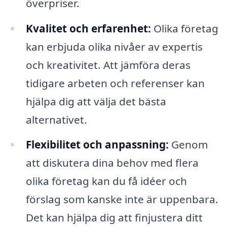
överpriser.
Kvalitet och erfarenhet:
Olika företag
kan erbjuda olika nivåer av expertis
och kreativitet. Att jämföra deras
tidigare arbeten och referenser kan
hjälpa dig att välja det bästa
alternativet.
Flexibilitet och anpassning:
Genom
att diskutera dina behov med flera
olika företag kan du få idéer och
förslag som kanske inte är uppenbara.
Det kan hjälpa dig att finjustera ditt