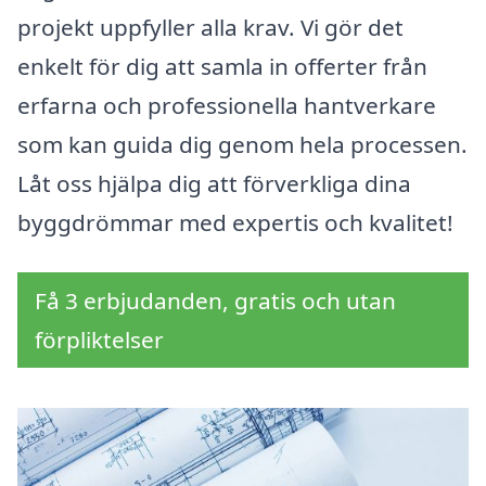
projekt uppfyller alla krav. Vi gör det
enkelt för dig att samla in offerter från
erfarna och professionella hantverkare
som kan guida dig genom hela processen.
Låt oss hjälpa dig att förverkliga dina
byggdrömmar med expertis och kvalitet!
Få 3 erbjudanden, gratis och utan
förpliktelser