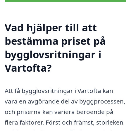
Vad hjälper till att
bestämma priset på
bygglovsritningar i
Vartofta?
Att få bygglovsritningar i Vartofta kan
vara en avgörande del av byggprocessen,
och priserna kan variera beroende på
flera faktorer. Först och främst, storleken