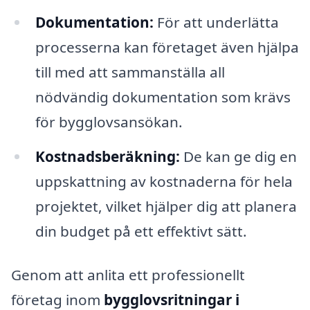
Dokumentation:
För att underlätta
processerna kan företaget även hjälpa
till med att sammanställa all
nödvändig dokumentation som krävs
för bygglovsansökan.
Kostnadsberäkning:
De kan ge dig en
uppskattning av kostnaderna för hela
projektet, vilket hjälper dig att planera
din budget på ett effektivt sätt.
Genom att anlita ett professionellt
företag inom
bygglovsritningar i