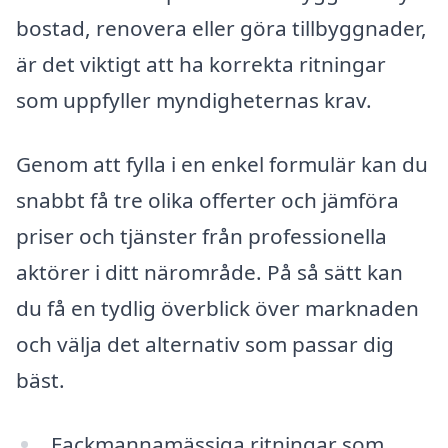
bostad, renovera eller göra tillbyggnader,
är det viktigt att ha korrekta ritningar
som uppfyller myndigheternas krav.
Genom att fylla i en enkel formulär kan du
snabbt få tre olika offerter och jämföra
priser och tjänster från professionella
aktörer i ditt närområde. På så sätt kan
du få en tydlig överblick över marknaden
och välja det alternativ som passar dig
bäst.
Fackmannamässiga ritningar som