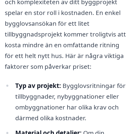
och komplexiteten av ditt byggprojekt
spelar en stor roll i kostnaden. En enkel
bygglovsansökan för ett litet
tillbyggnadsprojekt kommer troligtvis att
kosta mindre än en omfattande ritning
för ett helt nytt hus. Här är några viktiga
faktorer som påverkar priset:
Typ av projekt:
Bygglovsritningar för
tillbyggnader, nybyggnationer eller
ombyggnationer har olika krav och
därmed olika kostnader.
Material och detaljer:
Om din