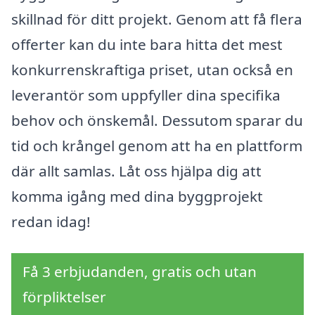
skillnad för ditt projekt. Genom att få flera
offerter kan du inte bara hitta det mest
konkurrenskraftiga priset, utan också en
leverantör som uppfyller dina specifika
behov och önskemål. Dessutom sparar du
tid och krångel genom att ha en plattform
där allt samlas. Låt oss hjälpa dig att
komma igång med dina byggprojekt
redan idag!
Få 3 erbjudanden, gratis och utan
förpliktelser