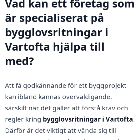
Vad kan ett företag som
är specialiserat på
bygglovsritningar i
Vartofta hjälpa till
med?
Att få godkännande för ett byggprojekt
kan ibland kännas överväldigande,
särskilt när det gäller att förstå krav och
regler kring
bygglovsritningar i Vartofta
.
Därför är det viktigt att vända sig till