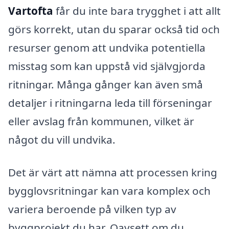
Vartofta
får du inte bara trygghet i att allt
görs korrekt, utan du sparar också tid och
resurser genom att undvika potentiella
misstag som kan uppstå vid självgjorda
ritningar. Många gånger kan även små
detaljer i ritningarna leda till förseningar
eller avslag från kommunen, vilket är
något du vill undvika.
Det är värt att nämna att processen kring
bygglovsritningar kan vara komplex och
variera beroende på vilken typ av
byggprojekt du har. Oavsett om du