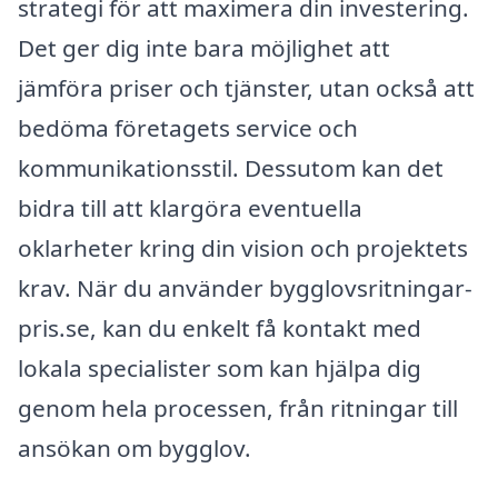
strategi för att maximera din investering.
Det ger dig inte bara möjlighet att
jämföra priser och tjänster, utan också att
bedöma företagets service och
kommunikationsstil. Dessutom kan det
bidra till att klargöra eventuella
oklarheter kring din vision och projektets
krav. När du använder bygglovsritningar-
pris.se, kan du enkelt få kontakt med
lokala specialister som kan hjälpa dig
genom hela processen, från ritningar till
ansökan om bygglov.