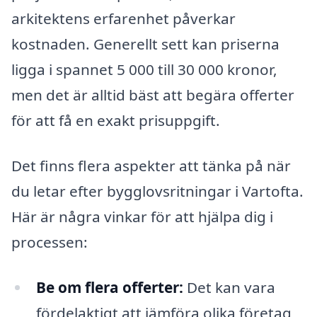
arkitektens erfarenhet påverkar
kostnaden. Generellt sett kan priserna
ligga i spannet 5 000 till 30 000 kronor,
men det är alltid bäst att begära offerter
för att få en exakt prisuppgift.
Det finns flera aspekter att tänka på när
du letar efter bygglovsritningar i Vartofta.
Här är några vinkar för att hjälpa dig i
processen:
Be om flera offerter:
Det kan vara
fördelaktigt att jämföra olika företag