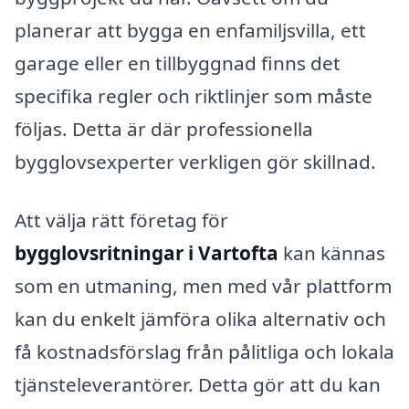
planerar att bygga en enfamiljsvilla, ett
garage eller en tillbyggnad finns det
specifika regler och riktlinjer som måste
följas. Detta är där professionella
bygglovsexperter verkligen gör skillnad.
Att välja rätt företag för
bygglovsritningar i Vartofta
kan kännas
som en utmaning, men med vår plattform
kan du enkelt jämföra olika alternativ och
få kostnadsförslag från pålitliga och lokala
tjänsteleverantörer. Detta gör att du kan