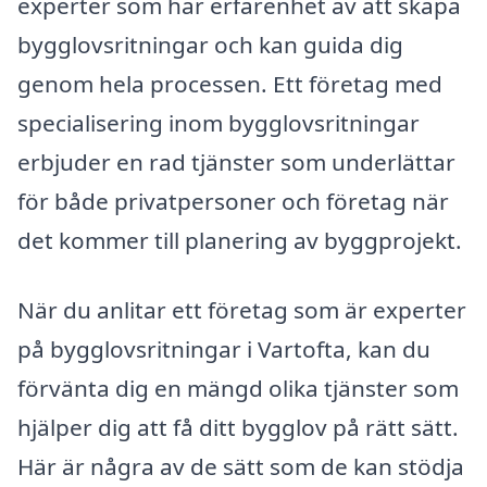
experter som har erfarenhet av att skapa
bygglovsritningar och kan guida dig
genom hela processen. Ett företag med
specialisering inom bygglovsritningar
erbjuder en rad tjänster som underlättar
för både privatpersoner och företag när
det kommer till planering av byggprojekt.
När du anlitar ett företag som är experter
på bygglovsritningar i Vartofta, kan du
förvänta dig en mängd olika tjänster som
hjälper dig att få ditt bygglov på rätt sätt.
Här är några av de sätt som de kan stödja