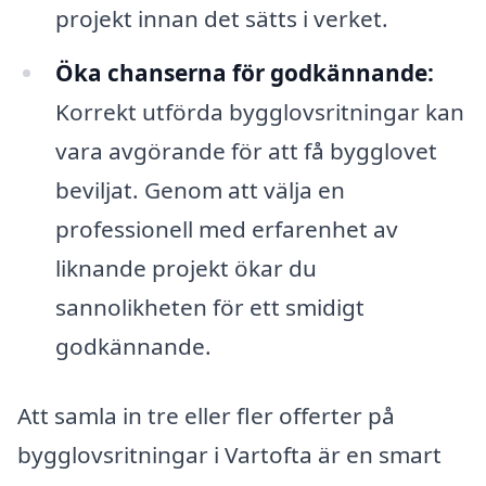
projekt innan det sätts i verket.
Öka chanserna för godkännande:
Korrekt utförda bygglovsritningar kan
vara avgörande för att få bygglovet
beviljat. Genom att välja en
professionell med erfarenhet av
liknande projekt ökar du
sannolikheten för ett smidigt
godkännande.
Att samla in tre eller fler offerter på
bygglovsritningar i Vartofta är en smart