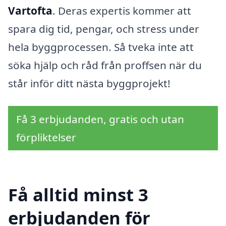
Vartofta
. Deras expertis kommer att
spara dig tid, pengar, och stress under
hela byggprocessen. Så tveka inte att
söka hjälp och råd från proffsen när du
står inför ditt nästa byggprojekt!
Få 3 erbjudanden, gratis och utan
förpliktelser
Få alltid minst 3
erbjudanden för