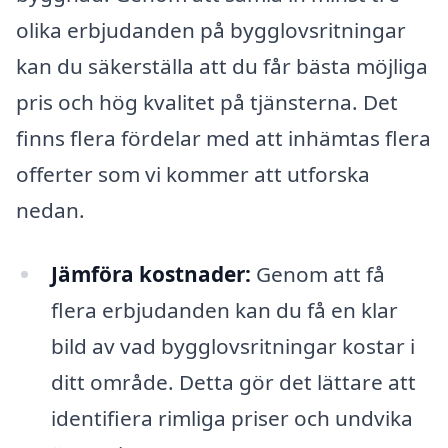
olika erbjudanden på bygglovsritningar
kan du säkerställa att du får bästa möjliga
pris och hög kvalitet på tjänsterna. Det
finns flera fördelar med att inhämtas flera
offerter som vi kommer att utforska
nedan.
Jämföra kostnader:
Genom att få
flera erbjudanden kan du få en klar
bild av vad bygglovsritningar kostar i
ditt område. Detta gör det lättare att
identifiera rimliga priser och undvika