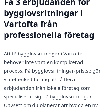
Få 3 erbjudanden för
bygglovsritningar i
Vartofta från
professionella företag
Att få bygglovsritningar i Vartofta
behöver inte vara en komplicerad
process. På bygglovsritningar-pris.se gör
vi det enkelt för dig att få flera
erbjudanden från lokala företag som
specialiserar sig på bygglovsritningar.
Oavsett om du planerar att bygga en ny