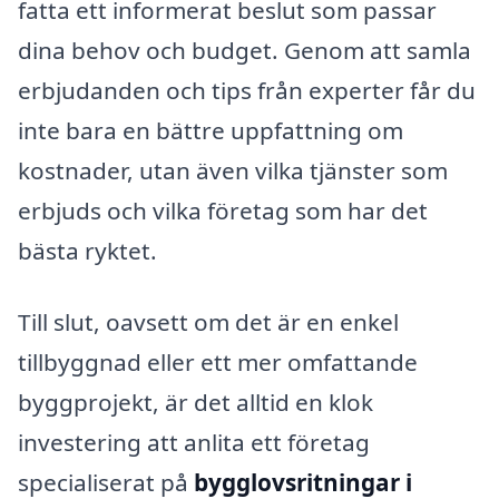
fatta ett informerat beslut som passar
dina behov och budget. Genom att samla
erbjudanden och tips från experter får du
inte bara en bättre uppfattning om
kostnader, utan även vilka tjänster som
erbjuds och vilka företag som har det
bästa ryktet.
Till slut, oavsett om det är en enkel
tillbyggnad eller ett mer omfattande
byggprojekt, är det alltid en klok
investering att anlita ett företag
specialiserat på
bygglovsritningar i