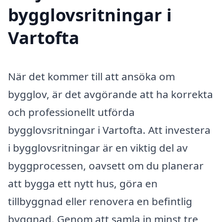
bygglovsritningar i
Vartofta
När det kommer till att ansöka om
bygglov, är det avgörande att ha korrekta
och professionellt utförda
bygglovsritningar i Vartofta. Att investera
i bygglovsritningar är en viktig del av
byggprocessen, oavsett om du planerar
att bygga ett nytt hus, göra en
tillbyggnad eller renovera en befintlig
byggnad. Genom att samla in minst tre