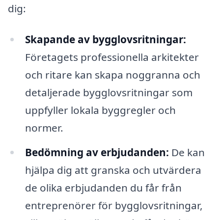
dig:
Skapande av bygglovsritningar:
Företagets professionella arkitekter
och ritare kan skapa noggranna och
detaljerade bygglovsritningar som
uppfyller lokala byggregler och
normer.
Bedömning av erbjudanden:
De kan
hjälpa dig att granska och utvärdera
de olika erbjudanden du får från
entreprenörer för bygglovsritningar,