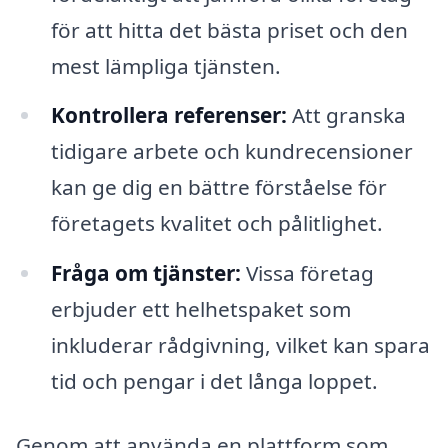
för att hitta det bästa priset och den
mest lämpliga tjänsten.
Kontrollera referenser:
Att granska
tidigare arbete och kundrecensioner
kan ge dig en bättre förståelse för
företagets kvalitet och pålitlighet.
Fråga om tjänster:
Vissa företag
erbjuder ett helhetspaket som
inkluderar rådgivning, vilket kan spara
tid och pengar i det långa loppet.
Genom att använda en plattform som