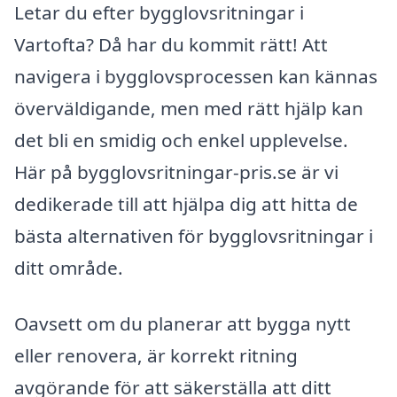
Letar du efter bygglovsritningar i
Vartofta? Då har du kommit rätt! Att
navigera i bygglovsprocessen kan kännas
överväldigande, men med rätt hjälp kan
det bli en smidig och enkel upplevelse.
Här på bygglovsritningar-pris.se är vi
dedikerade till att hjälpa dig att hitta de
bästa alternativen för bygglovsritningar i
ditt område.
Oavsett om du planerar att bygga nytt
eller renovera, är korrekt ritning
avgörande för att säkerställa att ditt