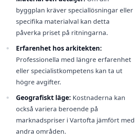
byggplan kräver speciallösningar eller
specifika materialval kan detta
påverka priset på ritningarna.
Erfarenhet hos arkitekten:
Professionella med längre erfarenhet
eller specialistkompetens kan ta ut
högre avgifter.
Geografiskt läge:
Kostnaderna kan
också variera beroende på
marknadspriser i Vartofta jämfört med
andra områden.