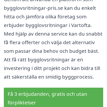
bygglovsritningar-pris.se kan du enkelt
hitta och jämföra olika företag som
erbjuder bygglovsritningar i Vartofta.
Med hjälp av denna service kan du snabbt
få flera offerter och välja det alternativ
som passar dina behov och budget bäst.
Att få rätt bygglovsritningar är en
investering i ditt projekt och kan bidra till
att säkerställa en smidig byggprocess.
Få 3 erbjudanden, gratis och utan
förpliktelser