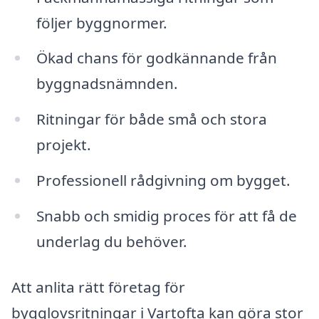
följer byggnormer.
Ökad chans för godkännande från
byggnadsnämnden.
Ritningar för både små och stora
projekt.
Professionell rådgivning om bygget.
Snabb och smidig proces för att få de
underlag du behöver.
Att anlita rätt företag för
bygglovsritningar i Vartofta kan göra stor