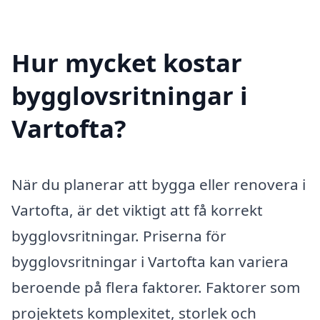
Hur mycket kostar
bygglovsritningar i
Vartofta?
När du planerar att bygga eller renovera i
Vartofta, är det viktigt att få korrekt
bygglovsritningar. Priserna för
bygglovsritningar i Vartofta kan variera
beroende på flera faktorer. Faktorer som
projektets komplexitet, storlek och