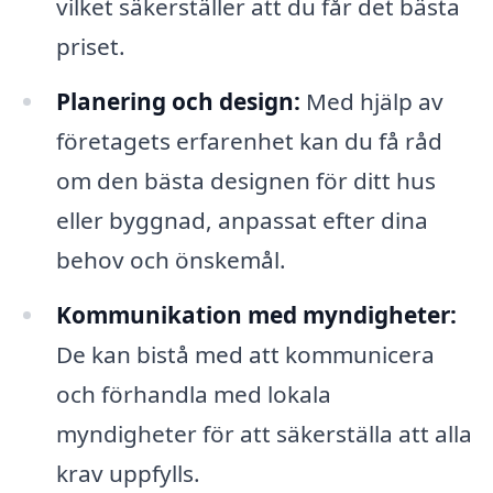
vilket säkerställer att du får det bästa
priset.
Planering och design:
Med hjälp av
företagets erfarenhet kan du få råd
om den bästa designen för ditt hus
eller byggnad, anpassat efter dina
behov och önskemål.
Kommunikation med myndigheter:
De kan bistå med att kommunicera
och förhandla med lokala
myndigheter för att säkerställa att alla
krav uppfylls.