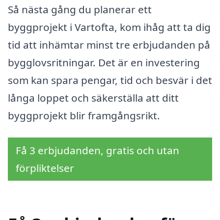
Så nästa gång du planerar ett
byggprojekt i Vartofta, kom ihåg att ta dig
tid att inhämtar minst tre erbjudanden på
bygglovsritningar. Det är en investering
som kan spara pengar, tid och besvär i det
långa loppet och säkerställa att ditt
byggprojekt blir framgångsrikt.
Få 3 erbjudanden, gratis och utan
förpliktelser