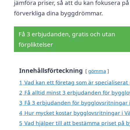
jämföra priser, så att du kan fokusera på
förverkliga dina byggdrömmar.
Få 3 erbjudanden, gratis och utan
förpliktelser
Innehållsförteckning
gömma
1
Vad kan ett företag som är specialiserat 
2
Få alltid minst 3 erbjudanden för bygglo
3
Få 3 erbjudanden för bygglovsritningar i
4
Hur mycket kostar bygglovsritningar i V
5
Vad hjälper till att bestämma priset på b