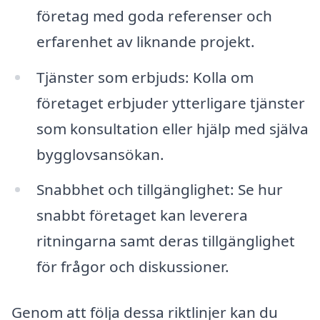
företag med goda referenser och
erfarenhet av liknande projekt.
Tjänster som erbjuds: Kolla om
företaget erbjuder ytterligare tjänster
som konsultation eller hjälp med själva
bygglovsansökan.
Snabbhet och tillgänglighet: Se hur
snabbt företaget kan leverera
ritningarna samt deras tillgänglighet
för frågor och diskussioner.
Genom att följa dessa riktlinjer kan du