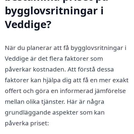
bygglovsritningar i
Veddige?
När du planerar att få bygglovsritningar i
Veddige är det flera faktorer som
påverkar kostnaden. Att förstå dessa
faktorer kan hjälpa dig att få en mer exakt
offert och göra en informerad jämförelse
mellan olika tjänster. Här är några
grundläggande aspekter som kan
påverka priset: