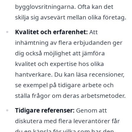
bygglovsritningarna. Ofta kan det
skilja sig avsevärt mellan olika företag.
Kvalitet och erfarenhet:
Att
inhämtning av flera erbjudanden ger
dig också möjlighet att jämföra
kvalitet och expertise hos olika
hantverkare. Du kan läsa recensioner,
se exempel på tidigare arbete och
ställa frågor om deras arbetsmetoder.
Tidigare referenser:
Genom att
diskutera med flera leverantörer får
du en känsla för vilka som har den