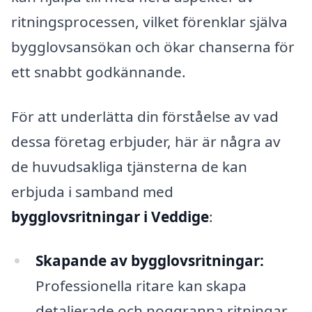
ritningsprocessen, vilket förenklar själva
bygglovsansökan och ökar chanserna för
ett snabbt godkännande.
För att underlätta din förståelse av vad
dessa företag erbjuder, här är några av
de huvudsakliga tjänsterna de kan
erbjuda i samband med
bygglovsritningar i Veddige
:
Skapande av bygglovsritningar:
Professionella ritare kan skapa
detaljerade och noggranna ritningar