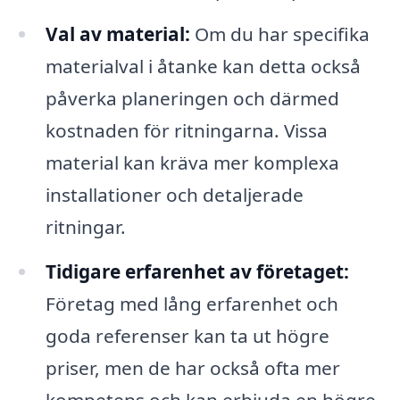
Val av material:
Om du har specifika
materialval i åtanke kan detta också
påverka planeringen och därmed
kostnaden för ritningarna. Vissa
material kan kräva mer komplexa
installationer och detaljerade
ritningar.
Tidigare erfarenhet av företaget:
Företag med lång erfarenhet och
goda referenser kan ta ut högre
priser, men de har också ofta mer
kompetens och kan erbjuda en högre