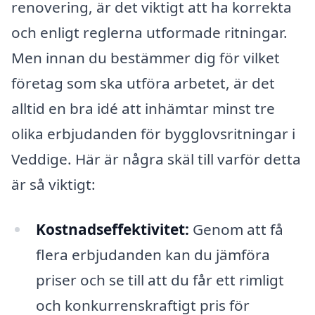
renovering, är det viktigt att ha korrekta
och enligt reglerna utformade ritningar.
Men innan du bestämmer dig för vilket
företag som ska utföra arbetet, är det
alltid en bra idé att inhämtar minst tre
olika erbjudanden för bygglovsritningar i
Veddige. Här är några skäl till varför detta
är så viktigt:
Kostnadseffektivitet:
Genom att få
flera erbjudanden kan du jämföra
priser och se till att du får ett rimligt
och konkurrenskraftigt pris för