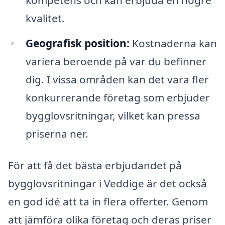
kvalitet.
Geografisk position:
Kostnaderna kan
variera beroende på var du befinner
dig. I vissa områden kan det vara fler
konkurrerande företag som erbjuder
bygglovsritningar, vilket kan pressa
priserna ner.
För att få det bästa erbjudandet på
bygglovsritningar i Veddige är det också
en god idé att ta in flera offerter. Genom
att jämföra olika företag och deras priser