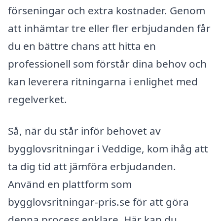
förseningar och extra kostnader. Genom
att inhämtar tre eller fler erbjudanden får
du en bättre chans att hitta en
professionell som förstår dina behov och
kan leverera ritningarna i enlighet med
regelverket.
Så, när du står inför behovet av
bygglovsritningar i Veddige, kom ihåg att
ta dig tid att jämföra erbjudanden.
Använd en plattform som
bygglovsritningar-pris.se för att göra
denna process enklare. Här kan du