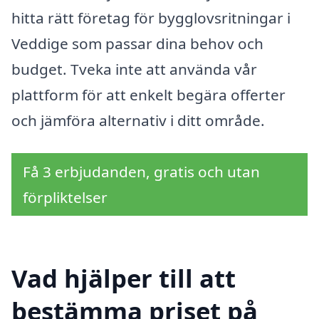
hitta rätt företag för bygglovsritningar i
Veddige som passar dina behov och
budget. Tveka inte att använda vår
plattform för att enkelt begära offerter
och jämföra alternativ i ditt område.
Få 3 erbjudanden, gratis och utan
förpliktelser
Vad hjälper till att
bestämma priset på