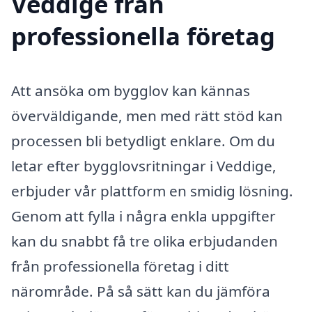
Veddige från
professionella företag
Att ansöka om bygglov kan kännas
överväldigande, men med rätt stöd kan
processen bli betydligt enklare. Om du
letar efter bygglovsritningar i Veddige,
erbjuder vår plattform en smidig lösning.
Genom att fylla i några enkla uppgifter
kan du snabbt få tre olika erbjudanden
från professionella företag i ditt
närområde. På så sätt kan du jämföra