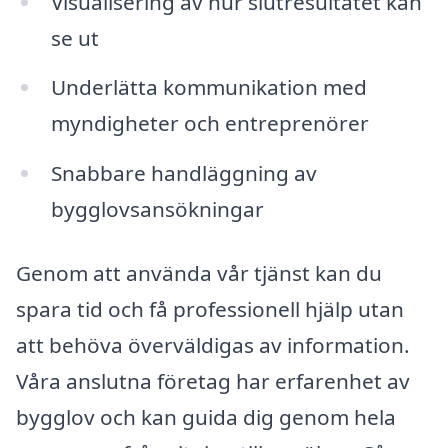
Visualisering av hur slutresultatet kan
se ut
Underlätta kommunikation med
myndigheter och entreprenörer
Snabbare handläggning av
bygglovsansökningar
Genom att använda vår tjänst kan du
spara tid och få professionell hjälp utan
att behöva överväldigas av information.
Våra anslutna företag har erfarenhet av
bygglov och kan guida dig genom hela