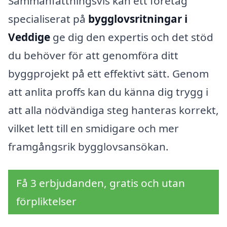
Sammanfattningsvis kan ett företag
specialiserat på
bygglovsritningar i
Veddige
ge dig den expertis och det stöd
du behöver för att genomföra ditt
byggprojekt på ett effektivt sätt. Genom
att anlita proffs kan du känna dig trygg i
att alla nödvändiga steg hanteras korrekt,
vilket lett till en smidigare och mer
framgångsrik bygglovsansökan.
Få 3 erbjudanden, gratis och utan
förpliktelser