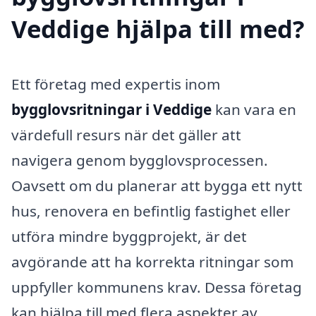
Veddige hjälpa till med?
Ett företag med expertis inom
bygglovsritningar i Veddige
kan vara en
värdefull resurs när det gäller att
navigera genom bygglovsprocessen.
Oavsett om du planerar att bygga ett nytt
hus, renovera en befintlig fastighet eller
utföra mindre byggprojekt, är det
avgörande att ha korrekta ritningar som
uppfyller kommunens krav. Dessa företag
kan hjälpa till med flera aspekter av