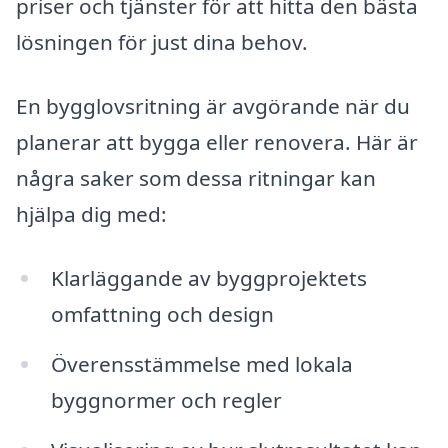
priser och tjänster för att hitta den bästa
lösningen för just dina behov.
En bygglovsritning är avgörande när du
planerar att bygga eller renovera. Här är
några saker som dessa ritningar kan
hjälpa dig med:
Klarläggande av byggprojektets
omfattning och design
Överensstämmelse med lokala
byggnormer och regler