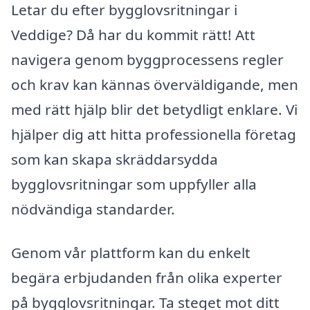
Letar du efter bygglovsritningar i
Veddige? Då har du kommit rätt! Att
navigera genom byggprocessens regler
och krav kan kännas överväldigande, men
med rätt hjälp blir det betydligt enklare. Vi
hjälper dig att hitta professionella företag
som kan skapa skräddarsydda
bygglovsritningar som uppfyller alla
nödvändiga standarder.
Genom vår plattform kan du enkelt
begära erbjudanden från olika experter
på bygglovsritningar. Ta steget mot ditt