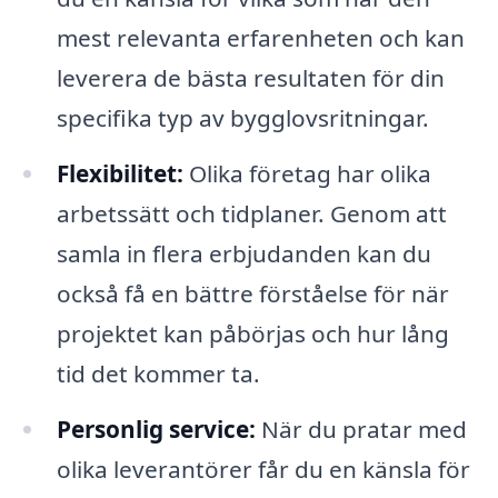
mest relevanta erfarenheten och kan
leverera de bästa resultaten för din
specifika typ av bygglovsritningar.
Flexibilitet:
Olika företag har olika
arbetssätt och tidplaner. Genom att
samla in flera erbjudanden kan du
också få en bättre förståelse för när
projektet kan påbörjas och hur lång
tid det kommer ta.
Personlig service:
När du pratar med
olika leverantörer får du en känsla för