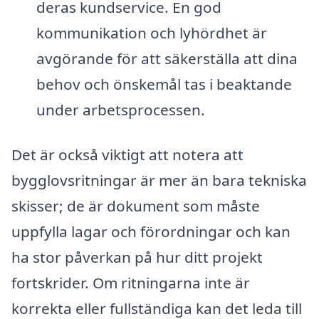
deras kundservice. En god
kommunikation och lyhördhet är
avgörande för att säkerställa att dina
behov och önskemål tas i beaktande
under arbetsprocessen.
Det är också viktigt att notera att
bygglovsritningar är mer än bara tekniska
skisser; de är dokument som måste
uppfylla lagar och förordningar och kan
ha stor påverkan på hur ditt projekt
fortskrider. Om ritningarna inte är
korrekta eller fullständiga kan det leda till