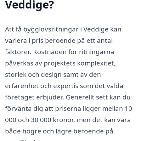
Veddige?
Att få bygglovsritningar i Veddige kan
variera i pris beroende på ett antal
faktorer. Kostnaden för ritningarna
påverkas av projektets komplexitet,
storlek och design samt av den
erfarenhet och expertis som det valda
företaget erbjuder. Generellt sett kan du
förvänta dig att priserna ligger mellan 10
000 och 30 000 kronor, men det kan vara
både högre och lägre beroende på