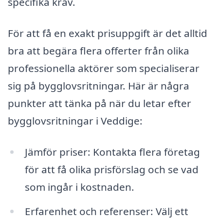
specifika krav.
För att få en exakt prisuppgift är det alltid
bra att begära flera offerter från olika
professionella aktörer som specialiserar
sig på bygglovsritningar. Här är några
punkter att tänka på när du letar efter
bygglovsritningar i Veddige:
Jämför priser: Kontakta flera företag
för att få olika prisförslag och se vad
som ingår i kostnaden.
Erfarenhet och referenser: Välj ett