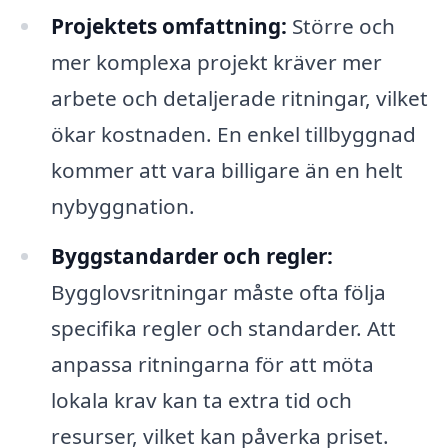
Projektets omfattning:
Större och
mer komplexa projekt kräver mer
arbete och detaljerade ritningar, vilket
ökar kostnaden. En enkel tillbyggnad
kommer att vara billigare än en helt
nybyggnation.
Byggstandarder och regler:
Bygglovsritningar måste ofta följa
specifika regler och standarder. Att
anpassa ritningarna för att möta
lokala krav kan ta extra tid och
resurser, vilket kan påverka priset.