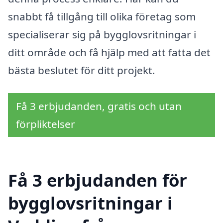
snabbt få tillgång till olika företag som
specialiserar sig på bygglovsritningar i
ditt område och få hjälp med att fatta det
bästa beslutet för ditt projekt.
Få 3 erbjudanden, gratis och utan
förpliktelser
Få 3 erbjudanden för
bygglovsritningar i