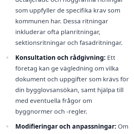
som uppfyller de specifika krav som
kommunen har. Dessa ritningar
inkluderar ofta planritningar,
sektionsritningar och fasadritningar.
Konsultation och rådgivning:
Ett
företag kan ge vägledning om vilka
dokument och uppgifter som krävs för
din bygglovsansökan, samt hjälpa till
med eventuella frågor om
byggnormer och -regler.
Modifieringar och anpassningar:
Om