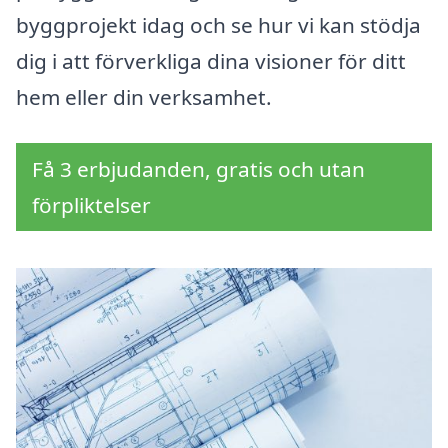
byggprojekt idag och se hur vi kan stödja
dig i att förverkliga dina visioner för ditt
hem eller din verksamhet.
Få 3 erbjudanden, gratis och utan
förpliktelser