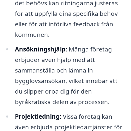
det behövs kan ritningarna justeras
för att uppfylla dina specifika behov
eller för att införliva feedback från
kommunen.
Ansökningshjälp:
Många företag
erbjuder även hjälp med att
sammanställa och lämna in
bygglovsansökan, vilket innebär att
du slipper oroa dig för den
byråkratiska delen av processen.
Projektledning:
Vissa företag kan
även erbjuda projektledartjänster för