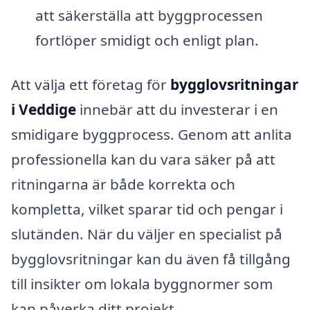
att säkerställa att byggprocessen
fortlöper smidigt och enligt plan.
Att välja ett företag för
bygglovsritningar
i Veddige
innebär att du investerar i en
smidigare byggprocess. Genom att anlita
professionella kan du vara säker på att
ritningarna är både korrekta och
kompletta, vilket sparar tid och pengar i
slutänden. När du väljer en specialist på
bygglovsritningar kan du även få tillgång
till insikter om lokala byggnormer som
kan påverka ditt projekt.