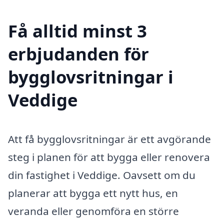
Få alltid minst 3
erbjudanden för
bygglovsritningar i
Veddige
Att få bygglovsritningar är ett avgörande
steg i planen för att bygga eller renovera
din fastighet i Veddige. Oavsett om du
planerar att bygga ett nytt hus, en
veranda eller genomföra en större