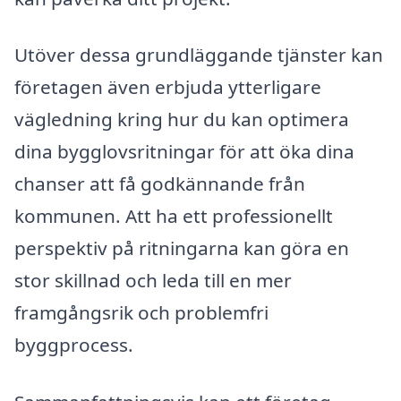
Utöver dessa grundläggande tjänster kan
företagen även erbjuda ytterligare
vägledning kring hur du kan optimera
dina bygglovsritningar för att öka dina
chanser att få godkännande från
kommunen. Att ha ett professionellt
perspektiv på ritningarna kan göra en
stor skillnad och leda till en mer
framgångsrik och problemfri
byggprocess.