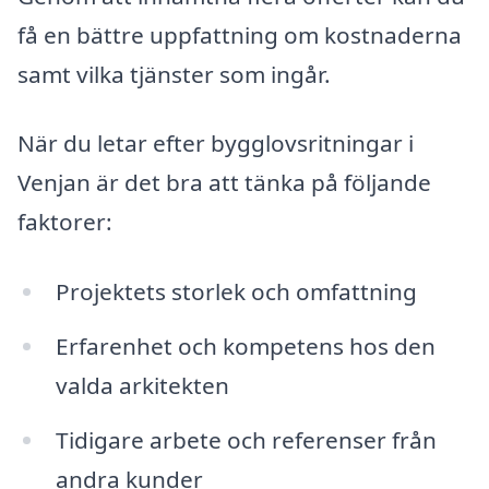
få en bättre uppfattning om kostnaderna
samt vilka tjänster som ingår.
När du letar efter bygglovsritningar i
Venjan är det bra att tänka på följande
faktorer:
Projektets storlek och omfattning
Erfarenhet och kompetens hos den
valda arkitekten
Tidigare arbete och referenser från
andra kunder