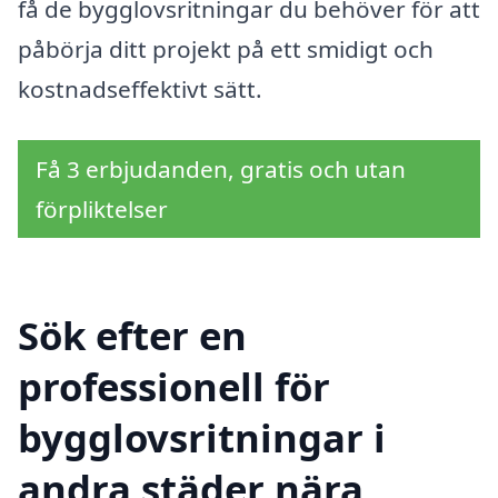
få de bygglovsritningar du behöver för att
påbörja ditt projekt på ett smidigt och
kostnadseffektivt sätt.
Få 3 erbjudanden, gratis och utan
förpliktelser
Sök efter en
professionell för
bygglovsritningar i
andra städer nära