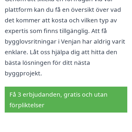
plattform kan du få en översikt över vad
det kommer att kosta och vilken typ av
expertis som finns tillgänglig. Att få
bygglovsritningar i Venjan har aldrig varit
enklare. Låt oss hjälpa dig att hitta den
bästa lösningen för ditt nästa
byggprojekt.
Få 3 erbjudanden, gratis och utan
förpliktelser