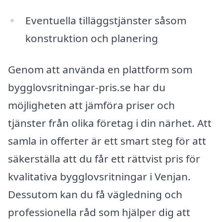
Eventuella tilläggstjänster såsom
konstruktion och planering
Genom att använda en plattform som
bygglovsritningar-pris.se har du
möjligheten att jämföra priser och
tjänster från olika företag i din närhet. Att
samla in offerter är ett smart steg för att
säkerställa att du får ett rättvist pris för
kvalitativa bygglovsritningar i Venjan.
Dessutom kan du få vägledning och
professionella råd som hjälper dig att