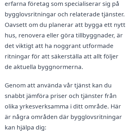
erfarna företag som specialiserar sig på
bygglovsritningar och relaterade tjänster.
Oavsett om du planerar att bygga ett nytt
hus, renovera eller göra tillbyggnader, är
det viktigt att ha noggrant utformade
ritningar för att säkerställa att allt följer
de aktuella byggnormerna.
Genom att använda vår tjänst kan du
snabbt jämföra priser och tjänster från
olika yrkesverksamma i ditt område. Här
är några områden där bygglovsritningar
kan hjälpa dig: