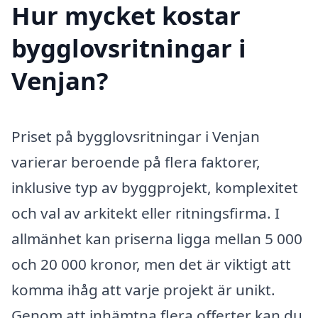
Hur mycket kostar
bygglovsritningar i
Venjan?
Priset på bygglovsritningar i Venjan
varierar beroende på flera faktorer,
inklusive typ av byggprojekt, komplexitet
och val av arkitekt eller ritningsfirma. I
allmänhet kan priserna ligga mellan 5 000
och 20 000 kronor, men det är viktigt att
komma ihåg att varje projekt är unikt.
Genom att inhämtna flera offerter kan du