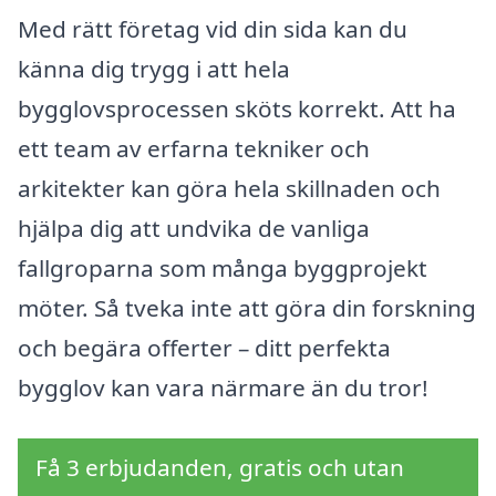
Med rätt företag vid din sida kan du
känna dig trygg i att hela
bygglovsprocessen sköts korrekt. Att ha
ett team av erfarna tekniker och
arkitekter kan göra hela skillnaden och
hjälpa dig att undvika de vanliga
fallgroparna som många byggprojekt
möter. Så tveka inte att göra din forskning
och begära offerter – ditt perfekta
bygglov kan vara närmare än du tror!
Få 3 erbjudanden, gratis och utan