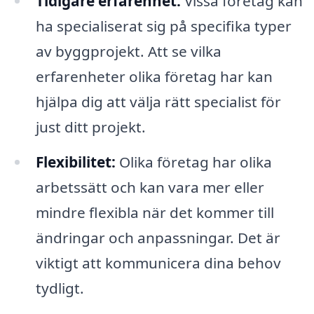
Tidigare erfarenhet:
Vissa företag kan
ha specialiserat sig på specifika typer
av byggprojekt. Att se vilka
erfarenheter olika företag har kan
hjälpa dig att välja rätt specialist för
just ditt projekt.
Flexibilitet:
Olika företag har olika
arbetssätt och kan vara mer eller
mindre flexibla när det kommer till
ändringar och anpassningar. Det är
viktigt att kommunicera dina behov
tydligt.