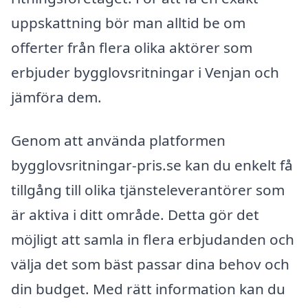
uppskattning bör man alltid be om
offerter från flera olika aktörer som
erbjuder bygglovsritningar i Venjan och
jämföra dem.
Genom att använda platformen
bygglovsritningar-pris.se kan du enkelt få
tillgång till olika tjänsteleverantörer som
är aktiva i ditt område. Detta gör det
möjligt att samla in flera erbjudanden och
välja det som bäst passar dina behov och
din budget. Med rätt information kan du