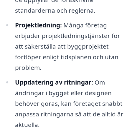
standarderna och reglerna.
Projektledning:
Många företag
erbjuder projektledningstjänster för
att säkerställa att byggprojektet
fortlöper enligt tidsplanen och utan
problem.
Uppdatering av ritningar:
Om
ändringar i bygget eller designen
behöver göras, kan företaget snabbt
anpassa ritningarna så att de alltid är
aktuella.