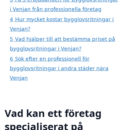
i Venjan från professionella företag
4
Hur mycket kostar bygglovsritningar i
Venjan?
5
Vad hjälper till att bestämma priset på
bygglovsritningar i Venjan?
6
Sök efter en professionell för
bygglovsritningar i andra städer nära
Venjan
Vad kan ett företag
specialiserat på