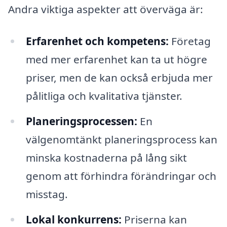
Andra viktiga aspekter att överväga är:
Erfarenhet och kompetens:
Företag
med mer erfarenhet kan ta ut högre
priser, men de kan också erbjuda mer
pålitliga och kvalitativa tjänster.
Planeringsprocessen:
En
välgenomtänkt planeringsprocess kan
minska kostnaderna på lång sikt
genom att förhindra förändringar och
misstag.
Lokal konkurrens:
Priserna kan