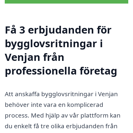
Få 3 erbjudanden för
bygglovsritningar i
Venjan från
professionella företag
Att anskaffa bygglovsritningar i Venjan
behöver inte vara en komplicerad
process. Med hjälp av vår plattform kan
du enkelt få tre olika erbjudanden från