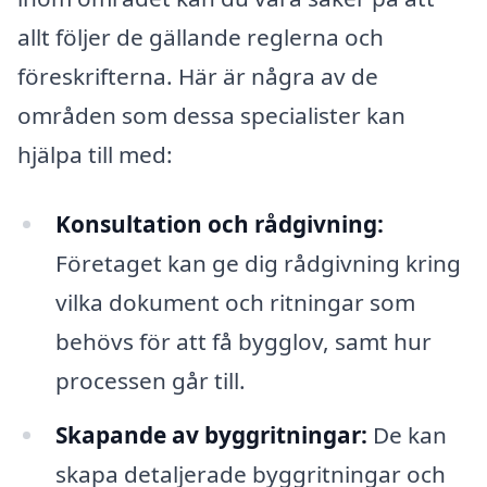
allt följer de gällande reglerna och
föreskrifterna. Här är några av de
områden som dessa specialister kan
hjälpa till med:
Konsultation och rådgivning:
Företaget kan ge dig rådgivning kring
vilka dokument och ritningar som
behövs för att få bygglov, samt hur
processen går till.
Skapande av byggritningar:
De kan
skapa detaljerade byggritningar och