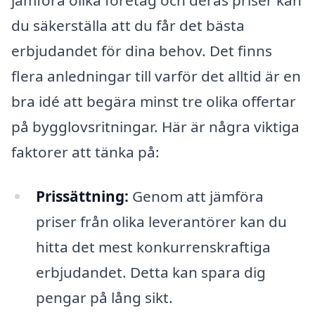
du säkerställa att du får det bästa
erbjudandet för dina behov. Det finns
flera anledningar till varför det alltid är en
bra idé att begära minst tre olika offertar
på bygglovsritningar. Här är några viktiga
faktorer att tänka på:
Prissättning:
Genom att jämföra
priser från olika leverantörer kan du
hitta det mest konkurrenskraftiga
erbjudandet. Detta kan spara dig
pengar på lång sikt.