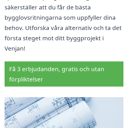
säkerställer att du får de bästa
bygglovsritningarna som uppfyller dina
behov. Utforska våra alternativ och ta det
första steget mot ditt byggprojekt i
Venjan!
Få 3 erbjudanden, gratis och utan
förpliktelser