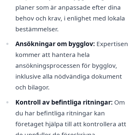
planer som är anpassade efter dina
behov och krav, i enlighet med lokala
bestämmelser.
Ansökningar om bygglov:
Expertisen
kommer att hantera hela
ansökningsprocessen för bygglov,
inklusive alla nödvändiga dokument
och bilagor.
Kontroll av befintliga ritningar:
Om
du har befintliga ritningar kan
företaget hjälpa till att kontrollera att
de uppfyller de föreskrivna