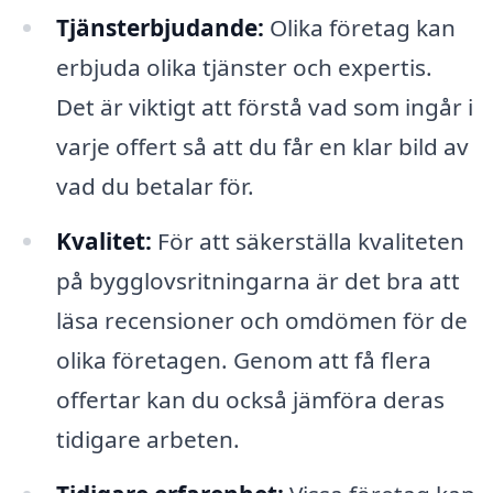
Tjänsterbjudande:
Olika företag kan
erbjuda olika tjänster och expertis.
Det är viktigt att förstå vad som ingår i
varje offert så att du får en klar bild av
vad du betalar för.
Kvalitet:
För att säkerställa kvaliteten
på bygglovsritningarna är det bra att
läsa recensioner och omdömen för de
olika företagen. Genom att få flera
offertar kan du också jämföra deras
tidigare arbeten.