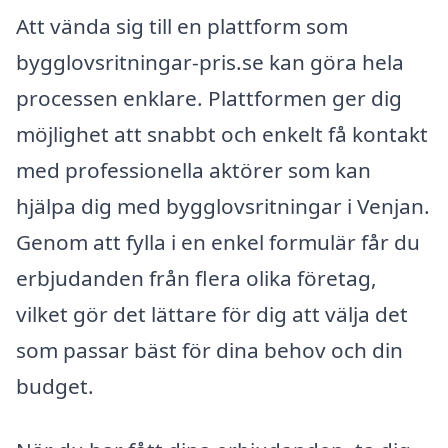
Att vända sig till en plattform som
bygglovsritningar-pris.se kan göra hela
processen enklare. Plattformen ger dig
möjlighet att snabbt och enkelt få kontakt
med professionella aktörer som kan
hjälpa dig med bygglovsritningar i Venjan.
Genom att fylla i en enkel formulär får du
erbjudanden från flera olika företag,
vilket gör det lättare för dig att välja det
som passar bäst för dina behov och din
budget.