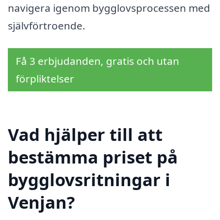
navigera igenom bygglovsprocessen med
självförtroende.
Få 3 erbjudanden, gratis och utan
förpliktelser
Vad hjälper till att
bestämma priset på
bygglovsritningar i
Venjan?