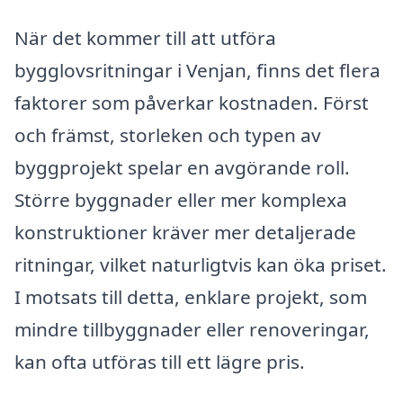
När det kommer till att utföra
bygglovsritningar i Venjan, finns det flera
faktorer som påverkar kostnaden. Först
och främst, storleken och typen av
byggprojekt spelar en avgörande roll.
Större byggnader eller mer komplexa
konstruktioner kräver mer detaljerade
ritningar, vilket naturligtvis kan öka priset.
I motsats till detta, enklare projekt, som
mindre tillbyggnader eller renoveringar,
kan ofta utföras till ett lägre pris.