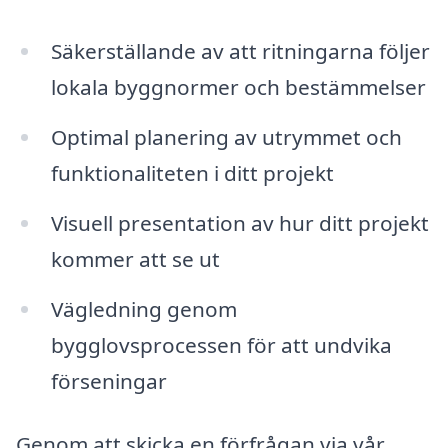
Säkerställande av att ritningarna följer
lokala byggnormer och bestämmelser
Optimal planering av utrymmet och
funktionaliteten i ditt projekt
Visuell presentation av hur ditt projekt
kommer att se ut
Vägledning genom
bygglovsprocessen för att undvika
förseningar
Genom att skicka en förfrågan via vår