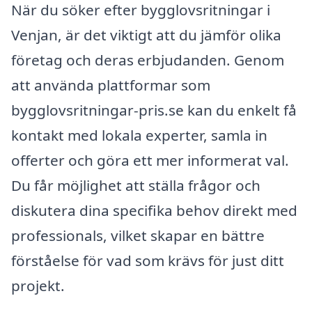
När du söker efter bygglovsritningar i
Venjan, är det viktigt att du jämför olika
företag och deras erbjudanden. Genom
att använda plattformar som
bygglovsritningar-pris.se kan du enkelt få
kontakt med lokala experter, samla in
offerter och göra ett mer informerat val.
Du får möjlighet att ställa frågor och
diskutera dina specifika behov direkt med
professionals, vilket skapar en bättre
förståelse för vad som krävs för just ditt
projekt.