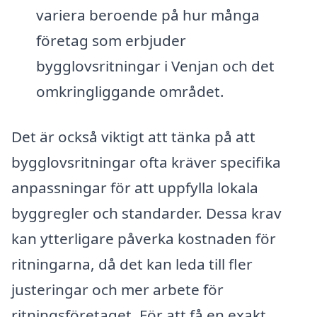
variera beroende på hur många
företag som erbjuder
bygglovsritningar i Venjan och det
omkringliggande området.
Det är också viktigt att tänka på att
bygglovsritningar ofta kräver specifika
anpassningar för att uppfylla lokala
byggregler och standarder. Dessa krav
kan ytterligare påverka kostnaden för
ritningarna, då det kan leda till fler
justeringar och mer arbete för
ritningsföretaget. För att få en exakt