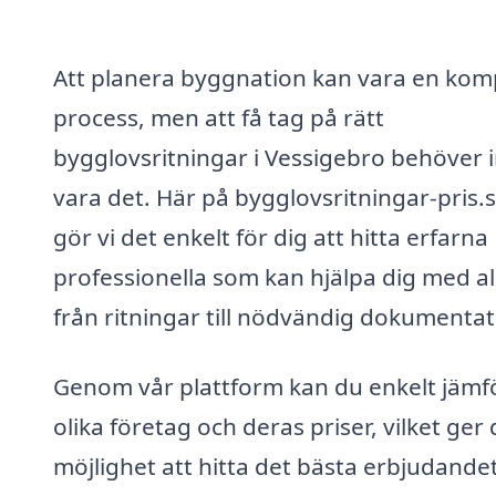
Att planera byggnation kan vara en kom
process, men att få tag på rätt
bygglovsritningar i Vessigebro behöver 
vara det. Här på bygglovsritningar-pris.
gör vi det enkelt för dig att hitta erfarna
professionella som kan hjälpa dig med al
från ritningar till nödvändig dokumentat
Genom vår plattform kan du enkelt jämf
olika företag och deras priser, vilket ger 
möjlighet att hitta det bästa erbjudandet