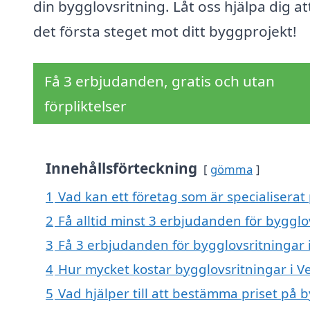
din bygglovsritning. Låt oss hjälpa dig at
det första steget mot ditt byggprojekt!
Få 3 erbjudanden, gratis och utan
förpliktelser
Innehållsförteckning
gömma
1
Vad kan ett företag som är specialiserat 
2
Få alltid minst 3 erbjudanden för bygglo
3
Få 3 erbjudanden för bygglovsritningar i
4
Hur mycket kostar bygglovsritningar i V
5
Vad hjälper till att bestämma priset på 