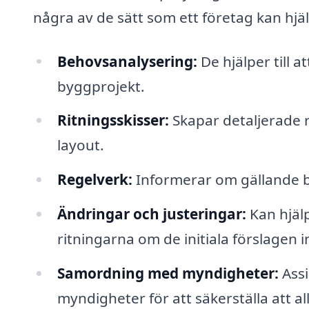
några av de sätt som ett företag kan hjäl
Behovsanalysering:
De hjälper till a
byggprojekt.
Ritningsskisser:
Skapar detaljerade r
layout.
Regelverk:
Informerar om gällande 
Ändringar och justeringar:
Kan hjälp
ritningarna om de initiala förslagen 
Samordning med myndigheter:
Ass
myndigheter för att säkerställa att all