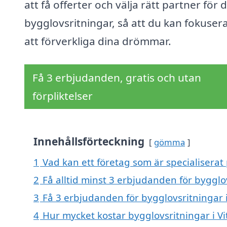
att få offerter och välja rätt partner för 
bygglovsritningar, så att du kan fokuser
att förverkliga dina drömmar.
Få 3 erbjudanden, gratis och utan
förpliktelser
Innehållsförteckning
gömma
1
Vad kan ett företag som är specialiserat 
2
Få alltid minst 3 erbjudanden för bygglov
3
Få 3 erbjudanden för bygglovsritningar i
4
Hur mycket kostar bygglovsritningar i Vi