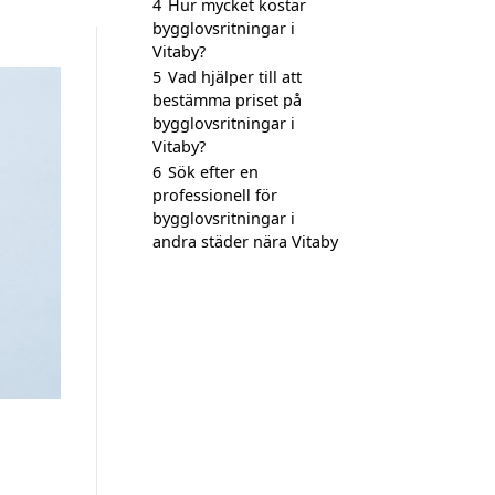
4
Hur mycket kostar
bygglovsritningar i
Vitaby?
5
Vad hjälper till att
bestämma priset på
bygglovsritningar i
Vitaby?
6
Sök efter en
professionell för
bygglovsritningar i
andra städer nära Vitaby