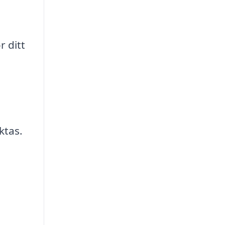
r ditt
ktas.