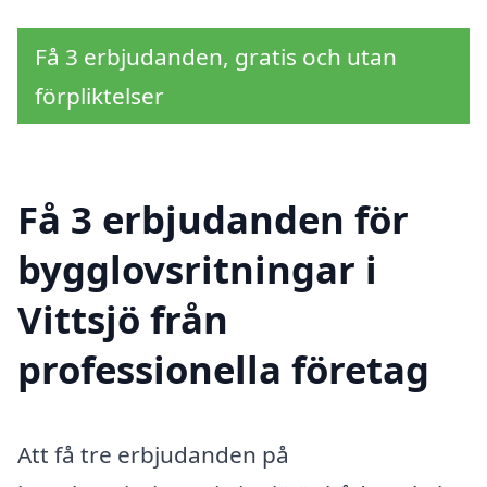
Få 3 erbjudanden, gratis och utan
förpliktelser
Få 3 erbjudanden för
bygglovsritningar i
Vittsjö från
professionella företag
Att få tre erbjudanden på