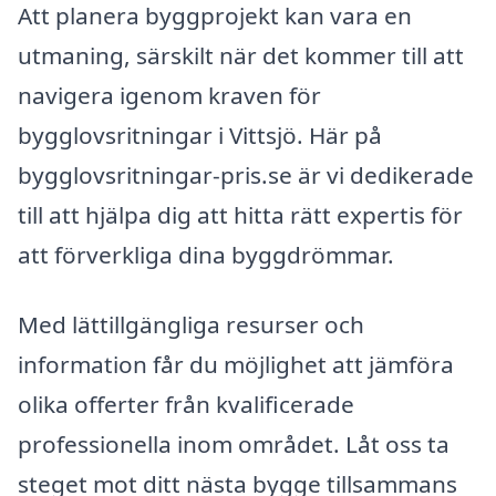
Att planera byggprojekt kan vara en
utmaning, särskilt när det kommer till att
navigera igenom kraven för
bygglovsritningar i Vittsjö. Här på
bygglovsritningar-pris.se är vi dedikerade
till att hjälpa dig att hitta rätt expertis för
att förverkliga dina byggdrömmar.
Med lättillgängliga resurser och
information får du möjlighet att jämföra
olika offerter från kvalificerade
professionella inom området. Låt oss ta
steget mot ditt nästa bygge tillsammans