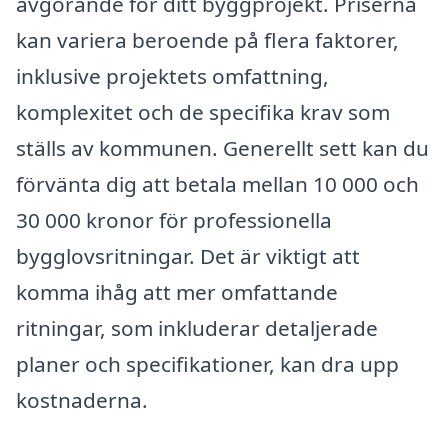
avgörande för ditt byggprojekt. Priserna
kan variera beroende på flera faktorer,
inklusive projektets omfattning,
komplexitet och de specifika krav som
ställs av kommunen. Generellt sett kan du
förvänta dig att betala mellan 10 000 och
30 000 kronor för professionella
bygglovsritningar. Det är viktigt att
komma ihåg att mer omfattande
ritningar, som inkluderar detaljerade
planer och specifikationer, kan dra upp
kostnaderna.