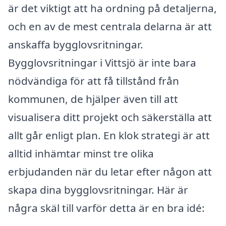
är det viktigt att ha ordning på detaljerna,
och en av de mest centrala delarna är att
anskaffa bygglovsritningar.
Bygglovsritningar i Vittsjö är inte bara
nödvändiga för att få tillstånd från
kommunen, de hjälper även till att
visualisera ditt projekt och säkerställa att
allt går enligt plan. En klok strategi är att
alltid inhämtar minst tre olika
erbjudanden när du letar efter någon att
skapa dina bygglovsritningar. Här är
några skäl till varför detta är en bra idé: