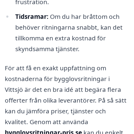
frustration.
Tidsramar:
Om du har bråttom och
behöver ritningarna snabbt, kan det
tillkomma en extra kostnad för
skyndsamma tjänster.
För att få en exakt uppfattning om
kostnaderna för bygglovsritningar i
Vittsjö är det en bra idé att begära flera
offerter från olika leverantörer. På så sätt
kan du jämföra priser, tjänster och
kvalitet. Genom att använda
bygglovsritningar-pris.se
kan du enkelt