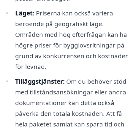
Läget:
Priserna kan också variera
beroende på geografiskt läge.
Områden med hög efterfrågan kan ha
högre priser för bygglovsritningar på
grund av konkurrensen och kostnader
för levnad.
Tilläggstjänster:
Om du behöver stöd
med tillståndsansökningar eller andra
dokumentationer kan detta också
påverka den totala kostnaden. Att få
hela paketet samlat kan spara tid och