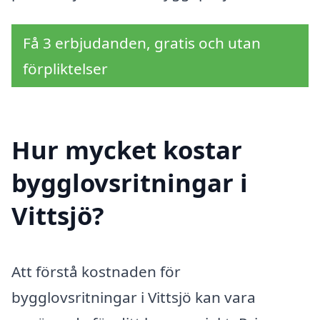
Få 3 erbjudanden, gratis och utan
förpliktelser
Hur mycket kostar
bygglovsritningar i
Vittsjö?
Att förstå kostnaden för
bygglovsritningar i Vittsjö kan vara