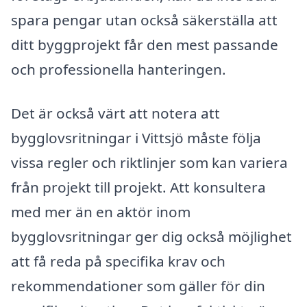
spara pengar utan också säkerställa att
ditt byggprojekt får den mest passande
och professionella hanteringen.
Det är också värt att notera att
bygglovsritningar i Vittsjö måste följa
vissa regler och riktlinjer som kan variera
från projekt till projekt. Att konsultera
med mer än en aktör inom
bygglovsritningar ger dig också möjlighet
att få reda på specifika krav och
rekommendationer som gäller för din