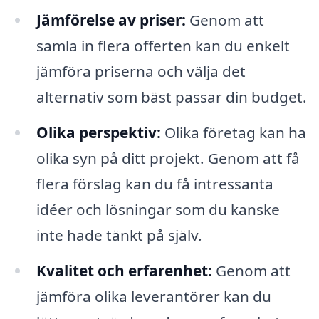
Jämförelse av priser:
Genom att
samla in flera offerten kan du enkelt
jämföra priserna och välja det
alternativ som bäst passar din budget.
Olika perspektiv:
Olika företag kan ha
olika syn på ditt projekt. Genom att få
flera förslag kan du få intressanta
idéer och lösningar som du kanske
inte hade tänkt på själv.
Kvalitet och erfarenhet:
Genom att
jämföra olika leverantörer kan du