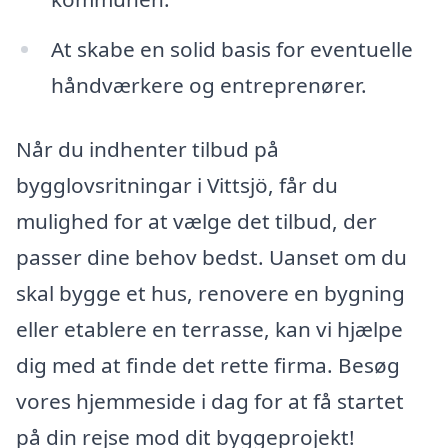
At skabe en solid basis for eventuelle
håndværkere og entreprenører.
Når du indhenter tilbud på
bygglovsritningar i Vittsjö, får du
mulighed for at vælge det tilbud, der
passer dine behov bedst. Uanset om du
skal bygge et hus, renovere en bygning
eller etablere en terrasse, kan vi hjælpe
dig med at finde det rette firma. Besøg
vores hjemmeside i dag for at få startet
på din rejse mod dit byggeprojekt!