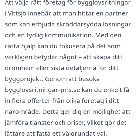
Att välja rätt företag för bygglovsritningar
i Vittsjö innebär att man hittar en partner
som kan erbjuda skräddarsydda lösningar
och en tydlig kommunikation. Med den
rätta hjälp kan du fokusera på det som
verkligen betyder något – att skapa ditt
drömhem eller sista detaljerna för ditt
byggprojekt. Genom att besöka
bygglovsritningar-pris.se kan du enkelt få
in flera offerter från olika företag i ditt
närområde. Detta ger dig en möjlighet att
jämföra tjänster och priser, vilket gör det
lättare att fatta ett välgrundat val.