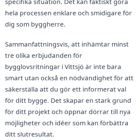
specifika situation. Det kan faktiskt göra
hela processen enklare och smidigare för
dig som byggherre.
Sammanfattningsvis, att inhämtar minst
tre olika erbjudanden för
bygglovsritningar i Vittsjö är inte bara
smart utan också en nödvändighet för att
säkerställa att du gör ett informerat val
för ditt bygge. Det skapar en stark grund
för ditt projekt och öppnar dörrar till nya
möjligheter och idéer som kan förbättra
ditt slutresultat.