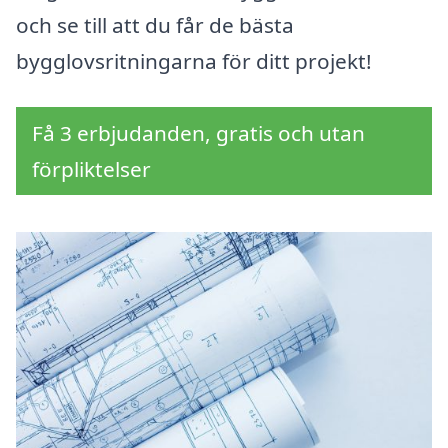
och se till att du får de bästa
bygglovsritningarna för ditt projekt!
Få 3 erbjudanden, gratis och utan
förpliktelser