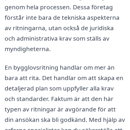
genom hela processen. Dessa företag
förstår inte bara de tekniska aspekterna
av ritningarna, utan också de juridiska
och administrativa krav som ställs av
myndigheterna.
En bygglovsritning handlar om mer än
bara att rita. Det handlar om att skapa en
detaljerad plan som uppfyller alla krav
och standarder. Faktum är att den här
typen av ritningar är avgörande för att
din ansökan ska bli godkänd. Med hjälp av
erfarna specialister kan du säkerställa att