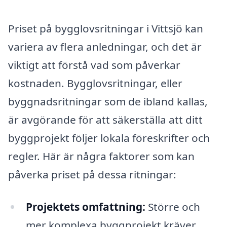
Priset på bygglovsritningar i Vittsjö kan
variera av flera anledningar, och det är
viktigt att förstå vad som påverkar
kostnaden. Bygglovsritningar, eller
byggnadsritningar som de ibland kallas,
är avgörande för att säkerställa att ditt
byggprojekt följer lokala föreskrifter och
regler. Här är några faktorer som kan
påverka priset på dessa ritningar:
Projektets omfattning:
Större och
mer komplexa byggprojekt kräver