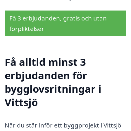
Få 3 erbjudanden, gratis och utan
förpliktelser
Få alltid minst 3
erbjudanden för
bygglovsritningar i
Vittsjö
När du står inför ett byggprojekt i Vittsjö