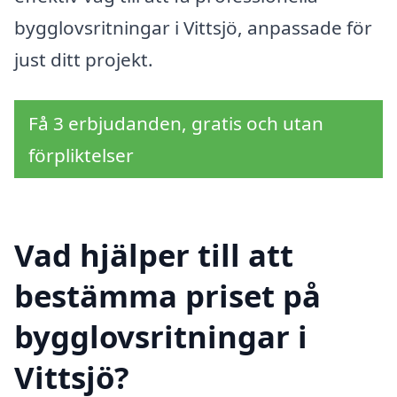
bygglovsritningar i Vittsjö, anpassade för
just ditt projekt.
Få 3 erbjudanden, gratis och utan
förpliktelser
Vad hjälper till att
bestämma priset på
bygglovsritningar i
Vittsjö?