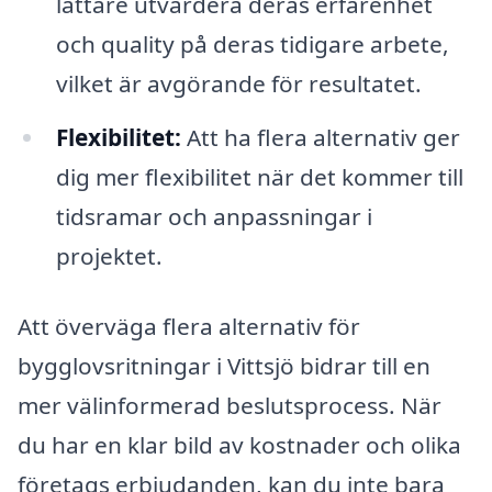
lättare utvärdera deras erfarenhet
och quality på deras tidigare arbete,
vilket är avgörande för resultatet.
Flexibilitet:
Att ha flera alternativ ger
dig mer flexibilitet när det kommer till
tidsramar och anpassningar i
projektet.
Att överväga flera alternativ för
bygglovsritningar i Vittsjö bidrar till en
mer välinformerad beslutsprocess. När
du har en klar bild av kostnader och olika
företags erbjudanden, kan du inte bara