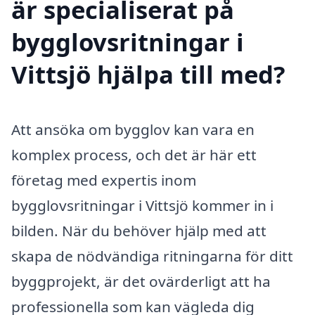
är specialiserat på
bygglovsritningar i
Vittsjö hjälpa till med?
Att ansöka om bygglov kan vara en
komplex process, och det är här ett
företag med expertis inom
bygglovsritningar i Vittsjö kommer in i
bilden. När du behöver hjälp med att
skapa de nödvändiga ritningarna för ditt
byggprojekt, är det ovärderligt att ha
professionella som kan vägleda dig