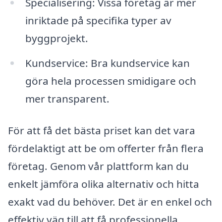
Specialisering: Vissa företag är mer
inriktade på specifika typer av
byggprojekt.
Kundservice: Bra kundservice kan
göra hela processen smidigare och
mer transparent.
För att få det bästa priset kan det vara
fördelaktigt att be om offerter från flera
företag. Genom vår plattform kan du
enkelt jämföra olika alternativ och hitta
exakt vad du behöver. Det är en enkel och
effektiv väg till att få professionella