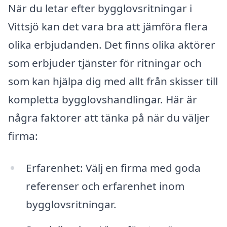
När du letar efter bygglovsritningar i
Vittsjö kan det vara bra att jämföra flera
olika erbjudanden. Det finns olika aktörer
som erbjuder tjänster för ritningar och
som kan hjälpa dig med allt från skisser till
kompletta bygglovshandlingar. Här är
några faktorer att tänka på när du väljer
firma:
Erfarenhet: Välj en firma med goda
referenser och erfarenhet inom
bygglovsritningar.