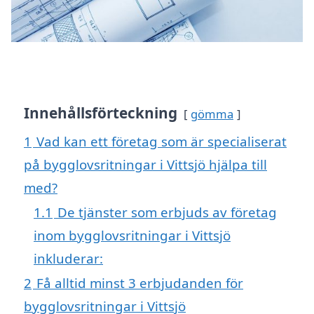
Innehållsförteckning
gömma
1
Vad kan ett företag som är specialiserat
på bygglovsritningar i Vittsjö hjälpa till
med?
1.1
De tjänster som erbjuds av företag
inom bygglovsritningar i Vittsjö
inkluderar:
2
Få alltid minst 3 erbjudanden för
bygglovsritningar i Vittsjö