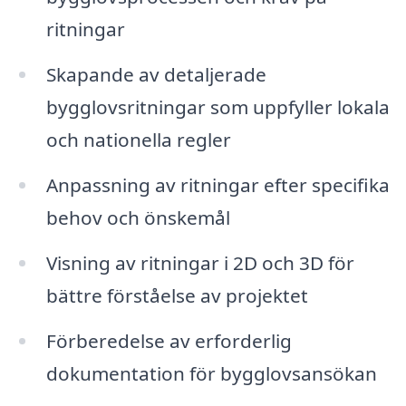
ritningar
Skapande av detaljerade
bygglovsritningar som uppfyller lokala
och nationella regler
Anpassning av ritningar efter specifika
behov och önskemål
Visning av ritningar i 2D och 3D för
bättre förståelse av projektet
Förberedelse av erforderlig
dokumentation för bygglovsansökan