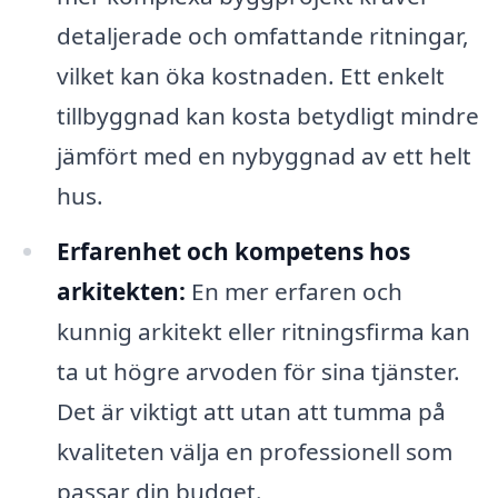
detaljerade och omfattande ritningar,
vilket kan öka kostnaden. Ett enkelt
tillbyggnad kan kosta betydligt mindre
jämfört med en nybyggnad av ett helt
hus.
Erfarenhet och kompetens hos
arkitekten:
En mer erfaren och
kunnig arkitekt eller ritningsfirma kan
ta ut högre arvoden för sina tjänster.
Det är viktigt att utan att tumma på
kvaliteten välja en professionell som
passar din budget.