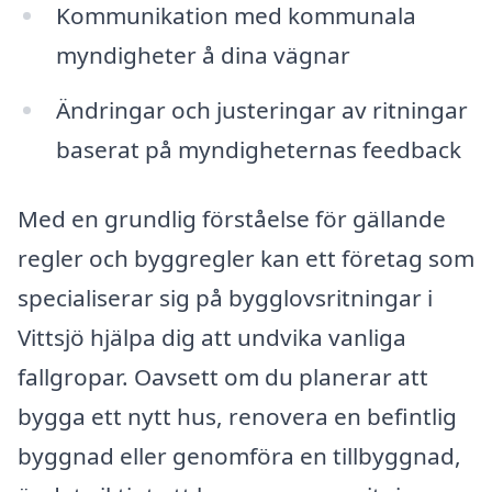
Kommunikation med kommunala
myndigheter å dina vägnar
Ändringar och justeringar av ritningar
baserat på myndigheternas feedback
Med en grundlig förståelse för gällande
regler och byggregler kan ett företag som
specialiserar sig på bygglovsritningar i
Vittsjö hjälpa dig att undvika vanliga
fallgropar. Oavsett om du planerar att
bygga ett nytt hus, renovera en befintlig
byggnad eller genomföra en tillbyggnad,