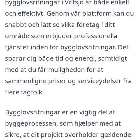
bygglovsritningar i Vittsjö är både enkelt
och effektivt. Genom vår plattform kan du
snabbt och lätt se vilka företag i ditt
område som erbjuder professionella
tjänster inden for bygglovsritningar. Det
sparar dig både tid og energi, samtidigt
med at du får muligheden for at
sammenligne priser og serviceydelser fra
flere fagfolk.
Bygglovsritningar er en vigtig del af
byggeprocessen, som hjælper med at
sikre, at dit projekt overholder gældende