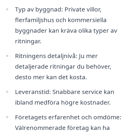
Typ av byggnad: Private villor,
flerfamiljshus och kommersiella
byggnader kan kräva olika typer av
ritningar.
Ritningens detaljnivå: Ju mer
detaljerade ritningar du behöver,
desto mer kan det kosta.
Leveranstid: Snabbare service kan
ibland medföra högre kostnader.
Företagets erfarenhet och omdöme:
Välrenommerade företag kan ha