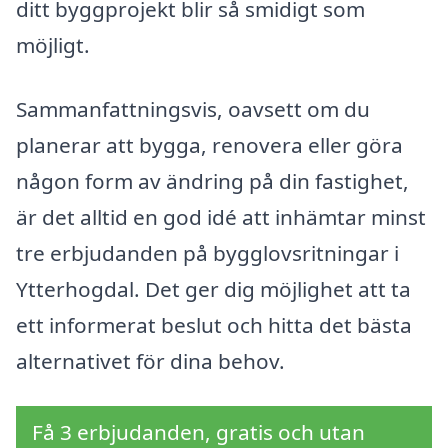
ditt byggprojekt blir så smidigt som
möjligt.
Sammanfattningsvis, oavsett om du
planerar att bygga, renovera eller göra
någon form av ändring på din fastighet,
är det alltid en god idé att inhämtar minst
tre erbjudanden på bygglovsritningar i
Ytterhogdal. Det ger dig möjlighet att ta
ett informerat beslut och hitta det bästa
alternativet för dina behov.
Få 3 erbjudanden, gratis och utan