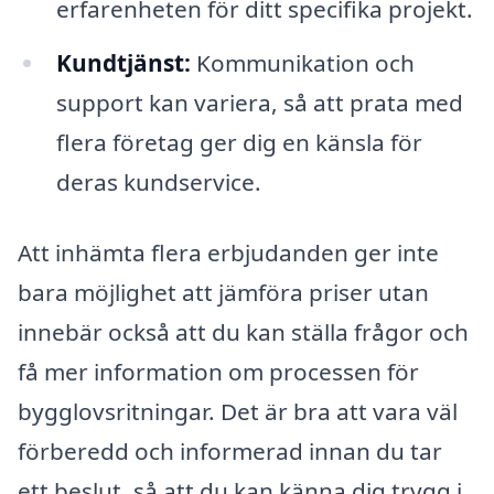
erfarenheten för ditt specifika projekt.
Kundtjänst:
Kommunikation och
support kan variera, så att prata med
flera företag ger dig en känsla för
deras kundservice.
Att inhämta flera erbjudanden ger inte
bara möjlighet att jämföra priser utan
innebär också att du kan ställa frågor och
få mer information om processen för
bygglovsritningar. Det är bra att vara väl
förberedd och informerad innan du tar
ett beslut, så att du kan känna dig trygg i