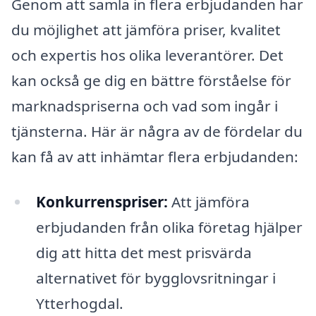
Genom att samla in flera erbjudanden har
du möjlighet att jämföra priser, kvalitet
och expertis hos olika leverantörer. Det
kan också ge dig en bättre förståelse för
marknadspriserna och vad som ingår i
tjänsterna. Här är några av de fördelar du
kan få av att inhämtar flera erbjudanden:
Konkurrenspriser:
Att jämföra
erbjudanden från olika företag hjälper
dig att hitta det mest prisvärda
alternativet för bygglovsritningar i
Ytterhogdal.