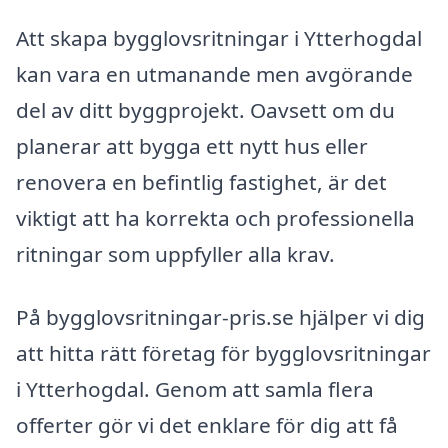
Att skapa bygglovsritningar i Ytterhogdal
kan vara en utmanande men avgörande
del av ditt byggprojekt. Oavsett om du
planerar att bygga ett nytt hus eller
renovera en befintlig fastighet, är det
viktigt att ha korrekta och professionella
ritningar som uppfyller alla krav.
På bygglovsritningar-pris.se hjälper vi dig
att hitta rätt företag för bygglovsritningar
i Ytterhogdal. Genom att samla flera
offerter gör vi det enklare för dig att få