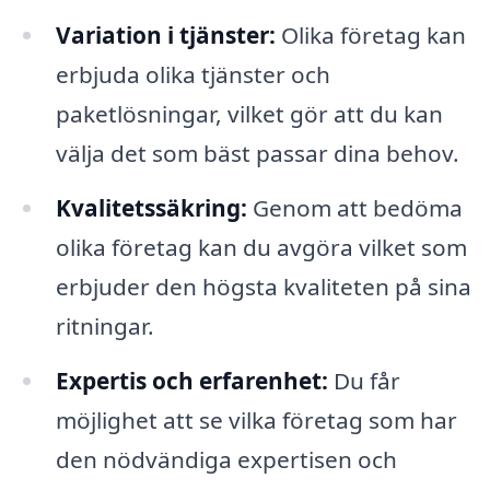
Variation i tjänster:
Olika företag kan
erbjuda olika tjänster och
paketlösningar, vilket gör att du kan
välja det som bäst passar dina behov.
Kvalitetssäkring:
Genom att bedöma
olika företag kan du avgöra vilket som
erbjuder den högsta kvaliteten på sina
ritningar.
Expertis och erfarenhet:
Du får
möjlighet att se vilka företag som har
den nödvändiga expertisen och