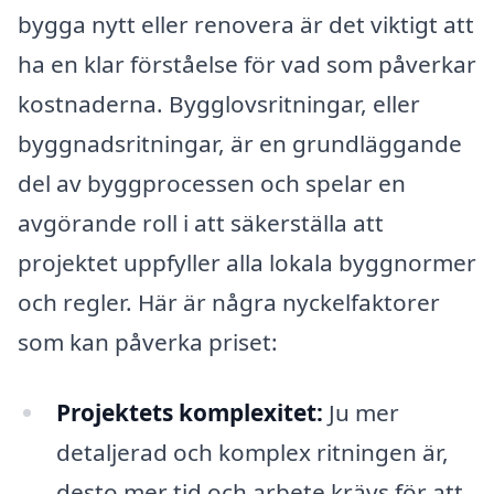
bygga nytt eller renovera är det viktigt att
ha en klar förståelse för vad som påverkar
kostnaderna. Bygglovsritningar, eller
byggnadsritningar, är en grundläggande
del av byggprocessen och spelar en
avgörande roll i att säkerställa att
projektet uppfyller alla lokala byggnormer
och regler. Här är några nyckelfaktorer
som kan påverka priset:
Projektets komplexitet:
Ju mer
detaljerad och komplex ritningen är,
desto mer tid och arbete krävs för att