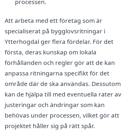
processen.
Att arbeta med ett företag som är
specialiserat på bygglovsritningar i
Ytterhogdal ger flera fördelar. För det
första, deras kunskap om lokala
förhållanden och regler gör att de kan
anpassa ritningarna specifikt för det
område där de ska användas. Dessutom
kan de hjälpa till med eventuella rater av
justeringar och ändringar som kan
behövas under processen, vilket gör att
projektet håller sig på rätt spår.