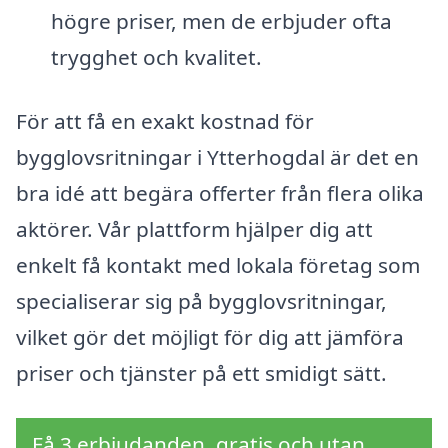
högre priser, men de erbjuder ofta
trygghet och kvalitet.
För att få en exakt kostnad för
bygglovsritningar i Ytterhogdal är det en
bra idé att begära offerter från flera olika
aktörer. Vår plattform hjälper dig att
enkelt få kontakt med lokala företag som
specialiserar sig på bygglovsritningar,
vilket gör det möjligt för dig att jämföra
priser och tjänster på ett smidigt sätt.
Få 3 erbjudanden, gratis och utan