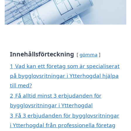
Innehållsförteckning
gömma
1
Vad kan ett företag som är specialiserat
på bygglovsritningar i Ytterhogdal hjälpa
till med?
2
Få alltid minst 3 erbjudanden för
bygglovsritningar i Ytterhogdal
3
Få 3 erbjudanden för bygglovsritningar
i Ytterhogdal från professionella företag