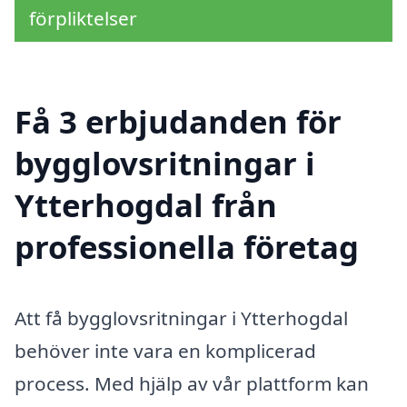
förpliktelser
Få 3 erbjudanden för
bygglovsritningar i
Ytterhogdal från
professionella företag
Att få bygglovsritningar i Ytterhogdal
behöver inte vara en komplicerad
process. Med hjälp av vår plattform kan