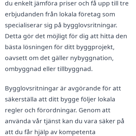
du enkelt jämföra priser och få upp till tre
erbjudanden från lokala företag som
specialiserar sig på bygglovsritningar.
Detta gör det möjligt för dig att hitta den
bästa lösningen för ditt byggprojekt,
oavsett om det gäller nybyggnation,
ombyggnad eller tillbyggnad.
Bygglovsritningar är avgörande för att
säkerställa att ditt bygge följer lokala
regler och förordningar. Genom att
använda vår tjänst kan du vara säker på
att du får hjälp av kompetenta