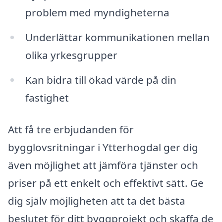
problem med myndigheterna
Underlättar kommunikationen mellan
olika yrkesgrupper
Kan bidra till ökad värde på din
fastighet
Att få tre erbjudanden för
bygglovsritningar i Ytterhogdal ger dig
även möjlighet att jämföra tjänster och
priser på ett enkelt och effektivt sätt. Ge
dig själv möjligheten att ta det bästa
beslutet för ditt byggprojekt och skaffa de