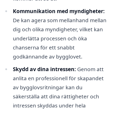
Kommunikation med myndigheter:
De kan agera som mellanhand mellan
dig och olika myndigheter, vilket kan
underlätta processen och öka
chanserna för ett snabbt
godkännande av bygglovet.
Skydd av dina intressen:
Genom att
anlita en professionell för skapandet
av bygglovsritningar kan du
säkerställa att dina rättigheter och
intressen skyddas under hela