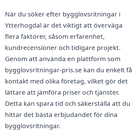
När du söker efter bygglovsritningar i
Ytterhogdal är det viktigt att överväga
flera faktorer, såsom erfarenhet,
kundrecensioner och tidigare projekt.
Genom att använda en plattform som
bygglovsritningar-pris.se kan du enkelt få
kontakt med olika företag, vilket gör det
lättare att jämföra priser och tjänster.
Detta kan spara tid och säkerställa att du
hittar det bästa erbjudandet för dina
bygglovsritningar.