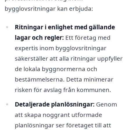
bygglovsritningar kan erbjuda:
Ritningar i enlighet med gällande
lagar och regler:
Ett företag med
expertis inom bygglovsritningar
säkerställer att alla ritningar uppfyller
de lokala byggnormerna och
bestämmelserna. Detta minimerar
risken för avslag från kommunen.
Detaljerade planlösningar:
Genom
att skapa noggrant utformade
planlösningar ser företaget till att