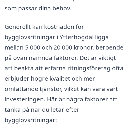
som passar dina behov.
Generellt kan kostnaden för
bygglovsritningar i Ytterhogdal ligga
mellan 5 000 och 20 000 kronor, beroende
på ovan nämnda faktorer. Det är viktigt
att beakta att erfarna ritningsföretag ofta
erbjuder högre kvalitet och mer
omfattande tjänster, vilket kan vara värt
investeringen. Här är några faktorer att
tänka på när du letar efter
bygglovsritningar: