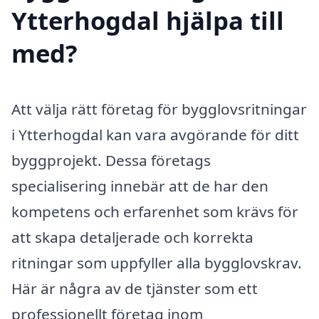
Ytterhogdal hjälpa till
med?
Att välja rätt företag för bygglovsritningar
i Ytterhogdal kan vara avgörande för ditt
byggprojekt. Dessa företags
specialisering innebär att de har den
kompetens och erfarenhet som krävs för
att skapa detaljerade och korrekta
ritningar som uppfyller alla bygglovskrav.
Här är några av de tjänster som ett
professionellt företag inom