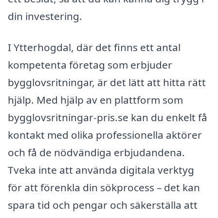
din investering.
I Ytterhogdal, där det finns ett antal
kompetenta företag som erbjuder
bygglovsritningar, är det lätt att hitta rätt
hjälp. Med hjälp av en plattform som
bygglovsritningar-pris.se kan du enkelt få
kontakt med olika professionella aktörer
och få de nödvändiga erbjudandena.
Tveka inte att använda digitala verktyg
för att förenkla din sökprocess – det kan
spara tid och pengar och säkerställa att