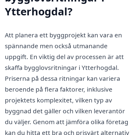
Ytterhogdal?
Att planera ett byggprojekt kan vara en
spännande men också utmanande
uppgift. En viktig del av processen är att
skaffa bygglovsritningar i Ytterhogdal.
Priserna på dessa ritningar kan variera
beroende på flera faktorer, inklusive
projektets komplexitet, vilken typ av
byggnad det gäller och vilken leverantör
du väljer. Genom att jämföra olika företag
kan du hitta ett bra och prisvärt alternativ