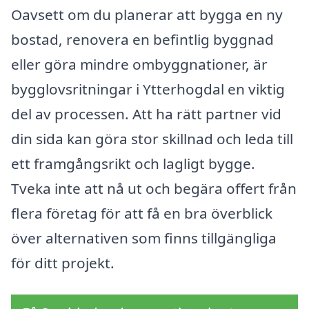
Oavsett om du planerar att bygga en ny
bostad, renovera en befintlig byggnad
eller göra mindre ombyggnationer, är
bygglovsritningar i Ytterhogdal en viktig
del av processen. Att ha rätt partner vid
din sida kan göra stor skillnad och leda till
ett framgångsrikt och lagligt bygge.
Tveka inte att nå ut och begära offert från
flera företag för att få en bra överblick
över alternativen som finns tillgängliga
för ditt projekt.