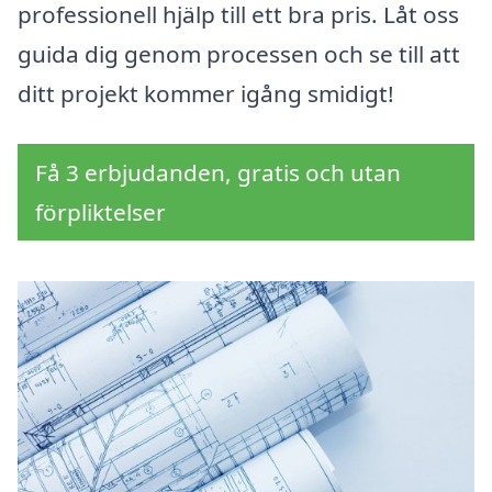
professionell hjälp till ett bra pris. Låt oss
guida dig genom processen och se till att
ditt projekt kommer igång smidigt!
Få 3 erbjudanden, gratis och utan
förpliktelser