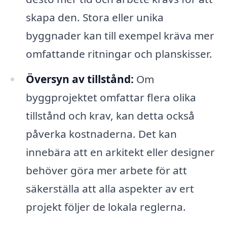
skapa den. Stora eller unika
byggnader kan till exempel kräva mer
omfattande ritningar och planskisser.
Översyn av tillstånd:
Om
byggprojektet omfattar flera olika
tillstånd och krav, kan detta också
påverka kostnaderna. Det kan
innebära att en arkitekt eller designer
behöver göra mer arbete för att
säkerställa att alla aspekter av ert
projekt följer de lokala reglerna.