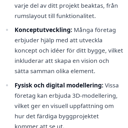
varje del av ditt projekt beaktas, från
rumslayout till funktionalitet.
Konceptutveckling:
Många företag
erbjuder hjälp med att utveckla
koncept och idéer för ditt bygge, vilket
inkluderar att skapa en vision och
sätta samman olika element.
Fysisk och digital modellering:
Vissa
företag kan erbjuda 3D-modellering,
vilket ger en visuell uppfattning om
hur det färdiga byggprojektet
kommer att se ut.