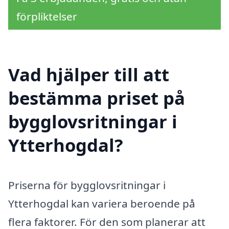
förpliktelser
Vad hjälper till att
bestämma priset på
bygglovsritningar i
Ytterhogdal?
Priserna för bygglovsritningar i
Ytterhogdal kan variera beroende på
flera faktorer. För den som planerar att