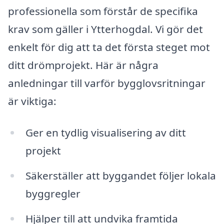
professionella som förstår de specifika
krav som gäller i Ytterhogdal. Vi gör det
enkelt för dig att ta det första steget mot
ditt drömprojekt. Här är några
anledningar till varför bygglovsritningar
är viktiga:
Ger en tydlig visualisering av ditt
projekt
Säkerställer att byggandet följer lokala
byggregler
Hjälper till att undvika framtida