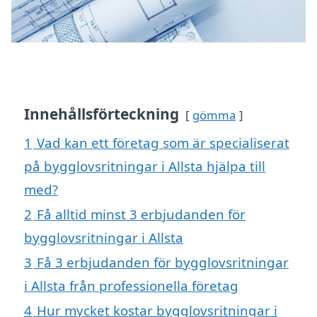
Innehållsförteckning
gömma
1
Vad kan ett företag som är specialiserat
på bygglovsritningar i Allsta hjälpa till
med?
2
Få alltid minst 3 erbjudanden för
bygglovsritningar i Allsta
3
Få 3 erbjudanden för bygglovsritningar
i Allsta från professionella företag
4
Hur mycket kostar bygglovsritningar i