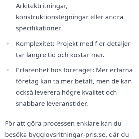
Arkitektritningar,
konstruktionstegningar eller andra
specifikationer.
Komplexitet: Projekt med fler detaljer
tar längre tid och kostar mer.
Erfarenhet hos företaget: Mer erfarna
företag kan ta mer betalt, men de kan
också leverera högre kvalitet och
snabbare leveranstider.
För att göra processen enklare kan du
besöka bygglovsritningar-pris.se, där du