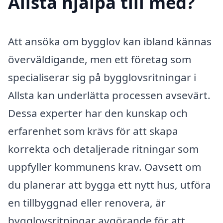
Allsta hjälpa till med?
Att ansöka om bygglov kan ibland kännas
överväldigande, men ett företag som
specialiserar sig på bygglovsritningar i
Allsta kan underlätta processen avsevärt.
Dessa experter har den kunskap och
erfarenhet som krävs för att skapa
korrekta och detaljerade ritningar som
uppfyller kommunens krav. Oavsett om
du planerar att bygga ett nytt hus, utföra
en tillbyggnad eller renovera, är
bygglovsritningar avgörande för att