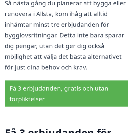
Så nästa gång du planerar att bygga eller
renovera i Allsta, kom ihåg att alltid
inhämtar minst tre erbjudanden för
bygglovsritningar. Detta inte bara sparar
dig pengar, utan det ger dig också
möjlighet att välja det bästa alternativet
för just dina behov och krav.
Få 3 erbjudanden, gratis och utan
förpliktelser
Få 3 erbjudanden för