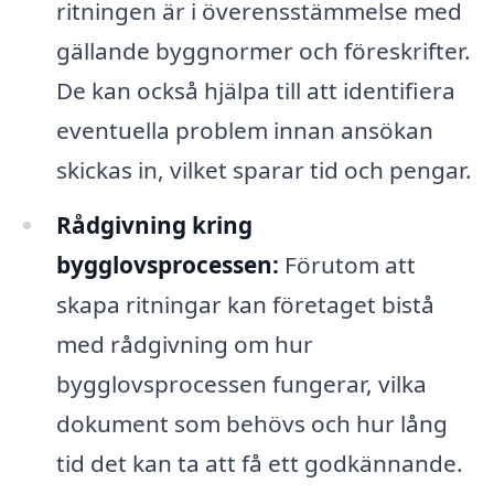
ritningen är i överensstämmelse med
gällande byggnormer och föreskrifter.
De kan också hjälpa till att identifiera
eventuella problem innan ansökan
skickas in, vilket sparar tid och pengar.
Rådgivning kring
bygglovsprocessen:
Förutom att
skapa ritningar kan företaget bistå
med rådgivning om hur
bygglovsprocessen fungerar, vilka
dokument som behövs och hur lång
tid det kan ta att få ett godkännande.