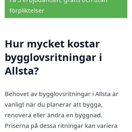
förpliktelser
Hur mycket kostar
bygglovsritningar i
Allsta?
Behovet av bygglovsritningar i Allsta är
vanligt när du planerar att bygga,
renovera eller ändra en byggnad.
Priserna på dessa ritningar kan variera