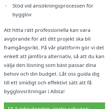
Stöd vid ansökningsprocessen för
bygglov
Att hitta rätt professionella kan vara
avgörande för att ditt projekt ska bli
framgångsrikt. På vår plattform gör vi det
enkelt att jämföra alternativ, så att du kan
välja den lösning som bäst passar dina
behov och din budget. Låt oss guida dig
till ett smidigt och effektivt sätt att få
bygglovsritningar i Allsta!
Få 3 erbjudanden, gratis och utan