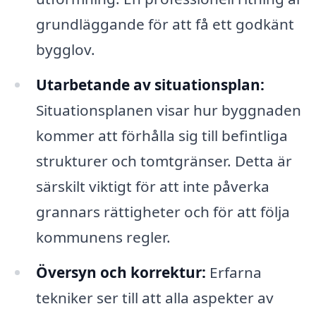
grundläggande för att få ett godkänt
bygglov.
Utarbetande av situationsplan:
Situationsplanen visar hur byggnaden
kommer att förhålla sig till befintliga
strukturer och tomtgränser. Detta är
särskilt viktigt för att inte påverka
grannars rättigheter och för att följa
kommunens regler.
Översyn och korrektur:
Erfarna
tekniker ser till att alla aspekter av