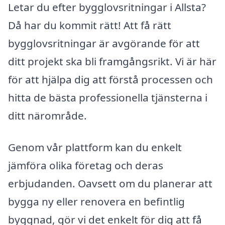
Letar du efter bygglovsritningar i Allsta?
Då har du kommit rätt! Att få rätt
bygglovsritningar är avgörande för att
ditt projekt ska bli framgångsrikt. Vi är här
för att hjälpa dig att förstå processen och
hitta de bästa professionella tjänsterna i
ditt närområde.
Genom vår plattform kan du enkelt
jämföra olika företag och deras
erbjudanden. Oavsett om du planerar att
bygga ny eller renovera en befintlig
byggnad, gör vi det enkelt för dig att få