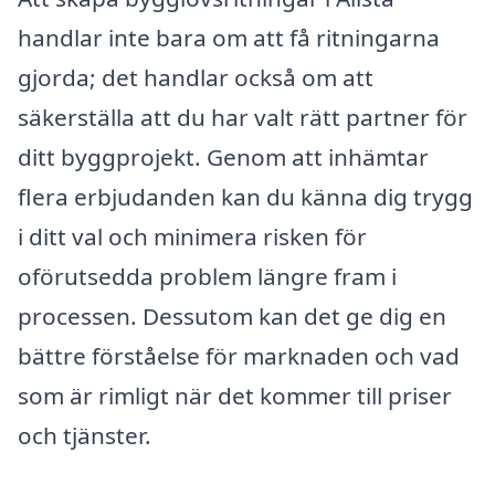
handlar inte bara om att få ritningarna
gjorda; det handlar också om att
säkerställa att du har valt rätt partner för
ditt byggprojekt. Genom att inhämtar
flera erbjudanden kan du känna dig trygg
i ditt val och minimera risken för
oförutsedda problem längre fram i
processen. Dessutom kan det ge dig en
bättre förståelse för marknaden och vad
som är rimligt när det kommer till priser
och tjänster.