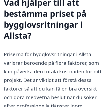
Vad hjälper till att
bestämma priset på
bygglovsritningar i
Allsta?
Priserna för bygglovsritningar i Allsta
varierar beroende på flera faktorer, som
kan påverka den totala kostnaden för ditt
projekt. Det är viktigt att förstå dessa
faktorer så att du kan få en bra översikt
och göra medvetna beslut när du söker
efter professionella tjänster inom