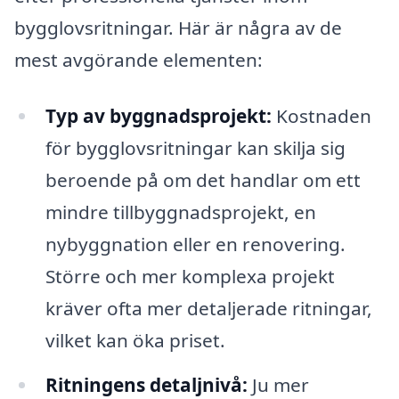
bygglovsritningar. Här är några av de
mest avgörande elementen:
Typ av byggnadsprojekt:
Kostnaden
för bygglovsritningar kan skilja sig
beroende på om det handlar om ett
mindre tillbyggnadsprojekt, en
nybyggnation eller en renovering.
Större och mer komplexa projekt
kräver ofta mer detaljerade ritningar,
vilket kan öka priset.
Ritningens detaljnivå:
Ju mer