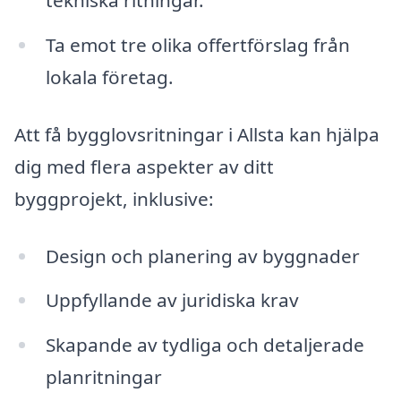
tekniska ritningar.
Ta emot tre olika offertförslag från
lokala företag.
Att få bygglovsritningar i Allsta kan hjälpa
dig med flera aspekter av ditt
byggprojekt, inklusive:
Design och planering av byggnader
Uppfyllande av juridiska krav
Skapande av tydliga och detaljerade
planritningar