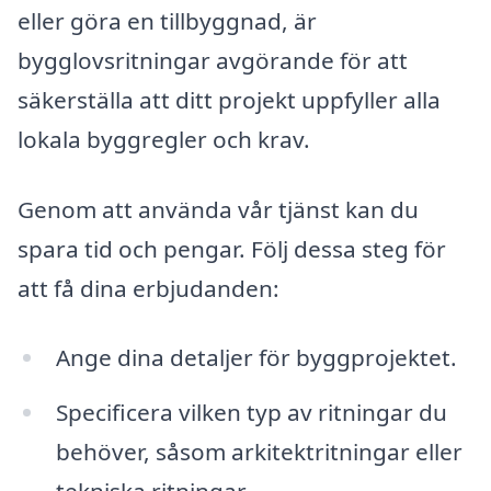
eller göra en tillbyggnad, är
bygglovsritningar avgörande för att
säkerställa att ditt projekt uppfyller alla
lokala byggregler och krav.
Genom att använda vår tjänst kan du
spara tid och pengar. Följ dessa steg för
att få dina erbjudanden:
Ange dina detaljer för byggprojektet.
Specificera vilken typ av ritningar du
behöver, såsom arkitektritningar eller