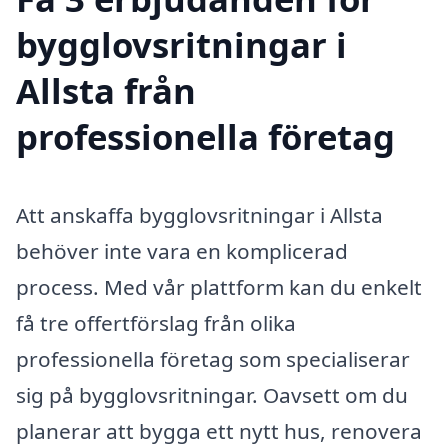
bygglovsritningar i
Allsta från
professionella företag
Att anskaffa bygglovsritningar i Allsta
behöver inte vara en komplicerad
process. Med vår plattform kan du enkelt
få tre offertförslag från olika
professionella företag som specialiserar
sig på bygglovsritningar. Oavsett om du
planerar att bygga ett nytt hus, renovera