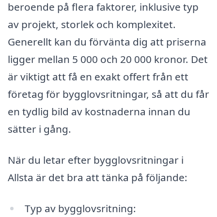
beroende på flera faktorer, inklusive typ
av projekt, storlek och komplexitet.
Generellt kan du förvänta dig att priserna
ligger mellan 5 000 och 20 000 kronor. Det
är viktigt att få en exakt offert från ett
företag för bygglovsritningar, så att du får
en tydlig bild av kostnaderna innan du
sätter i gång.
När du letar efter bygglovsritningar i
Allsta är det bra att tänka på följande:
Typ av bygglovsritning: