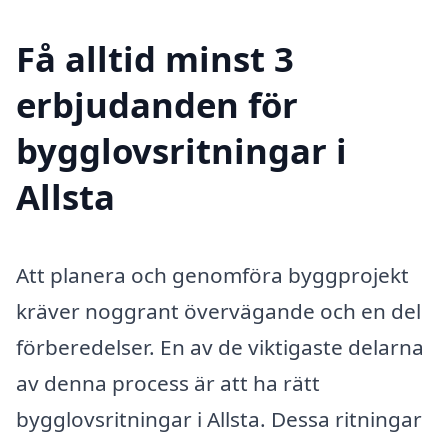
Få alltid minst 3
erbjudanden för
bygglovsritningar i
Allsta
Att planera och genomföra byggprojekt
kräver noggrant övervägande och en del
förberedelser. En av de viktigaste delarna
av denna process är att ha rätt
bygglovsritningar i Allsta. Dessa ritningar