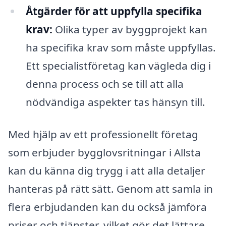
Åtgärder för att uppfylla specifika
krav:
Olika typer av byggprojekt kan
ha specifika krav som måste uppfyllas.
Ett specialistföretag kan vägleda dig i
denna process och se till att alla
nödvändiga aspekter tas hänsyn till.
Med hjälp av ett professionellt företag
som erbjuder bygglovsritningar i Allsta
kan du känna dig trygg i att alla detaljer
hanteras på rätt sätt. Genom att samla in
flera erbjudanden kan du också jämföra
priser och tjänster, vilket gör det lättare