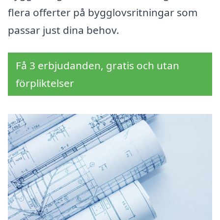
flera offerter på bygglovsritningar som
passar just dina behov.
Få 3 erbjudanden, gratis och utan
förpliktelser