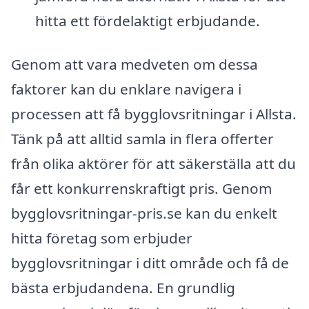
hitta ett fördelaktigt erbjudande.
Genom att vara medveten om dessa
faktorer kan du enklare navigera i
processen att få bygglovsritningar i Allsta.
Tänk på att alltid samla in flera offerter
från olika aktörer för att säkerställa att du
får ett konkurrenskraftigt pris. Genom
bygglovsritningar-pris.se kan du enkelt
hitta företag som erbjuder
bygglovsritningar i ditt område och få de
bästa erbjudandena. En grundlig