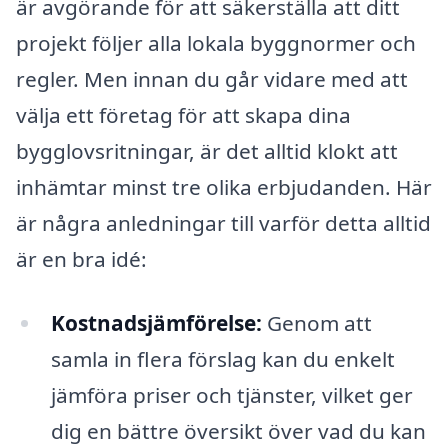
är avgörande för att säkerställa att ditt
projekt följer alla lokala byggnormer och
regler. Men innan du går vidare med att
välja ett företag för att skapa dina
bygglovsritningar, är det alltid klokt att
inhämtar minst tre olika erbjudanden. Här
är några anledningar till varför detta alltid
är en bra idé:
Kostnadsjämförelse:
Genom att
samla in flera förslag kan du enkelt
jämföra priser och tjänster, vilket ger
dig en bättre översikt över vad du kan