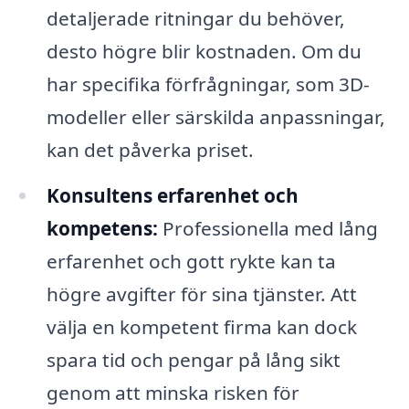
detaljerade ritningar du behöver,
desto högre blir kostnaden. Om du
har specifika förfrågningar, som 3D-
modeller eller särskilda anpassningar,
kan det påverka priset.
Konsultens erfarenhet och
kompetens:
Professionella med lång
erfarenhet och gott rykte kan ta
högre avgifter för sina tjänster. Att
välja en kompetent firma kan dock
spara tid och pengar på lång sikt
genom att minska risken för