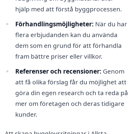
hjälp med att förstå byggprocessen.
Förhandlingsmöjligheter:
När du har
flera erbjudanden kan du använda
dem som en grund för att förhandla
fram bättre priser eller villkor.
Referenser och recensioner:
Genom
att få olika förslag får du möjlighet att
göra din egen research och ta reda på
mer om företagen och deras tidigare
kunder.
Att skapa bygglovsritningar i Allsta