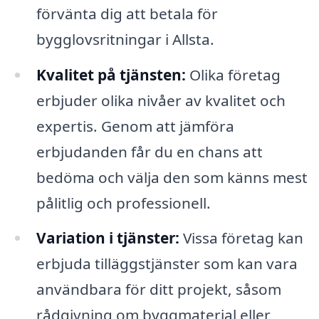
förvänta dig att betala för
bygglovsritningar i Allsta.
Kvalitet på tjänsten:
Olika företag
erbjuder olika nivåer av kvalitet och
expertis. Genom att jämföra
erbjudanden får du en chans att
bedöma och välja den som känns mest
pålitlig och professionell.
Variation i tjänster:
Vissa företag kan
erbjuda tilläggstjänster som kan vara
användbara för ditt projekt, såsom
rådgivning om byggmaterial eller