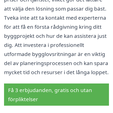
att välja den lösning som passar dig bäst.
Tveka inte att ta kontakt med experterna
för att få en första rådgivning kring ditt
byggprojekt och hur de kan assistera just
dig. Att investera i professionellt
utformade bygglovsritningar är en viktig
del av planeringsprocessen och kan spara
mycket tid och resurser i det långa loppet.
Få 3 erbjudanden, gratis och utan
förpliktelser