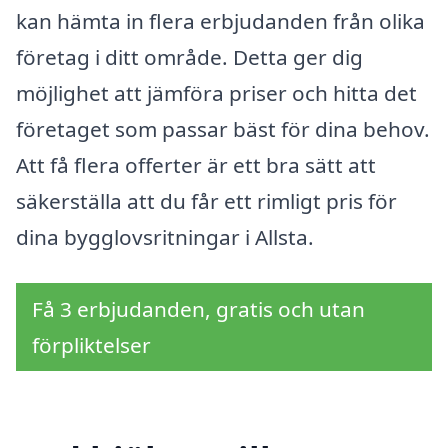
kan hämta in flera erbjudanden från olika
företag i ditt område. Detta ger dig
möjlighet att jämföra priser och hitta det
företaget som passar bäst för dina behov.
Att få flera offerter är ett bra sätt att
säkerställa att du får ett rimligt pris för
dina bygglovsritningar i Allsta.
Få 3 erbjudanden, gratis och utan
förpliktelser