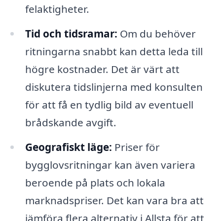
felaktigheter.
Tid och tidsramar:
Om du behöver
ritningarna snabbt kan detta leda till
högre kostnader. Det är värt att
diskutera tidslinjerna med konsulten
för att få en tydlig bild av eventuell
brådskande avgift.
Geografiskt läge:
Priser för
bygglovsritningar kan även variera
beroende på plats och lokala
marknadspriser. Det kan vara bra att
jämföra flera alternativ i Allsta för att