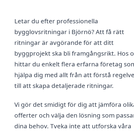
Letar du efter professionella
bygglovsritningar i Björnö? Att få rätt
ritningar är avgörande för att ditt
byggprojekt ska bli framgångsrikt. Hos o
hittar du enkelt flera erfarna företag s
hjälpa dig med allt från att förstå regelv
till att skapa detaljerade ritningar.
Vi gör det smidigt för dig att jämföra olik
offerter och välja den lösning som passar
dina behov. Tveka inte att utforska våra