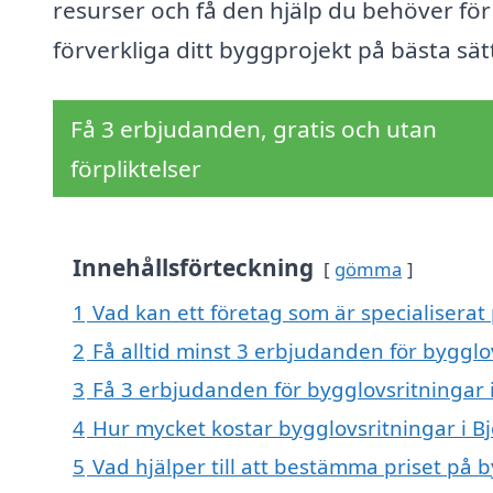
resurser och få den hjälp du behöver för
förverkliga ditt byggprojekt på bästa sät
Få 3 erbjudanden, gratis och utan
förpliktelser
Innehållsförteckning
gömma
1
Vad kan ett företag som är specialiserat 
2
Få alltid minst 3 erbjudanden för bygglo
3
Få 3 erbjudanden för bygglovsritningar i
4
Hur mycket kostar bygglovsritningar i B
5
Vad hjälper till att bestämma priset på b