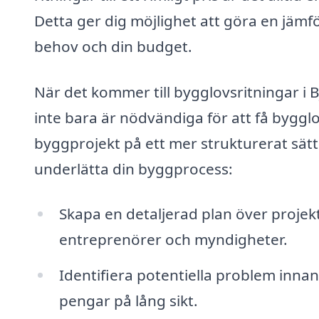
Detta ger dig möjlighet att göra en jämf
behov och din budget.
När det kommer till bygglovsritningar i 
inte bara är nödvändiga för att få bygglo
byggprojekt på ett mer strukturerat sätt
underlätta din byggprocess:
Skapa en detaljerad plan över proje
entreprenörer och myndigheter.
Identifiera potentiella problem innan
pengar på lång sikt.