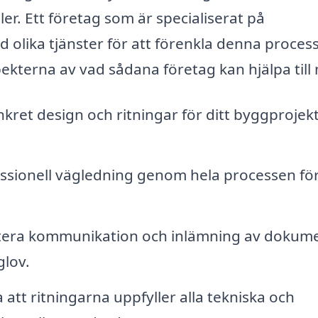
ler. Ett företag som är specialiserat på
olika tjänster för att förenkla denna process
ekterna av vad sådana företag kan hjälpa till
kret design och ritningar för ditt byggprojek
ssionell vägledning genom hela processen för
era kommunikation och inlämning av dokumen
glov.
 att ritningarna uppfyller alla tekniska och