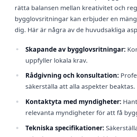
rätta balansen mellan kreativitet och reg
bygglovsritningar kan erbjuder en mängd 
dig. Här är några av de huvudsakliga asp
Skapande av bygglovsritningar:
Kon
uppfyller lokala krav.
Rådgivning och konsultation:
Profe
säkerställa att alla aspekter beaktas.
Kontaktyta med myndigheter:
Hant
relevanta myndigheter för att få byg
Tekniska specifikationer:
Säkerställa