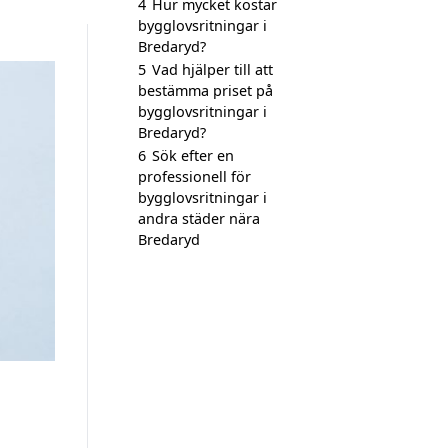
4
Hur mycket kostar
bygglovsritningar i
Bredaryd?
5
Vad hjälper till att
bestämma priset på
bygglovsritningar i
Bredaryd?
6
Sök efter en
professionell för
bygglovsritningar i
andra städer nära
Bredaryd