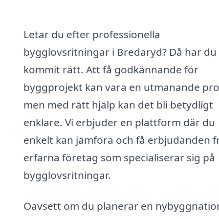
Letar du efter professionella
bygglovsritningar i Bredaryd? Då har du
kommit rätt. Att få godkännande för
byggprojekt kan vara en utmanande pro
men med rätt hjälp kan det bli betydligt
enklare. Vi erbjuder en plattform där du
enkelt kan jämföra och få erbjudanden f
erfarna företag som specialiserar sig på
bygglovsritningar.
Oavsett om du planerar en nybyggnatio