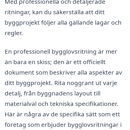
Med professionella och detaljerade
ritningar, kan du säkerställa att ditt
byggprojekt följer alla gällande lagar och
regler.
En professionell bygglovsritning är mer
än bara en skiss; den är ett officiellt
dokument som beskriver alla aspekter av
ditt byggprojekt. Rita noggrant ut varje
detalj, från byggnadens layout till
materialval och tekniska specifikationer.
Här är några av de specifika sätt som ett
företag som erbjuder bygglovsritningar i