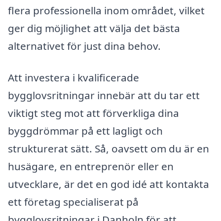
flera professionella inom området, vilket
ger dig möjlighet att välja det bästa
alternativet för just dina behov.
Att investera i kvalificerade
bygglovsritningar innebär att du tar ett
viktigt steg mot att förverkliga dina
byggdrömmar på ett lagligt och
strukturerat sätt. Så, oavsett om du är en
husägare, en entreprenör eller en
utvecklare, är det en god idé att kontakta
ett företag specialiserat på
bygglovsritningar i Danholn för att