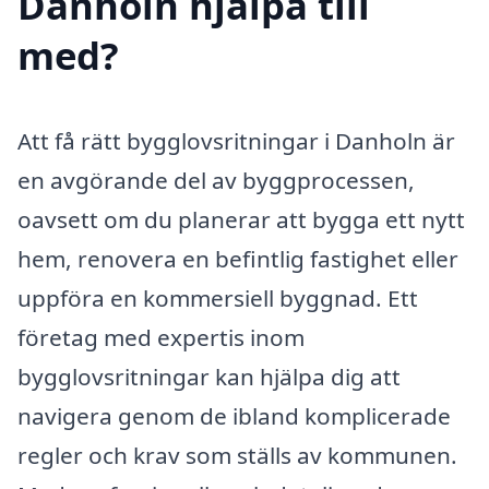
Danholn hjälpa till
med?
Att få rätt bygglovsritningar i Danholn är
en avgörande del av byggprocessen,
oavsett om du planerar att bygga ett nytt
hem, renovera en befintlig fastighet eller
uppföra en kommersiell byggnad. Ett
företag med expertis inom
bygglovsritningar kan hjälpa dig att
navigera genom de ibland komplicerade
regler och krav som ställs av kommunen.