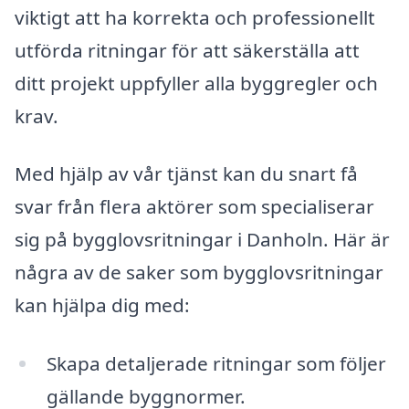
viktigt att ha korrekta och professionellt
utförda ritningar för att säkerställa att
ditt projekt uppfyller alla byggregler och
krav.
Med hjälp av vår tjänst kan du snart få
svar från flera aktörer som specialiserar
sig på bygglovsritningar i Danholn. Här är
några av de saker som bygglovsritningar
kan hjälpa dig med:
Skapa detaljerade ritningar som följer
gällande byggnormer.