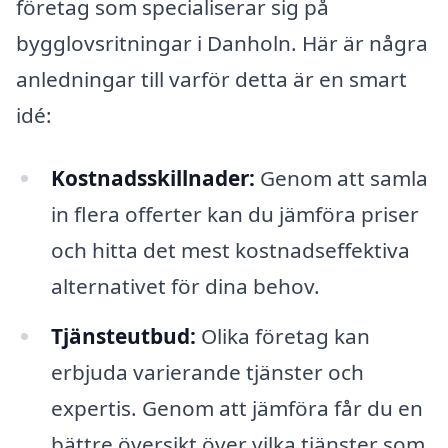
företag som specialiserar sig på
bygglovsritningar i Danholn. Här är några
anledningar till varför detta är en smart
idé:
Kostnadsskillnader:
Genom att samla
in flera offerter kan du jämföra priser
och hitta det mest kostnadseffektiva
alternativet för dina behov.
Tjänsteutbud:
Olika företag kan
erbjuda varierande tjänster och
expertis. Genom att jämföra får du en
bättre översikt över vilka tjänster som