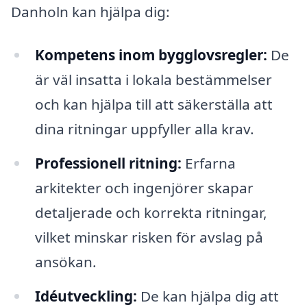
Danholn kan hjälpa dig:
Kompetens inom bygglovsregler:
De
är väl insatta i lokala bestämmelser
och kan hjälpa till att säkerställa att
dina ritningar uppfyller alla krav.
Professionell ritning:
Erfarna
arkitekter och ingenjörer skapar
detaljerade och korrekta ritningar,
vilket minskar risken för avslag på
ansökan.
Idéutveckling:
De kan hjälpa dig att