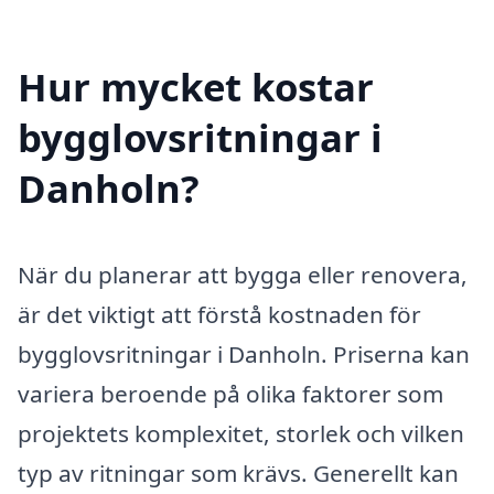
Hur mycket kostar
bygglovsritningar i
Danholn?
När du planerar att bygga eller renovera,
är det viktigt att förstå kostnaden för
bygglovsritningar i Danholn. Priserna kan
variera beroende på olika faktorer som
projektets komplexitet, storlek och vilken
typ av ritningar som krävs. Generellt kan