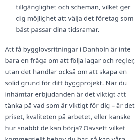
tillgänglighet och scheman, vilket ger
dig möjlighet att välja det företag som
bäst passar dina tidsramar.
Att få bygglovsritningar i Danholn är inte
bara en fråga om att följa lagar och regler,
utan det handlar också om att skapa en
solid grund för ditt byggprojekt. När du
inhämtar erbjudanden är det viktigt att
tänka på vad som är viktigt för dig – är det
priset, kvaliteten på arbetet, eller kanske
hur snabbt de kan börja? Oavsett vilket
kommersiellt behov du har, så kan våra