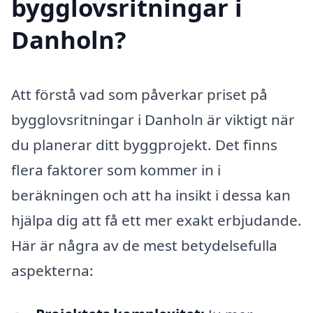
bygglovsritningar i
Danholn?
Att förstå vad som påverkar priset på
bygglovsritningar i Danholn är viktigt när
du planerar ditt byggprojekt. Det finns
flera faktorer som kommer in i
beräkningen och att ha insikt i dessa kan
hjälpa dig att få ett mer exakt erbjudande.
Här är några av de mest betydelsefulla
aspekterna: