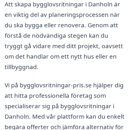
Att skapa bygglovsritningar i Danholn är
en viktig del av planeringsprocessen när
du ska bygga eller renovera. Genom att
förstå de nödvändiga stegen kan du
tryggt gå vidare med ditt projekt, oavsett
om det handlar om ett nytt hus eller en
tillbyggnad.
Vi på bygglovsritningar-pris.se hjälper dig
att hitta professionella företag som
specialiserar sig på bygglovsritningar i
Danholn. Med vår plattform kan du enkelt
begära offerter och jämföra alternativ för