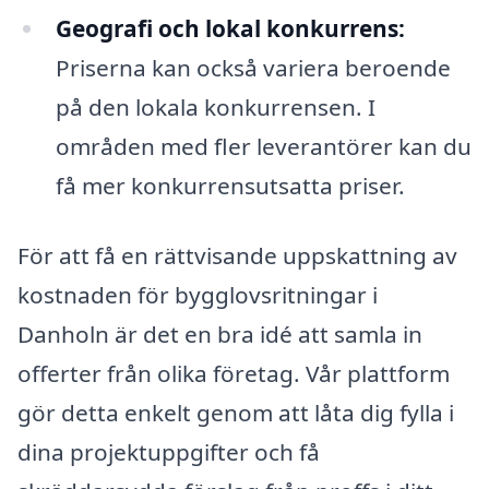
Geografi och lokal konkurrens:
Priserna kan också variera beroende
på den lokala konkurrensen. I
områden med fler leverantörer kan du
få mer konkurrensutsatta priser.
För att få en rättvisande uppskattning av
kostnaden för bygglovsritningar i
Danholn är det en bra idé att samla in
offerter från olika företag. Vår plattform
gör detta enkelt genom att låta dig fylla i
dina projektuppgifter och få