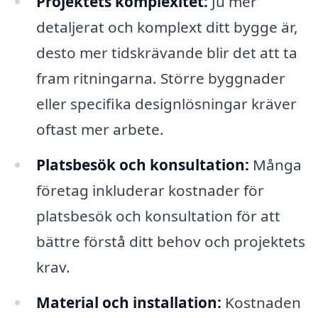
Projektets komplexitet:
Ju mer
detaljerat och komplext ditt bygge är,
desto mer tidskrävande blir det att ta
fram ritningarna. Större byggnader
eller specifika designlösningar kräver
oftast mer arbete.
Platsbesök och konsultation:
Många
företag inkluderar kostnader för
platsbesök och konsultation för att
bättre förstå ditt behov och projektets
krav.
Material och installation:
Kostnaden