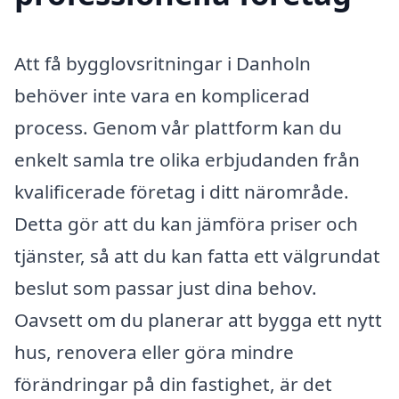
Att få bygglovsritningar i Danholn
behöver inte vara en komplicerad
process. Genom vår plattform kan du
enkelt samla tre olika erbjudanden från
kvalificerade företag i ditt närområde.
Detta gör att du kan jämföra priser och
tjänster, så att du kan fatta ett välgrundat
beslut som passar just dina behov.
Oavsett om du planerar att bygga ett nytt
hus, renovera eller göra mindre
förändringar på din fastighet, är det