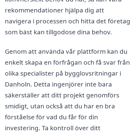
rekommendationer hjälpa dig att
navigera i processen och hitta det företag
som bäst kan tillgodose dina behov.
Genom att använda vår plattform kan du
enkelt skapa en förfrågan och få svar från
olika specialister på bygglovsritningar i
Danholn. Detta ingenjörer inte bara
säkerställer att ditt projekt genomförs
smidigt, utan också att du har en bra
förståelse för vad du får för din
investering. Ta kontroll över ditt