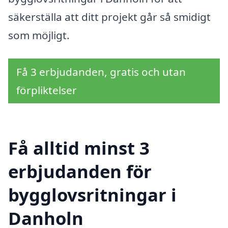
säkerställa att ditt projekt går så smidigt
som möjligt.
Få 3 erbjudanden, gratis och utan
förpliktelser
Få alltid minst 3
erbjudanden för
bygglovsritningar i
Danholn