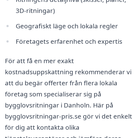
3D-ritningar)
Geografiskt läge och lokala regler
Företagets erfarenhet och expertis
För att få en mer exakt
kostnadsuppskattning rekommenderar vi
att du begär offerter från flera lokala
företag som specialiserar sig på
bygglovsritningar i Danholn. Här på
bygglovsritningar-pris.se gör vi det enkelt
för dig att kontakta olika