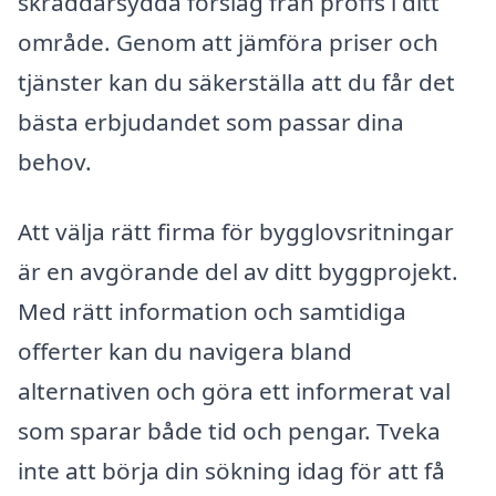
skräddarsydda förslag från proffs i ditt
område. Genom att jämföra priser och
tjänster kan du säkerställa att du får det
bästa erbjudandet som passar dina
behov.
Att välja rätt firma för bygglovsritningar
är en avgörande del av ditt byggprojekt.
Med rätt information och samtidiga
offerter kan du navigera bland
alternativen och göra ett informerat val
som sparar både tid och pengar. Tveka
inte att börja din sökning idag för att få