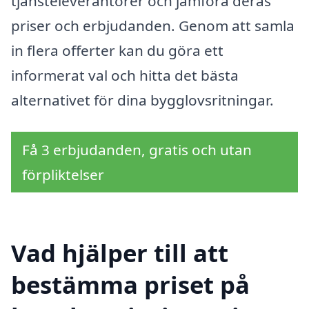
tjänsteleverantörer och jämföra deras
priser och erbjudanden. Genom att samla
in flera offerter kan du göra ett
informerat val och hitta det bästa
alternativet för dina bygglovsritningar.
Få 3 erbjudanden, gratis och utan
förpliktelser
Vad hjälper till att
bestämma priset på