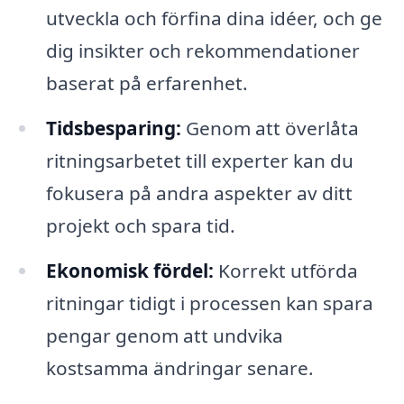
utveckla och förfina dina idéer, och ge
dig insikter och rekommendationer
baserat på erfarenhet.
Tidsbesparing:
Genom att överlåta
ritningsarbetet till experter kan du
fokusera på andra aspekter av ditt
projekt och spara tid.
Ekonomisk fördel:
Korrekt utförda
ritningar tidigt i processen kan spara
pengar genom att undvika
kostsamma ändringar senare.