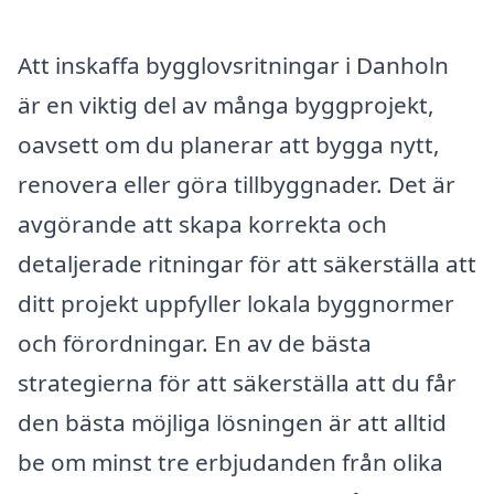
Att inskaffa bygglovsritningar i Danholn
är en viktig del av många byggprojekt,
oavsett om du planerar att bygga nytt,
renovera eller göra tillbyggnader. Det är
avgörande att skapa korrekta och
detaljerade ritningar för att säkerställa att
ditt projekt uppfyller lokala byggnormer
och förordningar. En av de bästa
strategierna för att säkerställa att du får
den bästa möjliga lösningen är att alltid
be om minst tre erbjudanden från olika