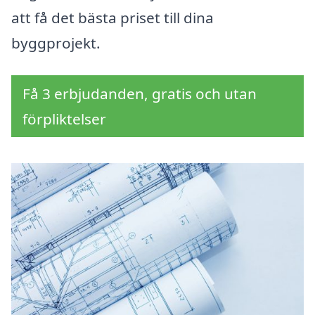
att få det bästa priset till dina
byggprojekt.
Få 3 erbjudanden, gratis och utan
förpliktelser