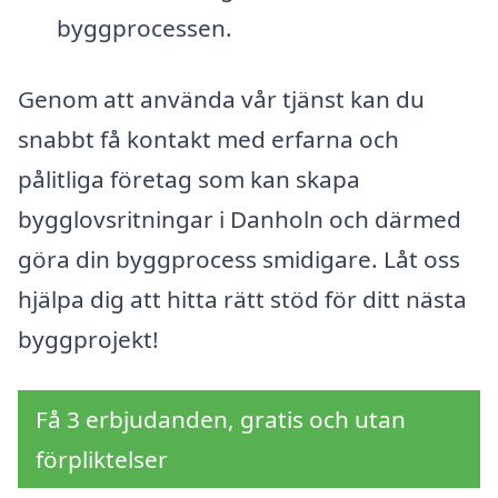
byggprocessen.
Genom att använda vår tjänst kan du
snabbt få kontakt med erfarna och
pålitliga företag som kan skapa
bygglovsritningar i Danholn och därmed
göra din byggprocess smidigare. Låt oss
hjälpa dig att hitta rätt stöd för ditt nästa
byggprojekt!
Få 3 erbjudanden, gratis och utan
förpliktelser