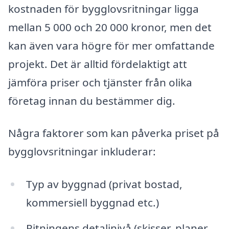
kostnaden för bygglovsritningar ligga
mellan 5 000 och 20 000 kronor, men det
kan även vara högre för mer omfattande
projekt. Det är alltid fördelaktigt att
jämföra priser och tjänster från olika
företag innan du bestämmer dig.
Några faktorer som kan påverka priset på
bygglovsritningar inkluderar:
Typ av byggnad (privat bostad,
kommersiell byggnad etc.)
Ritningens detaljnivå (skisser, planer,