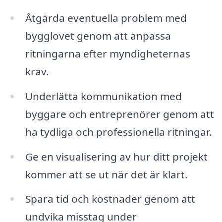
Åtgärda eventuella problem med
bygglovet genom att anpassa
ritningarna efter myndigheternas
krav.
Underlätta kommunikation med
byggare och entreprenörer genom att
ha tydliga och professionella ritningar.
Ge en visualisering av hur ditt projekt
kommer att se ut när det är klart.
Spara tid och kostnader genom att
undvika misstag under