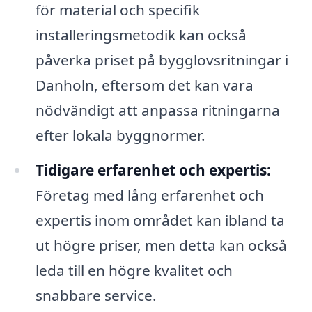
för material och specifik
installeringsmetodik kan också
påverka priset på bygglovsritningar i
Danholn, eftersom det kan vara
nödvändigt att anpassa ritningarna
efter lokala byggnormer.
Tidigare erfarenhet och expertis:
Företag med lång erfarenhet och
expertis inom området kan ibland ta
ut högre priser, men detta kan också
leda till en högre kvalitet och
snabbare service.