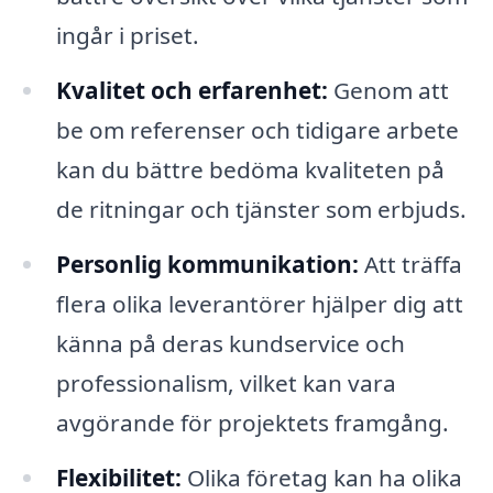
ingår i priset.
Kvalitet och erfarenhet:
Genom att
be om referenser och tidigare arbete
kan du bättre bedöma kvaliteten på
de ritningar och tjänster som erbjuds.
Personlig kommunikation:
Att träffa
flera olika leverantörer hjälper dig att
känna på deras kundservice och
professionalism, vilket kan vara
avgörande för projektets framgång.
Flexibilitet:
Olika företag kan ha olika