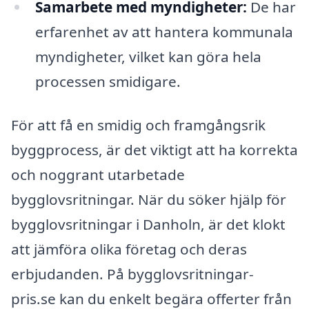
Samarbete med myndigheter:
De har
erfarenhet av att hantera kommunala
myndigheter, vilket kan göra hela
processen smidigare.
För att få en smidig och framgångsrik
byggprocess, är det viktigt att ha korrekta
och noggrant utarbetade
bygglovsritningar. När du söker hjälp för
bygglovsritningar i Danholn, är det klokt
att jämföra olika företag och deras
erbjudanden. På bygglovsritningar-
pris.se kan du enkelt begära offerter från