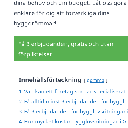
dina behov och din budget. Låt oss göra
enklare för dig att förverkliga dina
byggdrömmar!
Få 3 erbjudanden, gratis och utan
förpliktelser
Innehållsförteckning
gömma
1
Vad kan ett företag som är specialisera
2
Få alltid minst 3 erbjudanden för bygg
3
Få 3 erbjudanden för bygglovsritningar 
4
Hur mycket kostar bygglovsritningar i