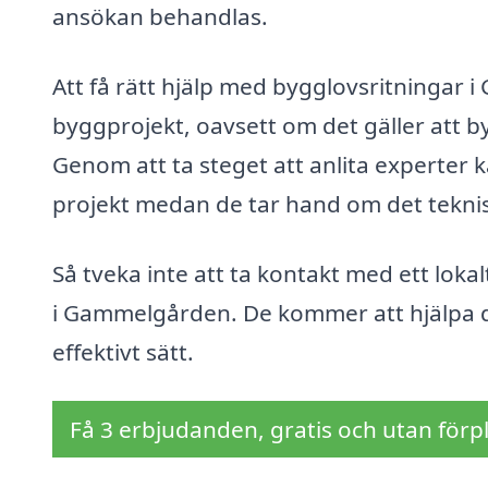
ansökan behandlas.
Att få rätt hjälp med bygglovsritningar
byggprojekt, oavsett om det gäller att by
Genom att ta steget att anlita experter 
projekt medan de tar hand om det tekni
Så tveka inte att ta kontakt med ett loka
i Gammelgården. De kommer att hjälpa dig
effektivt sätt.
Få 3 erbjudanden, gratis och utan förpl