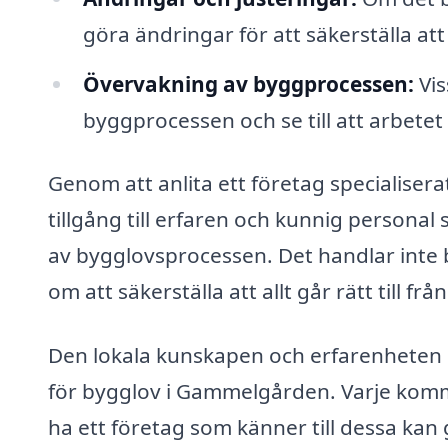
göra ändringar för att säkerställa att 
Övervakning av byggprocessen:
Vis
byggprocessen och se till att arbetet
Genom att anlita ett företag specialiser
tillgång till erfaren och kunnig persona
av bygglovsprocessen. Det handlar inte b
om att säkerställa att allt går rätt till från 
Den lokala kunskapen och erfarenheten h
för bygglov i Gammelgården. Varje kommu
ha ett företag som känner till dessa kan 