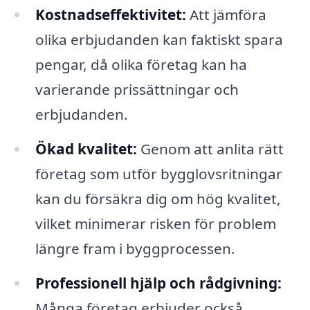
Kostnadseffektivitet:
Att jämföra
olika erbjudanden kan faktiskt spara
pengar, då olika företag kan ha
varierande prissättningar och
erbjudanden.
Ökad kvalitet:
Genom att anlita rätt
företag som utför bygglovsritningar
kan du försäkra dig om hög kvalitet,
vilket minimerar risken för problem
längre fram i byggprocessen.
Professionell hjälp och rådgivning:
Många företag erbjuder också