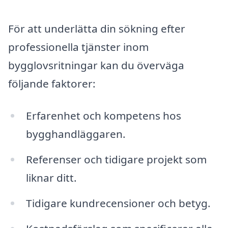
För att underlätta din sökning efter
professionella tjänster inom
bygglovsritningar kan du överväga
följande faktorer:
Erfarenhet och kompetens hos
bygghandläggaren.
Referenser och tidigare projekt som
liknar ditt.
Tidigare kundrecensioner och betyg.