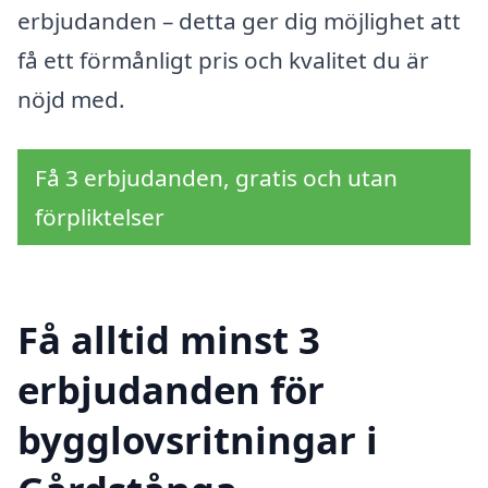
erbjudanden – detta ger dig möjlighet att
få ett förmånligt pris och kvalitet du är
nöjd med.
Få 3 erbjudanden, gratis och utan
förpliktelser
Få alltid minst 3
erbjudanden för
bygglovsritningar i