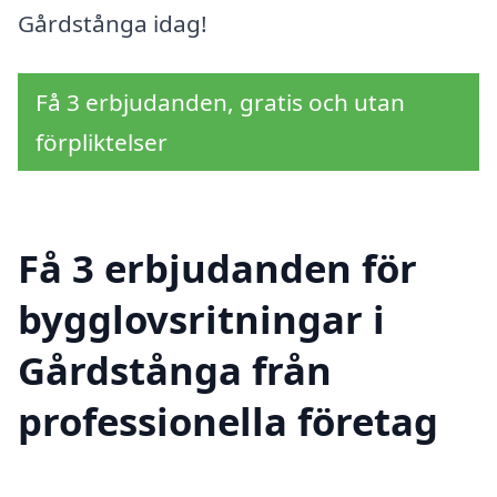
Gårdstånga idag!
Få 3 erbjudanden, gratis och utan
förpliktelser
Få 3 erbjudanden för
bygglovsritningar i
Gårdstånga från
professionella företag