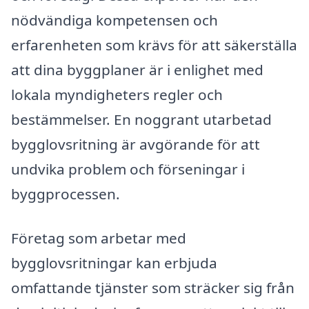
nödvändiga kompetensen och
erfarenheten som krävs för att säkerställa
att dina byggplaner är i enlighet med
lokala myndigheters regler och
bestämmelser. En noggrant utarbetad
bygglovsritning är avgörande för att
undvika problem och förseningar i
byggprocessen.
Företag som arbetar med
bygglovsritningar kan erbjuda
omfattande tjänster som sträcker sig från