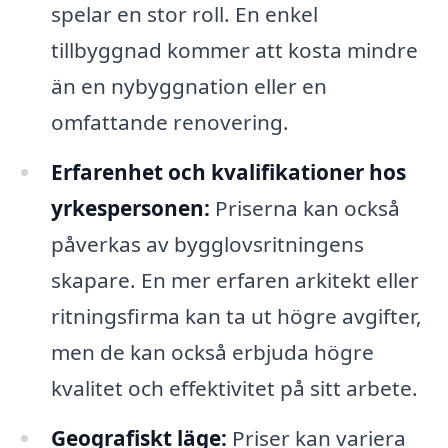
spelar en stor roll. En enkel
tillbyggnad kommer att kosta mindre
än en nybyggnation eller en
omfattande renovering.
Erfarenhet och kvalifikationer hos
yrkespersonen:
Priserna kan också
påverkas av bygglovsritningens
skapare. En mer erfaren arkitekt eller
ritningsfirma kan ta ut högre avgifter,
men de kan också erbjuda högre
kvalitet och effektivitet på sitt arbete.
Geografiskt läge:
Priser kan variera