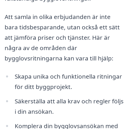
Att samla in olika erbjudanden är inte
bara tidsbesparande, utan också ett sätt
att jämföra priser och tjänster. Här är
några av de områden där
bygglovsritningarna kan vara till hjälp:
Skapa unika och funktionella ritningar
för ditt byggprojekt.
Säkerställa att alla krav och regler följs
i din ansökan.
Komplera din bygglovsansökan med