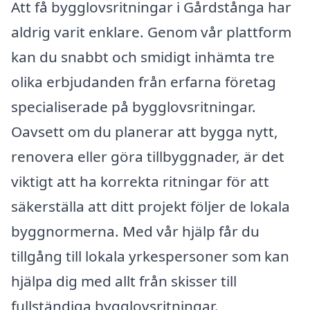
Att få bygglovsritningar i Gårdstånga har
aldrig varit enklare. Genom vår plattform
kan du snabbt och smidigt inhämta tre
olika erbjudanden från erfarna företag
specialiserade på bygglovsritningar.
Oavsett om du planerar att bygga nytt,
renovera eller göra tillbyggnader, är det
viktigt att ha korrekta ritningar för att
säkerställa att ditt projekt följer de lokala
byggnormerna. Med vår hjälp får du
tillgång till lokala yrkespersoner som kan
hjälpa dig med allt från skisser till
fullständiga bygglovsritningar.