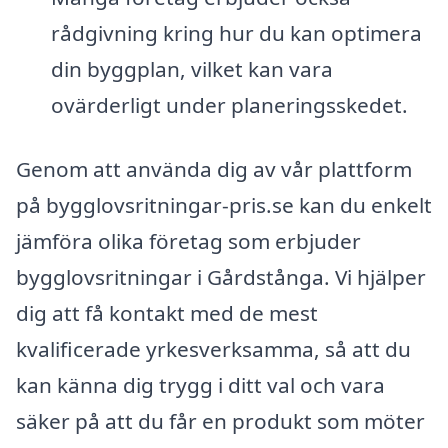
rådgivning kring hur du kan optimera
din byggplan, vilket kan vara
ovärderligt under planeringsskedet.
Genom att använda dig av vår plattform
på bygglovsritningar-pris.se kan du enkelt
jämföra olika företag som erbjuder
bygglovsritningar i Gårdstånga. Vi hjälper
dig att få kontakt med de mest
kvalificerade yrkesverksamma, så att du
kan känna dig trygg i ditt val och vara
säker på att du får en produkt som möter