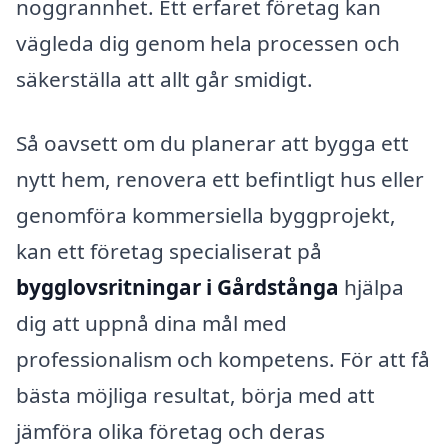
noggrannhet. Ett erfaret företag kan
vägleda dig genom hela processen och
säkerställa att allt går smidigt.
Så oavsett om du planerar att bygga ett
nytt hem, renovera ett befintligt hus eller
genomföra kommersiella byggprojekt,
kan ett företag specialiserat på
bygglovsritningar i Gårdstånga
hjälpa
dig att uppnå dina mål med
professionalism och kompetens. För att få
bästa möjliga resultat, börja med att
jämföra olika företag och deras