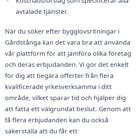
Kostnadsförslag som specificerar alla
avtalade tjänster.
När du söker efter bygglovsritningar i
Gårdstånga kan det vara bra att använda
vår plattform för att jämföra olika företag
och deras erbjudanden. Vi gör det enkelt
för dig att begära offerter från flera
kvalificerade yrkesverksamma i ditt
område, vilket sparar tid och hjälper dig
att fatta ett välgrundat beslut. Genom att
få flera erbjudanden kan du också
säkerställa att du får ett