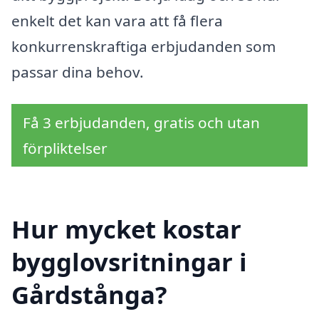
enkelt det kan vara att få flera
konkurrenskraftiga erbjudanden som
passar dina behov.
Få 3 erbjudanden, gratis och utan
förpliktelser
Hur mycket kostar
bygglovsritningar i
Gårdstånga?