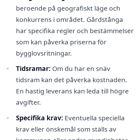
beroende på geografiskt läge och
konkurrens i området. Gårdstånga
har specifika regler och bestämmelser
som kan påverka priserna för
bygglovsritningar.
Tidsramar:
Om du har en snäv
tidsram kan det påverka kostnaden.
En hastig leverans kan leda till högre
avgifter.
Specifika krav:
Eventuella speciella
krav eller önskemål som ställs av