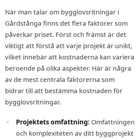
När man talar om bygglovsritningar i
Gårdstånga finns det flera faktorer som
påverkar priset. Först och främst är det
viktigt att förstå att varje projekt är unikt,
vilket innebär att kostnaderna kan variera
beroende på olika aspekter. Här är några
av de mest centrala faktorerna som
bidrar till att bestämma kostnaden för
bygglovsritningar.
Projektets omfattning:
Omfattningen
och komplexiteten av ditt byggprojekt