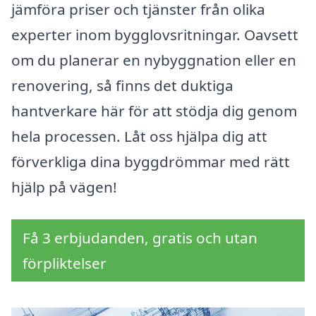
jämföra priser och tjänster från olika
experter inom bygglovsritningar. Oavsett
om du planerar en nybyggnation eller en
renovering, så finns det duktiga
hantverkare här för att stödja dig genom
hela processen. Låt oss hjälpa dig att
förverkliga dina byggdrömmar med rätt
hjälp på vägen!
Få 3 erbjudanden, gratis och utan
förpliktelser