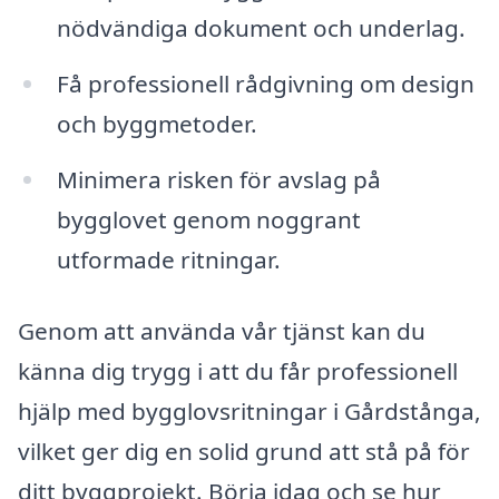
nödvändiga dokument och underlag.
Få professionell rådgivning om design
och byggmetoder.
Minimera risken för avslag på
bygglovet genom noggrant
utformade ritningar.
Genom att använda vår tjänst kan du
känna dig trygg i att du får professionell
hjälp med bygglovsritningar i Gårdstånga,
vilket ger dig en solid grund att stå på för
ditt byggprojekt. Börja idag och se hur