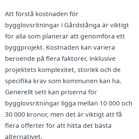
Att förstå kostnaden för
bygglovsritningar i Gårdstånga är viktigt
för alla som planerar att genomföra ett
byggprojekt. Kostnaden kan variera
beroende på flera faktorer, inklusive
projektets komplexitet, storlek och de
specifika krav som kommunen kan ha.
Generellt sett kan priserna för
bygglovsritningar ligga mellan 10 000 och
30 000 kronor, men det är viktigt att få
flera offerter för att hitta det bästa
alternativet.