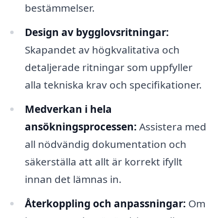
bestämmelser.
Design av bygglovsritningar:
Skapandet av högkvalitativa och
detaljerade ritningar som uppfyller
alla tekniska krav och specifikationer.
Medverkan i hela
ansökningsprocessen:
Assistera med
all nödvändig dokumentation och
säkerställa att allt är korrekt ifyllt
innan det lämnas in.
Återkoppling och anpassningar:
Om