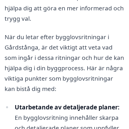
hjälpa dig att göra en mer informerad och
trygg val.
När du letar efter bygglovsritningar i
Gårdstånga, är det viktigt att veta vad
som ingår i dessa ritningar och hur de kan
hjälpa dig i din byggprocess. Här är några
viktiga punkter som bygglovsritningar
kan bistå dig med:
Utarbetande av detaljerade planer:
En bygglovsritning innehåller skarpa
och detaljerade planer som uppfyller