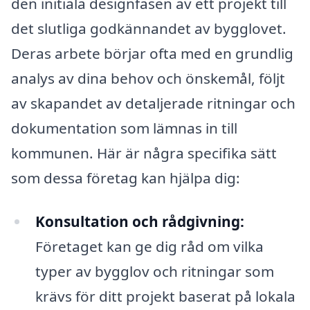
den initiala designfasen av ett projekt till
det slutliga godkännandet av bygglovet.
Deras arbete börjar ofta med en grundlig
analys av dina behov och önskemål, följt
av skapandet av detaljerade ritningar och
dokumentation som lämnas in till
kommunen. Här är några specifika sätt
som dessa företag kan hjälpa dig:
Konsultation och rådgivning:
Företaget kan ge dig råd om vilka
typer av bygglov och ritningar som
krävs för ditt projekt baserat på lokala