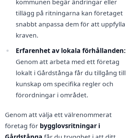
kommunen begär ändringar eller
tillägg på ritningarna kan företaget
snabbt anpassa dem för att uppfylla
kraven.
Erfarenhet av lokala förhållanden:
Genom att arbeta med ett företag
lokalt i Gårdstånga får du tillgång till
kunskap om specifika regler och
förordningar i området.
Genom att välja ett välrenommerat
företag för
bygglovsritningar i
Gårdstånga
får du trygghet i att ditt