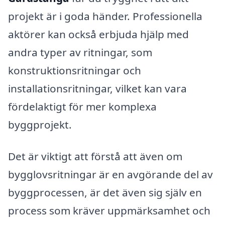
projekt är i goda händer. Professionella
aktörer kan också erbjuda hjälp med
andra typer av ritningar, som
konstruktionsritningar och
installationsritningar, vilket kan vara
fördelaktigt för mer komplexa
byggprojekt.
Det är viktigt att förstå att även om
bygglovsritningar är en avgörande del av
byggprocessen, är det även sig själv en
process som kräver uppmärksamhet och