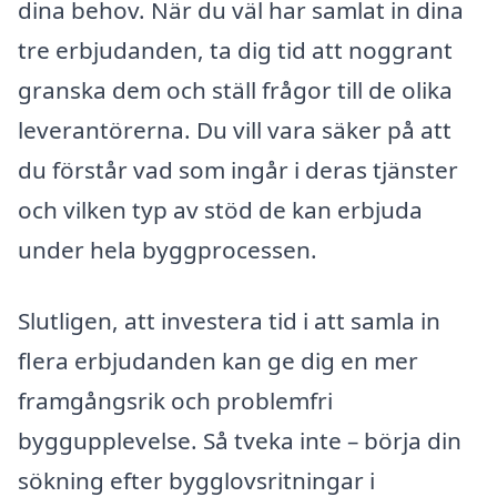
dina behov. När du väl har samlat in dina
tre erbjudanden, ta dig tid att noggrant
granska dem och ställ frågor till de olika
leverantörerna. Du vill vara säker på att
du förstår vad som ingår i deras tjänster
och vilken typ av stöd de kan erbjuda
under hela byggprocessen.
Slutligen, att investera tid i att samla in
flera erbjudanden kan ge dig en mer
framgångsrik och problemfri
byggupplevelse. Så tveka inte – börja din
sökning efter bygglovsritningar i