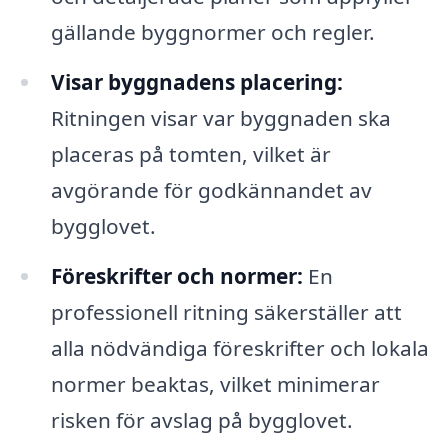
gällande byggnormer och regler.
Visar byggnadens placering:
Ritningen visar var byggnaden ska
placeras på tomten, vilket är
avgörande för godkännandet av
bygglovet.
Föreskrifter och normer:
En
professionell ritning säkerställer att
alla nödvändiga föreskrifter och lokala
normer beaktas, vilket minimerar
risken för avslag på bygglovet.