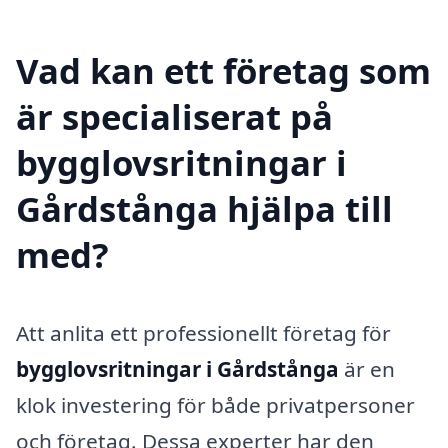
Vad kan ett företag som
är specialiserat på
bygglovsritningar i
Gårdstånga hjälpa till
med?
Att anlita ett professionellt företag för
bygglovsritningar i Gårdstånga
är en
klok investering för både privatpersoner
och företag. Dessa experter har den