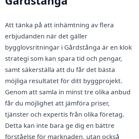
Gårdstånga
Att tänka på att inhämtning av flera
erbjudanden när det gäller
bygglovsritningar i Gårdstånga är en klok
strategi som kan spara tid och pengar,
samt säkerställa att du får det bästa
möjliga resultatet för ditt byggprojekt.
Genom att samla in minst tre olika anbud
får du möjlighet att jämföra priser,
tjänster och expertis från olika företag.
Detta kan inte bara ge dig en bättre
förståelse för marknaden, utan också