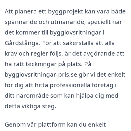
Att planera ett byggprojekt kan vara både
spännande och utmanande, speciellt när
det kommer till bygglovsritningar i
Gårdstånga. För att säkerställa att alla
krav och regler följs, är det avgörande att
ha rätt teckningar på plats. På
bygglovsritningar-pris.se gör vi det enkelt
för dig att hitta professionella företag i
ditt närområde som kan hjälpa dig med
detta viktiga steg.
Genom vår plattform kan du enkelt