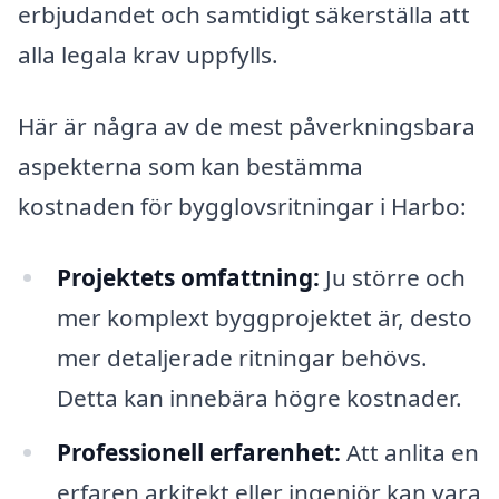
erbjudandet och samtidigt säkerställa att
alla legala krav uppfylls.
Här är några av de mest påverkningsbara
aspekterna som kan bestämma
kostnaden för bygglovsritningar i Harbo:
Projektets omfattning:
Ju större och
mer komplext byggprojektet är, desto
mer detaljerade ritningar behövs.
Detta kan innebära högre kostnader.
Professionell erfarenhet:
Att anlita en
erfaren arkitekt eller ingenjör kan vara