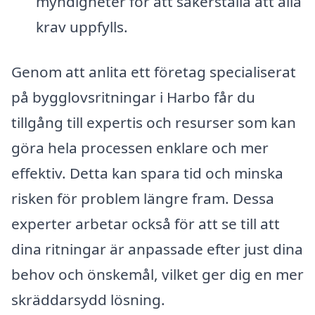
myndigheter för att säkerställa att alla
krav uppfylls.
Genom att anlita ett företag specialiserat
på bygglovsritningar i Harbo får du
tillgång till expertis och resurser som kan
göra hela processen enklare och mer
effektiv. Detta kan spara tid och minska
risken för problem längre fram. Dessa
experter arbetar också för att se till att
dina ritningar är anpassade efter just dina
behov och önskemål, vilket ger dig en mer
skräddarsydd lösning.