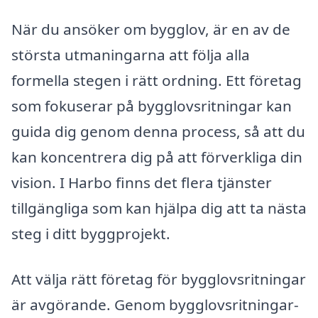
När du ansöker om bygglov, är en av de
största utmaningarna att följa alla
formella stegen i rätt ordning. Ett företag
som fokuserar på bygglovsritningar kan
guida dig genom denna process, så att du
kan koncentrera dig på att förverkliga din
vision. I Harbo finns det flera tjänster
tillgängliga som kan hjälpa dig att ta nästa
steg i ditt byggprojekt.
Att välja rätt företag för bygglovsritningar
är avgörande. Genom bygglovsritningar-