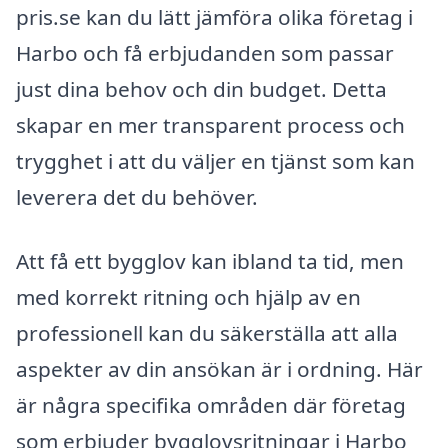
pris.se kan du lätt jämföra olika företag i
Harbo och få erbjudanden som passar
just dina behov och din budget. Detta
skapar en mer transparent process och
trygghet i att du väljer en tjänst som kan
leverera det du behöver.
Att få ett bygglov kan ibland ta tid, men
med korrekt ritning och hjälp av en
professionell kan du säkerställa att alla
aspekter av din ansökan är i ordning. Här
är några specifika områden där företag
som erbjuder bygglovsritningar i Harbo