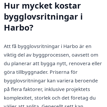
Hur mycket kostar
bygglovsritningar i
Harbo?
Att få bygglovsritningar i Harbo är en
viktig del av byggprocessen, oavsett om
du planerar att bygga nytt, renovera eller
göra tillbyggnader. Priserna för
bygglovsritningar kan variera beroende
på flera faktorer, inklusive projektets
komplexitet, storlek och det företag du
väljer att anlita. Generellt sett kan