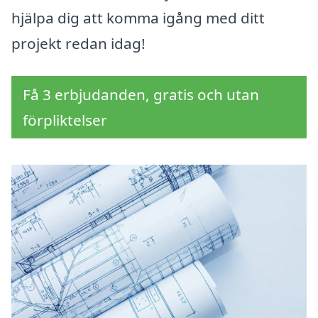
hjälpa dig att komma igång med ditt
projekt redan idag!
Få 3 erbjudanden, gratis och utan
förpliktelser