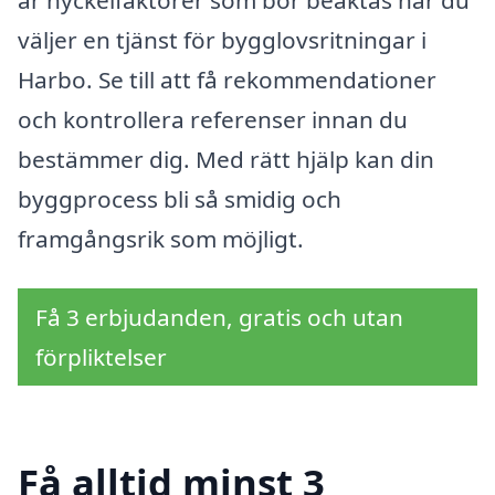
väljer en tjänst för bygglovsritningar i
Harbo. Se till att få rekommendationer
och kontrollera referenser innan du
bestämmer dig. Med rätt hjälp kan din
byggprocess bli så smidig och
framgångsrik som möjligt.
Få 3 erbjudanden, gratis och utan
förpliktelser
Få alltid minst 3