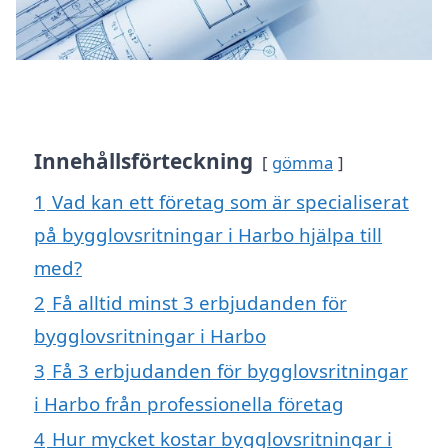
Innehållsförteckning
gömma
1
Vad kan ett företag som är specialiserat
på bygglovsritningar i Harbo hjälpa till
med?
2
Få alltid minst 3 erbjudanden för
bygglovsritningar i Harbo
3
Få 3 erbjudanden för bygglovsritningar
i Harbo från professionella företag
4
Hur mycket kostar bygglovsritningar i