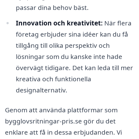
passar dina behov bäst.
Innovation och kreativitet:
När flera
företag erbjuder sina idéer kan du få
tillgång till olika perspektiv och
lösningar som du kanske inte hade
övervägt tidigare. Det kan leda till mer
kreativa och funktionella
designalternativ.
Genom att använda plattformar som
bygglovsritningar-pris.se gör du det
enklare att få in dessa erbjudanden. Vi