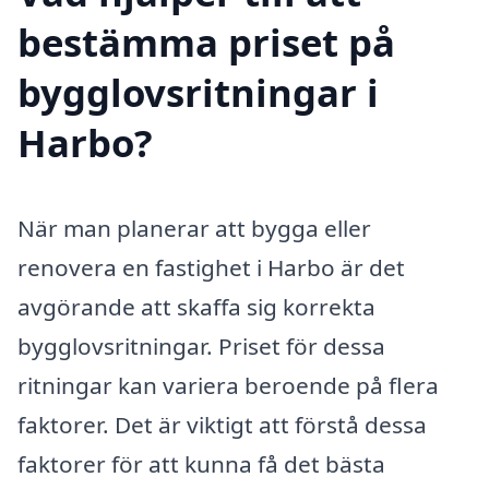
bestämma priset på
bygglovsritningar i
Harbo?
När man planerar att bygga eller
renovera en fastighet i Harbo är det
avgörande att skaffa sig korrekta
bygglovsritningar. Priset för dessa
ritningar kan variera beroende på flera
faktorer. Det är viktigt att förstå dessa
faktorer för att kunna få det bästa