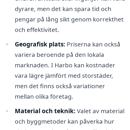
dyrare, men det kan spara tid och
pengar på lång sikt genom korrekthet
och effektivitet.
Geografisk plats:
Priserna kan också
variera beroende på den lokala
marknaden. I Harbo kan kostnader
vara lägre jämfört med storstäder,
men det finns också variationer
mellan olika företag.
Material och teknik:
Valet av material
och byggmetoder kan påverka hur