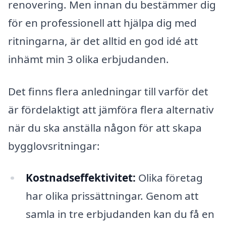
renovering. Men innan du bestämmer dig
för en professionell att hjälpa dig med
ritningarna, är det alltid en god idé att
inhämt min 3 olika erbjudanden.
Det finns flera anledningar till varför det
är fördelaktigt att jämföra flera alternativ
när du ska anställa någon för att skapa
bygglovsritningar:
Kostnadseffektivitet:
Olika företag
har olika prissättningar. Genom att
samla in tre erbjudanden kan du få en