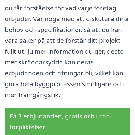
du får förståelse för vad varje företag
erbjuder. Var noga med att diskutera dina
behov och specifikationer, så att du kan
vara säker på att de förstår ditt projekt
fullt ut. Ju mer information du ger, desto
mer skräddarsydda kan deras
erbjudanden och ritningar bli, vilket kan
göra hela byggprocessen smidigare och
mer framgångsrik.
Få 3 erbjudanden, gratis och utan
förpliktelser