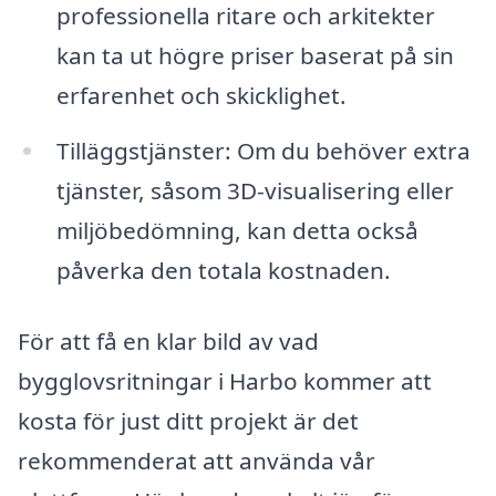
professionella ritare och arkitekter
kan ta ut högre priser baserat på sin
erfarenhet och skicklighet.
Tilläggstjänster: Om du behöver extra
tjänster, såsom 3D-visualisering eller
miljöbedömning, kan detta också
påverka den totala kostnaden.
För att få en klar bild av vad
bygglovsritningar i Harbo kommer att
kosta för just ditt projekt är det
rekommenderat att använda vår