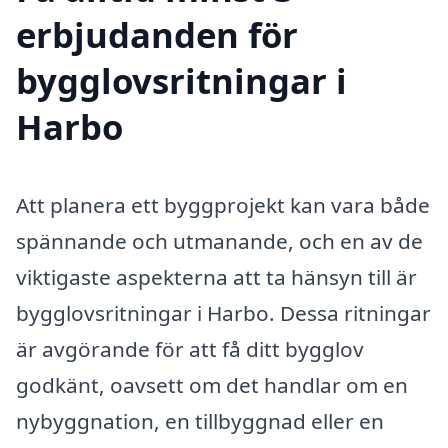
erbjudanden för
bygglovsritningar i
Harbo
Att planera ett byggprojekt kan vara både
spännande och utmanande, och en av de
viktigaste aspekterna att ta hänsyn till är
bygglovsritningar i Harbo. Dessa ritningar
är avgörande för att få ditt bygglov
godkänt, oavsett om det handlar om en
nybyggnation, en tillbyggnad eller en