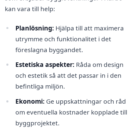
kan vara till help:
Planlösning:
Hjälpa till att maximera
utrymme och funktionalitet i det
föreslagna byggandet.
Estetiska aspekter:
Råda om design
och estetik så att det passar in i den
befintliga miljön.
Ekonomi:
Ge uppskattningar och råd
om eventuella kostnader kopplade till
byggprojektet.