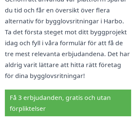
du tid och får en översikt över flera
alternativ för bygglovsritningar i Harbo.
Ta det första steget mot ditt byggprojekt
idag och fyll i våra formulär för att få de
tre mest relevanta erbjudandena. Det har
aldrig varit lättare att hitta rätt företag
för dina bygglovsritningar!
Få 3 erbjudanden, gratis och utan
förpliktelser