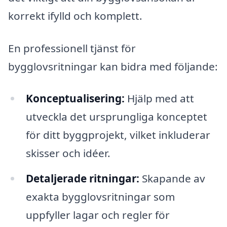
korrekt ifylld och komplett.
En professionell tjänst för
bygglovsritningar kan bidra med följande:
Konceptualisering:
Hjälp med att
utveckla det ursprungliga konceptet
för ditt byggprojekt, vilket inkluderar
skisser och idéer.
Detaljerade ritningar:
Skapande av
exakta bygglovsritningar som
uppfyller lagar och regler för