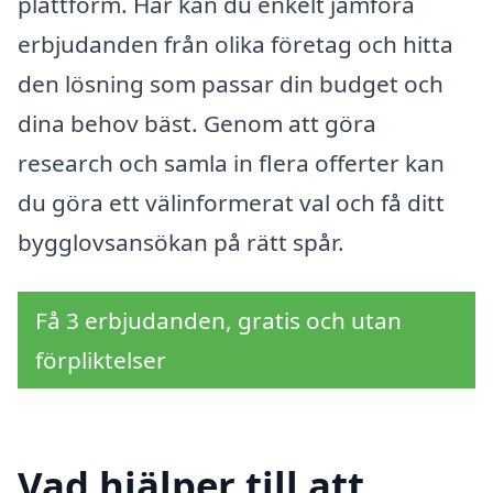
plattform. Här kan du enkelt jämföra
erbjudanden från olika företag och hitta
den lösning som passar din budget och
dina behov bäst. Genom att göra
research och samla in flera offerter kan
du göra ett välinformerat val och få ditt
bygglovsansökan på rätt spår.
Få 3 erbjudanden, gratis och utan
förpliktelser
Vad hjälper till att