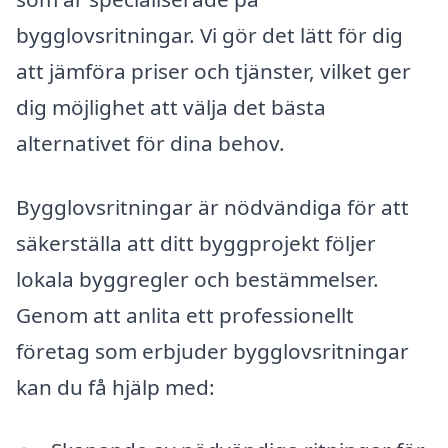
bygglovsritningar. Vi gör det lätt för dig
att jämföra priser och tjänster, vilket ger
dig möjlighet att välja det bästa
alternativet för dina behov.
Bygglovsritningar är nödvändiga för att
säkerställa att ditt byggprojekt följer
lokala byggregler och bestämmelser.
Genom att anlita ett professionellt
företag som erbjuder bygglovsritningar
kan du få hjälp med: