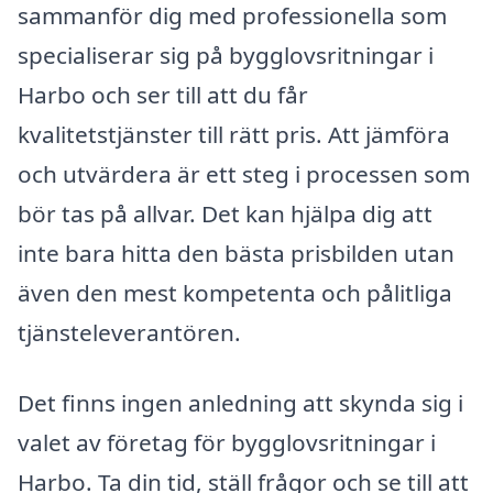
sammanför dig med professionella som
specialiserar sig på bygglovsritningar i
Harbo och ser till att du får
kvalitetstjänster till rätt pris. Att jämföra
och utvärdera är ett steg i processen som
bör tas på allvar. Det kan hjälpa dig att
inte bara hitta den bästa prisbilden utan
även den mest kompetenta och pålitliga
tjänsteleverantören.
Det finns ingen anledning att skynda sig i
valet av företag för bygglovsritningar i
Harbo. Ta din tid, ställ frågor och se till att