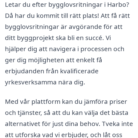
Letar du efter bygglovsritningar i Harbo?
Då har du kommit till rätt plats! Att få rätt
bygglovsritningar är avgörande för att
ditt byggprojekt ska bli en succé. Vi
hjälper dig att navigera i processen och
ger dig möjligheten att enkelt få
erbjudanden från kvalificerade
yrkesverksamma nära dig.
Med vår plattform kan du jämföra priser
och tjänster, så att du kan välja det bästa
alternativet för just dina behov. Tveka inte
att utforska vad vi erbjuder, och låt oss