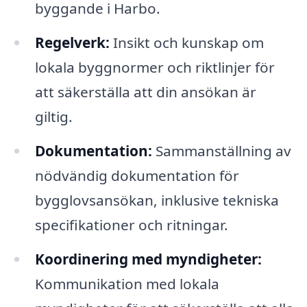
byggande i Harbo.
Regelverk:
Insikt och kunskap om
lokala byggnormer och riktlinjer för
att säkerställa att din ansökan är
giltig.
Dokumentation:
Sammanställning av
nödvändig dokumentation för
bygglovsansökan, inklusive tekniska
specifikationer och ritningar.
Koordinering med myndigheter:
Kommunikation med lokala