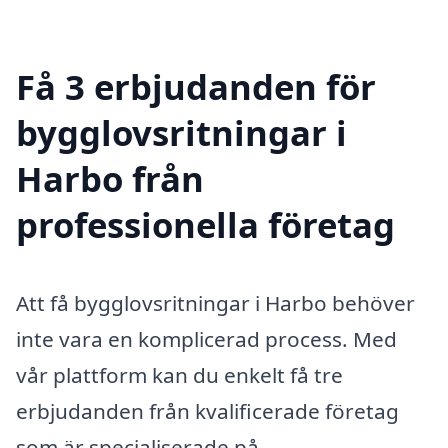
Få 3 erbjudanden för
bygglovsritningar i
Harbo från
professionella företag
Att få bygglovsritningar i Harbo behöver
inte vara en komplicerad process. Med
vår plattform kan du enkelt få tre
erbjudanden från kvalificerade företag
som är specialiserade på