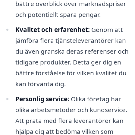
bättre överblick över marknadspriser
och potentiellt spara pengar.
Kvalitet och erfarenhet:
Genom att
jämföra flera tjänsteleverantörer kan
du även granska deras referenser och
tidigare produkter. Detta ger dig en
bättre förståelse för vilken kvalitet du
kan förvänta dig.
Personlig service:
Olika företag har
olika arbetsmetoder och kundservice.
Att prata med flera leverantörer kan
hjälpa dig att bedöma vilken som