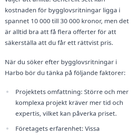
kostnaden för bygglovsritningar ligga i
spannet 10 000 till 30 000 kronor, men det
är alltid bra att få flera offerter för att
säkerställa att du får ett rättvist pris.
När du söker efter bygglovsritningar i
Harbo bör du tänka på följande faktorer:
Projektets omfattning: Större och mer
komplexa projekt kräver mer tid och
expertis, vilket kan påverka priset.
Företagets erfarenhet: Vissa