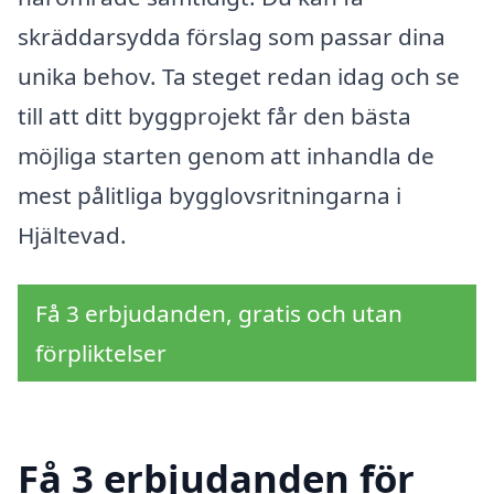
skräddarsydda förslag som passar dina
unika behov. Ta steget redan idag och se
till att ditt byggprojekt får den bästa
möjliga starten genom att inhandla de
mest pålitliga bygglovsritningarna i
Hjältevad.
Få 3 erbjudanden, gratis och utan
förpliktelser
Få 3 erbjudanden för