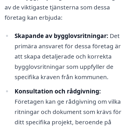
av de viktigaste tjänsterna som dessa
företag kan erbjuda:
Skapande av bygglovsritningar:
Det
primära ansvaret för dessa företag är
att skapa detaljerade och korrekta
bygglovsritningar som uppfyller de
specifika kraven från kommunen.
Konsultation och rådgivning:
Företagen kan ge rådgivning om vilka
ritningar och dokument som krävs för
ditt specifika projekt, beroende på