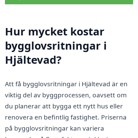
Hur mycket kostar
bygglovsritningar i
Hjältevad?
Att få bygglovsritningar i Hjältevad är en
viktig del av byggprocessen, oavsett om
du planerar att bygga ett nytt hus eller
renovera en befintlig fastighet. Priserna
på bygglovsritningar kan variera