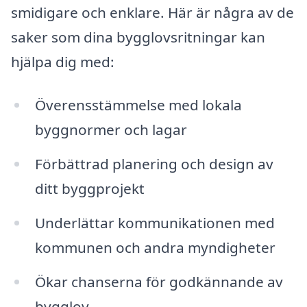
smidigare och enklare. Här är några av de
saker som dina bygglovsritningar kan
hjälpa dig med:
Överensstämmelse med lokala
byggnormer och lagar
Förbättrad planering och design av
ditt byggprojekt
Underlättar kommunikationen med
kommunen och andra myndigheter
Ökar chanserna för godkännande av
bygglov