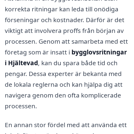
korrekta ritningar kan leda till onödiga
förseningar och kostnader. Därför är det
viktigt att involvera proffs från början av
processen. Genom att samarbeta med ett
företag som är insatt i
bygglovsritningar
i Hjältevad
, kan du spara både tid och
pengar. Dessa experter är bekanta med
de lokala reglerna och kan hjälpa dig att
navigera genom den ofta komplicerade
processen.
En annan stor fördel med att använda ett