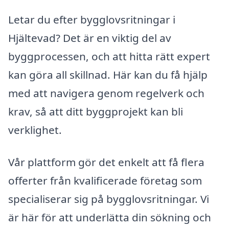
Letar du efter bygglovsritningar i
Hjältevad? Det är en viktig del av
byggprocessen, och att hitta rätt expert
kan göra all skillnad. Här kan du få hjälp
med att navigera genom regelverk och
krav, så att ditt byggprojekt kan bli
verklighet.
Vår plattform gör det enkelt att få flera
offerter från kvalificerade företag som
specialiserar sig på bygglovsritningar. Vi
är här för att underlätta din sökning och