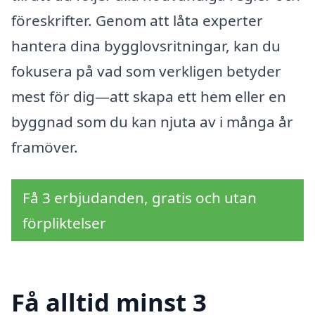
föreskrifter. Genom att låta experter
hantera dina bygglovsritningar, kan du
fokusera på vad som verkligen betyder
mest för dig—att skapa ett hem eller en
byggnad som du kan njuta av i många år
framöver.
Få 3 erbjudanden, gratis och utan
förpliktelser
Få alltid minst 3