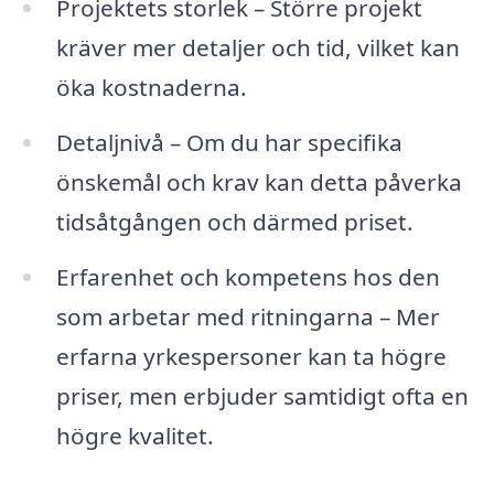
Projektets storlek – Större projekt
kräver mer detaljer och tid, vilket kan
öka kostnaderna.
Detaljnivå – Om du har specifika
önskemål och krav kan detta påverka
tidsåtgången och därmed priset.
Erfarenhet och kompetens hos den
som arbetar med ritningarna – Mer
erfarna yrkespersoner kan ta högre
priser, men erbjuder samtidigt ofta en
högre kvalitet.