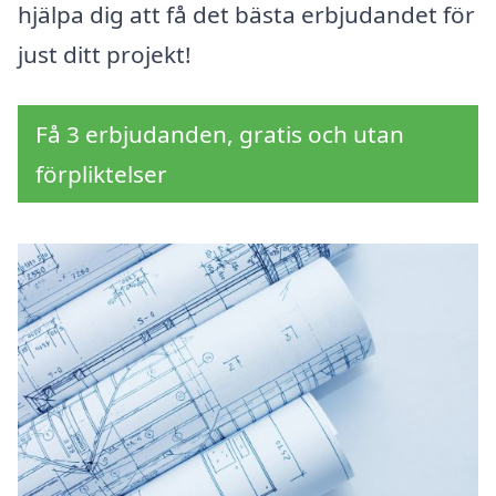
hjälpa dig att få det bästa erbjudandet för
just ditt projekt!
Få 3 erbjudanden, gratis och utan
förpliktelser