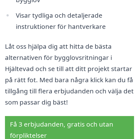
Visar tydliga och detaljerade
instruktioner för hantverkare
Låt oss hjälpa dig att hitta de bästa
alternativen för bygglovsritningar i
Hjältevad och se till att ditt projekt startar
på rätt fot. Med bara några klick kan du få
tillgång till flera erbjudanden och välja det
som passar dig bäst!
Få 3 erbjudanden, gratis och utan
förpliktelser