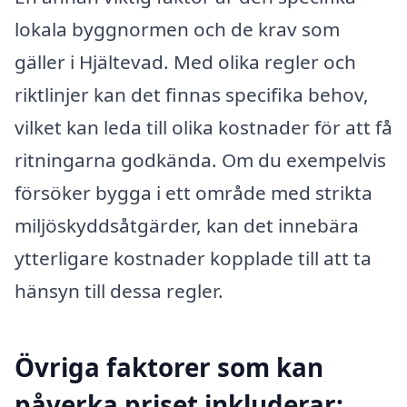
lokala byggnormen och de krav som
gäller i Hjältevad. Med olika regler och
riktlinjer kan det finnas specifika behov,
vilket kan leda till olika kostnader för att få
ritningarna godkända. Om du exempelvis
försöker bygga i ett område med strikta
miljöskyddsåtgärder, kan det innebära
ytterligare kostnader kopplade till att ta
hänsyn till dessa regler.
Övriga faktorer som kan
påverka priset inkluderar: