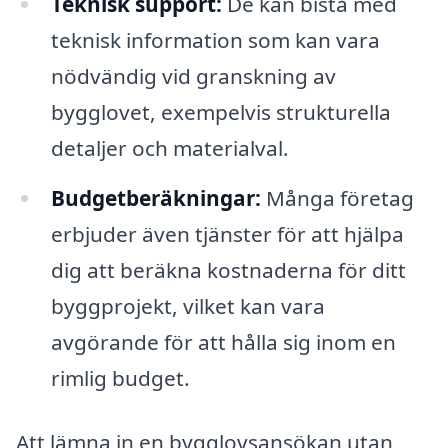
Teknisk support:
De kan bistå med
teknisk information som kan vara
nödvändig vid granskning av
bygglovet, exempelvis strukturella
detaljer och materialval.
Budgetberäkningar:
Många företag
erbjuder även tjänster för att hjälpa
dig att beräkna kostnaderna för ditt
byggprojekt, vilket kan vara
avgörande för att hålla sig inom en
rimlig budget.
Att lämna in en bygglovsansökan utan