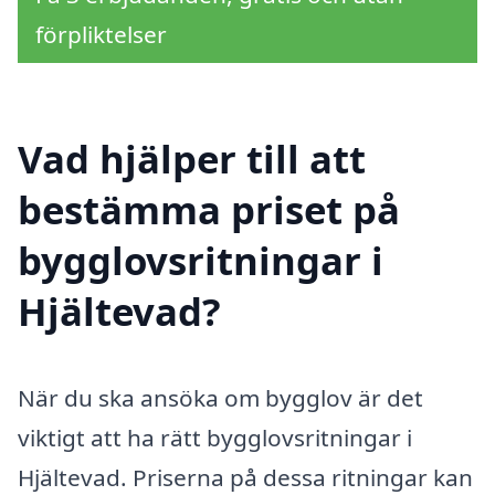
förpliktelser
Vad hjälper till att
bestämma priset på
bygglovsritningar i
Hjältevad?
När du ska ansöka om bygglov är det
viktigt att ha rätt bygglovsritningar i
Hjältevad. Priserna på dessa ritningar kan