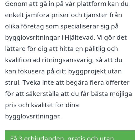
Genom att gå in på vår plattform kan du
enkelt jämföra priser och tjänster från
olika företag som specialiserar sig på
bygglovsritningar i Hjältevad. Vi gör det
lättare för dig att hitta en pålitlig och
kvalificerad ritningsansvarig, så att du
kan fokusera på ditt byggprojekt utan
strul. Tveka inte att begära flera offerter
för att säkerställa att du får bästa möjliga
pris och kvalitet för dina
bygglovsritningar.
Få 3 erbjudanden, gratis och utan