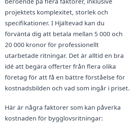
beroende på flera faktorer, inklusive
projektets komplexitet, storlek och
specifikationer. I Hjältevad kan du
förvänta dig att betala mellan 5 000 och
20 000 kronor för professionellt
utarbetade ritningar. Det är alltid en bra
idé att begära offerter från flera olika
företag för att få en bättre förståelse för
kostnadsbilden och vad som ingår i priset.
Här är några faktorer som kan påverka
kostnaden för bygglovsritningar: