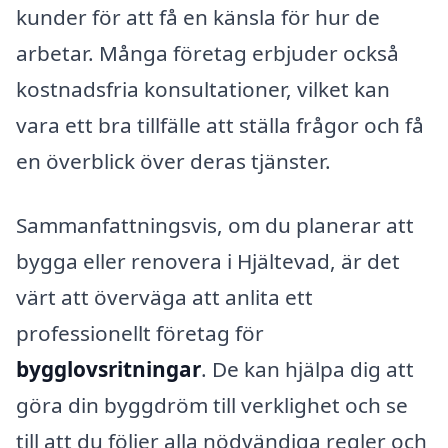
kunder för att få en känsla för hur de
arbetar. Många företag erbjuder också
kostnadsfria konsultationer, vilket kan
vara ett bra tillfälle att ställa frågor och få
en överblick över deras tjänster.
Sammanfattningsvis, om du planerar att
bygga eller renovera i Hjältevad, är det
värt att överväga att anlita ett
professionellt företag för
bygglovsritningar
. De kan hjälpa dig att
göra din byggdröm till verklighet och se
till att du följer alla nödvändiga regler och