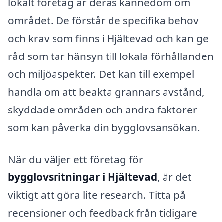
lokalt företag är deras kännedom om
området. De förstår de specifika behov
och krav som finns i Hjältevad och kan ge
råd som tar hänsyn till lokala förhållanden
och miljöaspekter. Det kan till exempel
handla om att beakta grannars avstånd,
skyddade områden och andra faktorer
som kan påverka din bygglovsansökan.
När du väljer ett företag för
bygglovsritningar i Hjältevad
, är det
viktigt att göra lite research. Titta på
recensioner och feedback från tidigare