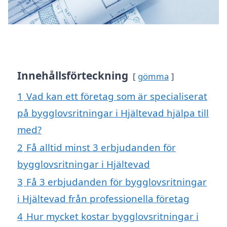
Innehållsförteckning
gömma
1
Vad kan ett företag som är specialiserat
på bygglovsritningar i Hjältevad hjälpa till
med?
2
Få alltid minst 3 erbjudanden för
bygglovsritningar i Hjältevad
3
Få 3 erbjudanden för bygglovsritningar
i Hjältevad från professionella företag
4
Hur mycket kostar bygglovsritningar i