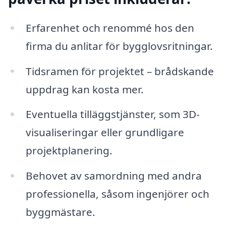
Erfarenhet och renommé hos den
firma du anlitar för bygglovsritningar.
Tidsramen för projektet – brådskande
uppdrag kan kosta mer.
Eventuella tilläggstjänster, som 3D-
visualiseringar eller grundligare
projektplanering.
Behovet av samordning med andra
professionella, såsom ingenjörer och
byggmästare.