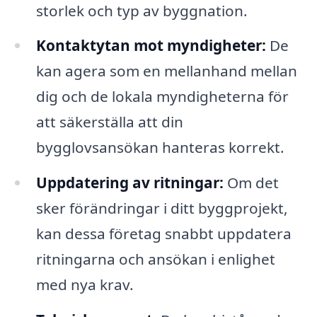
storlek och typ av byggnation.
Kontaktytan mot myndigheter:
De
kan agera som en mellanhand mellan
dig och de lokala myndigheterna för
att säkerställa att din
bygglovsansökan hanteras korrekt.
Uppdatering av ritningar:
Om det
sker förändringar i ditt byggprojekt,
kan dessa företag snabbt uppdatera
ritningarna och ansökan i enlighet
med nya krav.