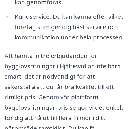
kan genomföras.
Kundservice: Du kan känna efter vilket
företag som ger dig bäst service och
kommunikation under hela processen.
Att hämta in tre erbjudanden för
bygglovsritningar i Hjältevad är inte bara
smart, det är nödvändigt för att
säkerställa att du får bra kvalitet till ett
rimligt pris. Genom vår plattform
bygglovsritningar-pris.se gör vi det enkelt
för dig att nå ut till flera firmor i ditt
närområde samtidigt. Du kan få