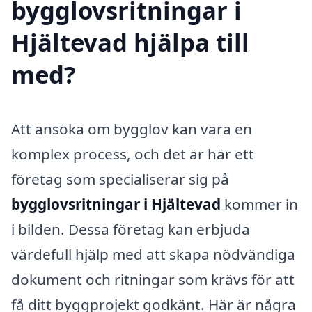
bygglovsritningar i
Hjältevad hjälpa till
med?
Att ansöka om bygglov kan vara en
komplex process, och det är här ett
företag som specialiserar sig på
bygglovsritningar i Hjältevad
kommer in
i bilden. Dessa företag kan erbjuda
värdefull hjälp med att skapa nödvändiga
dokument och ritningar som krävs för att
få ditt byggprojekt godkänt. Här är några