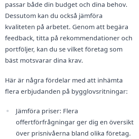
passar både din budget och dina behov.
Dessutom kan du också jämföra
kvaliteten på arbetet. Genom att begära
feedback, titta på rekommendationer och
portföljer, kan du se vilket företag som
bäst motsvarar dina krav.
Här är några fördelar med att inhämta
flera erbjudanden på bygglovsritningar:
Jämföra priser: Flera
offertförfrågningar ger dig en översikt
över prisnivåerna bland olika företag.