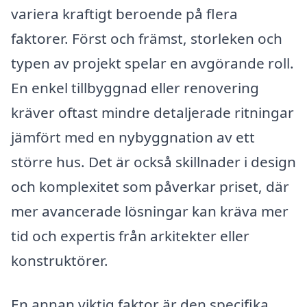
variera kraftigt beroende på flera
faktorer. Först och främst, storleken och
typen av projekt spelar en avgörande roll.
En enkel tillbyggnad eller renovering
kräver oftast mindre detaljerade ritningar
jämfört med en nybyggnation av ett
större hus. Det är också skillnader i design
och komplexitet som påverkar priset, där
mer avancerade lösningar kan kräva mer
tid och expertis från arkitekter eller
konstruktörer.
En annan viktig faktor är den specifika