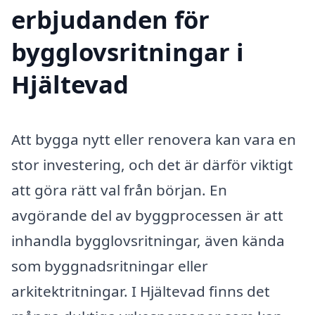
erbjudanden för
bygglovsritningar i
Hjältevad
Att bygga nytt eller renovera kan vara en
stor investering, och det är därför viktigt
att göra rätt val från början. En
avgörande del av byggprocessen är att
inhandla bygglovsritningar, även kända
som byggnadsritningar eller
arkitektritningar. I Hjältevad finns det