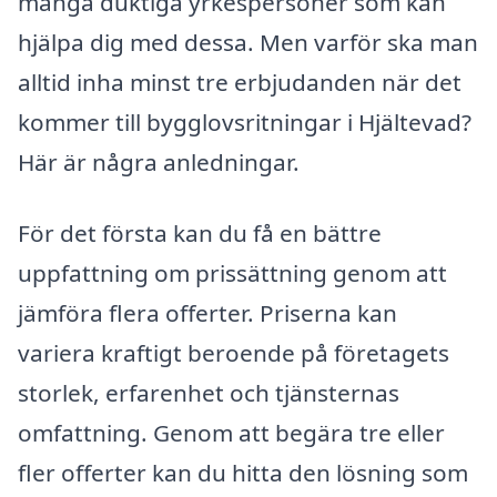
många duktiga yrkespersoner som kan
hjälpa dig med dessa. Men varför ska man
alltid inha minst tre erbjudanden när det
kommer till bygglovsritningar i Hjältevad?
Här är några anledningar.
För det första kan du få en bättre
uppfattning om prissättning genom att
jämföra flera offerter. Priserna kan
variera kraftigt beroende på företagets
storlek, erfarenhet och tjänsternas
omfattning. Genom att begära tre eller
fler offerter kan du hitta den lösning som