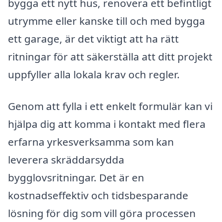
bygga ett nytt hus, renovera ett befintligt
utrymme eller kanske till och med bygga
ett garage, är det viktigt att ha rätt
ritningar för att säkerställa att ditt projekt
uppfyller alla lokala krav och regler.
Genom att fylla i ett enkelt formulär kan vi
hjälpa dig att komma i kontakt med flera
erfarna yrkesverksamma som kan
leverera skräddarsydda
bygglovsritningar. Det är en
kostnadseffektiv och tidsbesparande
lösning för dig som vill göra processen