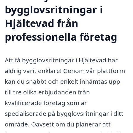
bygglovsritningar i
Hjältevad från
professionella företag
Att få bygglovsritningar i Hjältevad har
aldrig varit enklare! Genom vår plattform
kan du snabbt och enkelt inhämtas upp
till tre olika erbjudanden från
kvalificerade företag som är
specialiserade på bygglovsritningar i ditt
område. Oavsett om du planerar att