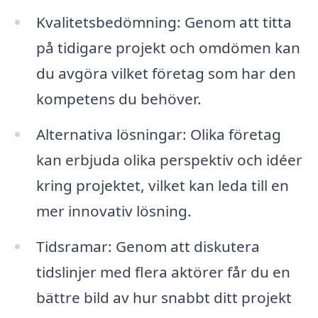
Kvalitetsbedömning: Genom att titta
på tidigare projekt och omdömen kan
du avgöra vilket företag som har den
kompetens du behöver.
Alternativa lösningar: Olika företag
kan erbjuda olika perspektiv och idéer
kring projektet, vilket kan leda till en
mer innovativ lösning.
Tidsramar: Genom att diskutera
tidslinjer med flera aktörer får du en
bättre bild av hur snabbt ditt projekt