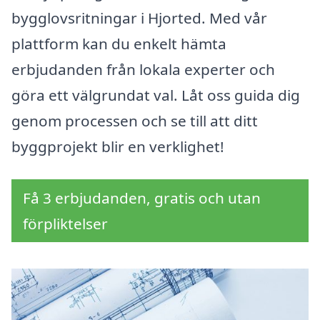
bygglovsritningar i Hjorted. Med vår
plattform kan du enkelt hämta
erbjudanden från lokala experter och
göra ett välgrundat val. Låt oss guida dig
genom processen och se till att ditt
byggprojekt blir en verklighet!
Få 3 erbjudanden, gratis och utan
förpliktelser