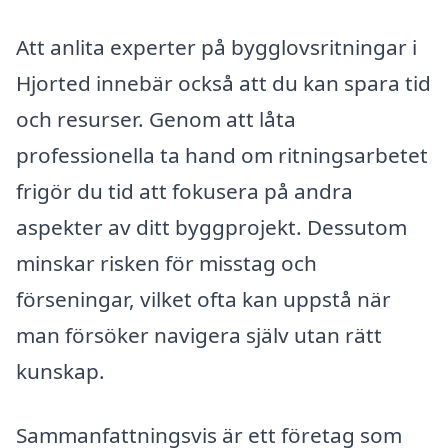
Att anlita experter på bygglovsritningar i
Hjorted innebär också att du kan spara tid
och resurser. Genom att låta
professionella ta hand om ritningsarbetet
frigör du tid att fokusera på andra
aspekter av ditt byggprojekt. Dessutom
minskar risken för misstag och
förseningar, vilket ofta kan uppstå när
man försöker navigera själv utan rätt
kunskap.
Sammanfattningsvis är ett företag som