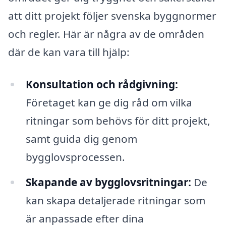
att ditt projekt följer svenska byggnormer
och regler. Här är några av de områden
där de kan vara till hjälp:
Konsultation och rådgivning:
Företaget kan ge dig råd om vilka
ritningar som behövs för ditt projekt,
samt guida dig genom
bygglovsprocessen.
Skapande av bygglovsritningar:
De
kan skapa detaljerade ritningar som
är anpassade efter dina