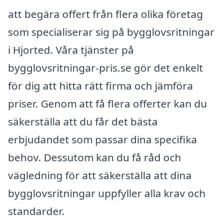
att begära offert från flera olika företag
som specialiserar sig på bygglovsritningar
i Hjorted. Våra tjänster på
bygglovsritningar-pris.se gör det enkelt
för dig att hitta rätt firma och jämföra
priser. Genom att få flera offerter kan du
säkerställa att du får det bästa
erbjudandet som passar dina specifika
behov. Dessutom kan du få råd och
vägledning för att säkerställa att dina
bygglovsritningar uppfyller alla krav och
standarder.