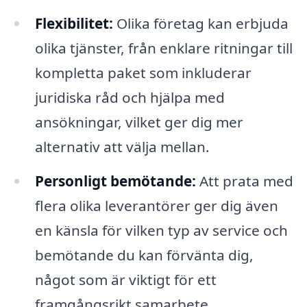
Flexibilitet:
Olika företag kan erbjuda
olika tjänster, från enklare ritningar till
kompletta paket som inkluderar
juridiska råd och hjälpa med
ansökningar, vilket ger dig mer
alternativ att välja mellan.
Personligt bemötande:
Att prata med
flera olika leverantörer ger dig även
en känsla för vilken typ av service och
bemötande du kan förvänta dig,
något som är viktigt för ett
framgångsrikt samarbete.