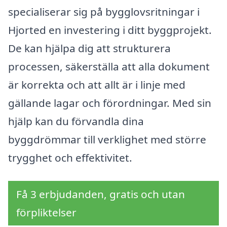
specialiserar sig på bygglovsritningar i
Hjorted en investering i ditt byggprojekt.
De kan hjälpa dig att strukturera
processen, säkerställa att alla dokument
är korrekta och att allt är i linje med
gällande lagar och förordningar. Med sin
hjälp kan du förvandla dina
byggdrömmar till verklighet med större
trygghet och effektivitet.
Få 3 erbjudanden, gratis och utan
förpliktelser