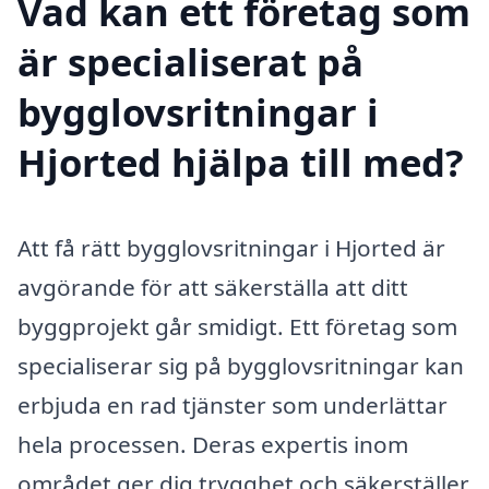
Vad kan ett företag som
är specialiserat på
bygglovsritningar i
Hjorted hjälpa till med?
Att få rätt bygglovsritningar i Hjorted är
avgörande för att säkerställa att ditt
byggprojekt går smidigt. Ett företag som
specialiserar sig på bygglovsritningar kan
erbjuda en rad tjänster som underlättar
hela processen. Deras expertis inom
området ger dig trygghet och säkerställer