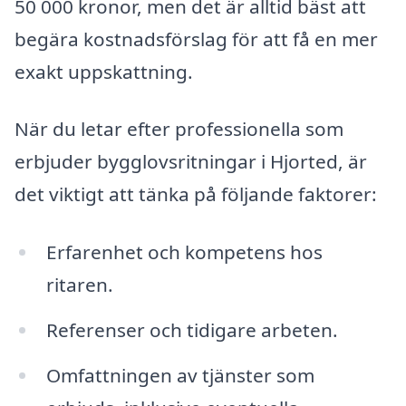
50 000 kronor, men det är alltid bäst att
begära kostnadsförslag för att få en mer
exakt uppskattning.
När du letar efter professionella som
erbjuder bygglovsritningar i Hjorted, är
det viktigt att tänka på följande faktorer:
Erfarenhet och kompetens hos
ritaren.
Referenser och tidigare arbeten.
Omfattningen av tjänster som