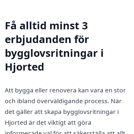
Få alltid minst 3
erbjudanden för
bygglovsritningar i
Hjorted
Att bygga eller renovera kan vara en stor
och ibland överväldigande process. När
det gäller att skapa bygglovsritningar i
Hjorted är det viktigt att göra
informerade val för att säkerställa att allt