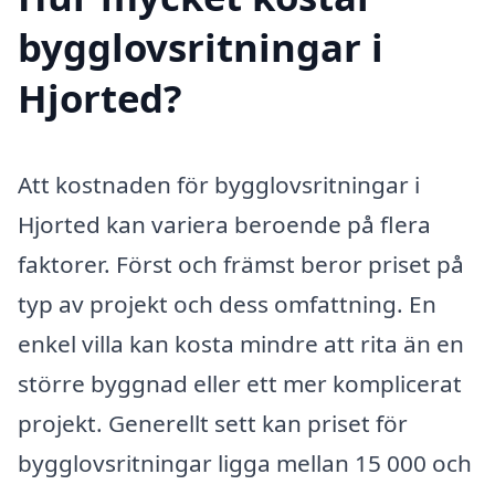
bygglovsritningar i
Hjorted?
Att kostnaden för bygglovsritningar i
Hjorted kan variera beroende på flera
faktorer. Först och främst beror priset på
typ av projekt och dess omfattning. En
enkel villa kan kosta mindre att rita än en
större byggnad eller ett mer komplicerat
projekt. Generellt sett kan priset för
bygglovsritningar ligga mellan 15 000 och