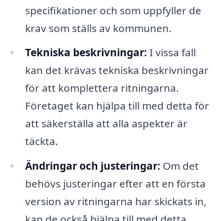
specifikationer och som uppfyller de
krav som ställs av kommunen.
Tekniska beskrivningar:
I vissa fall
kan det krävas tekniska beskrivningar
för att komplettera ritningarna.
Företaget kan hjälpa till med detta för
att säkerställa att alla aspekter är
täckta.
Ändringar och justeringar:
Om det
behövs justeringar efter att en första
version av ritningarna har skickats in,
kan de också hjälpa till med detta.