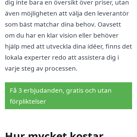
dig inte bara en översikt över priser, utan
även möjligheten att välja den leverantör
som bäst matchar dina behov. Oavsett
om du har en klar vision eller behöver
hjälp med att utveckla dina idéer, finns det
lokala experter redo att assistera dig i
varje steg av processen.
Få 3 erbjudanden, gratis och utan
förpliktelser
Hur mycket kostar