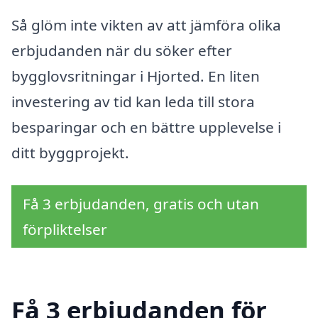
Så glöm inte vikten av att jämföra olika
erbjudanden när du söker efter
bygglovsritningar i Hjorted. En liten
investering av tid kan leda till stora
besparingar och en bättre upplevelse i
ditt byggprojekt.
Få 3 erbjudanden, gratis och utan
förpliktelser
Få 3 erbjudanden för