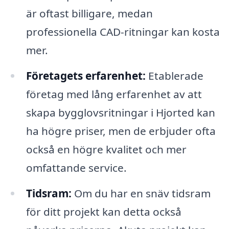
är oftast billigare, medan
professionella CAD-ritningar kan kosta
mer.
Företagets erfarenhet:
Etablerade
företag med lång erfarenhet av att
skapa bygglovsritningar i Hjorted kan
ha högre priser, men de erbjuder ofta
också en högre kvalitet och mer
omfattande service.
Tidsram:
Om du har en snäv tidsram
för ditt projekt kan detta också