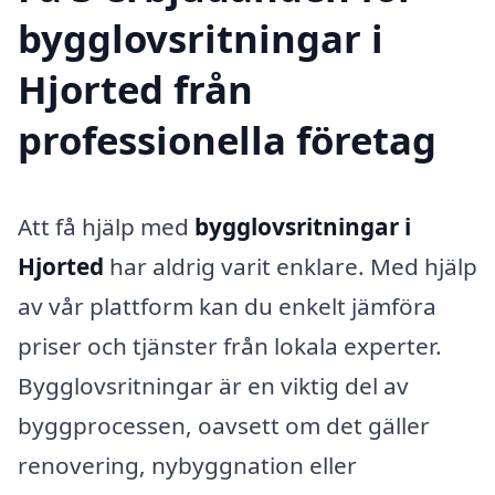
bygglovsritningar i
Hjorted från
professionella företag
Att få hjälp med
bygglovsritningar i
Hjorted
har aldrig varit enklare. Med hjälp
av vår plattform kan du enkelt jämföra
priser och tjänster från lokala experter.
Bygglovsritningar är en viktig del av
byggprocessen, oavsett om det gäller
renovering, nybyggnation eller