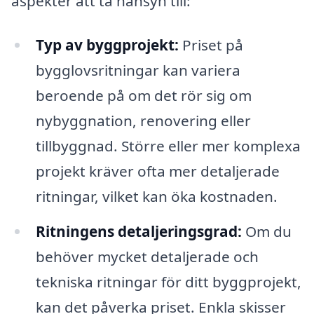
aspekter att ta hänsyn till:
Typ av byggprojekt:
Priset på
bygglovsritningar kan variera
beroende på om det rör sig om
nybyggnation, renovering eller
tillbyggnad. Större eller mer komplexa
projekt kräver ofta mer detaljerade
ritningar, vilket kan öka kostnaden.
Ritningens detaljeringsgrad:
Om du
behöver mycket detaljerade och
tekniska ritningar för ditt byggprojekt,
kan det påverka priset. Enkla skisser