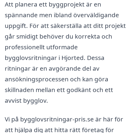
Att planera ett byggprojekt är en
spännande men ibland överväldigande
uppgift. För att säkerställa att ditt projekt
går smidigt behöver du korrekta och
professionellt utformade
bygglovsritningar i Hjorted. Dessa
ritningar är en avgörande del av
ansökningsprocessen och kan göra
skillnaden mellan ett godkänt och ett
avvist bygglov.
Vi på bygglovsritningar-pris.se är här för
att hjälpa dig att hitta rätt företag för