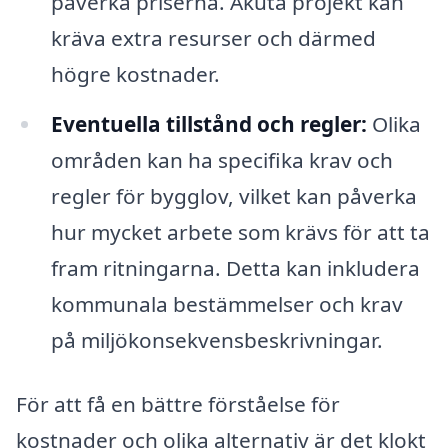
påverka priserna. Akuta projekt kan
kräva extra resurser och därmed
högre kostnader.
Eventuella tillstånd och regler:
Olika
områden kan ha specifika krav och
regler för bygglov, vilket kan påverka
hur mycket arbete som krävs för att ta
fram ritningarna. Detta kan inkludera
kommunala bestämmelser och krav
på miljökonsekvensbeskrivningar.
För att få en bättre förståelse för
kostnader och olika alternativ är det klokt