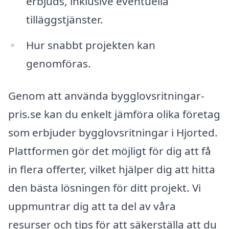
erbjuds, inklusive eventuella
tilläggstjänster.
Hur snabbt projekten kan
genomföras.
Genom att använda bygglovsritningar-
pris.se kan du enkelt jämföra olika företag
som erbjuder bygglovsritningar i Hjorted.
Plattformen gör det möjligt för dig att få
in flera offerter, vilket hjälper dig att hitta
den bästa lösningen för ditt projekt. Vi
uppmuntrar dig att ta del av våra
resurser och tips för att säkerställa att du