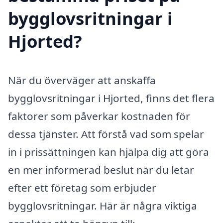
bygglovsritningar i
Hjorted?
När du överväger att anskaffa
bygglovsritningar i Hjorted, finns det flera
faktorer som påverkar kostnaden för
dessa tjänster. Att förstå vad som spelar
in i prissättningen kan hjälpa dig att göra
en mer informerad beslut när du letar
efter ett företag som erbjuder
bygglovsritningar. Här är några viktiga