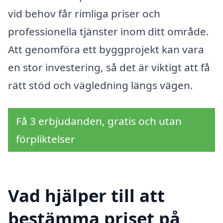
vid behov får rimliga priser och
professionella tjänster inom ditt område.
Att genomföra ett byggprojekt kan vara
en stor investering, så det är viktigt att få
rätt stöd och vägledning längs vägen.
Få 3 erbjudanden, gratis och utan
förpliktelser
Vad hjälper till att
bestämma priset på