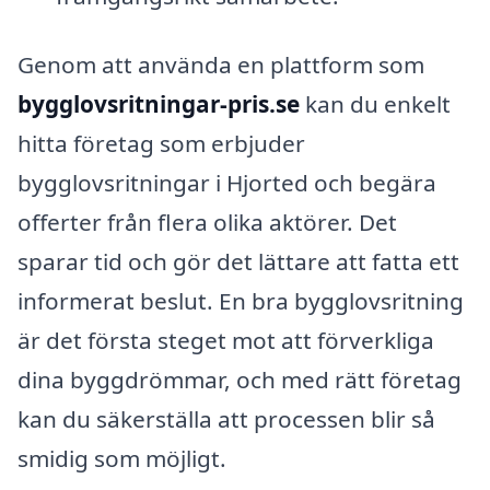
Genom att använda en plattform som
bygglovsritningar-pris.se
kan du enkelt
hitta företag som erbjuder
bygglovsritningar i Hjorted och begära
offerter från flera olika aktörer. Det
sparar tid och gör det lättare att fatta ett
informerat beslut. En bra bygglovsritning
är det första steget mot att förverkliga
dina byggdrömmar, och med rätt företag
kan du säkerställa att processen blir så
smidig som möjligt.