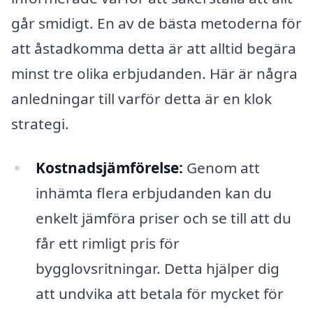
går smidigt. En av de bästa metoderna för
att åstadkomma detta är att alltid begära
minst tre olika erbjudanden. Här är några
anledningar till varför detta är en klok
strategi.
Kostnadsjämförelse:
Genom att
inhämta flera erbjudanden kan du
enkelt jämföra priser och se till att du
får ett rimligt pris för
bygglovsritningar. Detta hjälper dig
att undvika att betala för mycket för