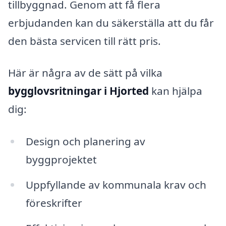
tillbyggnad. Genom att få flera
erbjudanden kan du säkerställa att du får
den bästa servicen till rätt pris.
Här är några av de sätt på vilka
bygglovsritningar i Hjorted
kan hjälpa
dig:
Design och planering av
byggprojektet
Uppfyllande av kommunala krav och
föreskrifter