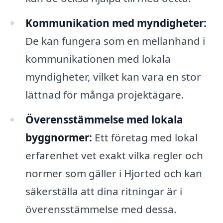
Kommunikation med myndigheter:
De kan fungera som en mellanhand i
kommunikationen med lokala
myndigheter, vilket kan vara en stor
lättnad för många projektägare.
Överensstämmelse med lokala
byggnormer:
Ett företag med lokal
erfarenhet vet exakt vilka regler och
normer som gäller i Hjorted och kan
säkerställa att dina ritningar är i
överensstämmelse med dessa.