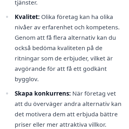
tjänster.
Kvalitet:
Olika företag kan ha olika
nivåer av erfarenhet och kompetens.
Genom att få flera alternativ kan du
också bedöma kvaliteten på de
ritningar som de erbjuder, vilket är
avgörande för att få ett godkänt
bygglov.
Skapa konkurrens:
När företag vet
att du överväger andra alternativ kan
det motivera dem att erbjuda bättre
priser eller mer attraktiva villkor.