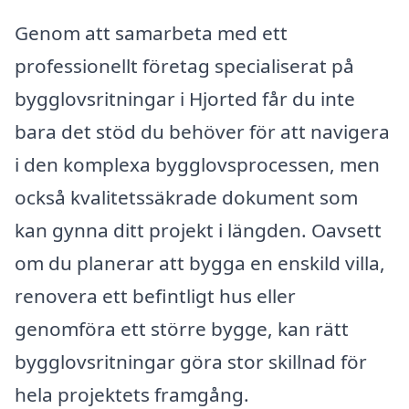
Genom att samarbeta med ett
professionellt företag specialiserat på
bygglovsritningar i Hjorted får du inte
bara det stöd du behöver för att navigera
i den komplexa bygglovsprocessen, men
också kvalitetssäkrade dokument som
kan gynna ditt projekt i längden. Oavsett
om du planerar att bygga en enskild villa,
renovera ett befintligt hus eller
genomföra ett större bygge, kan rätt
bygglovsritningar göra stor skillnad för
hela projektets framgång.