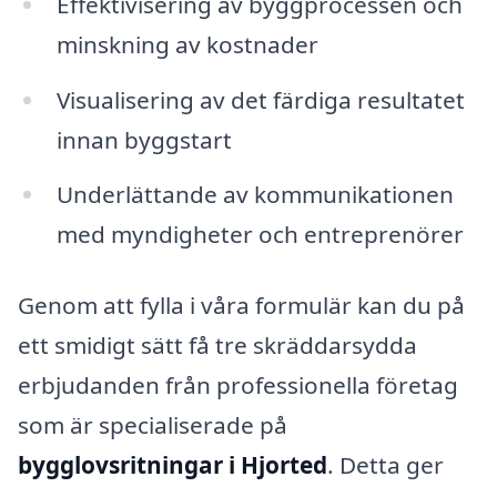
Effektivisering av byggprocessen och
minskning av kostnader
Visualisering av det färdiga resultatet
innan byggstart
Underlättande av kommunikationen
med myndigheter och entreprenörer
Genom att fylla i våra formulär kan du på
ett smidigt sätt få tre skräddarsydda
erbjudanden från professionella företag
som är specialiserade på
bygglovsritningar i Hjorted
. Detta ger