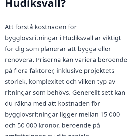
Hudiksvall?
Att förstå kostnaden för
bygglovsritningar i Hudiksvall är viktigt
för dig som planerar att bygga eller
renovera. Priserna kan variera beroende
på flera faktorer, inklusive projektets
storlek, komplexitet och vilken typ av
ritningar som behövs. Generellt sett kan
du räkna med att kostnaden för
bygglovsritningar ligger mellan 15 000
och 50 000 kronor, beroende på
omfattningen av ditt projekt.