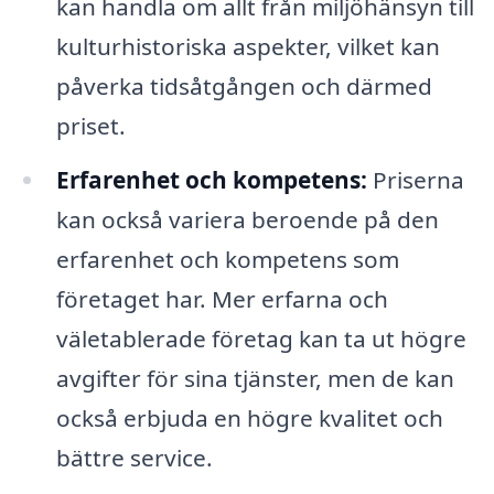
kan handla om allt från miljöhänsyn till
kulturhistoriska aspekter, vilket kan
påverka tidsåtgången och därmed
priset.
Erfarenhet och kompetens:
Priserna
kan också variera beroende på den
erfarenhet och kompetens som
företaget har. Mer erfarna och
väletablerade företag kan ta ut högre
avgifter för sina tjänster, men de kan
också erbjuda en högre kvalitet och
bättre service.