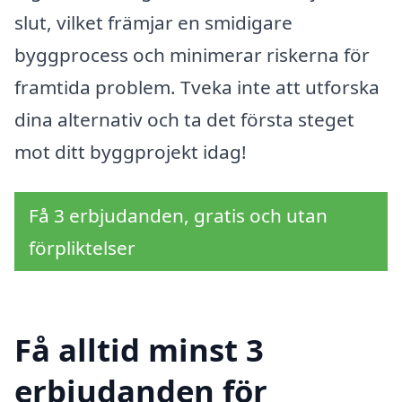
slut, vilket främjar en smidigare
byggprocess och minimerar riskerna för
framtida problem. Tveka inte att utforska
dina alternativ och ta det första steget
mot ditt byggprojekt idag!
Få 3 erbjudanden, gratis och utan
förpliktelser
Få alltid minst 3
erbjudanden för