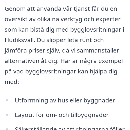
Genom att använda vår tjänst får du en
översikt av olika na verktyg och experter
som kan bistå dig med bygglovsritningar i
Hudiksvall. Du slipper leta runt och
jämföra priser själv, då vi sammanställer
alternativen åt dig. Här är några exempel
på vad bygglovsritningar kan hjälpa dig
med:
Utformning av hus eller byggnader
Layout för om- och tillbyggnader
Säkerställande av att ritningarna följer