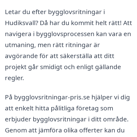
Letar du efter bygglovsritningar i
Hudiksvall? Då har du kommit helt rätt! Att
navigera i bygglovsprocessen kan vara en
utmaning, men rätt ritningar är
avgörande för att säkerställa att ditt
projekt går smidigt och enligt gällande
regler.
På bygglovsritningar-pris.se hjälper vi dig
att enkelt hitta pålitliga företag som
erbjuder bygglovsritningar i ditt område.
Genom att jämföra olika offerter kan du