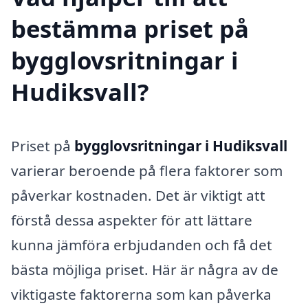
bestämma priset på
bygglovsritningar i
Hudiksvall?
Priset på
bygglovsritningar i Hudiksvall
varierar beroende på flera faktorer som
påverkar kostnaden. Det är viktigt att
förstå dessa aspekter för att lättare
kunna jämföra erbjudanden och få det
bästa möjliga priset. Här är några av de
viktigaste faktorerna som kan påverka