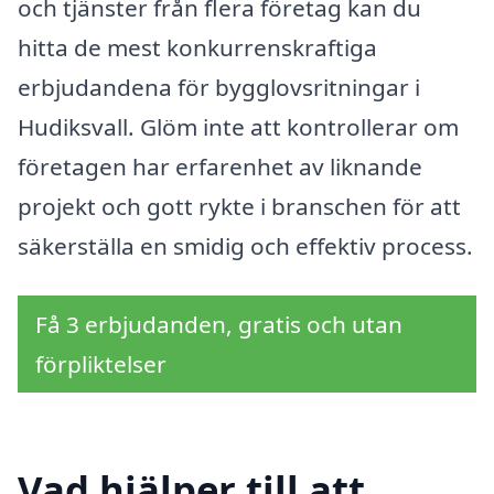
och tjänster från flera företag kan du
hitta de mest konkurrenskraftiga
erbjudandena för bygglovsritningar i
Hudiksvall. Glöm inte att kontrollerar om
företagen har erfarenhet av liknande
projekt och gott rykte i branschen för att
säkerställa en smidig och effektiv process.
Få 3 erbjudanden, gratis och utan
förpliktelser
Vad hjälper till att