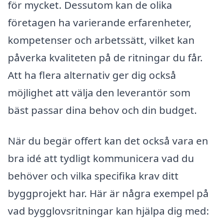
för mycket. Dessutom kan de olika
företagen ha varierande erfarenheter,
kompetenser och arbetssätt, vilket kan
påverka kvaliteten på de ritningar du får.
Att ha flera alternativ ger dig också
möjlighet att välja den leverantör som
bäst passar dina behov och din budget.
När du begär offert kan det också vara en
bra idé att tydligt kommunicera vad du
behöver och vilka specifika krav ditt
byggprojekt har. Här är några exempel på
vad bygglovsritningar kan hjälpa dig med: