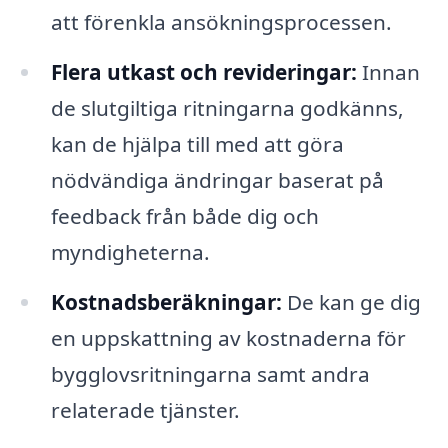
att förenkla ansökningsprocessen.
Flera utkast och revideringar:
Innan
de slutgiltiga ritningarna godkänns,
kan de hjälpa till med att göra
nödvändiga ändringar baserat på
feedback från både dig och
myndigheterna.
Kostnadsberäkningar:
De kan ge dig
en uppskattning av kostnaderna för
bygglovsritningarna samt andra
relaterade tjänster.