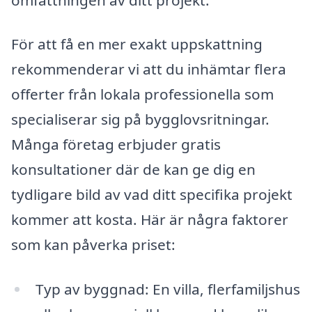
För att få en mer exakt uppskattning
rekommenderar vi att du inhämtar flera
offerter från lokala professionella som
specialiserar sig på bygglovsritningar.
Många företag erbjuder gratis
konsultationer där de kan ge dig en
tydligare bild av vad ditt specifika projekt
kommer att kosta. Här är några faktorer
som kan påverka priset:
Typ av byggnad: En villa, flerfamiljshus