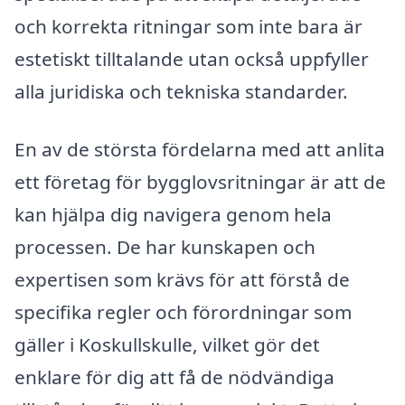
och korrekta ritningar som inte bara är
estetiskt tilltalande utan också uppfyller
alla juridiska och tekniska standarder.
En av de största fördelarna med att anlita
ett företag för bygglovsritningar är att de
kan hjälpa dig navigera genom hela
processen. De har kunskapen och
expertisen som krävs för att förstå de
specifika regler och förordningar som
gäller i Koskullskulle, vilket gör det
enklare för dig att få de nödvändiga