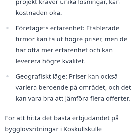
projekt kräver unika lösningar, kan
kostnaden öka.
Företagets erfarenhet: Etablerade
firmor kan ta ut högre priser, men de
har ofta mer erfarenhet och kan
leverera högre kvalitet.
Geografiskt läge: Priser kan också
variera beroende på området, och det
kan vara bra att jämföra flera offerter.
För att hitta det bästa erbjudandet på
bygglovsritningar i Koskullskulle