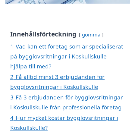
Innehållsförteckning
gömma
1
Vad kan ett företag som är specialiserat
på bygglovsritningar i Koskullskulle
hjälpa till med?
2
Få alltid minst 3 erbjudanden för
bygglovsritningar i Koskullskulle
3
Få 3 erbjudanden för bygglovsritningar
i Koskullskulle från professionella företag
4
Hur mycket kostar bygglovsritningar i
Koskullskulle?