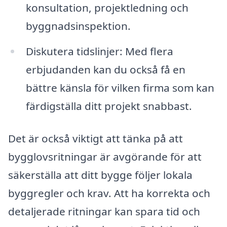
konsultation, projektledning och
byggnadsinspektion.
Diskutera tidslinjer: Med flera
erbjudanden kan du också få en
bättre känsla för vilken firma som kan
färdigställa ditt projekt snabbast.
Det är också viktigt att tänka på att
bygglovsritningar är avgörande för att
säkerställa att ditt bygge följer lokala
byggregler och krav. Att ha korrekta och
detaljerade ritningar kan spara tid och