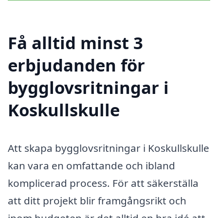
Få alltid minst 3
erbjudanden för
bygglovsritningar i
Koskullskulle
Att skapa bygglovsritningar i Koskullskulle
kan vara en omfattande och ibland
komplicerad process. För att säkerställa
att ditt projekt blir framgångsrikt och