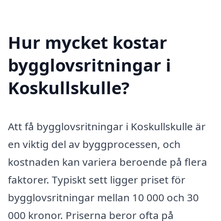
Hur mycket kostar
bygglovsritningar i
Koskullskulle?
Att få bygglovsritningar i Koskullskulle är
en viktig del av byggprocessen, och
kostnaden kan variera beroende på flera
faktorer. Typiskt sett ligger priset för
bygglovsritningar mellan 10 000 och 30
000 kronor. Priserna beror ofta på