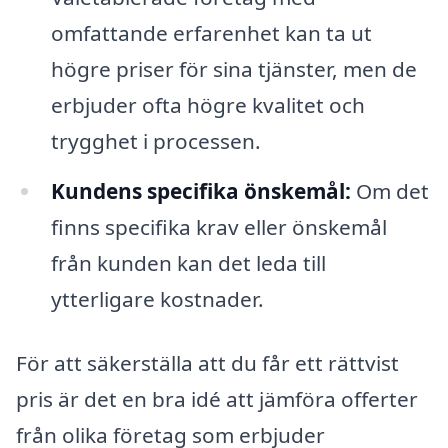
omfattande erfarenhet kan ta ut
högre priser för sina tjänster, men de
erbjuder ofta högre kvalitet och
trygghet i processen.
Kundens specifika önskemål:
Om det
finns specifika krav eller önskemål
från kunden kan det leda till
ytterligare kostnader.
För att säkerställa att du får ett rättvist
pris är det en bra idé att jämföra offerter
från olika företag som erbjuder