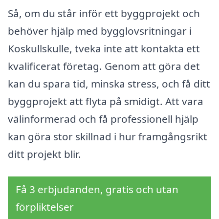
Så, om du står inför ett byggprojekt och
behöver hjälp med bygglovsritningar i
Koskullskulle, tveka inte att kontakta ett
kvalificerat företag. Genom att göra det
kan du spara tid, minska stress, och få ditt
byggprojekt att flyta på smidigt. Att vara
välinformerad och få professionell hjälp
kan göra stor skillnad i hur framgångsrikt
ditt projekt blir.
Få 3 erbjudanden, gratis och utan
förpliktelser