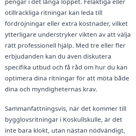
pengar i det långa loppet. Felaktiga eller
otillräckliga ritningar kan leda till
fördröjningar eller extra kostnader, vilket
ytterligare understryker vikten av att välja
rätt professionell hjälp. Med tre eller fler
erbjudanden kan du även diskutera
specifika utbud och få råd om hur du kan
optimera dina ritningar för att möta både
dina och myndigheternas krav.
Sammanfattningsvis, när det kommer till
bygglovsritningar i Koskullskulle, är det
inte bara klokt, utan nästan nödvändigt,