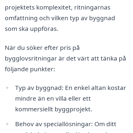
projektets komplexitet, ritningarnas
omfattning och vilken typ av byggnad
som ska uppföras.
När du söker efter pris på
bygglovsritningar är det värt att tänka på
följande punkter:
Typ av byggnad: En enkel altan kostar
mindre än en villa eller ett
kommersiellt byggprojekt.
Behov av speciallösningar: Om ditt