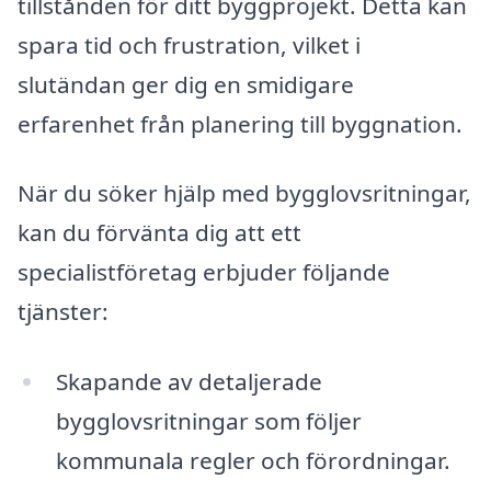
tillstånden för ditt byggprojekt. Detta kan
spara tid och frustration, vilket i
slutändan ger dig en smidigare
erfarenhet från planering till byggnation.
När du söker hjälp med bygglovsritningar,
kan du förvänta dig att ett
specialistföretag erbjuder följande
tjänster:
Skapande av detaljerade
bygglovsritningar som följer
kommunala regler och förordningar.