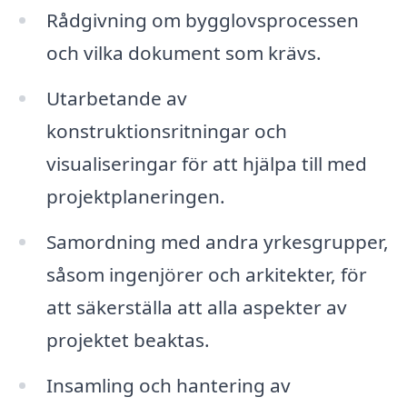
Rådgivning om bygglovsprocessen
och vilka dokument som krävs.
Utarbetande av
konstruktionsritningar och
visualiseringar för att hjälpa till med
projektplaneringen.
Samordning med andra yrkesgrupper,
såsom ingenjörer och arkitekter, för
att säkerställa att alla aspekter av
projektet beaktas.
Insamling och hantering av