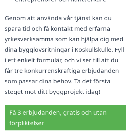
Genom att använda vår tjänst kan du
spara tid och få kontakt med erfarna
yrkesverksamma som kan hjälpa dig med
dina bygglovsritningar i Koskullskulle. Fyll
i ett enkelt formulär, och vi ser till att du
får tre konkurrenskraftiga erbjudanden
som passar dina behov. Ta det första
steget mot ditt byggprojekt idag!
Få 3 erbjudanden, gratis och utan
förpliktelser