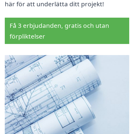
här för att underlätta ditt projekt!
Få 3 erbjudanden, gratis och utan
förpliktelser