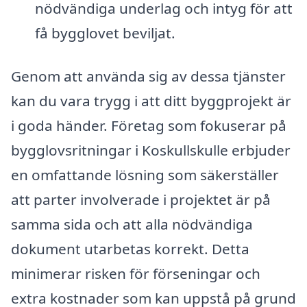
nödvändiga underlag och intyg för att
få bygglovet beviljat.
Genom att använda sig av dessa tjänster
kan du vara trygg i att ditt byggprojekt är
i goda händer. Företag som fokuserar på
bygglovsritningar i Koskullskulle erbjuder
en omfattande lösning som säkerställer
att parter involverade i projektet är på
samma sida och att alla nödvändiga
dokument utarbetas korrekt. Detta
minimerar risken för förseningar och
extra kostnader som kan uppstå på grund