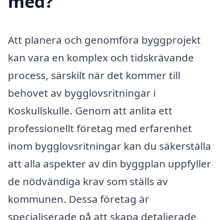
med?
Att planera och genomföra byggprojekt
kan vara en komplex och tidskrävande
process, särskilt när det kommer till
behovet av bygglovsritningar i
Koskullskulle. Genom att anlita ett
professionellt företag med erfarenhet
inom bygglovsritningar kan du säkerställa
att alla aspekter av din byggplan uppfyller
de nödvändiga krav som ställs av
kommunen. Dessa företag är
specialiserade på att skapa detaljerade