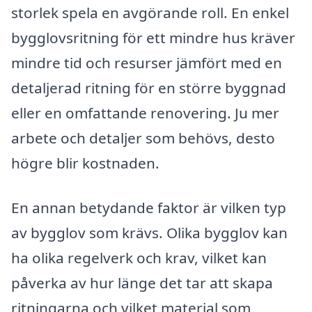
storlek spela en avgörande roll. En enkel
bygglovsritning för ett mindre hus kräver
mindre tid och resurser jämfört med en
detaljerad ritning för en större byggnad
eller en omfattande renovering. Ju mer
arbete och detaljer som behövs, desto
högre blir kostnaden.
En annan betydande faktor är vilken typ
av bygglov som krävs. Olika bygglov kan
ha olika regelverk och krav, vilket kan
påverka av hur länge det tar att skapa
ritningarna och vilket material som