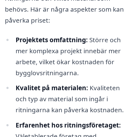
behövs. Här är några aspekter som kan
påverka priset:
Projektets omfattning:
Större och
mer komplexa projekt innebär mer
arbete, vilket ökar kostnaden för
bygglovsritningarna.
Kvalitet på materialen:
Kvaliteten
och typ av material som ingår i
ritningarna kan påverka kostnaden.
Erfarenhet hos ritningsföretaget:
Väletablerade företag med