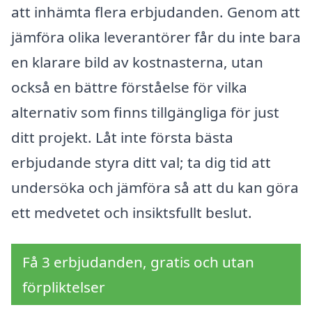
att inhämta flera erbjudanden. Genom att
jämföra olika leverantörer får du inte bara
en klarare bild av kostnasterna, utan
också en bättre förståelse för vilka
alternativ som finns tillgängliga för just
ditt projekt. Låt inte första bästa
erbjudande styra ditt val; ta dig tid att
undersöka och jämföra så att du kan göra
ett medvetet och insiktsfullt beslut.
Få 3 erbjudanden, gratis och utan
förpliktelser