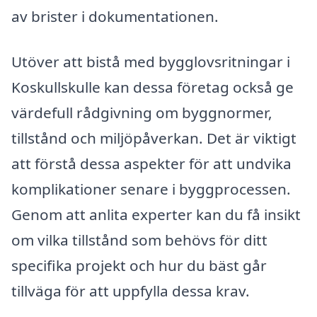
av brister i dokumentationen.
Utöver att bistå med bygglovsritningar i
Koskullskulle kan dessa företag också ge
värdefull rådgivning om byggnormer,
tillstånd och miljöpåverkan. Det är viktigt
att förstå dessa aspekter för att undvika
komplikationer senare i byggprocessen.
Genom att anlita experter kan du få insikt
om vilka tillstånd som behövs för ditt
specifika projekt och hur du bäst går
tillväga för att uppfylla dessa krav.