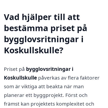
Vad hjälper till att
bestämma priset på
bygglovsritningar i
Koskullskulle?
Priset på
bygglovsritningar i
Koskullskulle
påverkas av flera faktorer
som är viktiga att beakta när man
planerar ett byggprojekt. Först och
främst kan projektets komplexitet och