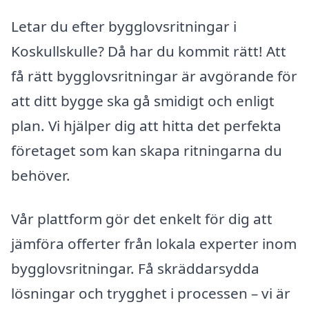
Letar du efter bygglovsritningar i
Koskullskulle? Då har du kommit rätt! Att
få rätt bygglovsritningar är avgörande för
att ditt bygge ska gå smidigt och enligt
plan. Vi hjälper dig att hitta det perfekta
företaget som kan skapa ritningarna du
behöver.
Vår plattform gör det enkelt för dig att
jämföra offerter från lokala experter inom
bygglovsritningar. Få skräddarsydda
lösningar och trygghet i processen – vi är