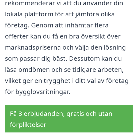
rekommenderar vi att du använder din
lokala plattform för att jämföra olika
företag. Genom att inhämtar flera
offerter kan du få en bra översikt över
marknadspriserna och välja den lösning
som passar dig bäst. Dessutom kan du
läsa omdömen och se tidigare arbeten,
vilket ger en trygghet i ditt val av företag
för bygglovsritningar.
Få 3 erbjudanden, gratis och utan
förpliktelser