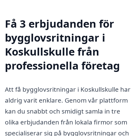
Få 3 erbjudanden för
bygglovsritningar i
Koskullskulle från
professionella företag
Att få bygglovsritningar i Koskullskulle har
aldrig varit enklare. Genom vår plattform
kan du snabbt och smidigt samla in tre
olika erbjudanden från lokala firmor som
specialiserar sig på bygglovsritningar och