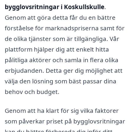
bygglovsritningar i Koskullskulle
.
Genom att göra detta får du en bättre
förståelse för marknadspriserna samt för
de olika tjänster som är tillgängliga. Vår
plattform hjälper dig att enkelt hitta
pålitliga aktörer och samla in flera olika
erbjudanden. Detta ger dig möjlighet att
välja den lösning som bäst passar dina
behov och budget.
Genom att ha klart för sig vilka faktorer
som påverkar priset på bygglovsritningar
kan du bättre förbereda dig inför ditt