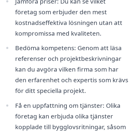
Jämföra priser: Du kan se vilket
företag som erbjuder den mest
kostnadseffektiva lösningen utan att
kompromissa med kvaliteten.
Bedöma kompetens: Genom att läsa
referenser och projektbeskrivningar
kan du avgöra vilken firma som har
den erfarenhet och expertis som krävs
för ditt speciella projekt.
Få en uppfattning om tjänster: Olika
företag kan erbjuda olika tjänster
kopplade till bygglovsritningar, såsom