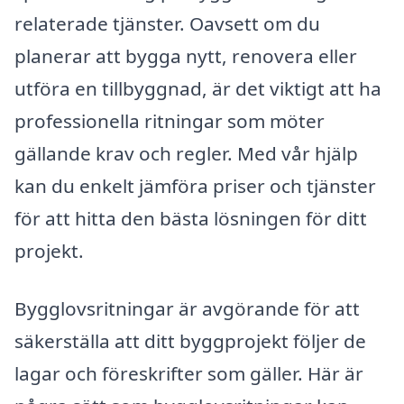
relaterade tjänster. Oavsett om du
planerar att bygga nytt, renovera eller
utföra en tillbyggnad, är det viktigt att ha
professionella ritningar som möter
gällande krav och regler. Med vår hjälp
kan du enkelt jämföra priser och tjänster
för att hitta den bästa lösningen för ditt
projekt.
Bygglovsritningar är avgörande för att
säkerställa att ditt byggprojekt följer de
lagar och föreskrifter som gäller. Här är