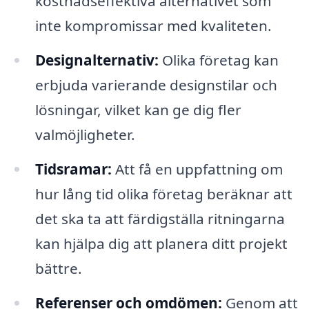
kostnadseffektiva alternativet som
inte kompromissar med kvaliteten.
Designalternativ:
Olika företag kan
erbjuda varierande designstilar och
lösningar, vilket kan ge dig fler
valmöjligheter.
Tidsramar:
Att få en uppfattning om
hur lång tid olika företag beräknar att
det ska ta att färdigställa ritningarna
kan hjälpa dig att planera ditt projekt
bättre.
Referenser och omdömen:
Genom att