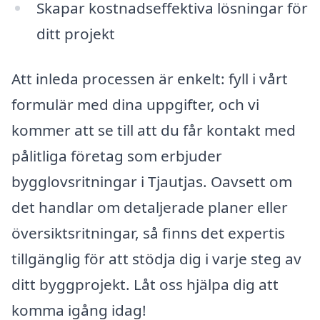
Skapar kostnadseffektiva lösningar för
ditt projekt
Att inleda processen är enkelt: fyll i vårt
formulär med dina uppgifter, och vi
kommer att se till att du får kontakt med
pålitliga företag som erbjuder
bygglovsritningar i Tjautjas. Oavsett om
det handlar om detaljerade planer eller
översiktsritningar, så finns det expertis
tillgänglig för att stödja dig i varje steg av
ditt byggprojekt. Låt oss hjälpa dig att
komma igång idag!