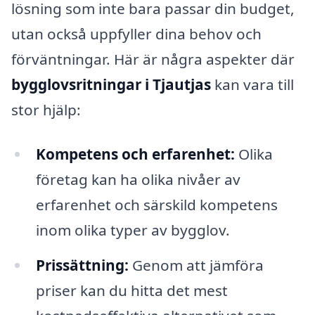
lösning som inte bara passar din budget,
utan också uppfyller dina behov och
förväntningar. Här är några aspekter där
bygglovsritningar i Tjautjas
kan vara till
stor hjälp:
Kompetens och erfarenhet:
Olika
företag kan ha olika nivåer av
erfarenhet och särskild kompetens
inom olika typer av bygglov.
Prissättning:
Genom att jämföra
priser kan du hitta det mest