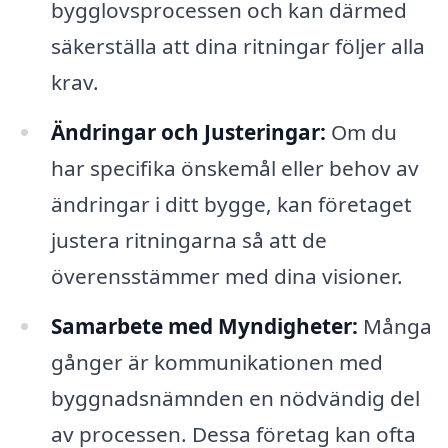
bygglovsprocessen och kan därmed
säkerställa att dina ritningar följer alla
krav.
Ändringar och Justeringar:
Om du
har specifika önskemål eller behov av
ändringar i ditt bygge, kan företaget
justera ritningarna så att de
överensstämmer med dina visioner.
Samarbete med Myndigheter:
Många
gånger är kommunikationen med
byggnadsnämnden en nödvändig del
av processen. Dessa företag kan ofta