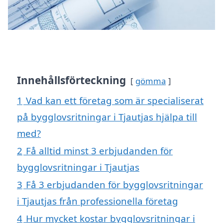
Innehållsförteckning
gömma
1
Vad kan ett företag som är specialiserat
på bygglovsritningar i Tjautjas hjälpa till
med?
2
Få alltid minst 3 erbjudanden för
bygglovsritningar i Tjautjas
3
Få 3 erbjudanden för bygglovsritningar
i Tjautjas från professionella företag
4
Hur mycket kostar bygglovsritningar i