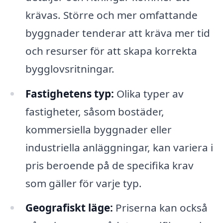
krävas. Större och mer omfattande
byggnader tenderar att kräva mer tid
och resurser för att skapa korrekta
bygglovsritningar.
Fastighetens typ:
Olika typer av
fastigheter, såsom bostäder,
kommersiella byggnader eller
industriella anläggningar, kan variera i
pris beroende på de specifika krav
som gäller för varje typ.
Geografiskt läge:
Priserna kan också