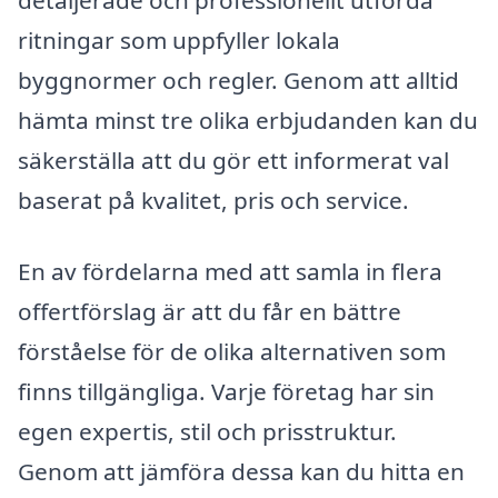
detaljerade och professionellt utförda
ritningar som uppfyller lokala
byggnormer och regler. Genom att alltid
hämta minst tre olika erbjudanden kan du
säkerställa att du gör ett informerat val
baserat på kvalitet, pris och service.
En av fördelarna med att samla in flera
offertförslag är att du får en bättre
förståelse för de olika alternativen som
finns tillgängliga. Varje företag har sin
egen expertis, stil och prisstruktur.
Genom att jämföra dessa kan du hitta en