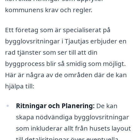
kommunens krav och regler.
Ett företag som är specialiserat på
bygglovsritningar i Tjautjas erbjuder en
rad tjänster som ser till att din
byggprocess blir så smidig som möjligt.
Här är några av de områden där de kan
hjälpa till:
Ritningar och Planering:
De kan
skapa nödvändiga bygglovsritningar
som inkluderar allt från husets layout
till detaljritningar över eventuella