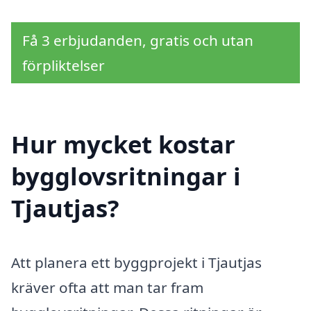
Få 3 erbjudanden, gratis och utan
förpliktelser
Hur mycket kostar
bygglovsritningar i
Tjautjas?
Att planera ett byggprojekt i Tjautjas
kräver ofta att man tar fram