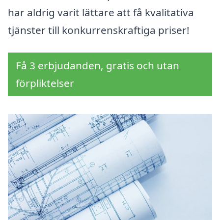
har aldrig varit lättare att få kvalitativa
tjänster till konkurrenskraftiga priser!
Få 3 erbjudanden, gratis och utan
förpliktelser