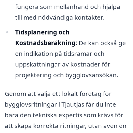
fungera som mellanhand och hjälpa
till med nödvändiga kontakter.
Tidsplanering och
Kostnadsberäkning:
De kan också ge
en indikation på tidsramar och
uppskattningar av kostnader för
projektering och bygglovsansökan.
Genom att välja ett lokalt företag för
bygglovsritningar i Tjautjas får du inte
bara den tekniska expertis som krävs för
att skapa korrekta ritningar, utan även en