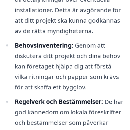
installationer. Detta är avgörande för
att ditt projekt ska kunna godkännas
av de rätta myndigheterna.
Behovsinventering:
Genom att
diskutera ditt projekt och dina behov
kan företaget hjälpa dig att förstå
vilka ritningar och papper som krävs
för att skaffa ett bygglov.
Regelverk och Bestämmelser:
De har
god kännedom om lokala föreskrifter
och bestämmelser som påverkar