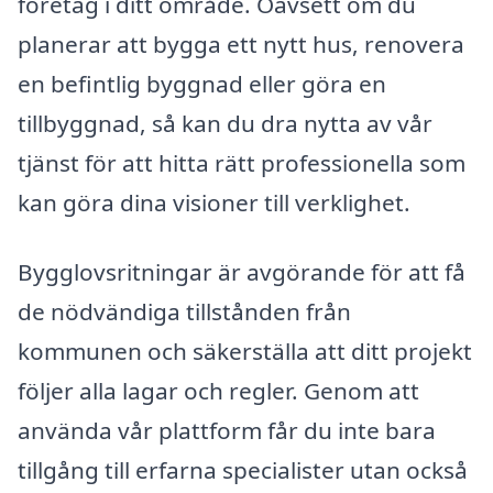
företag i ditt område. Oavsett om du
planerar att bygga ett nytt hus, renovera
en befintlig byggnad eller göra en
tillbyggnad, så kan du dra nytta av vår
tjänst för att hitta rätt professionella som
kan göra dina visioner till verklighet.
Bygglovsritningar är avgörande för att få
de nödvändiga tillstånden från
kommunen och säkerställa att ditt projekt
följer alla lagar och regler. Genom att
använda vår plattform får du inte bara
tillgång till erfarna specialister utan också