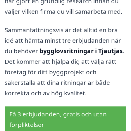
har gjort en grundlig research innan du
väljer vilken firma du vill samarbeta med.
Sammanfattningsvis är det alltid en bra
idé att hämta minst tre erbjudanden när
du behöver
bygglovsritningar i Tjautjas
.
Det kommer att hjälpa dig att välja rätt
företag för ditt byggprojekt och
säkerställa att dina ritningar är både
korrekta och av hög kvalitet.
Få 3 erbjudanden, gratis och utan
förpliktelser