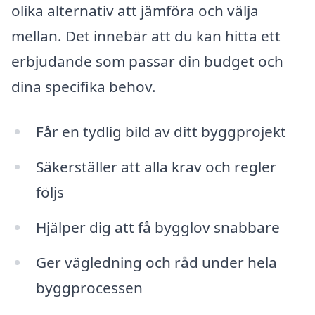
olika alternativ att jämföra och välja
mellan. Det innebär att du kan hitta ett
erbjudande som passar din budget och
dina specifika behov.
Får en tydlig bild av ditt byggprojekt
Säkerställer att alla krav och regler
följs
Hjälper dig att få bygglov snabbare
Ger vägledning och råd under hela
byggprocessen