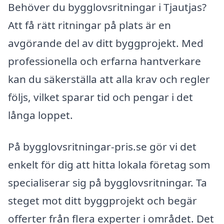
Behöver du bygglovsritningar i Tjautjas?
Att få rätt ritningar på plats är en
avgörande del av ditt byggprojekt. Med
professionella och erfarna hantverkare
kan du säkerställa att alla krav och regler
följs, vilket sparar tid och pengar i det
långa loppet.
På bygglovsritningar-pris.se gör vi det
enkelt för dig att hitta lokala företag som
specialiserar sig på bygglovsritningar. Ta
steget mot ditt byggprojekt och begär
offerter från flera experter i området. Det