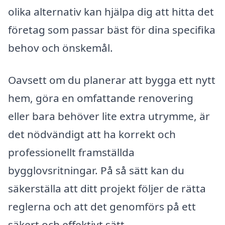
olika alternativ kan hjälpa dig att hitta det
företag som passar bäst för dina specifika
behov och önskemål.
Oavsett om du planerar att bygga ett nytt
hem, göra en omfattande renovering
eller bara behöver lite extra utrymme, är
det nödvändigt att ha korrekt och
professionellt framställda
bygglovsritningar. På så sätt kan du
säkerställa att ditt projekt följer de rätta
reglerna och att det genomförs på ett
säkert och effektivt sätt.