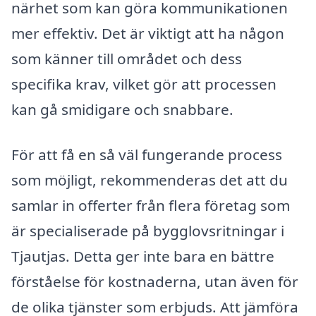
närhet som kan göra kommunikationen
mer effektiv. Det är viktigt att ha någon
som känner till området och dess
specifika krav, vilket gör att processen
kan gå smidigare och snabbare.
För att få en så väl fungerande process
som möjligt, rekommenderas det att du
samlar in offerter från flera företag som
är specialiserade på bygglovsritningar i
Tjautjas. Detta ger inte bara en bättre
förståelse för kostnaderna, utan även för
de olika tjänster som erbjuds. Att jämföra