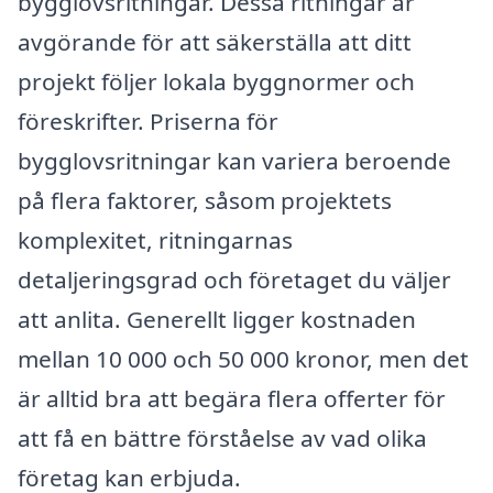
bygglovsritningar. Dessa ritningar är
avgörande för att säkerställa att ditt
projekt följer lokala byggnormer och
föreskrifter. Priserna för
bygglovsritningar kan variera beroende
på flera faktorer, såsom projektets
komplexitet, ritningarnas
detaljeringsgrad och företaget du väljer
att anlita. Generellt ligger kostnaden
mellan 10 000 och 50 000 kronor, men det
är alltid bra att begära flera offerter för
att få en bättre förståelse av vad olika
företag kan erbjuda.