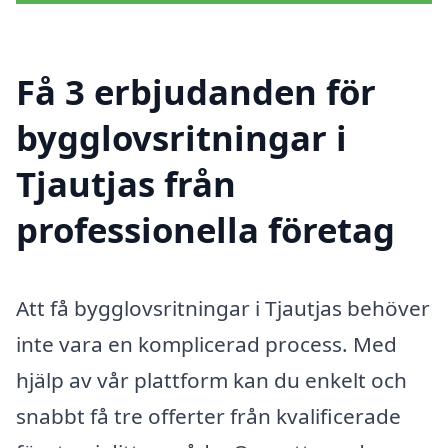
Få 3 erbjudanden för
bygglovsritningar i
Tjautjas från
professionella företag
Att få bygglovsritningar i Tjautjas behöver
inte vara en komplicerad process. Med
hjälp av vår plattform kan du enkelt och
snabbt få tre offerter från kvalificerade