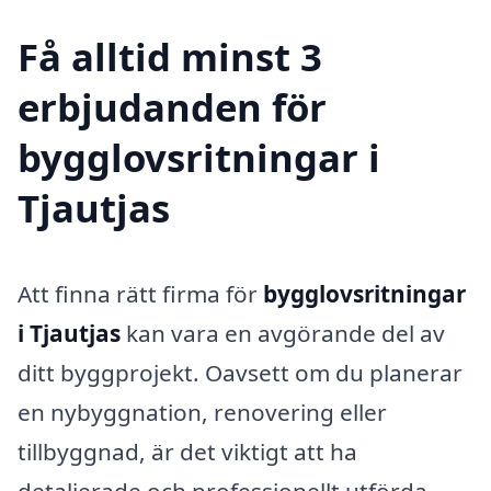
Få alltid minst 3
erbjudanden för
bygglovsritningar i
Tjautjas
Att finna rätt firma för
bygglovsritningar
i Tjautjas
kan vara en avgörande del av
ditt byggprojekt. Oavsett om du planerar
en nybyggnation, renovering eller
tillbyggnad, är det viktigt att ha