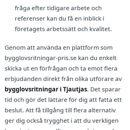
fråga efter tidigare arbete och
referenser kan du få en inblick i
företagets arbetssätt och kvalitet.
Genom att använda en plattform som
bygglovsritningar-pris.se kan du enkelt
skicka ut en förfrågan och ta emot flera
erbjudanden direkt från olika utförare av
bygglovsritningar i Tjautjas
. Det sparar
tid och gör det lättare för dig att fatta ett
beslut. Att få tillgång till flera alternativ
ger dig också trygghet i att du verkligen