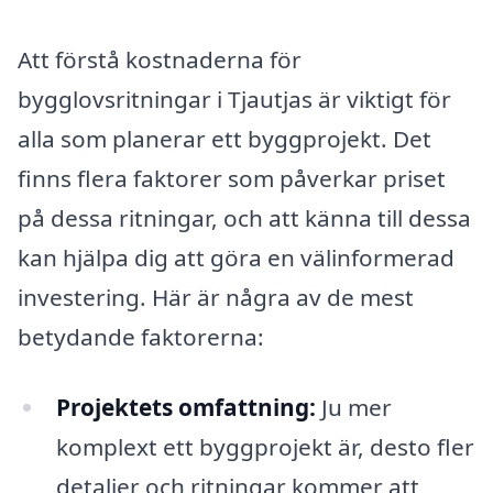
Att förstå kostnaderna för
bygglovsritningar i Tjautjas är viktigt för
alla som planerar ett byggprojekt. Det
finns flera faktorer som påverkar priset
på dessa ritningar, och att känna till dessa
kan hjälpa dig att göra en välinformerad
investering. Här är några av de mest
betydande faktorerna:
Projektets omfattning:
Ju mer
komplext ett byggprojekt är, desto fler
detaljer och ritningar kommer att