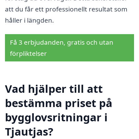
att du får ett professionellt resultat som
håller i längden.
Få 3 erbjudanden, gratis och utan
förpliktelser
Vad hjälper till att
bestämma priset på
bygglovsritningar i
Tjautjas?