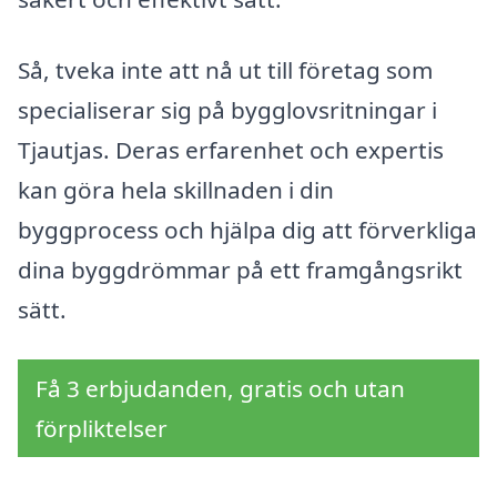
Så, tveka inte att nå ut till företag som
specialiserar sig på bygglovsritningar i
Tjautjas. Deras erfarenhet och expertis
kan göra hela skillnaden i din
byggprocess och hjälpa dig att förverkliga
dina byggdrömmar på ett framgångsrikt
sätt.
Få 3 erbjudanden, gratis och utan
förpliktelser