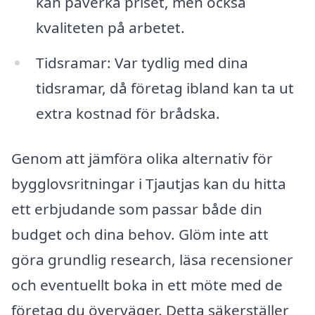
kan påverka priset, men också
kvaliteten på arbetet.
Tidsramar: Var tydlig med dina
tidsramar, då företag ibland kan ta ut
extra kostnad för brådska.
Genom att jämföra olika alternativ för
bygglovsritningar i Tjautjas kan du hitta
ett erbjudande som passar både din
budget och dina behov. Glöm inte att
göra grundlig research, läsa recensioner
och eventuellt boka in ett möte med de
företag du överväger. Detta säkerställer