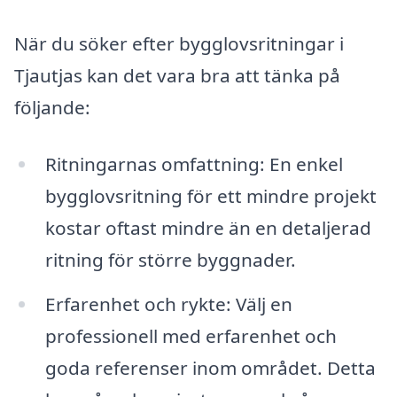
När du söker efter bygglovsritningar i
Tjautjas kan det vara bra att tänka på
följande:
Ritningarnas omfattning: En enkel
bygglovsritning för ett mindre projekt
kostar oftast mindre än en detaljerad
ritning för större byggnader.
Erfarenhet och rykte: Välj en
professionell med erfarenhet och
goda referenser inom området. Detta