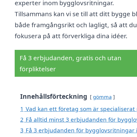
experter inom bygglovsritningar.
Tillsammans kan vi se till att ditt bygge bl
både framgångsrikt och lagligt, så att d
fokusera på att förverkliga dina idéer.
Få 3 erbjudanden, gratis och utan
förpliktelser
Innehållsförteckning
gömma
1
Vad kan ett företag som är specialiserat
2
Få alltid minst 3 erbjudanden för byggl
3
Få 3 erbjudanden för bygglovsritningar 