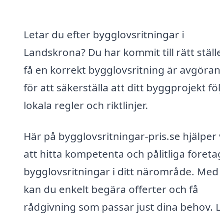
Letar du efter bygglovsritningar i
Landskrona? Du har kommit till rätt ställe
få en korrekt bygglovsritning är avgöra
för att säkerställa att ditt byggprojekt föl
lokala regler och riktlinjer.
Här på bygglovsritningar-pris.se hjälper 
att hitta kompetenta och pålitliga företa
bygglovsritningar i ditt närområde. Med
kan du enkelt begära offerter och få
rådgivning som passar just dina behov. 