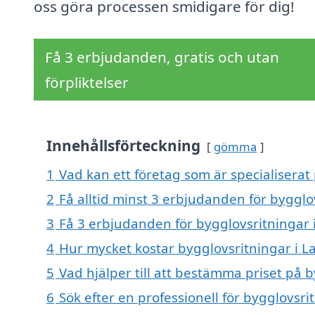
oss göra processen smidigare för dig!
Få 3 erbjudanden, gratis och utan
förpliktelser
Innehållsförteckning
gömma
1
Vad kan ett företag som är specialiserat
2
Få alltid minst 3 erbjudanden för bygglo
3
Få 3 erbjudanden för bygglovsritningar 
4
Hur mycket kostar bygglovsritningar i 
5
Vad hjälper till att bestämma priset på 
6
Sök efter en professionell för bygglovsr