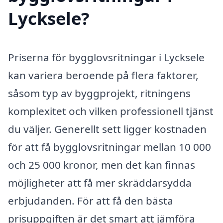
Lycksele?
Priserna för bygglovsritningar i Lycksele
kan variera beroende på flera faktorer,
såsom typ av byggprojekt, ritningens
komplexitet och vilken professionell tjänst
du väljer. Generellt sett ligger kostnaden
för att få bygglovsritningar mellan 10 000
och 25 000 kronor, men det kan finnas
möjligheter att få mer skräddarsydda
erbjudanden. För att få den bästa
prisuppgiften är det smart att jämföra