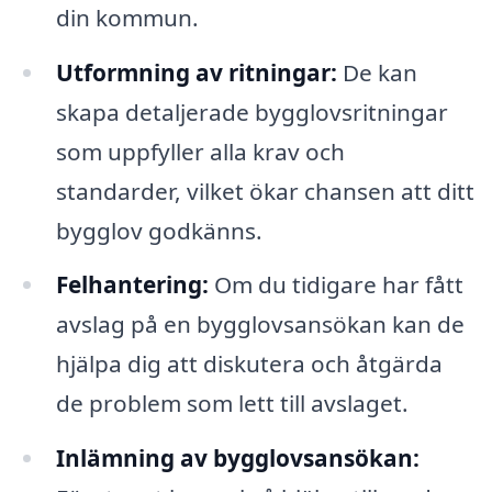
din kommun.
Utformning av ritningar:
De kan
skapa detaljerade bygglovsritningar
som uppfyller alla krav och
standarder, vilket ökar chansen att ditt
bygglov godkänns.
Felhantering:
Om du tidigare har fått
avslag på en bygglovsansökan kan de
hjälpa dig att diskutera och åtgärda
de problem som lett till avslaget.
Inlämning av bygglovsansökan: