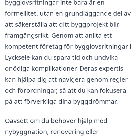
bygglovsritningar inte bara är en
formellitet, utan en grundläggande del av
att säkerställa att ditt byggprojekt blir
framgångsrikt. Genom att anlita ett
kompetent företag för bygglovsritningar i
Lycksele kan du spara tid och undvika
onödiga komplikationer. Deras expertis
kan hjälpa dig att navigera genom regler
och förordningar, så att du kan fokusera
på att förverkliga dina byggdrömmar.
Oavsett om du behöver hjälp med
nybyggnation, renovering eller