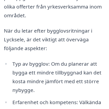
olika offerter från yrkesverksamma inom
området.
När du letar efter bygglovsritningar i
Lycksele, är det viktigt att överväga
följande aspekter:
Typ av bygglov: Om du planerar att
bygga ett mindre tillbyggnad kan det
kosta mindre jämfört med ett större
nybygge.
Erfarenhet och kompetens: Välkända