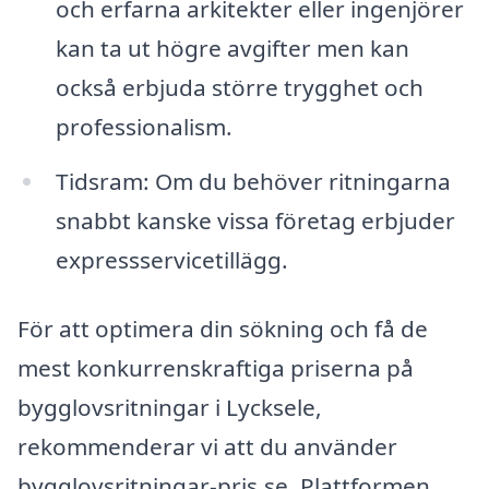
och erfarna arkitekter eller ingenjörer
kan ta ut högre avgifter men kan
också erbjuda större trygghet och
professionalism.
Tidsram: Om du behöver ritningarna
snabbt kanske vissa företag erbjuder
expressservicetillägg.
För att optimera din sökning och få de
mest konkurrenskraftiga priserna på
bygglovsritningar i Lycksele,
rekommenderar vi att du använder
bygglovsritningar-pris.se. Plattformen