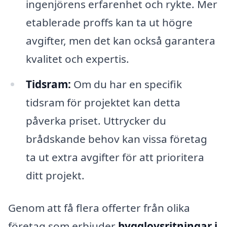
ingenjörens erfarenhet och rykte. Mer
etablerade proffs kan ta ut högre
avgifter, men det kan också garantera
kvalitet och expertis.
Tidsram:
Om du har en specifik
tidsram för projektet kan detta
påverka priset. Uttrycker du
brådskande behov kan vissa företag
ta ut extra avgifter för att prioritera
ditt projekt.
Genom att få flera offerter från olika
företag som erbjuder
bygglovsritningar i