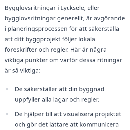
Bygglovsritningar i Lycksele, eller
bygglovsritningar generellt, är avgörande
i planeringsprocessen för att säkerställa
att ditt byggprojekt följer lokala
föreskrifter och regler. Här är några
viktiga punkter om varför dessa ritningar
är så viktiga:
De säkerställer att din byggnad
uppfyller alla lagar och regler.
De hjälper till att visualisera projektet
och gör det lättare att kommunicera