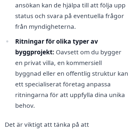
ansökan kan de hjälpa till att följa upp
status och svara på eventuella frågor
från myndigheterna.
Ritningar för olika typer av
byggprojekt:
Oavsett om du bygger
en privat villa, en kommersiell
byggnad eller en offentlig struktur kan
ett specialiserat företag anpassa
ritningarna för att uppfylla dina unika
behov.
Det är viktigt att tänka på att