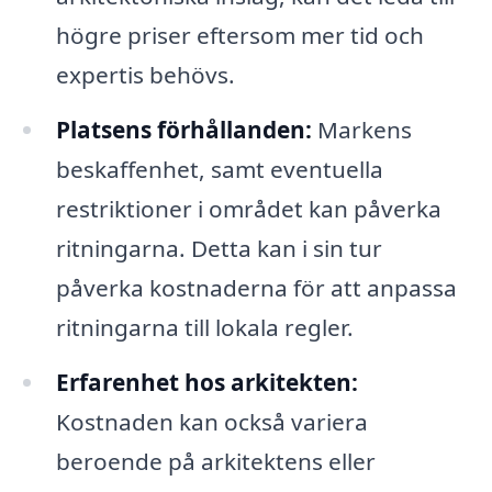
högre priser eftersom mer tid och
expertis behövs.
Platsens förhållanden:
Markens
beskaffenhet, samt eventuella
restriktioner i området kan påverka
ritningarna. Detta kan i sin tur
påverka kostnaderna för att anpassa
ritningarna till lokala regler.
Erfarenhet hos arkitekten:
Kostnaden kan också variera
beroende på arkitektens eller