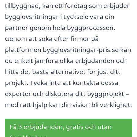
tillbyggnad, kan ett företag som erbjuder
bygglovsritningar i Lycksele vara din
partner genom hela byggprocessen.
Genom att söka efter firmor på
plattformen bygglovsritningar-pris.se kan
du enkelt jämföra olika erbjudanden och
hitta det bästa alternativet för just ditt
projekt. Tveka inte att kontakta dessa
experter och diskutera ditt byggprojekt –
med rätt hjälp kan din vision bli verklighet.
Få 3 erbjudanden, gratis och utan