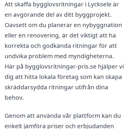
Att skaffa bygglovsritningar i Lycksele är
en avgörande del av ditt byggprojekt.
Oavsett om du planerar en nybyggnation
eller en renovering, är det viktigt att ha
korrekta och godkända ritningar för att
undvika problem med myndigheterna.
Här på bygglovsritningar-pris.se hjälper vi
dig att hitta lokala företag som kan skapa
skräddarsydda ritningar utifrån dina
behov.
Genom att använda vår plattform kan du
enkelt jämföra priser och erbjudanden