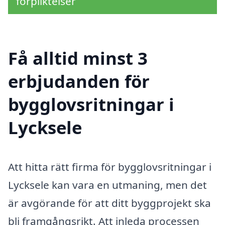
förpliktelser
Få alltid minst 3
erbjudanden för
bygglovsritningar i
Lycksele
Att hitta rätt firma för bygglovsritningar i
Lycksele kan vara en utmaning, men det
är avgörande för att ditt byggprojekt ska
bli framgångsrikt. Att inleda processen