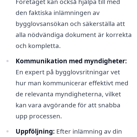
Företaget kan också hjälpa till med
den faktiska inlämningen av
bygglovsansökan och säkerställa att
alla nödvändiga dokument är korrekta
och kompletta.
Kommunikation med myndigheter:
En expert på bygglovsritningar vet
hur man kommunicerar effektivt med
de relevanta myndigheterna, vilket
kan vara avgörande för att snabba
upp processen.
Uppföljning:
Efter inlämning av din