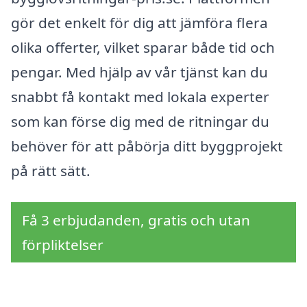
gör det enkelt för dig att jämföra flera
olika offerter, vilket sparar både tid och
pengar. Med hjälp av vår tjänst kan du
snabbt få kontakt med lokala experter
som kan förse dig med de ritningar du
behöver för att påbörja ditt byggprojekt
på rätt sätt.
Få 3 erbjudanden, gratis och utan
förpliktelser