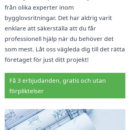
från olika experter inom
bygglovsritningar. Det har aldrig varit
enklare att säkerställa att du får
professionell hjälp när du behöver det
som mest. Låt oss vägleda dig till det rätta
företaget för just ditt projekt!
Få 3 erbjudanden, gratis och utan
förpliktelser