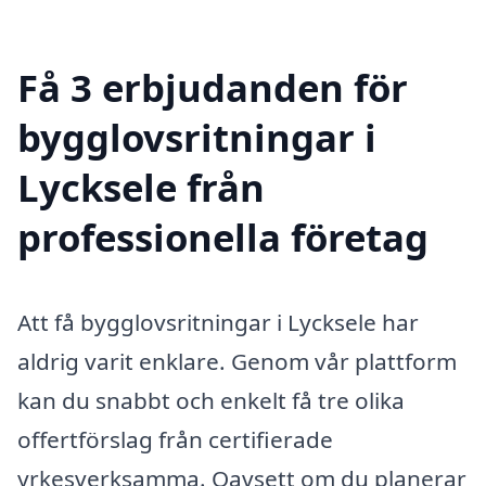
Få 3 erbjudanden för
bygglovsritningar i
Lycksele från
professionella företag
Att få bygglovsritningar i Lycksele har
aldrig varit enklare. Genom vår plattform
kan du snabbt och enkelt få tre olika
offertförslag från certifierade
yrkesverksamma. Oavsett om du planerar