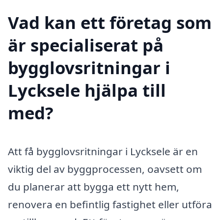
Vad kan ett företag som
är specialiserat på
bygglovsritningar i
Lycksele hjälpa till
med?
Att få bygglovsritningar i Lycksele är en
viktig del av byggprocessen, oavsett om
du planerar att bygga ett nytt hem,
renovera en befintlig fastighet eller utföra