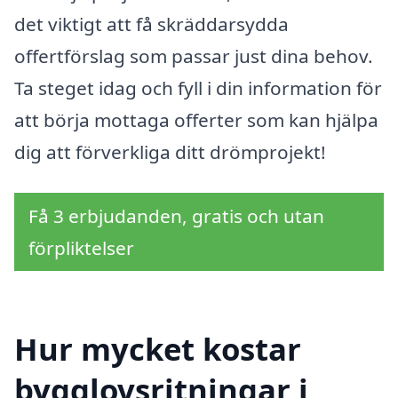
det viktigt att få skräddarsydda
offertförslag som passar just dina behov.
Ta steget idag och fyll i din information för
att börja mottaga offerter som kan hjälpa
dig att förverkliga ditt drömprojekt!
Få 3 erbjudanden, gratis och utan
förpliktelser
Hur mycket kostar
bygglovsritningar i