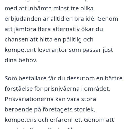
med att inhämta minst tre olika
erbjudanden är alltid en bra idé. Genom
att jämföra flera alternativ ökar du
chansen att hitta en pålitlig och
kompetent leverantör som passar just
dina behov.
Som beställare får du dessutom en bättre
förståelse för prisnivåerna i området.
Prisvariationerna kan vara stora
beroende på företagets storlek,
kompetens och erfarenhet. Genom att