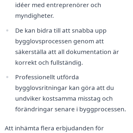
idéer med entreprenörer och
myndigheter.
De kan bidra till att snabba upp
bygglovsprocessen genom att
säkerställa att all dokumentation är
korrekt och fullständig.
Professionellt utförda
bygglovsritningar kan göra att du
undviker kostsamma misstag och
förändringar senare i byggprocessen.
Att inhämta flera erbjudanden för