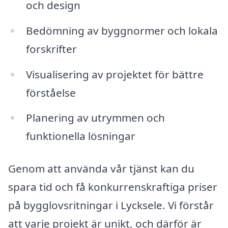
och design
Bedömning av byggnormer och lokala
forskrifter
Visualisering av projektet för bättre
förståelse
Planering av utrymmen och
funktionella lösningar
Genom att använda vår tjänst kan du
spara tid och få konkurrenskraftiga priser
på bygglovsritningar i Lycksele. Vi förstår
att varje projekt är unikt, och därför är