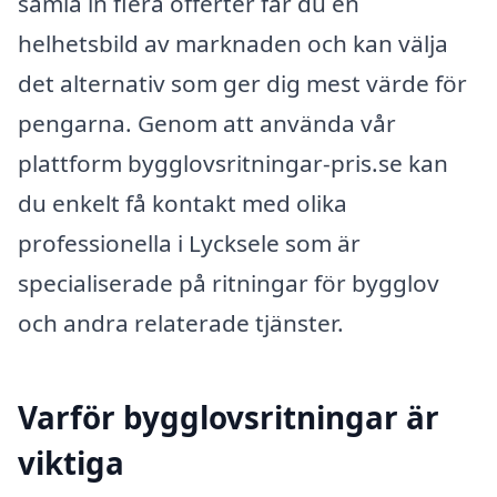
samla in flera offerter får du en
helhetsbild av marknaden och kan välja
det alternativ som ger dig mest värde för
pengarna. Genom att använda vår
plattform bygglovsritningar-pris.se kan
du enkelt få kontakt med olika
professionella i Lycksele som är
specialiserade på ritningar för bygglov
och andra relaterade tjänster.
Varför bygglovsritningar är
viktiga