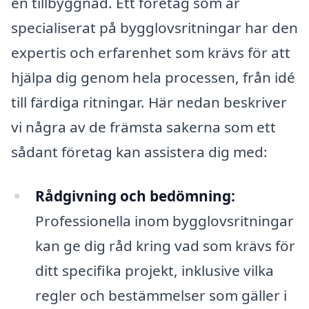
en tillbyggnad. Ett företag som är
specialiserat på bygglovsritningar har den
expertis och erfarenhet som krävs för att
hjälpa dig genom hela processen, från idé
till färdiga ritningar. Här nedan beskriver
vi några av de främsta sakerna som ett
sådant företag kan assistera dig med:
Rådgivning och bedömning:
Professionella inom bygglovsritningar
kan ge dig råd kring vad som krävs för
ditt specifika projekt, inklusive vilka
regler och bestämmelser som gäller i