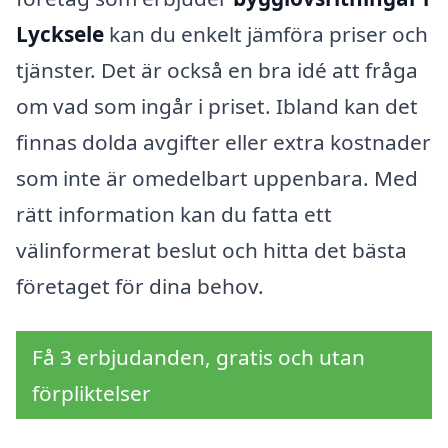
Lycksele
kan du enkelt jämföra priser och
tjänster. Det är också en bra idé att fråga
om vad som ingår i priset. Ibland kan det
finnas dolda avgifter eller extra kostnader
som inte är omedelbart uppenbara. Med
rätt information kan du fatta ett
välinformerat beslut och hitta det bästa
företaget för dina behov.
Få 3 erbjudanden, gratis och utan
förpliktelser