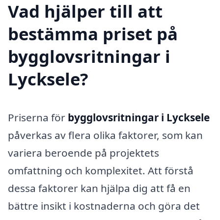
Vad hjälper till att
bestämma priset på
bygglovsritningar i
Lycksele?
Priserna för
bygglovsritningar i Lycksele
påverkas av flera olika faktorer, som kan
variera beroende på projektets
omfattning och komplexitet. Att förstå
dessa faktorer kan hjälpa dig att få en
bättre insikt i kostnaderna och göra det