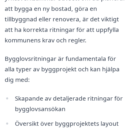
att bygga en ny bostad, göra en
tillbyggnad eller renovera, är det viktigt
att ha korrekta ritningar för att uppfylla
kommunens krav och regler.
Bygglovsritningar är fundamentala för
alla typer av byggprojekt och kan hjälpa
dig med:
Skapande av detaljerade ritningar för
bygglovsansökan
Översikt över byggprojektets layout