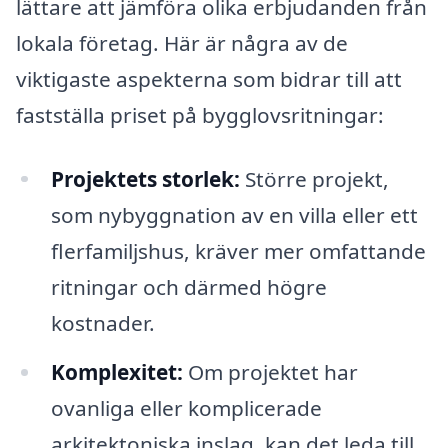
lättare att jämföra olika erbjudanden från
lokala företag. Här är några av de
viktigaste aspekterna som bidrar till att
fastställa priset på bygglovsritningar:
Projektets storlek:
Större projekt,
som nybyggnation av en villa eller ett
flerfamiljshus, kräver mer omfattande
ritningar och därmed högre
kostnader.
Komplexitet:
Om projektet har
ovanliga eller komplicerade
arkitektoniska inslag, kan det leda till