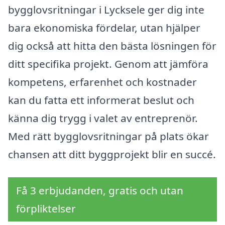
bygglovsritningar i Lycksele ger dig inte
bara ekonomiska fördelar, utan hjälper
dig också att hitta den bästa lösningen för
ditt specifika projekt. Genom att jämföra
kompetens, erfarenhet och kostnader
kan du fatta ett informerat beslut och
känna dig trygg i valet av entreprenör.
Med rätt bygglovsritningar på plats ökar
chansen att ditt byggprojekt blir en succé.
Få 3 erbjudanden, gratis och utan
förpliktelser