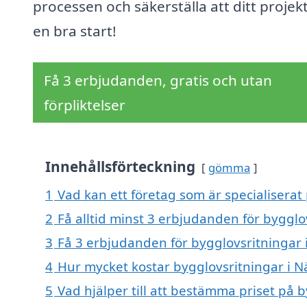
processen och säkerställa att ditt projekt
en bra start!
Få 3 erbjudanden, gratis och utan
förpliktelser
Innehållsförteckning
gömma
1
Vad kan ett företag som är specialiserat
2
Få alltid minst 3 erbjudanden för bygglo
3
Få 3 erbjudanden för bygglovsritningar 
4
Hur mycket kostar bygglovsritningar i 
5
Vad hjälper till att bestämma priset på 