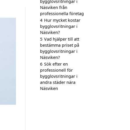
bygglovsritningar i
Näsviken från
professionella företag
4
Hur mycket kostar
bygglovsritningar i
Näsviken?
5
Vad hjälper till att
bestämma priset på
bygglovsritningar i
Näsviken?
6
Sök efter en
professionell för
bygglovsritningar i
andra städer nära
Näsviken