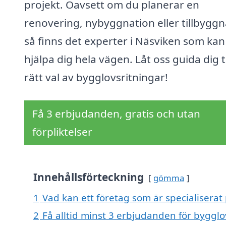
projekt. Oavsett om du planerar en
renovering, nybyggnation eller tillbyggn
så finns det experter i Näsviken som kan
hjälpa dig hela vägen. Låt oss guida dig ti
rätt val av bygglovsritningar!
Få 3 erbjudanden, gratis och utan
förpliktelser
Innehållsförteckning
gömma
1
Vad kan ett företag som är specialiserat 
2
Få alltid minst 3 erbjudanden för bygglo