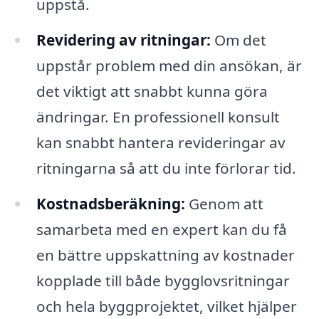
uppstå.
Revidering av ritningar:
Om det
uppstår problem med din ansökan, är
det viktigt att snabbt kunna göra
ändringar. En professionell konsult
kan snabbt hantera revideringar av
ritningarna så att du inte förlorar tid.
Kostnadsberäkning:
Genom att
samarbeta med en expert kan du få
en bättre uppskattning av kostnader
kopplade till både bygglovsritningar
och hela byggprojektet, vilket hjälper