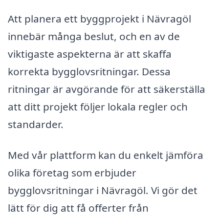
Att planera ett byggprojekt i Nävragöl
innebär många beslut, och en av de
viktigaste aspekterna är att skaffa
korrekta bygglovsritningar. Dessa
ritningar är avgörande för att säkerställa
att ditt projekt följer lokala regler och
standarder.
Med vår plattform kan du enkelt jämföra
olika företag som erbjuder
bygglovsritningar i Nävragöl. Vi gör det
lätt för dig att få offerter från