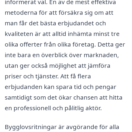
informerat val. En av de mest effektiva
metoderna för att försäkra sig om att
man får det bästa erbjudandet och
kvaliteten är att alltid inhämta minst tre
olika offerter från olika företag. Detta ger
inte bara en överblick över marknaden,
utan ger också möjlighet att jämföra
priser och tjänster. Att få flera
erbjudanden kan spara tid och pengar
samtidigt som det ökar chansen att hitta
en professionell och pålitlig aktör.
Bygglovsritningar är avgörande för alla