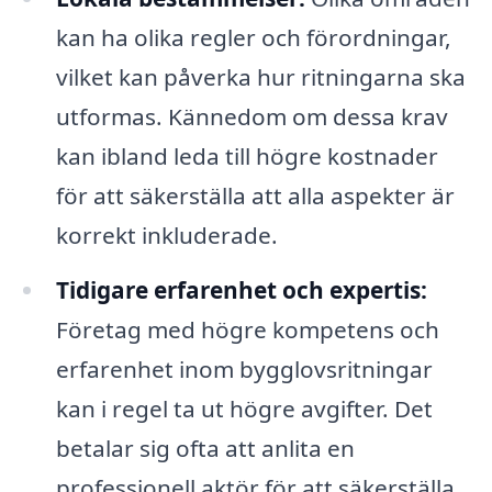
kan ha olika regler och förordningar,
vilket kan påverka hur ritningarna ska
utformas. Kännedom om dessa krav
kan ibland leda till högre kostnader
för att säkerställa att alla aspekter är
korrekt inkluderade.
Tidigare erfarenhet och expertis:
Företag med högre kompetens och
erfarenhet inom bygglovsritningar
kan i regel ta ut högre avgifter. Det
betalar sig ofta att anlita en
professionell aktör för att säkerställa