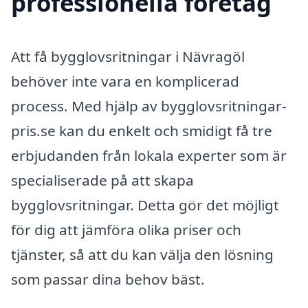
professionella företag
Att få bygglovsritningar i Nävragöl
behöver inte vara en komplicerad
process. Med hjälp av bygglovsritningar-
pris.se kan du enkelt och smidigt få tre
erbjudanden från lokala experter som är
specialiserade på att skapa
bygglovsritningar. Detta gör det möjligt
för dig att jämföra olika priser och
tjänster, så att du kan välja den lösning
som passar dina behov bäst.