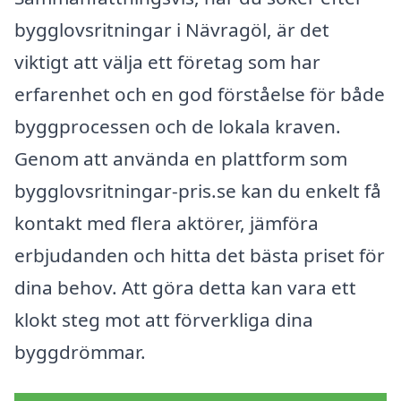
bygglovsritningar i Nävragöl, är det
viktigt att välja ett företag som har
erfarenhet och en god förståelse för både
byggprocessen och de lokala kraven.
Genom att använda en plattform som
bygglovsritningar-pris.se kan du enkelt få
kontakt med flera aktörer, jämföra
erbjudanden och hitta det bästa priset för
dina behov. Att göra detta kan vara ett
klokt steg mot att förverkliga dina
byggdrömmar.