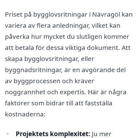
Priset på bygglovsritningar i Nävragöl kan
variera av flera anledningar, vilket kan
påverka hur mycket du slutligen kommer
att betala för dessa viktiga dokument. Att
skapa bygglovsritningar, eller
byggnadsritningar, är en avgörande del
av byggprocessen och kräver
noggrannhet och expertis. Här är några
faktorer som bidrar till att fastställa
kostnaderna:
Projektets komplexitet:
Ju mer