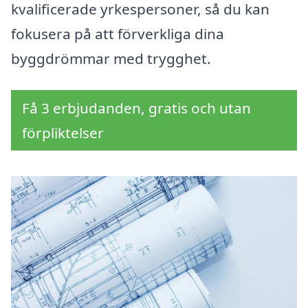
kvalificerade yrkespersoner, så du kan
fokusera på att förverkliga dina
byggdrömmar med trygghet.
Få 3 erbjudanden, gratis och utan
förpliktelser