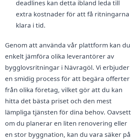
deadlines kan detta ibland leda till
extra kostnader för att få ritningarna
klara i tid.
Genom att använda vår plattform kan du
enkelt jämföra olika leverantörer av
bygglovsritningar i Nävragöl. Vi erbjuder
en smidig process för att begära offerter
från olika företag, vilket gör att du kan
hitta det bästa priset och den mest
lämpliga tjänsten för dina behov. Oavsett
om du planerar en liten renovering eller
en stor byggnation, kan du vara säker på