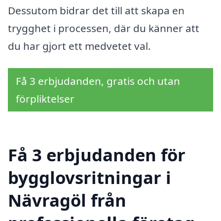
Dessutom bidrar det till att skapa en
trygghet i processen, där du känner att
du har gjort ett medvetet val.
Få 3 erbjudanden, gratis och utan
förpliktelser
Få 3 erbjudanden för
bygglovsritningar i
Nävragöl från