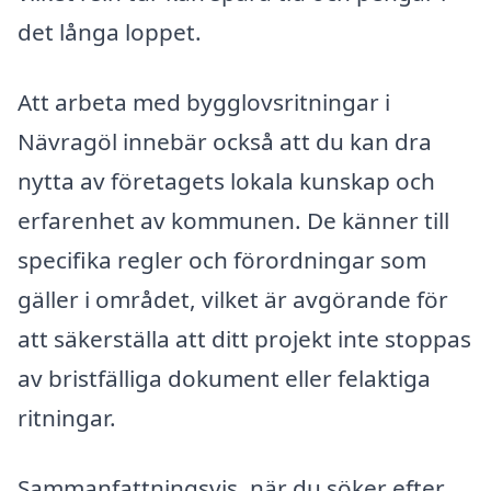
det långa loppet.
Att arbeta med bygglovsritningar i
Nävragöl innebär också att du kan dra
nytta av företagets lokala kunskap och
erfarenhet av kommunen. De känner till
specifika regler och förordningar som
gäller i området, vilket är avgörande för
att säkerställa att ditt projekt inte stoppas
av bristfälliga dokument eller felaktiga
ritningar.
Sammanfattningsvis, när du söker efter