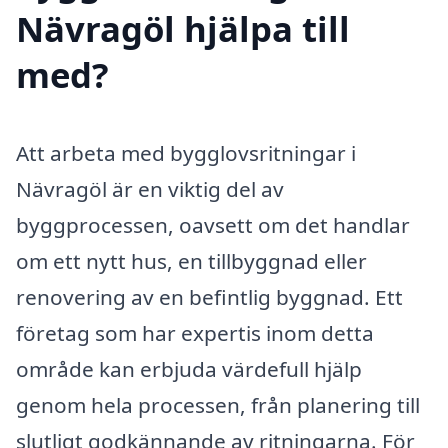
Nävragöl hjälpa till
med?
Att arbeta med bygglovsritningar i
Nävragöl är en viktig del av
byggprocessen, oavsett om det handlar
om ett nytt hus, en tillbyggnad eller
renovering av en befintlig byggnad. Ett
företag som har expertis inom detta
område kan erbjuda värdefull hjälp
genom hela processen, från planering till
slutligt godkännande av ritningarna. För