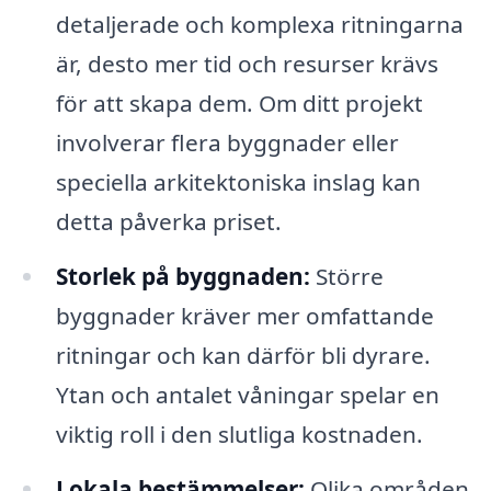
detaljerade och komplexa ritningarna
är, desto mer tid och resurser krävs
för att skapa dem. Om ditt projekt
involverar flera byggnader eller
speciella arkitektoniska inslag kan
detta påverka priset.
Storlek på byggnaden:
Större
byggnader kräver mer omfattande
ritningar och kan därför bli dyrare.
Ytan och antalet våningar spelar en
viktig roll i den slutliga kostnaden.
Lokala bestämmelser:
Olika områden