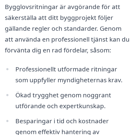
Bygglovsritningar är avgörande för att
säkerställa att ditt byggprojekt följer
gällande regler och standarder. Genom
att använda en professionell tjänst kan du
förvänta dig en rad fördelar, såsom:
Professionellt utformade ritningar
som uppfyller myndigheternas krav.
Ökad trygghet genom noggrant
utförande och expertkunskap.
Besparingar i tid och kostnader
genom effektiv hantering av