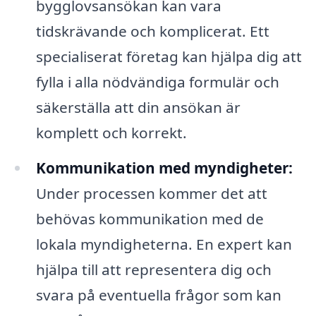
bygglovsansökan kan vara
tidskrävande och komplicerat. Ett
specialiserat företag kan hjälpa dig att
fylla i alla nödvändiga formulär och
säkerställa att din ansökan är
komplett och korrekt.
Kommunikation med myndigheter:
Under processen kommer det att
behövas kommunikation med de
lokala myndigheterna. En expert kan
hjälpa till att representera dig och
svara på eventuella frågor som kan