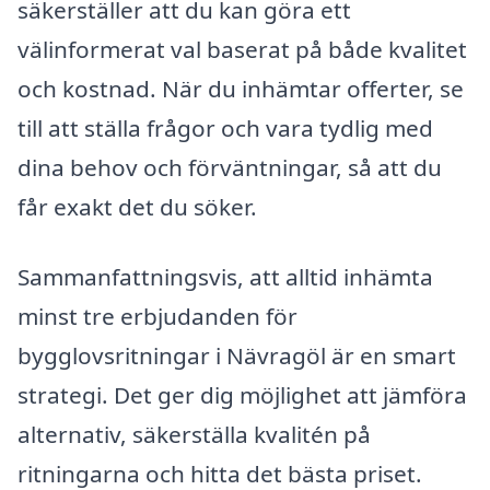
säkerställer att du kan göra ett
välinformerat val baserat på både kvalitet
och kostnad. När du inhämtar offerter, se
till att ställa frågor och vara tydlig med
dina behov och förväntningar, så att du
får exakt det du söker.
Sammanfattningsvis, att alltid inhämta
minst tre erbjudanden för
bygglovsritningar i Nävragöl är en smart
strategi. Det ger dig möjlighet att jämföra
alternativ, säkerställa kvalitén på
ritningarna och hitta det bästa priset.