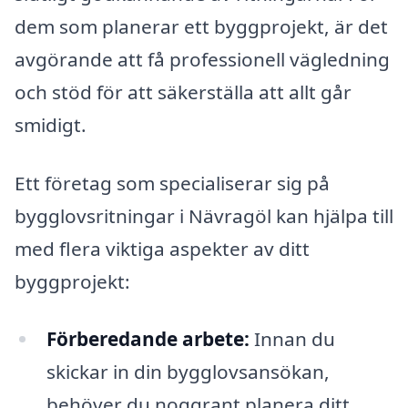
dem som planerar ett byggprojekt, är det
avgörande att få professionell vägledning
och stöd för att säkerställa att allt går
smidigt.
Ett företag som specialiserar sig på
bygglovsritningar i Nävragöl kan hjälpa till
med flera viktiga aspekter av ditt
byggprojekt:
Förberedande arbete:
Innan du
skickar in din bygglovsansökan,
behöver du noggrant planera ditt