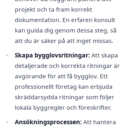
projekt och ta fram korrekt
dokumentation. En erfaren konsult
kan guida dig genom dessa steg, så
att du är säker på att inget missas.
Skapa bygglovsritningar:
Att skapa
detaljerade och korrekta ritningar är
avgörande för att få bygglov. Ett
professionellt företag kan erbjuda
skräddarsydda ritningar som följer
lokala byggregler och föreskrifter.
Ansökningsprocessen:
Att hantera