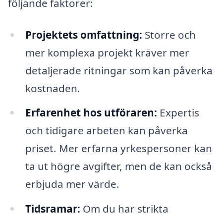
följande faktorer:
Projektets omfattning:
Större och
mer komplexa projekt kräver mer
detaljerade ritningar som kan påverka
kostnaden.
Erfarenhet hos utföraren:
Expertis
och tidigare arbeten kan påverka
priset. Mer erfarna yrkespersoner kan
ta ut högre avgifter, men de kan också
erbjuda mer värde.
Tidsramar:
Om du har strikta