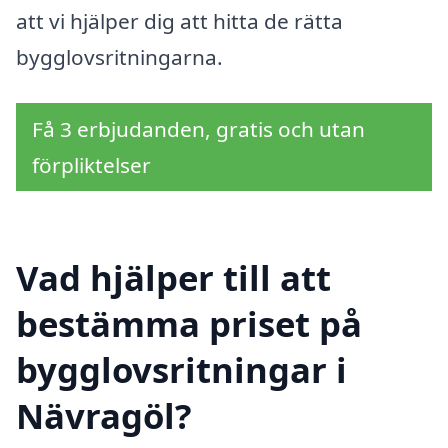
att vi hjälper dig att hitta de rätta
bygglovsritningarna.
Få 3 erbjudanden, gratis och utan
förpliktelser
Vad hjälper till att
bestämma priset på
bygglovsritningar i
Nävragöl?