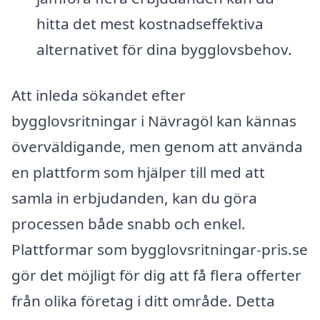
hitta det mest kostnadseffektiva
alternativet för dina bygglovsbehov.
Att inleda sökandet efter
bygglovsritningar i Nävragöl kan kännas
överväldigande, men genom att använda
en plattform som hjälper till med att
samla in erbjudanden, kan du göra
processen både snabb och enkel.
Plattformar som bygglovsritningar-pris.se
gör det möjligt för dig att få flera offerter
från olika företag i ditt område. Detta