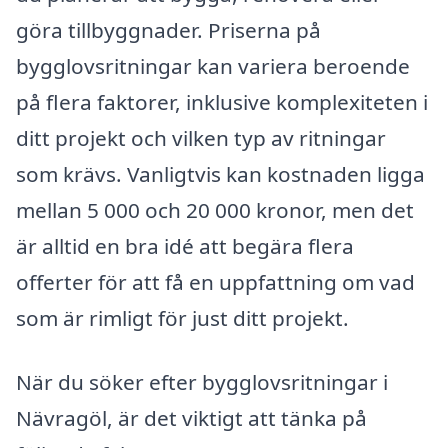
göra tillbyggnader. Priserna på
bygglovsritningar kan variera beroende
på flera faktorer, inklusive komplexiteten i
ditt projekt och vilken typ av ritningar
som krävs. Vanligtvis kan kostnaden ligga
mellan 5 000 och 20 000 kronor, men det
är alltid en bra idé att begära flera
offerter för att få en uppfattning om vad
som är rimligt för just ditt projekt.
När du söker efter bygglovsritningar i
Nävragöl, är det viktigt att tänka på