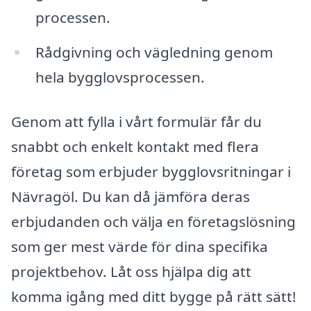
processen.
Rådgivning och vägledning genom
hela bygglovsprocessen.
Genom att fylla i vårt formulär får du
snabbt och enkelt kontakt med flera
företag som erbjuder bygglovsritningar i
Nävragöl. Du kan då jämföra deras
erbjudanden och välja en företagslösning
som ger mest värde för dina specifika
projektbehov. Låt oss hjälpa dig att
komma igång med ditt bygge på rätt sätt!