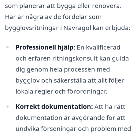
som planerar att bygga eller renovera.
Här är några av de fördelar som
bygglovsritningar i Nävragöl kan erbjuda:
Professionell hjälp:
En kvalificerad
och erfaren ritningskonsult kan guida
dig genom hela processen med
bygglov och säkerställa att allt följer
lokala regler och förordningar.
Korrekt dokumentation:
Att ha rätt
dokumentation är avgörande för att
undvika förseningar och problem med