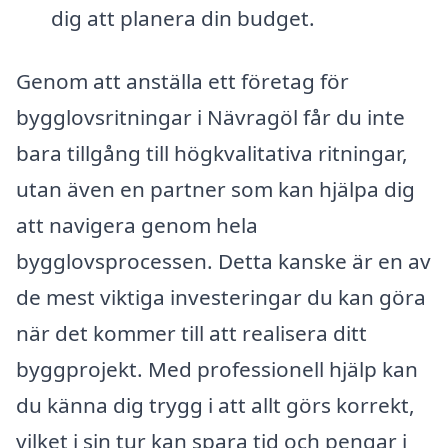
dig att planera din budget.
Genom att anställa ett företag för
bygglovsritningar i Nävragöl får du inte
bara tillgång till högkvalitativa ritningar,
utan även en partner som kan hjälpa dig
att navigera genom hela
bygglovsprocessen. Detta kanske är en av
de mest viktiga investeringar du kan göra
när det kommer till att realisera ditt
byggprojekt. Med professionell hjälp kan
du känna dig trygg i att allt görs korrekt,
vilket i sin tur kan spara tid och pengar i