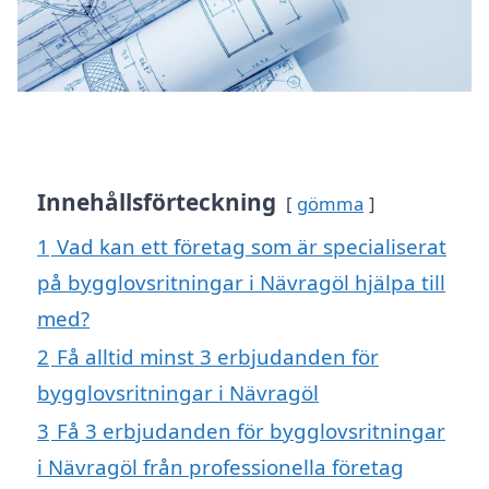
Innehållsförteckning
gömma
1
Vad kan ett företag som är specialiserat
på bygglovsritningar i Nävragöl hjälpa till
med?
2
Få alltid minst 3 erbjudanden för
bygglovsritningar i Nävragöl
3
Få 3 erbjudanden för bygglovsritningar
i Nävragöl från professionella företag